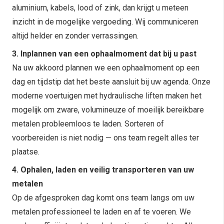
aluminium, kabels, lood of zink, dan krijgt u meteen
inzicht in de mogelijke vergoeding. Wij communiceren
altijd helder en zonder verrassingen.
3. Inplannen van een ophaalmoment dat bij u past
Na uw akkoord plannen we een ophaalmoment op een
dag en tijdstip dat het beste aansluit bij uw agenda. Onze
moderne voertuigen met hydraulische liften maken het
mogelijk om zware, volumineuze of moeilijk bereikbare
metalen probleemloos te laden. Sorteren of
voorbereiden is niet nodig — ons team regelt alles ter
plaatse.
4. Ophalen, laden en veilig transporteren van uw
metalen
Op de afgesproken dag komt ons team langs om uw
metalen professioneel te laden en af te voeren. We