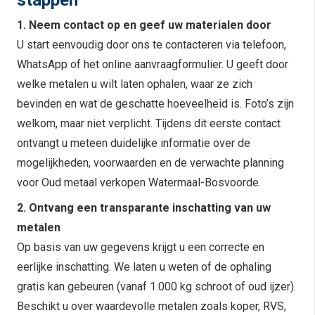
stappen
1. Neem contact op en geef uw materialen door
U start eenvoudig door ons te contacteren via telefoon,
WhatsApp of het online aanvraagformulier. U geeft door
welke metalen u wilt laten ophalen, waar ze zich
bevinden en wat de geschatte hoeveelheid is. Foto’s zijn
welkom, maar niet verplicht. Tijdens dit eerste contact
ontvangt u meteen duidelijke informatie over de
mogelijkheden, voorwaarden en de verwachte planning
voor Oud metaal verkopen Watermaal-Bosvoorde.
2. Ontvang een transparante inschatting van uw
metalen
Op basis van uw gegevens krijgt u een correcte en
eerlijke inschatting. We laten u weten of de ophaling
gratis kan gebeuren (vanaf 1.000 kg schroot of oud ijzer).
Beschikt u over waardevolle metalen zoals koper, RVS,