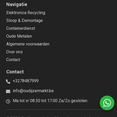
Navigatie
Elektronica Recycling
Sloop & Demontage
Containerdienst
Oude Metalen
Algemene voorwaarden
Over ons
Contact
Contact
+3278487999
info@oudijzermarkt.be
Ma tot vr 08.30 tot 17.00 Za/Zo gesloten