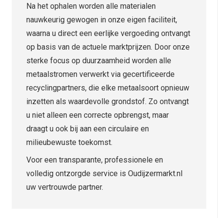
Na het ophalen worden alle materialen
nauwkeurig gewogen in onze eigen faciliteit,
waarna u direct een eerlijke vergoeding ontvangt
op basis van de actuele marktprijzen. Door onze
sterke focus op duurzaamheid worden alle
metaalstromen verwerkt via gecertificeerde
recyclingpartners, die elke metaalsoort opnieuw
inzetten als waardevolle grondstof. Zo ontvangt
u niet alleen een correcte opbrengst, maar
draagt u ook bij aan een circulaire en
milieubewuste toekomst.
Voor een transparante, professionele en
volledig ontzorgde service is Oudijzermarkt.nl
uw vertrouwde partner.