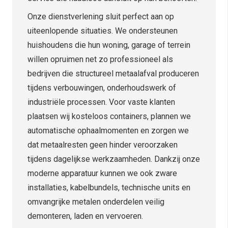
Onze dienstverlening sluit perfect aan op
uiteenlopende situaties. We ondersteunen
huishoudens die hun woning, garage of terrein
willen opruimen net zo professioneel als
bedrijven die structureel metaalafval produceren
tijdens verbouwingen, onderhoudswerk of
industriële processen. Voor vaste klanten
plaatsen wij kosteloos containers, plannen we
automatische ophaalmomenten en zorgen we
dat metaalresten geen hinder veroorzaken
tijdens dagelijkse werkzaamheden. Dankzij onze
moderne apparatuur kunnen we ook zware
installaties, kabelbundels, technische units en
omvangrijke metalen onderdelen veilig
demonteren, laden en vervoeren.