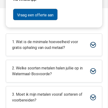
1. Wat is de minimale hoeveelheid voor
gratis ophaling van oud metaal?
2. Welke soorten metalen halen jullie op in
Watermaal-Bosvoorde?
3. Moet ik mijn metalen vooraf sorteren of
voorbereiden?