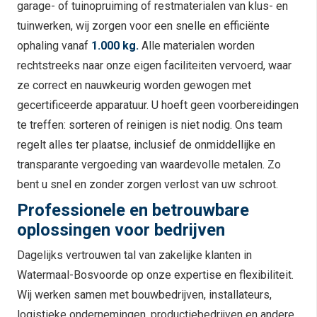
garage- of tuinopruiming of restmaterialen van klus- en
tuinwerken, wij zorgen voor een snelle en efficiënte
ophaling vanaf
1.000 kg.
Alle materialen worden
rechtstreeks naar onze eigen faciliteiten vervoerd, waar
ze correct en nauwkeurig worden gewogen met
gecertificeerde apparatuur. U hoeft geen voorbereidingen
te treffen: sorteren of reinigen is niet nodig. Ons team
regelt alles ter plaatse, inclusief de onmiddellijke en
transparante vergoeding van waardevolle metalen. Zo
bent u snel en zonder zorgen verlost van uw schroot.
Professionele en betrouwbare
oplossingen voor bedrijven
Dagelijks vertrouwen tal van zakelijke klanten in
Watermaal-Bosvoorde op onze expertise en flexibiliteit.
Wij werken samen met bouwbedrijven, installateurs,
logistieke ondernemingen, productiebedrijven en andere