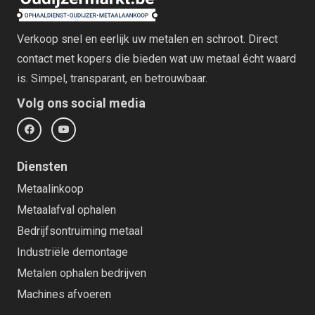
Verkoop snel en eerlijk uw metalen en schroot. Direct
contact met kopers die bieden wat uw metaal écht waard
is. Simpel, transparant, en betrouwbaar.
Volg ons social media
Diensten
Metaalinkoop
Metaalafval ophalen
Bedrijfsontruiming metaal
Industriële demontage
Metalen ophalen bedrijven
Machines afvoeren