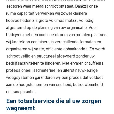
sectoren waar metaalschroot ontstaat. Dankzij onze
ruime capaciteit verwerken wij zowel kleinere
hoeveelheden als grote volumes metaal, volledig
afgestemd op de planning van uw organisatie. Voor
bedrijven met een continue stroom van metalen plaatsen
wij kosteloos containers in verschillende formaten en
organiseren wij vaste, efficiënte ophaalrondes. Zo wordt
schroot veilig en structureel afgevoerd zonder uw
bedrijfsactiviteiten te hinderen. Met ervaren chauffeurs,
professioneel laadmaterieel en uiterst nauwkeurige
weegsystemen garanderen wij een proces dat voldoet
aan de hoogste normen van snelheid, betrouwbaarheid
en transparantie.
Een totaalservice die al uw zorgen
wegneemt