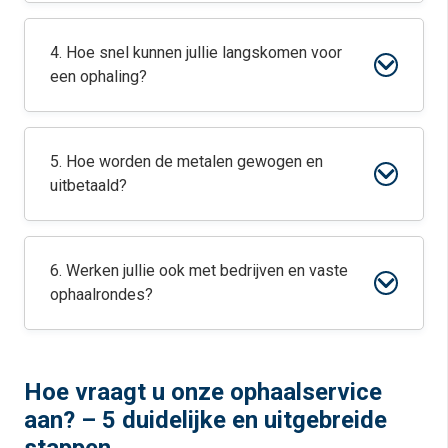
4. Hoe snel kunnen jullie langskomen voor
een ophaling?
5. Hoe worden de metalen gewogen en
uitbetaald?
6. Werken jullie ook met bedrijven en vaste
ophaalrondes?
Hoe vraagt u onze ophaalservice
aan? – 5 duidelijke en uitgebreide