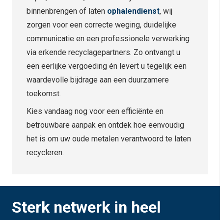
binnenbrengen of laten
ophalendienst
, wij
zorgen voor een correcte weging, duidelijke
communicatie en een professionele verwerking
via erkende recyclagepartners. Zo ontvangt u
een eerlijke vergoeding én levert u tegelijk een
waardevolle bijdrage aan een duurzamere
toekomst.
Kies vandaag nog voor een efficiënte en
betrouwbare aanpak en ontdek hoe eenvoudig
het is om uw oude metalen verantwoord te laten
recycleren.
Sterk netwerk in heel