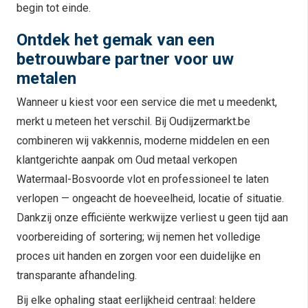
begin tot einde.
Ontdek het gemak van een
betrouwbare partner voor uw
metalen
Wanneer u kiest voor een service die met u meedenkt,
merkt u meteen het verschil. Bij Oudijzermarkt.be
combineren wij vakkennis, moderne middelen en een
klantgerichte aanpak om Oud metaal verkopen
Watermaal-Bosvoorde vlot en professioneel te laten
verlopen — ongeacht de hoeveelheid, locatie of situatie.
Dankzij onze efficiënte werkwijze verliest u geen tijd aan
voorbereiding of sortering; wij nemen het volledige
proces uit handen en zorgen voor een duidelijke en
transparante afhandeling.
Bij elke ophaling staat eerlijkheid centraal: heldere