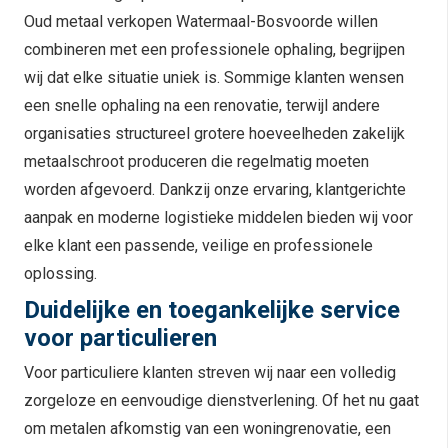
Oud metaal verkopen Watermaal-Bosvoorde willen
combineren met een professionele ophaling, begrijpen
wij dat elke situatie uniek is. Sommige klanten wensen
een snelle ophaling na een renovatie, terwijl andere
organisaties structureel grotere hoeveelheden zakelijk
metaalschroot produceren die regelmatig moeten
worden afgevoerd. Dankzij onze ervaring, klantgerichte
aanpak en moderne logistieke middelen bieden wij voor
elke klant een passende, veilige en professionele
oplossing.
Duidelijke en toegankelijke service
voor particulieren
Voor particuliere klanten streven wij naar een volledig
zorgeloze en eenvoudige dienstverlening. Of het nu gaat
om metalen afkomstig van een woningrenovatie, een