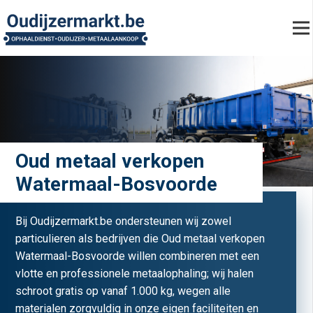
Oud metaal verkopen
Watermaal-Bosvoorde
Bij Oudijzermarkt.be ondersteunen wij zowel
particulieren als bedrijven die Oud metaal verkopen
Watermaal-Bosvoorde willen combineren met een
vlotte en professionele metaalophaling; wij halen
schroot gratis op vanaf 1.000 kg, wegen alle
materialen zorgvuldig in onze eigen faciliteiten en