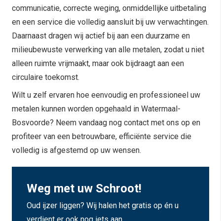
communicatie, correcte weging, onmiddellijke uitbetaling
en een service die volledig aansluit bij uw verwachtingen.
Daarnaast dragen wij actief bij aan een duurzame en
milieubewuste verwerking van alle metalen, zodat u niet
alleen ruimte vrijmaakt, maar ook bijdraagt aan een
circulaire toekomst.
Wilt u zelf ervaren hoe eenvoudig en professioneel uw
metalen kunnen worden opgehaald in Watermaal-
Bosvoorde? Neem vandaag nog contact met ons op en
profiteer van een betrouwbare, efficiënte service die
volledig is afgestemd op uw wensen.
Weg met uw Schroot!
Oud ijzer liggen? Wij halen het gratis op én u
verdient er ook nog iets aan.