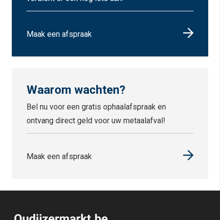
Maak een afspraak
Waarom wachten?
Bel nu voor een gratis ophaalafspraak en
ontvang direct geld voor uw metaalafval!
Maak een afspraak