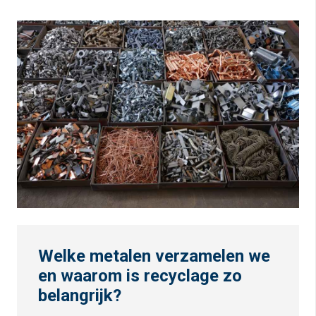
Welke metalen verzamelen we
en waarom is recyclage zo
belangrijk?