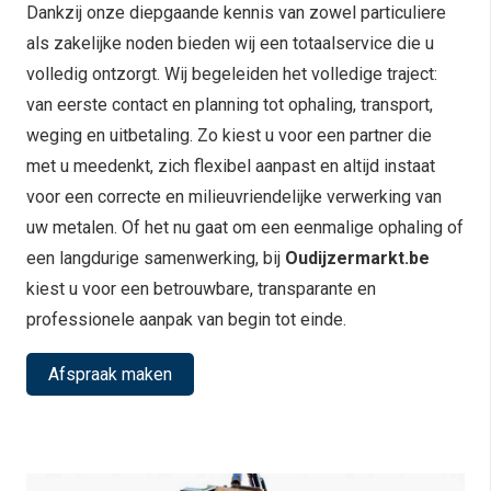
Dankzij onze diepgaande kennis van zowel particuliere
als zakelijke noden bieden wij een totaalservice die u
volledig ontzorgt. Wij begeleiden het volledige traject:
van eerste contact en planning tot ophaling, transport,
weging en uitbetaling. Zo kiest u voor een partner die
met u meedenkt, zich flexibel aanpast en altijd instaat
voor een correcte en milieuvriendelijke verwerking van
uw metalen. Of het nu gaat om een eenmalige ophaling of
een langdurige samenwerking, bij
Oudijzermarkt.be
kiest u voor een betrouwbare, transparante en
professionele aanpak van begin tot einde.
Afspraak maken