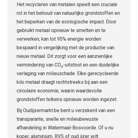
Het recycleren van metalen speelt een cruciale
rol in het behoud van natuurlijke grondstoffen en
het beperken van de ecologische impact. Door
gebruikt metaal opnieuw te smelten en te
verwerken, kan tot 95% energie worden
bespaard in vergelijking met de productie van
nieuw metaal. Dit zorgt voor een aanzienlijke
vermindering van CO₂-uitstoot en een duidelijke
verlaging van milieuschade. Elke gerecycleerde
kilo metaal draagt rechtstreeks bij aan een
circulaire economie, waarin waardevolle
grondstoffen telkens opnieuw worden ingezet.
Bij Oudijzermarkt.be bent u verzekerd van een
transparante, snelle en milieubewuste
afhandeling in Watermaal-Bosvoorde. Of u nu
koper, aluminium, RVS of oud ijzer wilt