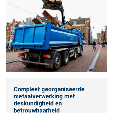
Compleet georganiseerde
metaalverwerking met
deskundigheid en
betrouwbaarheid