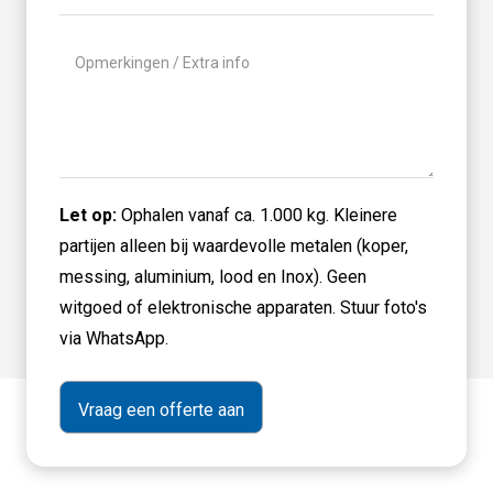
Geen
titel
Let op:
Ophalen vanaf ca. 1.000 kg. Kleinere
partijen alleen bij waardevolle metalen (koper,
messing, aluminium, lood en Inox). Geen
witgoed of elektronische apparaten. Stuur foto's
via WhatsApp.