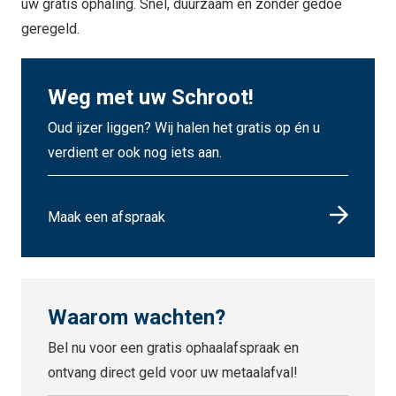
uw gratis ophaling. Snel, duurzaam en zonder gedoe
geregeld.
Weg met uw Schroot!
Oud ijzer liggen? Wij halen het gratis op én u
verdient er ook nog iets aan.
Maak een afspraak
Waarom wachten?
Bel nu voor een gratis ophaalafspraak en
ontvang direct geld voor uw metaalafval!