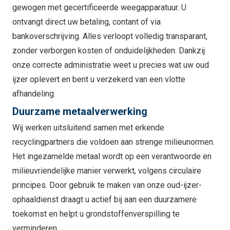
gewogen met gecertificeerde weegapparatuur. U
ontvangt direct uw betaling, contant of via
bankoverschrijving. Alles verloopt volledig transparant,
zonder verborgen kosten of onduidelijkheden. Dankzij
onze correcte administratie weet u precies wat uw oud
ijzer oplevert en bent u verzekerd van een vlotte
afhandeling.
Duurzame metaalverwerking
Wij werken uitsluitend samen met erkende
recyclingpartners die voldoen aan strenge milieunormen.
Het ingezamelde metaal wordt op een verantwoorde en
milieuvriendelijke manier verwerkt, volgens circulaire
principes. Door gebruik te maken van onze oud-ijzer-
ophaaldienst draagt u actief bij aan een duurzamere
toekomst en helpt u grondstoffenverspilling te
verminderen.