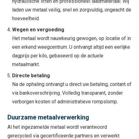
hydraulische liften en professioneel laadmateriaal. Wij
laden uw metaal veilig, snel en zorgvuldig, ongeacht de
hoeveelheid.
Wegen en vergoeding
Het metaal wordt nauwkeurig gewogen, op locatie of in
een erkend weegcentrum. U ontvangt altijd een eerlijke
dagprijs per kilo, gebaseerd op de actuele
metaalmarkt.
Directe betaling
Na de ophaling ontvangt u direct uw betaling, contant of
via bankoverschrijving. Volledig transparant, zonder
verborgen kosten of administratieve rompslomp.
Duurzame metaalverwerking
Al het ingezamelde metaal wordt verantwoord
gerecycled via gecertificeerde partners en verwerkt