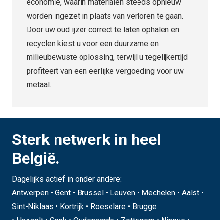
economie, waarin materialen steeds opnieuw
worden ingezet in plaats van verloren te gaan.
Door uw oud ijzer correct te laten ophalen en
recyclen kiest u voor een duurzame en
milieubewuste oplossing, terwijl u tegelijkertijd
profiteert van een eerlijke vergoeding voor uw
metaal.
Sterk netwerk in heel
België.
Dagelijks actief in onder andere:
Antwerpen • Gent • Brussel • Leuven • Mechelen • Aalst •
Sint-Niklaas • Kortrijk • Roeselare • Brugge