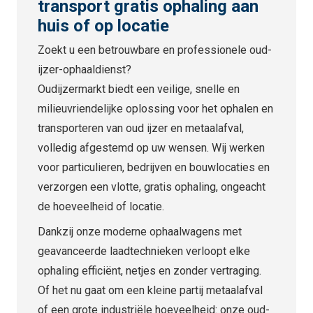
transport gratis ophaling aan
huis of op locatie
Zoekt u een betrouwbare en professionele oud-
ijzer-ophaaldienst?
Oudijzermarkt biedt een veilige, snelle en
milieuvriendelijke oplossing voor het ophalen en
transporteren van oud ijzer en metaalafval,
volledig afgestemd op uw wensen. Wij werken
voor particulieren, bedrijven en bouwlocaties en
verzorgen een vlotte, gratis ophaling, ongeacht
de hoeveelheid of locatie.
Dankzij onze moderne ophaalwagens met
geavanceerde laadtechnieken verloopt elke
ophaling efficiënt, netjes en zonder vertraging.
Of het nu gaat om een kleine partij metaalafval
of een grote industriële hoeveelheid: onze oud-