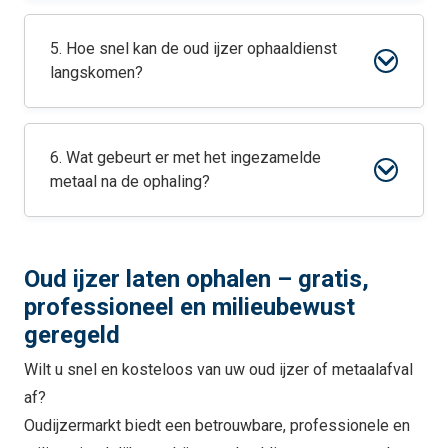
5. Hoe snel kan de oud ijzer ophaaldienst
langskomen?
6. Wat gebeurt er met het ingezamelde
metaal na de ophaling?
Oud ijzer laten ophalen – gratis,
professioneel en milieubewust
geregeld
Wilt u snel en kosteloos van uw oud ijzer of metaalafval
af?
Oudijzermarkt biedt een betrouwbare, professionele en