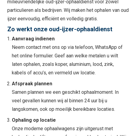
milieuvriendelijke oud-ijzer-ophaaldienst voor zowel
particulieren als bedrijven. Wij maken het ophalen van oud
ijzer eenvoudig, efficiënt en volledig gratis.
Zo werkt onze oud-ijzer-ophaaldienst
Aanvraag indienen
Neem contact met ons op via telefoon, WhatsApp of
het online formulier. Geef aan welke metalen u wilt
laten ophalen, zoals koper, aluminium, lood, zink,
kabels of accu’s, en vermeld uw locatie.
Afspraak plannen
Samen plannen we een geschikt ophaalmoment. In
veel gevallen kunnen wij al binnen 24 uur bij u
langskomen, ook op moeilijk bereikbare locaties.
Ophaling op locatie
Onze moderne ophaalwagens zijn uitgerust met