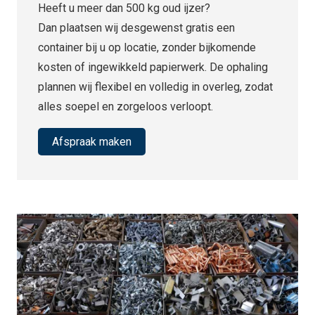
Heeft u meer dan 500 kg oud ijzer?
Dan plaatsen wij desgewenst gratis een
container bij u op locatie, zonder bijkomende
kosten of ingewikkeld papierwerk. De ophaling
plannen wij flexibel en volledig in overleg, zodat
alles soepel en zorgeloos verloopt.
Afspraak maken