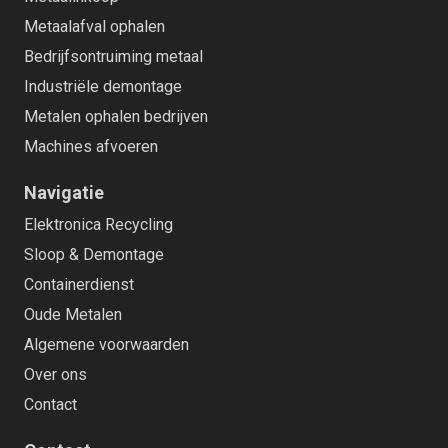
Metaalafval ophalen
Bedrijfsontruiming metaal
Industriële demontage
Metalen ophalen bedrijven
Machines afvoeren
Navigatie
Elektronica Recycling
Sloop & Demontage
Containerdienst
Oude Metalen
Algemene voorwaarden
Over ons
Contact