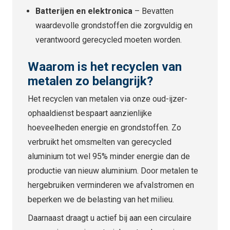
Batterijen en elektronica
– Bevatten
waardevolle grondstoffen die zorgvuldig en
verantwoord gerecycled moeten worden.
Waarom is het recyclen van
metalen zo belangrijk?
Het recyclen van metalen via onze oud-ijzer-
ophaaldienst bespaart aanzienlijke
hoeveelheden energie en grondstoffen. Zo
verbruikt het omsmelten van gerecycled
aluminium tot wel 95% minder energie dan de
productie van nieuw aluminium. Door metalen te
hergebruiken verminderen we afvalstromen en
beperken we de belasting van het milieu.
Daarnaast draagt u actief bij aan een circulaire