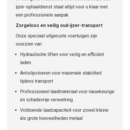
ijzer-ophaaldienst staat altijd voor u klaar met
een professionele aanpak.
Zorgeloos en veilig oud-ijzer-transport
Onze speciaal uitgeruste voertuigen zijn
voorzien van:
Hydraulische liften voor veilig en efficiënt
laden
Antislipvloeren voor maximale stabiliteit
tijdens transport
Professioneel laadmateriaal voor nauwkeurige
en schadevrije verwerking
Voldoende laadcapaciteit voor zowel kleine
als grote hoeveelheden metaal