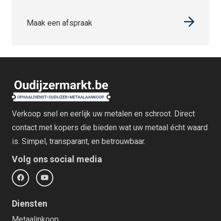
Maak een afspraak
Verkoop snel en eerlijk uw metalen en schroot. Direct
contact met kopers die bieden wat uw metaal écht waard
is. Simpel, transparant, en betrouwbaar.
Volg ons social media
Diensten
Metaalinkoop