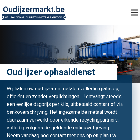
Oud ijzer ophaaldienst
Wij halen uw oud ijzer en metalen volledig gratis op,
efficiënt en zonder verplichtingen. U ontvangt steeds
een eerlijke dagprijs per kilo, uitbetaald contant of via
bankoverschrijving. Het ingezamelde metaal wordt
duurzaam verwerkt door erkende recyclingpartners,
volledig volgens de geldende milieuwetgeving.
Neem vandaag nog contact met ons op en plan uw