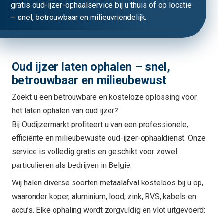
gratis oud-ijzer-ophaalservice bij u thuis of op locatie
– snel, betrouwbaar en milieuvriendelijk.
Oud ijzer laten ophalen – snel,
betrouwbaar en milieubewust
Zoekt u een betrouwbare en kosteloze oplossing voor
het laten ophalen van oud ijzer?
Bij Oudijzermarkt profiteert u van een professionele,
efficiënte en milieubewuste oud-ijzer-ophaaldienst. Onze
service is volledig gratis en geschikt voor zowel
particulieren als bedrijven in België.
Wij halen diverse soorten metaalafval kosteloos bij u op,
waaronder koper, aluminium, lood, zink, RVS, kabels en
accu’s. Elke ophaling wordt zorgvuldig en vlot uitgevoerd: