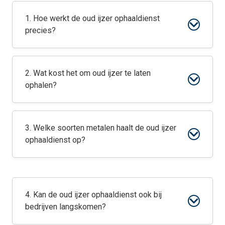
1. Hoe werkt de oud ijzer ophaaldienst
precies?
2. Wat kost het om oud ijzer te laten
ophalen?
3. Welke soorten metalen haalt de oud ijzer
ophaaldienst op?
4. Kan de oud ijzer ophaaldienst ook bij
bedrijven langskomen?