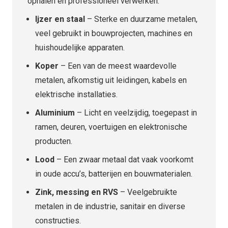
ophalen en professioneel verwerken:
Ijzer en staal
– Sterke en duurzame metalen,
veel gebruikt in bouwprojecten, machines en
huishoudelijke apparaten.
Koper
– Een van de meest waardevolle
metalen, afkomstig uit leidingen, kabels en
elektrische installaties.
Aluminium
– Licht en veelzijdig, toegepast in
ramen, deuren, voertuigen en elektronische
producten.
Lood
– Een zwaar metaal dat vaak voorkomt
in oude accu’s, batterijen en bouwmaterialen.
Zink, messing en RVS
– Veelgebruikte
metalen in de industrie, sanitair en diverse
constructies.