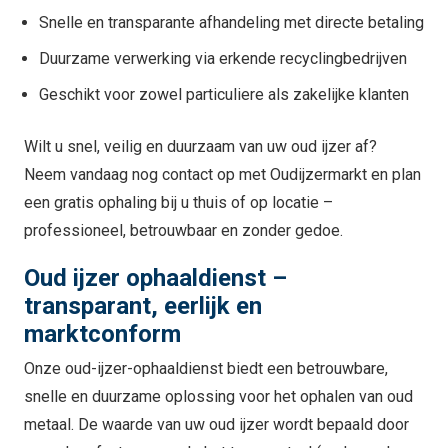
Snelle en transparante afhandeling met directe betaling
Duurzame verwerking via erkende recyclingbedrijven
Geschikt voor zowel particuliere als zakelijke klanten
Wilt u snel, veilig en duurzaam van uw oud ijzer af?
Neem vandaag nog contact op met Oudijzermarkt en plan
een gratis ophaling bij u thuis of op locatie –
professioneel, betrouwbaar en zonder gedoe.
Oud ijzer ophaaldienst –
transparant, eerlijk en
marktconform
Onze oud-ijzer-ophaaldienst biedt een betrouwbare,
snelle en duurzame oplossing voor het ophalen van oud
metaal. De waarde van uw oud ijzer wordt bepaald door