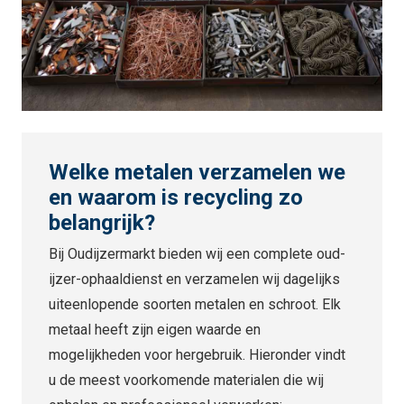
Welke metalen verzamelen we
en waarom is recycling zo
belangrijk?
Bij Oudijzermarkt bieden wij een complete oud-
ijzer-ophaaldienst en verzamelen wij dagelijks
uiteenlopende soorten metalen en schroot. Elk
metaal heeft zijn eigen waarde en
mogelijkheden voor hergebruik. Hieronder vindt
u de meest voorkomende materialen die wij