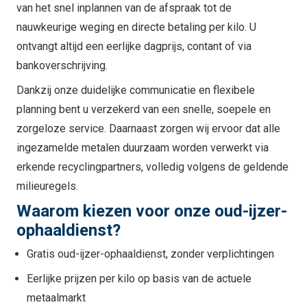
van het snel inplannen van de afspraak tot de
nauwkeurige weging en directe betaling per kilo. U
ontvangt altijd een eerlijke dagprijs, contant of via
bankoverschrijving.
Dankzij onze duidelijke communicatie en flexibele
planning bent u verzekerd van een snelle, soepele en
zorgeloze service. Daarnaast zorgen wij ervoor dat alle
ingezamelde metalen duurzaam worden verwerkt via
erkende recyclingpartners, volledig volgens de geldende
milieuregels.
Waarom kiezen voor onze oud-ijzer-
ophaaldienst?
Gratis oud-ijzer-ophaaldienst, zonder verplichtingen
Eerlijke prijzen per kilo op basis van de actuele
metaalmarkt