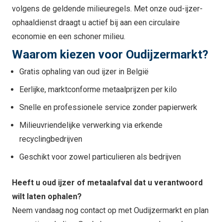
volgens de geldende milieuregels. Met onze oud-ijzer-
ophaaldienst draagt u actief bij aan een circulaire
economie en een schoner milieu.
Waarom kiezen voor Oudijzermarkt?
Gratis ophaling van oud ijzer in België
Eerlijke, marktconforme metaalprijzen per kilo
Snelle en professionele service zonder papierwerk
Milieuvriendelijke verwerking via erkende
recyclingbedrijven
Geschikt voor zowel particulieren als bedrijven
Heeft u oud ijzer of metaalafval dat u verantwoord
wilt laten ophalen?
Neem vandaag nog contact op met Oudijzermarkt en plan