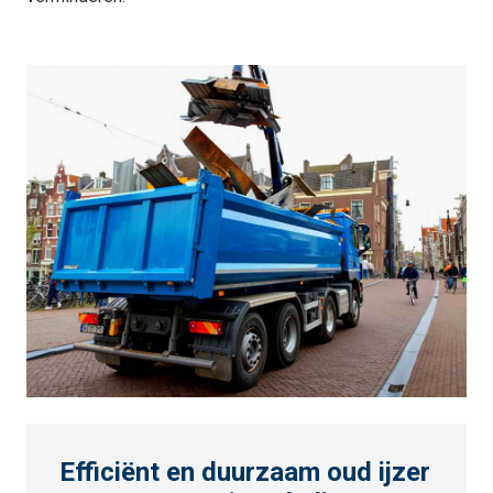
Efficiënt en duurzaam oud ijzer