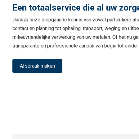
Een totaalservice die al uw zo
Dankzij onze diepgaande kennis van zowel particuliere als z
contact en planning tot ophaling, transport, weging en uitbe
milieuvriendelijke verwerking van uw metalen. Of het nu 
transparante en professionele aanpak van begin tot einde.
Afspraak maken