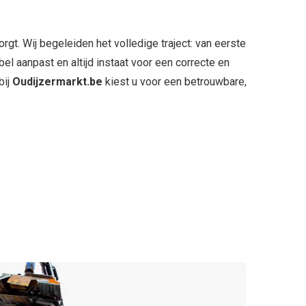
rgt. Wij begeleiden het volledige traject: van eerste
bel aanpast en altijd instaat voor een correcte en
bij
Oudijzermarkt.be
kiest u voor een betrouwbare,