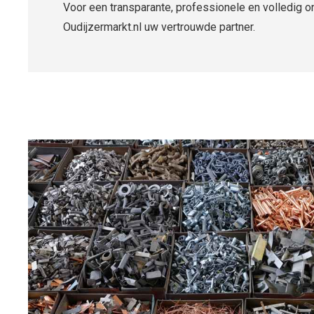
Voor een transparante, professionele en volledig o
Oudijzermarkt.nl uw vertrouwde partner.