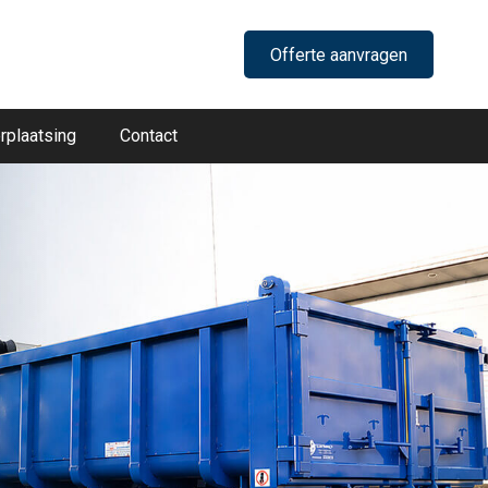
Offerte aanvragen
rplaatsing
Contact