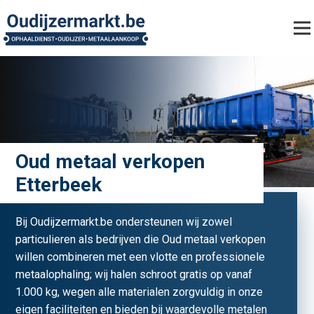
Oud metaal verkopen
Etterbeek
Bij Oudijzermarkt.be ondersteunen wij zowel
particulieren als bedrijven die Oud metaal verkopen
willen combineren met een vlotte en professionele
metaalophaling; wij halen schroot gratis op vanaf
1.000 kg, wegen alle materialen zorgvuldig in onze
eigen faciliteiten en bieden bij waardevolle metalen