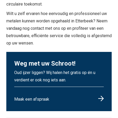
circulaire toekomst.
Wilt u zelf ervaren hoe eenvoudig en professioneel uw
metalen kunnen worden opgehaald in Etterbeek? Neem
vandaag nog contact met ons op en profiteer van een
betrouwbare, efficiënte service die volledig is afgestemd
op uw wensen.
Weg met uw Schroot!
Oud ijzer liggen? Wij halen het gratis op én u
verdient er ook nog iets aan.
Maak een afspraak