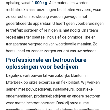
ophaling vanaf
1.000 kg.
Alle materialen worden
rechtstreeks naar onze eigen faciliteiten vervoerd, waar
ze correct en nauwkeurig worden gewogen met
gecertificeerde apparatuur. U hoeft geen voorbereidingen
te treffen: sorteren of reinigen is niet nodig. Ons team
regelt alles ter plaatse, inclusief de onmiddellijke en
transparante vergoeding van waardevolle metalen. Zo
bent u snel en zonder zorgen verlost van uw schroot.
Professionele en betrouwbare
oplossingen voor bedrijven
Dagelijks vertrouwen tal van zakelijke klanten in
Etterbeek op onze expertise en flexibiliteit. Wij werken
samen met bouwbedrijven, installateurs, logistieke
ondernemingen, productiebedrijven en andere sectoren
waar metaalschroot ontstaat. Dankzij onze ruime
capaciteit verwerken wij zowel kleinere hoeveelheden