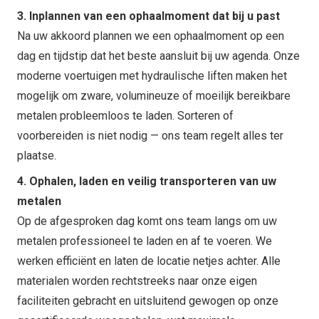
3. Inplannen van een ophaalmoment dat bij u past
Na uw akkoord plannen we een ophaalmoment op een
dag en tijdstip dat het beste aansluit bij uw agenda. Onze
moderne voertuigen met hydraulische liften maken het
mogelijk om zware, volumineuze of moeilijk bereikbare
metalen probleemloos te laden. Sorteren of
voorbereiden is niet nodig — ons team regelt alles ter
plaatse.
4. Ophalen, laden en veilig transporteren van uw
metalen
Op de afgesproken dag komt ons team langs om uw
metalen professioneel te laden en af te voeren. We
werken efficiënt en laten de locatie netjes achter. Alle
materialen worden rechtstreeks naar onze eigen
faciliteiten gebracht en uitsluitend gewogen op onze