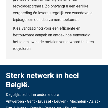
recyclagepartners. Zo ontvangt u een eerlijke
vergoeding én levert u tegelijk een waardevolle
bijdrage aan een duurzamere toekomst.
Kies vandaag nog voor een efficiënte en
betrouwbare aanpak en ontdek hoe eenvoudig
het is om uw oude metalen verantwoord te laten
recycleren.
Sterk netwerk in heel
België.
Dagelijks actief in onder andere:
Antwerpen • Gent • Brussel • Leuven • Mechelen • Aalst •