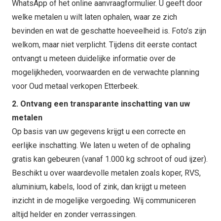
WhatsApp of het online aanvraagformulier. U geeft door
welke metalen u wilt laten ophalen, waar ze zich
bevinden en wat de geschatte hoeveelheid is. Foto’s zijn
welkom, maar niet verplicht. Tijdens dit eerste contact
ontvangt u meteen duidelijke informatie over de
mogelijkheden, voorwaarden en de verwachte planning
voor Oud metaal verkopen Etterbeek.
2. Ontvang een transparante inschatting van uw
metalen
Op basis van uw gegevens krijgt u een correcte en
eerlijke inschatting. We laten u weten of de ophaling
gratis kan gebeuren (vanaf 1.000 kg schroot of oud ijzer).
Beschikt u over waardevolle metalen zoals koper, RVS,
aluminium, kabels, lood of zink, dan krijgt u meteen
inzicht in de mogelijke vergoeding. Wij communiceren
altijd helder en zonder verrassingen.