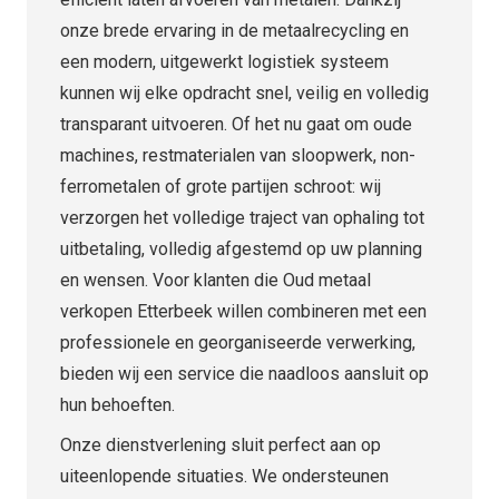
onze brede ervaring in de metaalrecycling en
een modern, uitgewerkt logistiek systeem
kunnen wij elke opdracht snel, veilig en volledig
transparant uitvoeren. Of het nu gaat om oude
machines, restmaterialen van sloopwerk, non-
ferrometalen of grote partijen schroot: wij
verzorgen het volledige traject van ophaling tot
uitbetaling, volledig afgestemd op uw planning
en wensen. Voor klanten die Oud metaal
verkopen Etterbeek willen combineren met een
professionele en georganiseerde verwerking,
bieden wij een service die naadloos aansluit op
hun behoeften.
Onze dienstverlening sluit perfect aan op
uiteenlopende situaties. We ondersteunen