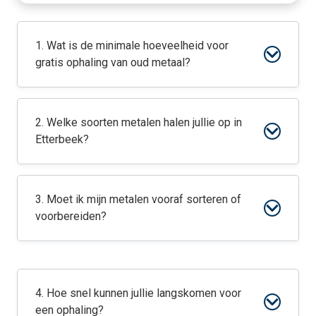
1. Wat is de minimale hoeveelheid voor
gratis ophaling van oud metaal?
2. Welke soorten metalen halen jullie op in
Etterbeek?
3. Moet ik mijn metalen vooraf sorteren of
voorbereiden?
4. Hoe snel kunnen jullie langskomen voor
een ophaling?