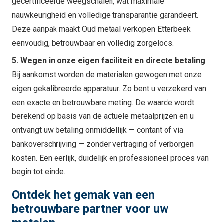
gecertificeerde weegschalen, wat maximale
nauwkeurigheid en volledige transparantie garandeert.
Deze aanpak maakt Oud metaal verkopen Etterbeek
eenvoudig, betrouwbaar en volledig zorgeloos.
5. Wegen in onze eigen faciliteit en directe betaling
Bij aankomst worden de materialen gewogen met onze
eigen gekalibreerde apparatuur. Zo bent u verzekerd van
een exacte en betrouwbare meting. De waarde wordt
berekend op basis van de actuele metaalprijzen en u
ontvangt uw betaling onmiddellijk — contant of via
bankoverschrijving — zonder vertraging of verborgen
kosten. Een eerlijk, duidelijk en professioneel proces van
begin tot einde.
Ontdek het gemak van een
betrouwbare partner voor uw