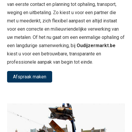
van eerste contact en planning tot ophaling, transport,
weging en uitbetaling. Zo kiest u voor een partner die
met u meedenkt, zich flexibel aanpast en altijd instaat
voor een correcte en milieuvriendelijke verwerking van
uw metalen. Of het nu gaat om een eenmalige ophaling of
een langdurige samenwerking, bij
Oudijzermarkt.be
kiest u voor een betrouwbare, transparante en
professionele aanpak van begin tot einde.
Afspraak maken