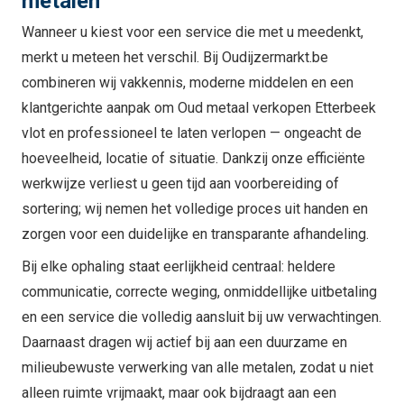
metalen
Wanneer u kiest voor een service die met u meedenkt,
merkt u meteen het verschil. Bij Oudijzermarkt.be
combineren wij vakkennis, moderne middelen en een
klantgerichte aanpak om Oud metaal verkopen Etterbeek
vlot en professioneel te laten verlopen — ongeacht de
hoeveelheid, locatie of situatie. Dankzij onze efficiënte
werkwijze verliest u geen tijd aan voorbereiding of
sortering; wij nemen het volledige proces uit handen en
zorgen voor een duidelijke en transparante afhandeling.
Bij elke ophaling staat eerlijkheid centraal: heldere
communicatie, correcte weging, onmiddellijke uitbetaling
en een service die volledig aansluit bij uw verwachtingen.
Daarnaast dragen wij actief bij aan een duurzame en
milieubewuste verwerking van alle metalen, zodat u niet
alleen ruimte vrijmaakt, maar ook bijdraagt aan een