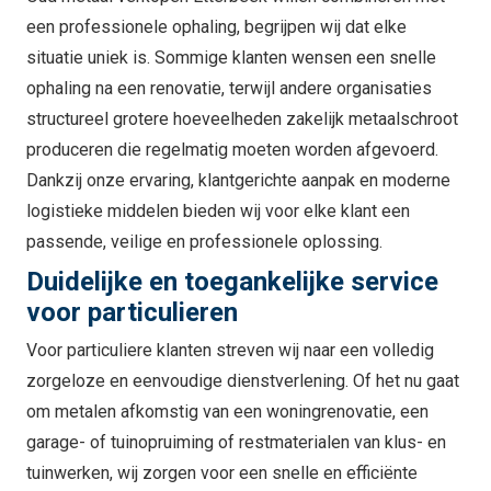
een professionele ophaling, begrijpen wij dat elke
situatie uniek is. Sommige klanten wensen een snelle
ophaling na een renovatie, terwijl andere organisaties
structureel grotere hoeveelheden zakelijk metaalschroot
produceren die regelmatig moeten worden afgevoerd.
Dankzij onze ervaring, klantgerichte aanpak en moderne
logistieke middelen bieden wij voor elke klant een
passende, veilige en professionele oplossing.
Duidelijke en toegankelijke service
voor particulieren
Voor particuliere klanten streven wij naar een volledig
zorgeloze en eenvoudige dienstverlening. Of het nu gaat
om metalen afkomstig van een woningrenovatie, een
garage- of tuinopruiming of restmaterialen van klus- en
tuinwerken, wij zorgen voor een snelle en efficiënte