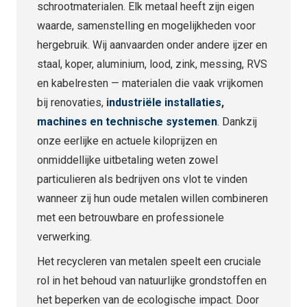
schrootmaterialen. Elk metaal heeft zijn eigen
waarde, samenstelling en mogelijkheden voor
hergebruik. Wij aanvaarden onder andere ijzer en
staal, koper, aluminium, lood, zink, messing, RVS
en kabelresten — materialen die vaak vrijkomen
bij renovaties,
i
ndustriële installaties
,
machines en technische systemen
. Dankzij
onze eerlijke en actuele kiloprijzen en
onmiddellijke uitbetaling weten zowel
particulieren als bedrijven ons vlot te vinden
wanneer zij hun oude metalen willen combineren
met een betrouwbare en professionele
verwerking.
Het recycleren van metalen speelt een cruciale
rol in het behoud van natuurlijke grondstoffen en
het beperken van de ecologische impact. Door