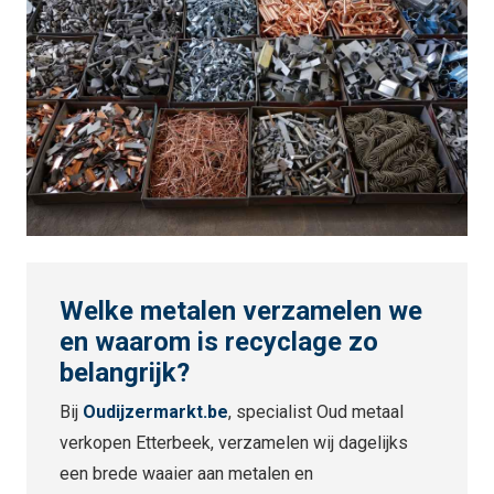
Welke metalen verzamelen we
en waarom is recyclage zo
belangrijk?
Bij
Oudijzermarkt.be
, specialist Oud metaal
verkopen Etterbeek, verzamelen wij dagelijks
een brede waaier aan metalen en