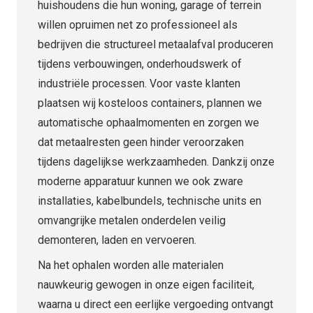
huishoudens die hun woning, garage of terrein
willen opruimen net zo professioneel als
bedrijven die structureel metaalafval produceren
tijdens verbouwingen, onderhoudswerk of
industriële processen. Voor vaste klanten
plaatsen wij kosteloos containers, plannen we
automatische ophaalmomenten en zorgen we
dat metaalresten geen hinder veroorzaken
tijdens dagelijkse werkzaamheden. Dankzij onze
moderne apparatuur kunnen we ook zware
installaties, kabelbundels, technische units en
omvangrijke metalen onderdelen veilig
demonteren, laden en vervoeren.
Na het ophalen worden alle materialen
nauwkeurig gewogen in onze eigen faciliteit,
waarna u direct een eerlijke vergoeding ontvangt