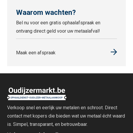
Waarom wachten?
Bel nu voor een gratis ophaalafspraak en
ontvang direct geld voor uw metaalafval!
Maak een afspraak
Verkoop snel en eerlijk uw metalen en schroot. Direct
contact met kopers die bieden wat uw metaal écht waard
is. Simpel, transparant, en betrouwbaar.