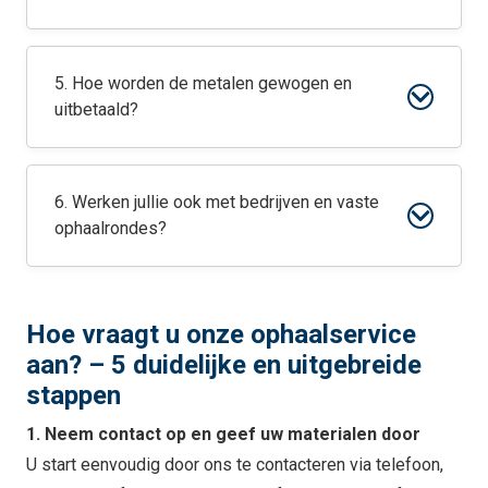
5. Hoe worden de metalen gewogen en
uitbetaald?
6. Werken jullie ook met bedrijven en vaste
ophaalrondes?
Hoe vraagt u onze ophaalservice
aan? – 5 duidelijke en uitgebreide
stappen
1. Neem contact op en geef uw materialen door
U start eenvoudig door ons te contacteren via telefoon,