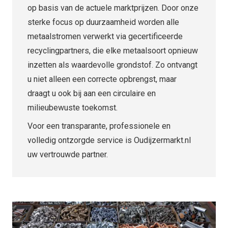
op basis van de actuele marktprijzen. Door onze
sterke focus op duurzaamheid worden alle
metaalstromen verwerkt via gecertificeerde
recyclingpartners, die elke metaalsoort opnieuw
inzetten als waardevolle grondstof. Zo ontvangt
u niet alleen een correcte opbrengst, maar
draagt u ook bij aan een circulaire en
milieubewuste toekomst.
Voor een transparante, professionele en
volledig ontzorgde service is Oudijzermarkt.nl
uw vertrouwde partner.