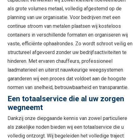
als grote volumes metaal, volledig afgestemd op de
planning van uw organisatie. Voor bedrijven met een
continue stroom van metalen plaatsen wij kosteloos
containers in verschillende formaten en organiseren wij
vaste, efficiënte ophaalrondes. Zo wordt schroot veilig en
structureel afgevoerd zonder uw bedrijfsactiviteiten te
hinderen. Met ervaren chauffeurs, professioneel
laadmaterieel en uiterst nauwkeurige weegsystemen
garanderen wij een proces dat voldoet aan de hoogste
normen van snelheid, betrouwbaarheid en transparantie.
Een totaalservice die al uw zorgen
wegneemt
Dankzij onze diepgaande kennis van zowel particuliere
als zakelijke noden bieden wij een totaalservice die u
volledig ontzorgt. Wij begeleiden het volledige traject: