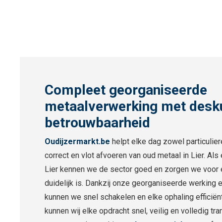
Compleet georganiseerde
metaalverwerking met desk
betrouwbaarheid
Oudijzermarkt.be
helpt elke dag zowel particulier
correct en vlot afvoeren van oud metaal in Lier. Als
Lier kennen we de sector goed en zorgen we voor 
duidelijk is. Dankzij onze georganiseerde werking
kunnen we snel schakelen en elke ophaling efficiënt
kunnen wij elke opdracht snel, veilig en volledig tra