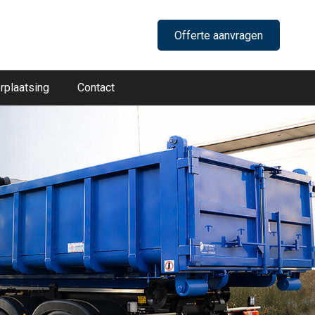
Offerte aanvragen
rplaatsing
Contact