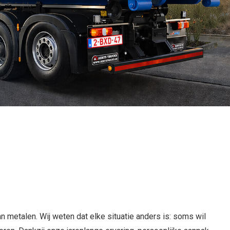
van metalen. Wij weten dat elke situatie anders is: soms wil