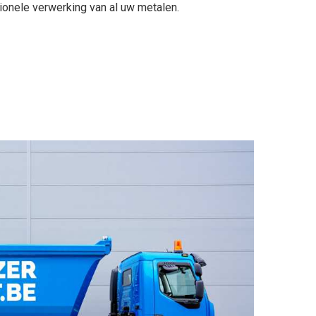
sionele verwerking van al uw metalen.