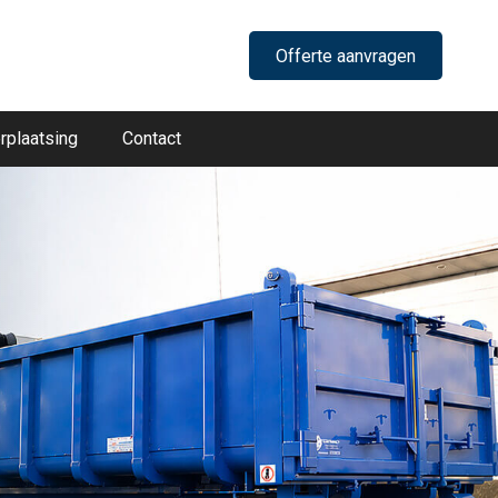
Offerte aanvragen
rplaatsing
Contact