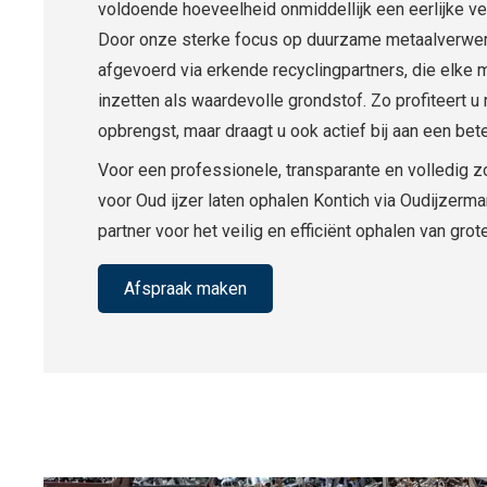
voldoende hoeveelheid onmiddellijk een eerlijke ve
Door onze sterke focus op duurzame metaalverwer
afgevoerd via erkende recyclingpartners, die elke 
inzetten als waardevolle grondstof. Zo profiteert u 
opbrengst, maar draagt u ook actief bij aan een bete
Voor een professionele, transparante en volledig z
voor Oud ijzer laten ophalen Kontich via Oudijzerma
partner voor het veilig en efficiënt ophalen van gr
Afspraak maken