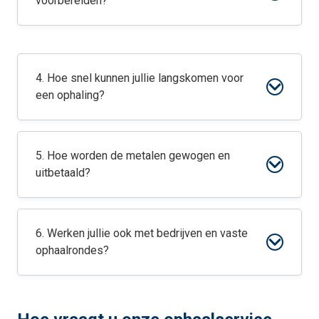
voorbereiden?
4. Hoe snel kunnen jullie langskomen voor
een ophaling?
5. Hoe worden de metalen gewogen en
uitbetaald?
6. Werken jullie ook met bedrijven en vaste
ophaalrondes?