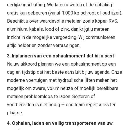
eerlijke inschatting. We laten u weten of de ophaling
gratis kan gebeuren (vanaf 1.000 kg schroot of oud ijzer).
Beschikt u over waardevolle metalen zoals koper, RVS,
aluminium, kabels, lood of zink, dan krijgt u meteen
inzicht in de mogelijke vergoeding. Wij communiceren
altijd helder en zonder verrassingen.
3. Inplannen van een ophaalmoment dat bij u past
Na uw akkoord plannen we een ophaalmoment op een
dag en tijdstip dat het beste aansluit bij uw agenda. Onze
moderne voertuigen met hydraulische liften maken het
mogelijk om zware, volumineuze of moeilijk bereikbare
metalen probleemloos te laden. Sorteren of
voorbereiden is niet nodig — ons team regelt alles ter
plaatse.
4. Ophalen, laden en veilig transporteren van uw