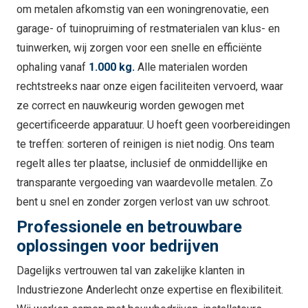
om metalen afkomstig van een woningrenovatie, een
garage- of tuinopruiming of restmaterialen van klus- en
tuinwerken, wij zorgen voor een snelle en efficiënte
ophaling vanaf
1.000 kg.
Alle materialen worden
rechtstreeks naar onze eigen faciliteiten vervoerd, waar
ze correct en nauwkeurig worden gewogen met
gecertificeerde apparatuur. U hoeft geen voorbereidingen
te treffen: sorteren of reinigen is niet nodig. Ons team
regelt alles ter plaatse, inclusief de onmiddellijke en
transparante vergoeding van waardevolle metalen. Zo
bent u snel en zonder zorgen verlost van uw schroot.
Professionele en betrouwbare
oplossingen voor bedrijven
Dagelijks vertrouwen tal van zakelijke klanten in
Industriezone Anderlecht onze expertise en flexibiliteit.