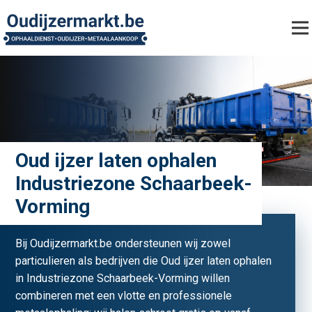
Oud ijzer laten ophalen
Industriezone Schaarbeek-
Vorming
Bij Oudijzermarkt.be ondersteunen wij zowel
particulieren als bedrijven die Oud ijzer laten ophalen
in Industriezone Schaarbeek-Vorming willen
combineren met een vlotte en professionele