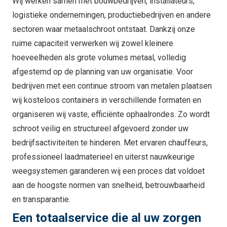
Wij werken samen met bouwbedrijven, installateurs,
logistieke ondernemingen, productiebedrijven en andere
sectoren waar metaalschroot ontstaat. Dankzij onze
ruime capaciteit verwerken wij zowel kleinere
hoeveelheden als grote volumes metaal, volledig
afgestemd op de planning van uw organisatie. Voor
bedrijven met een continue stroom van metalen plaatsen
wij kosteloos containers in verschillende formaten en
organiseren wij vaste, efficiënte ophaalrondes. Zo wordt
schroot veilig en structureel afgevoerd zonder uw
bedrijfsactiviteiten te hinderen. Met ervaren chauffeurs,
professioneel laadmaterieel en uiterst nauwkeurige
weegsystemen garanderen wij een proces dat voldoet
aan de hoogste normen van snelheid, betrouwbaarheid
en transparantie.
Een totaalservice die al uw zorgen