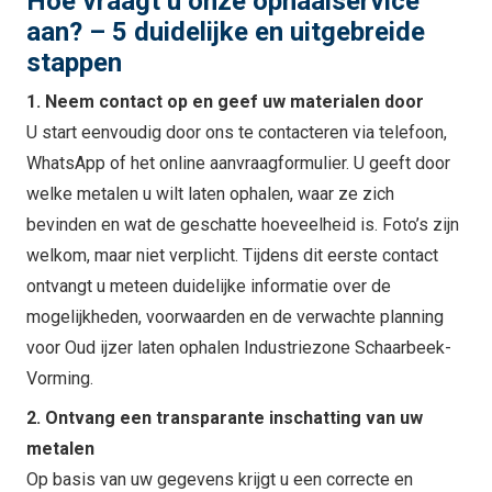
Hoe vraagt u onze ophaalservice
aan? – 5 duidelijke en uitgebreide
stappen
1. Neem contact op en geef uw materialen door
U start eenvoudig door ons te contacteren via telefoon,
WhatsApp of het online aanvraagformulier. U geeft door
welke metalen u wilt laten ophalen, waar ze zich
bevinden en wat de geschatte hoeveelheid is. Foto’s zijn
welkom, maar niet verplicht. Tijdens dit eerste contact
ontvangt u meteen duidelijke informatie over de
mogelijkheden, voorwaarden en de verwachte planning
voor Oud ijzer laten ophalen Industriezone Schaarbeek-
Vorming.
2. Ontvang een transparante inschatting van uw
metalen
Op basis van uw gegevens krijgt u een correcte en