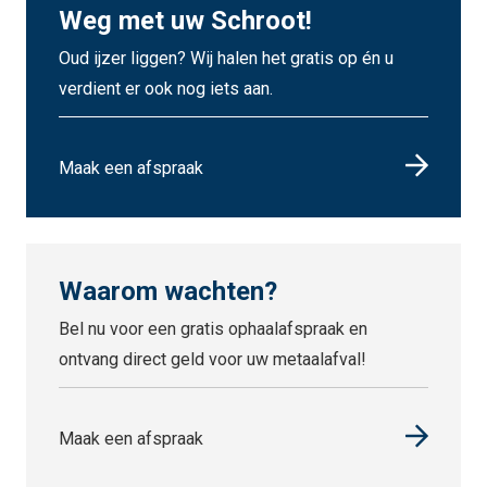
Weg met uw Schroot!
Oud ijzer liggen? Wij halen het gratis op én u
verdient er ook nog iets aan.
Maak een afspraak
Waarom wachten?
Bel nu voor een gratis ophaalafspraak en
ontvang direct geld voor uw metaalafval!
Maak een afspraak