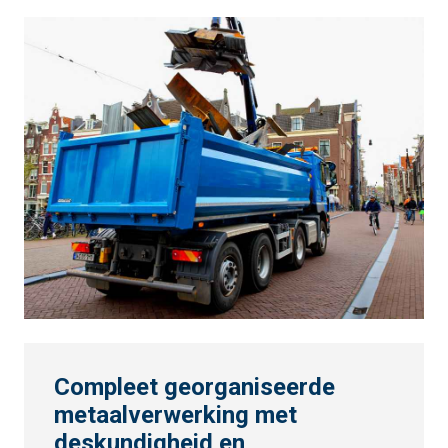
Compleet georganiseerde
metaalverwerking met
deskundigheid en