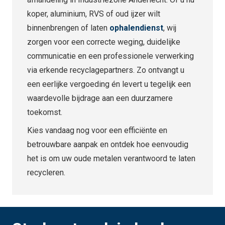
koper, aluminium, RVS of oud ijzer wilt
binnenbrengen of laten
ophalendienst
, wij
zorgen voor een correcte weging, duidelijke
communicatie en een professionele verwerking
via erkende recyclagepartners. Zo ontvangt u
een eerlijke vergoeding én levert u tegelijk een
waardevolle bijdrage aan een duurzamere
toekomst.
Kies vandaag nog voor een efficiënte en
betrouwbare aanpak en ontdek hoe eenvoudig
het is om uw oude metalen verantwoord te laten
recycleren.