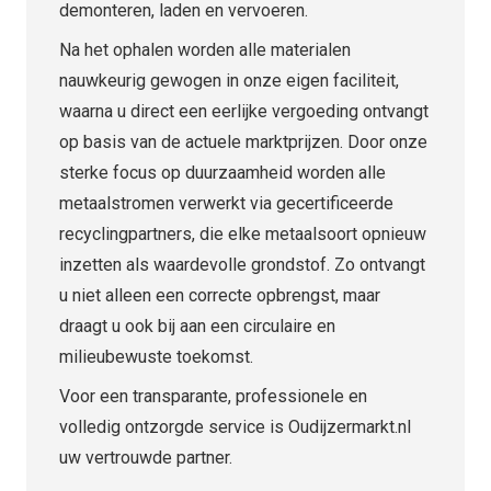
demonteren, laden en vervoeren.
Na het ophalen worden alle materialen
nauwkeurig gewogen in onze eigen faciliteit,
waarna u direct een eerlijke vergoeding ontvangt
op basis van de actuele marktprijzen. Door onze
sterke focus op duurzaamheid worden alle
metaalstromen verwerkt via gecertificeerde
recyclingpartners, die elke metaalsoort opnieuw
inzetten als waardevolle grondstof. Zo ontvangt
u niet alleen een correcte opbrengst, maar
draagt u ook bij aan een circulaire en
milieubewuste toekomst.
Voor een transparante, professionele en
volledig ontzorgde service is Oudijzermarkt.nl
uw vertrouwde partner.