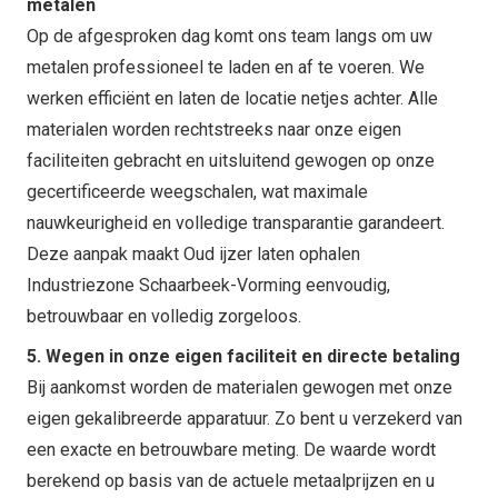
metalen
Op de afgesproken dag komt ons team langs om uw
metalen professioneel te laden en af te voeren. We
werken efficiënt en laten de locatie netjes achter. Alle
materialen worden rechtstreeks naar onze eigen
faciliteiten gebracht en uitsluitend gewogen op onze
gecertificeerde weegschalen, wat maximale
nauwkeurigheid en volledige transparantie garandeert.
Deze aanpak maakt Oud ijzer laten ophalen
Industriezone Schaarbeek-Vorming eenvoudig,
betrouwbaar en volledig zorgeloos.
5. Wegen in onze eigen faciliteit en directe betaling
Bij aankomst worden de materialen gewogen met onze
eigen gekalibreerde apparatuur. Zo bent u verzekerd van
een exacte en betrouwbare meting. De waarde wordt
berekend op basis van de actuele metaalprijzen en u