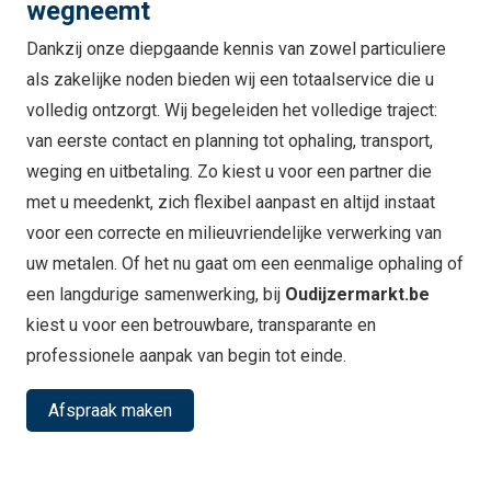
wegneemt
Dankzij onze diepgaande kennis van zowel particuliere
als zakelijke noden bieden wij een totaalservice die u
volledig ontzorgt. Wij begeleiden het volledige traject:
van eerste contact en planning tot ophaling, transport,
weging en uitbetaling. Zo kiest u voor een partner die
met u meedenkt, zich flexibel aanpast en altijd instaat
voor een correcte en milieuvriendelijke verwerking van
uw metalen. Of het nu gaat om een eenmalige ophaling of
een langdurige samenwerking, bij
Oudijzermarkt.be
kiest u voor een betrouwbare, transparante en
professionele aanpak van begin tot einde.
Afspraak maken