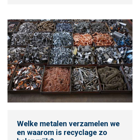
Welke metalen verzamelen we
en waarom is recyclage zo