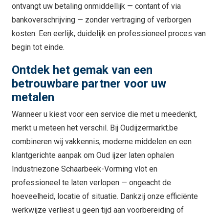
ontvangt uw betaling onmiddellijk — contant of via
bankoverschrijving — zonder vertraging of verborgen
kosten. Een eerlijk, duidelijk en professioneel proces van
begin tot einde.
Ontdek het gemak van een
betrouwbare partner voor uw
metalen
Wanneer u kiest voor een service die met u meedenkt,
merkt u meteen het verschil. Bij Oudijzermarkt.be
combineren wij vakkennis, moderne middelen en een
klantgerichte aanpak om Oud ijzer laten ophalen
Industriezone Schaarbeek-Vorming vlot en
professioneel te laten verlopen — ongeacht de
hoeveelheid, locatie of situatie. Dankzij onze efficiënte
werkwijze verliest u geen tijd aan voorbereiding of