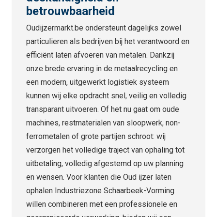
betrouwbaarheid
Oudijzermarkt.be ondersteunt dagelijks zowel
particulieren als bedrijven bij het verantwoord en
efficiënt laten afvoeren van metalen. Dankzij
onze brede ervaring in de metaalrecycling en
een modern, uitgewerkt logistiek systeem
kunnen wij elke opdracht snel, veilig en volledig
transparant uitvoeren. Of het nu gaat om oude
machines, restmaterialen van sloopwerk, non-
ferrometalen of grote partijen schroot: wij
verzorgen het volledige traject van ophaling tot
uitbetaling, volledig afgestemd op uw planning
en wensen. Voor klanten die Oud ijzer laten
ophalen Industriezone Schaarbeek-Vorming
willen combineren met een professionele en