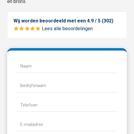
en brons.
Wij worden beoordeeld met een 4.9 / 5 (302)
Lees alle beoordelingen
Naam
(Vereist)
Naam
Bedrijfsnaam
Telefoon
(Vereist)
E-
mailadres
(Vereist)