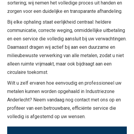
sortering; wij nemen het volledige proces uit handen en
zorgen voor een duidelijke en transparante afhandeling.
Bij elke ophaling staat eerlijkheid centraal: heldere
communicatie, correcte weging, onmiddellijke uitbetaling
en een service die volledig aansluit bij uw verwachtingen.
Daarnaast dragen wij actief bij aan een duurzame en
milieubewuste verwerking van alle metalen, zodat u niet
alleen ruimte vrijmaakt, maar ook bijdraagt aan een
circulaire toekomst.
Wilt u zelf ervaren hoe eenvoudig en professioneel uw
metalen kunnen worden opgehaald in Industriezone
Anderlecht? Neem vandaag nog contact met ons op en
profiteer van een betrouwbare, efficiënte service die
volledig is afgestemd op uw wensen.