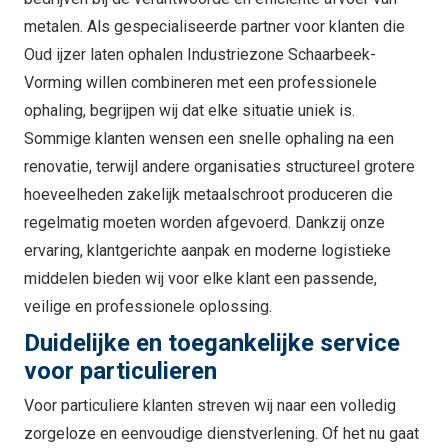
metalen. Als gespecialiseerde partner voor klanten die
Oud ijzer laten ophalen Industriezone Schaarbeek-
Vorming willen combineren met een professionele
ophaling, begrijpen wij dat elke situatie uniek is.
Sommige klanten wensen een snelle ophaling na een
renovatie, terwijl andere organisaties structureel grotere
hoeveelheden zakelijk metaalschroot produceren die
regelmatig moeten worden afgevoerd. Dankzij onze
ervaring, klantgerichte aanpak en moderne logistieke
middelen bieden wij voor elke klant een passende,
veilige en professionele oplossing.
Duidelijke en toegankelijke service
voor particulieren
Voor particuliere klanten streven wij naar een volledig
zorgeloze en eenvoudige dienstverlening. Of het nu gaat