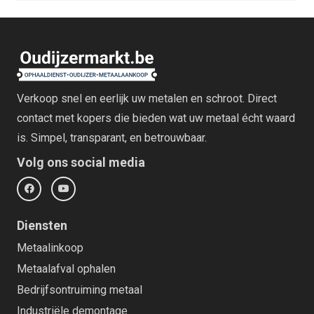
Verkoop snel en eerlijk uw metalen en schroot. Direct
contact met kopers die bieden wat uw metaal écht waard
is. Simpel, transparant, en betrouwbaar.
Volg ons social media
Diensten
Metaalinkoop
Metaalafval ophalen
Bedrijfsontruiming metaal
Industriële demontage