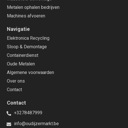
Metalen ophalen bedrijven
Machines afvoeren
Navigatie
Elektronica Recycling
Sloop & Demontage
Containerdienst
Oude Metalen
Algemene voorwaarden
Over ons
Contact
Contact
+3278487999
info@oudijzermarkt.be