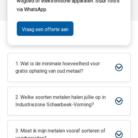
witgoed of elektronische apparaten. Stuur foto's
via WhatsApp.
1. Wat is de minimale hoeveelheid voor
gratis ophaling van oud metaal?
2. Welke soorten metalen halen jullie op in
Industriezone Schaarbeek-Vorming?
3. Moet ik mijn metalen vooraf sorteren of