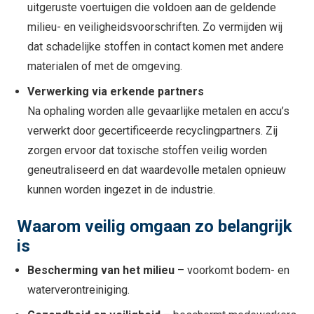
uitgeruste voertuigen die voldoen aan de geldende
milieu- en veiligheidsvoorschriften. Zo vermijden wij
dat schadelijke stoffen in contact komen met andere
materialen of met de omgeving.
Verwerking via erkende partners
Na ophaling worden alle gevaarlijke metalen en accu’s
verwerkt door gecertificeerde recyclingpartners. Zij
zorgen ervoor dat toxische stoffen veilig worden
geneutraliseerd en dat waardevolle metalen opnieuw
kunnen worden ingezet in de industrie.
Waarom veilig omgaan zo belangrijk
is
Bescherming van het milieu
– voorkomt bodem- en
waterverontreiniging.