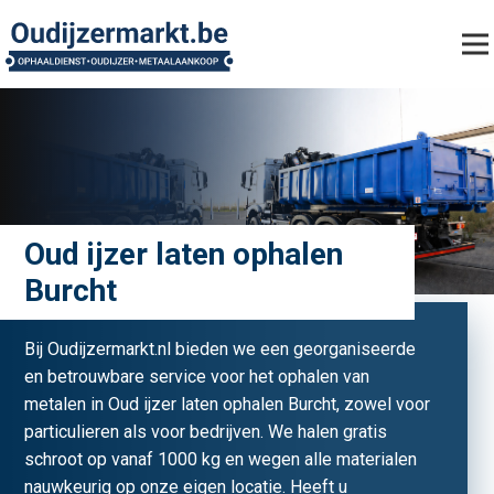
Oud ijzer laten ophalen
Burcht
Bij Oudijzermarkt.nl bieden we een georganiseerde
en betrouwbare service voor het ophalen van
metalen in Oud ijzer laten ophalen Burcht, zowel voor
particulieren als voor bedrijven. We halen gratis
schroot op vanaf 1000 kg en wegen alle materialen
nauwkeurig op onze eigen locatie. Heeft u