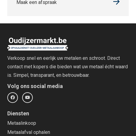
Maak een afspraak
Verkoop snel en eerlijk uw metalen en schroot. Direct
contact met kopers die bieden wat uw metaal écht waard
is. Simpel, transparant, en betrouwbaar.
Volg ons social media
Diensten
Metaalinkoop
Metaalafval ophalen