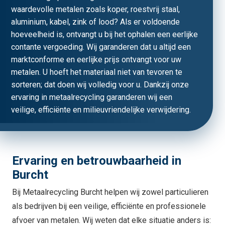
waardevolle metalen zoals koper, roestvrij staal,
aluminium, kabel, zink of lood? Als er voldoende
hoeveelheid is, ontvangt u bij het ophalen een eerlijke
contante vergoeding. Wij garanderen dat u altijd een
marktconforme en eerlijke prijs ontvangt voor uw
metalen. U hoeft het materiaal niet van tevoren te
sorteren; dat doen wij volledig voor u. Dankzij onze
ervaring in metaalrecycling garanderen wij een
veilige, efficiënte en milieuvriendelijke verwijdering.
Ervaring en betrouwbaarheid in
Burcht
Bij Metaalrecycling Burcht helpen wij zowel particulieren
als bedrijven bij een veilige, efficiënte en professionele
afvoer van metalen. Wij weten dat elke situatie anders is: