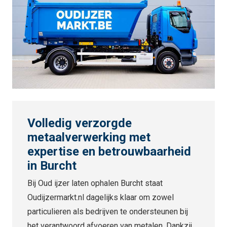
Volledig verzorgde
metaalverwerking met
expertise en betrouwbaarheid
in Burcht
Bij Oud ijzer laten ophalen Burcht staat
Oudijzermarkt.nl dagelijks klaar om zowel
particulieren als bedrijven te ondersteunen bij
het verantwoord afvoeren van metalen. Dankzij