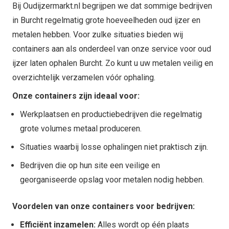
Bij Oudijzermarkt.nl begrijpen we dat sommige bedrijven
in Burcht regelmatig grote hoeveelheden oud ijzer en
metalen hebben. Voor zulke situaties bieden wij
containers aan als onderdeel van onze service voor oud
ijzer laten ophalen Burcht. Zo kunt u uw metalen veilig en
overzichtelijk verzamelen vóór ophaling.
Onze containers zijn ideaal voor:
Werkplaatsen en productiebedrijven die regelmatig
grote volumes metaal produceren.
Situaties waarbij losse ophalingen niet praktisch zijn.
Bedrijven die op hun site een veilige en
georganiseerde opslag voor metalen nodig hebben.
Voordelen van onze containers voor bedrijven:
Efficiënt inzamelen:
Alles wordt op één plaats