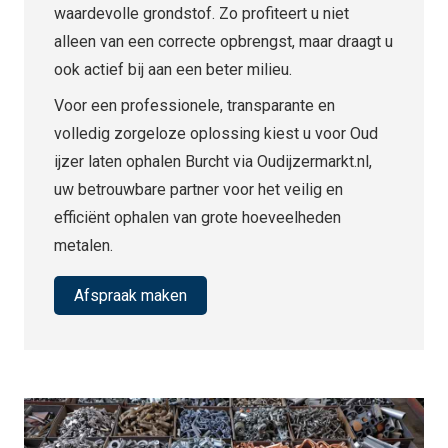
waardevolle grondstof. Zo profiteert u niet
alleen van een correcte opbrengst, maar draagt u
ook actief bij aan een beter milieu.
Voor een professionele, transparante en
volledig zorgeloze oplossing kiest u voor Oud
ijzer laten ophalen Burcht via Oudijzermarkt.nl,
uw betrouwbare partner voor het veilig en
efficiënt ophalen van grote hoeveelheden
metalen.
Afspraak maken