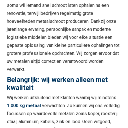
soms wil iemand snel schroot laten ophalen na een
renovatie, terwijl bedrijven regelmatig grote
hoeveelheden metaalschroot produceren. Dankzij onze
jarenlange ervaring, persoonlijke aanpak en moderne
logistieke middelen bieden wij voor elke situatie een
gepaste oplossing, van kleine particuliere ophalingen tot
grotere professionele opdrachten. Wij zorgen ervoor dat
uw metalen altijd correct en verantwoord worden
verwerkt.
Belangrijk: wij werken alleen met
kwaliteit
Wij werken uitsluitend met klanten waarbij wij minstens
1.000 kg metaal
verwachten. Zo kunnen wij ons volledig
focussen op waardevolle metalen zoals koper, roestvrij
staal, aluminium, kabels, zink en lood. Geen witgoed,