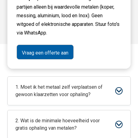
partijen alleen bij waardevolle metalen (koper,
messing, aluminium, lood en Inox). Geen
witgoed of elektronische apparaten. Stuur foto's
via WhatsApp.
1. Moet ik het metaal zelf verplaatsen of
gewoon klaarzetten voor ophaling?
2. Wat is de minimale hoeveelheid voor
gratis ophaling van metalen?