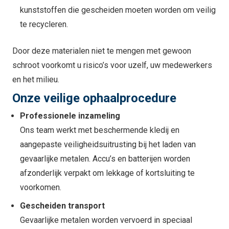
kunststoffen die gescheiden moeten worden om veilig
te recycleren.
Door deze materialen niet te mengen met gewoon
schroot voorkomt u risico’s voor uzelf, uw medewerkers
en het milieu.
Onze veilige ophaalprocedure
Professionele inzameling
Ons team werkt met beschermende kledij en
aangepaste veiligheidsuitrusting bij het laden van
gevaarlijke metalen. Accu’s en batterijen worden
afzonderlijk verpakt om lekkage of kortsluiting te
voorkomen.
Gescheiden transport
Gevaarlijke metalen worden vervoerd in speciaal