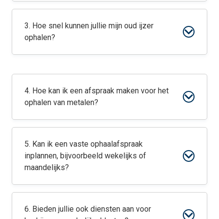
3. Hoe snel kunnen jullie mijn oud ijzer
ophalen?
4. Hoe kan ik een afspraak maken voor het
ophalen van metalen?
5. Kan ik een vaste ophaalafspraak
inplannen, bijvoorbeeld wekelijks of
maandelijks?
6. Bieden jullie ook diensten aan voor