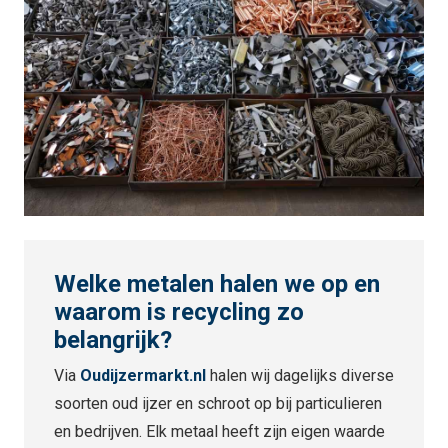
Welke metalen halen we op en
waarom is recycling zo
belangrijk?
Via
Oudijzermarkt.nl
halen wij dagelijks diverse
soorten oud ijzer en schroot op bij particulieren
en bedrijven. Elk metaal heeft zijn eigen waarde