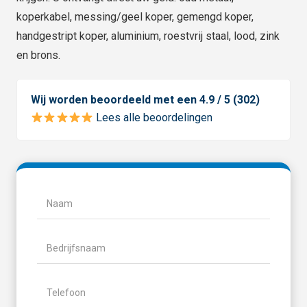
koperkabel, messing/geel koper, gemengd koper,
handgestript koper, aluminium, roestvrij staal, lood, zink
en brons.
Wij worden beoordeeld met een 4.9 / 5 (302)
Lees alle beoordelingen
Naam
(Vereist)
Naam
Bedrijfsnaam
Telefoon
(Vereist)