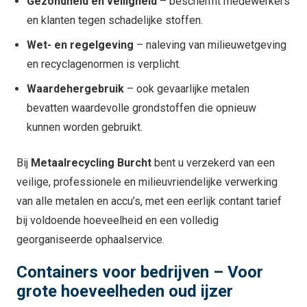
Gezondheid en veiligheid
– beschermt medewerkers
en klanten tegen schadelijke stoffen.
Wet- en regelgeving
– naleving van milieuwetgeving
en recyclagenormen is verplicht.
Waardehergebruik
– ook gevaarlijke metalen
bevatten waardevolle grondstoffen die opnieuw
kunnen worden gebruikt.
Bij
Metaalrecycling Burcht
bent u verzekerd van een
veilige, professionele en milieuvriendelijke verwerking
van alle metalen en accu’s, met een eerlijk contant tarief
bij voldoende hoeveelheid en een volledig
georganiseerde ophaalservice.
Containers voor bedrijven – Voor
grote hoeveelheden oud ijzer