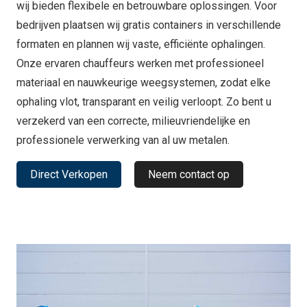
wij bieden flexibele en betrouwbare oplossingen. Voor
bedrijven plaatsen wij gratis containers in verschillende
formaten en plannen wij vaste, efficiënte ophalingen.
Onze ervaren chauffeurs werken met professioneel
materiaal en nauwkeurige weegsystemen, zodat elke
ophaling vlot, transparant en veilig verloopt. Zo bent u
verzekerd van een correcte, milieuvriendelijke en
professionele verwerking van al uw metalen.
Direct Verkopen
Neem contact op