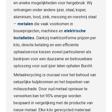
en unieke mogelijkheden voor hergebruik. Wij
ontvangen onder andere ijzer, staal, koper,
aluminium, lood, zink, messing en roestvrij staal
—
metalen
die vaak voorkomen in
bouwprojecten, machines en
elektrische
installaties
.
Dankzij marktconforme prijzen per
kilo, directe betaling en een efficiënte
ophaalservice kiezen zowel particulieren als
bedrijven voor een duurzame en betrouwbare
oplossing voor oud ijzer laten ophalen Burcht.
Metaalrecycling is cruciaal voor het behoud van
natuurlijke hulpbronnen en het beperken van
milieuschade. Door oud metaal opnieuw te
verwerken kan tot 95% energie worden
bespaard in vergelijking met de productie van
nieuw metaal. Elke kilo gerecycled materiaal