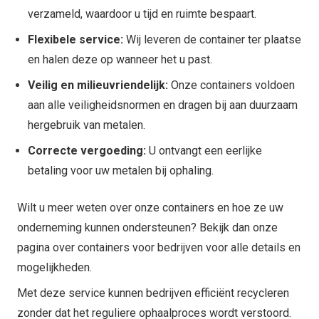
verzameld, waardoor u tijd en ruimte bespaart.
Flexibele service:
Wij leveren de container ter plaatse
en halen deze op wanneer het u past.
Veilig en milieuvriendelijk:
Onze containers voldoen
aan alle veiligheidsnormen en dragen bij aan duurzaam
hergebruik van metalen.
Correcte vergoeding:
U ontvangt een eerlijke
betaling voor uw metalen bij ophaling.
Wilt u meer weten over onze containers en hoe ze uw
onderneming kunnen ondersteunen? Bekijk dan onze
pagina over containers voor bedrijven voor alle details en
mogelijkheden.
Met deze service kunnen bedrijven efficiënt recycleren
zonder dat het reguliere ophaalproces wordt verstoord.