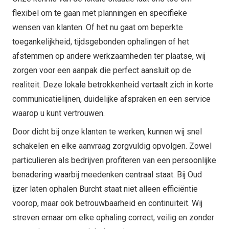
flexibel om te gaan met planningen en specifieke
wensen van klanten. Of het nu gaat om beperkte
toegankelijkheid, tijdsgebonden ophalingen of het
afstemmen op andere werkzaamheden ter plaatse, wij
zorgen voor een aanpak die perfect aansluit op de
realiteit. Deze lokale betrokkenheid vertaalt zich in korte
communicatielijnen, duidelijke afspraken en een service
waarop u kunt vertrouwen.
Door dicht bij onze klanten te werken, kunnen wij snel
schakelen en elke aanvraag zorgvuldig opvolgen. Zowel
particulieren als bedrijven profiteren van een persoonlijke
benadering waarbij meedenken centraal staat. Bij Oud
ijzer laten ophalen Burcht staat niet alleen efficiëntie
voorop, maar ook betrouwbaarheid en continuïteit. Wij
streven ernaar om elke ophaling correct, veilig en zonder