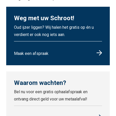
Weg met uw Schroot!
Oud ijzer liggen? Wij halen het gratis op én u
verdient er ook nog iets aan.
Maak een afspraak
Waarom wachten?
Bel nu voor een gratis ophaalafspraak en
ontvang direct geld voor uw metaalafval!