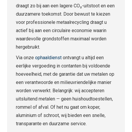
draagt zo bij aan een lagere CO₂-uitstoot en een
duurzamere toekomst. Door bewust te kiezen
voor professionele metaalrecycling draagt u
actief bij aan een circulaire economie waarin
waardevolle grondstoffen maximaal worden
hergebruikt.
Via onze
ophaaldienst
ontvangt u altijd een
eerlijke vergoeding in contanten bij voldoende
hoeveelheid, met de garantie dat uw metalen op
een verantwoorde en milieuvriendelijke manier
worden verwerkt. Belangrijk: wij accepteren
uitsluitend metalen — geen huishoudtoestellen,
rommel of afval. Of het nu gaat om koper,
aluminium of schroot, wij bieden een snelle,
transparante en duurzame service.