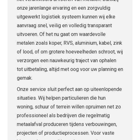
onze jarenlange ervaring en een zorgvuldig
uitgewerkt logistiek systeem kunnen wij elke
aanvraag snel, veilig en volledig transparant
uitvoeren. Of het nu gaat om waardevolle
metalen zoals koper, RVS, aluminium, kabel, zink
of lood, of om grotere hoeveelheden schroot, wij
verzorgen een nauwkeurig traject van ophalen
tot uitbetaling, altijd met oog voor uw planning en
gemak.
Onze service sluit perfect aan op uiteenlopende
situaties. Wij helpen particulieren die hun
woning, schuur of terrein willen opruimen net zo
professioneel als bedrijven die regelmatig
metaalafval produceren tijdens verbouwingen,
projecten of productieprocessen. Voor vaste