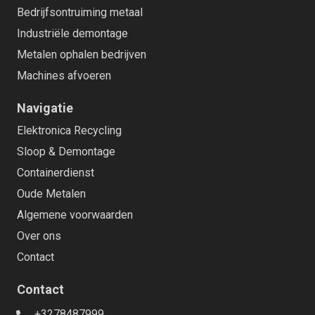
Bedrijfsontruiming metaal
Industriële demontage
Metalen ophalen bedrijven
Machines afvoeren
Navigatie
Elektronica Recycling
Sloop & Demontage
Containerdienst
Oude Metalen
Algemene voorwaarden
Over ons
Contact
Contact
+3278487999