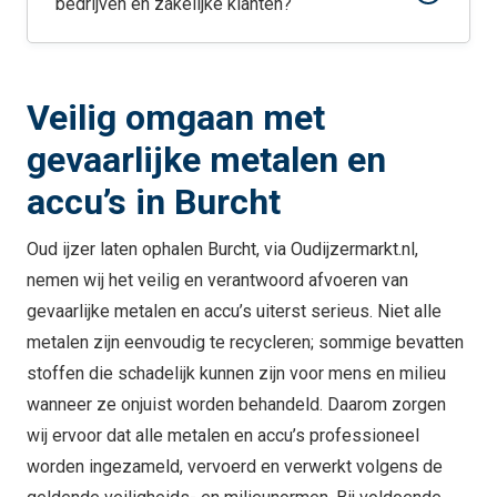
bedrijven en zakelijke klanten?
Veilig omgaan met
gevaarlijke metalen en
accu’s in Burcht
Oud ijzer laten ophalen Burcht, via Oudijzermarkt.nl,
nemen wij het veilig en verantwoord afvoeren van
gevaarlijke metalen en accu’s uiterst serieus. Niet alle
metalen zijn eenvoudig te recycleren; sommige bevatten
stoffen die schadelijk kunnen zijn voor mens en milieu
wanneer ze onjuist worden behandeld. Daarom zorgen
wij ervoor dat alle metalen en accu’s professioneel
worden ingezameld, vervoerd en verwerkt volgens de