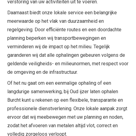
verstoring van uw activiteiten uit te voeren.
Daarnaast biedt onze lokale service een belangrijke
meerwaarde op het vlak van duurzaamheid en
regelgeving. Door efficiënte routes en een doordachte
planning beperken wij transportbewegingen en
verminderen wij de impact op het milieu. Tegelijk
garanderen wij dat alle ophalingen gebeuren volgens de
geldende veiligheids- en milieunormen, met respect voor
de omgeving en de infrastructuur.
Of het nu gaat om een eenmalige ophaling of een
langdurige samenwerking, bij Oud ijzer laten ophalen
Burcht kunt u rekenen op een flexibele, transparante en
professionele dienstverlening. Onze lokale aanpak zorgt
ervoor dat wij meebewegen met uw planning en noden,
zodat het afvoeren van metalen altijd vlot, correct en
volledig zorgeloos verloopt.