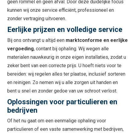
geen rommel en geen afval. Door deze duidelijke focus
kunnen wij onze service efficiënt, professioneel en
zonder vertraging uitvoeren.
Eerlijke prijzen en volledige service
Bij ons ontvangt u altijd een
marktconforme en eerlijke
vergoeding
, contant bij ophaling. Wij wegen alle
materialen nauwkeurig in onze eigen installaties, zodat u
zeker bent van een correcte prijs. U hoeft niets voor te
bereiden: wij regelen alles ter plaatse, inclusief sorteren
en reinigen. Zo nemen wij u alle zorgen uit handen en
bent u snel en zonder gedoe van uw schroot verlost.
Oplossingen voor particulieren en
bedrijven
Of het nu gaat om een eenmalige ophaling voor
particulieren of een vaste samenwerking met bedrijven,