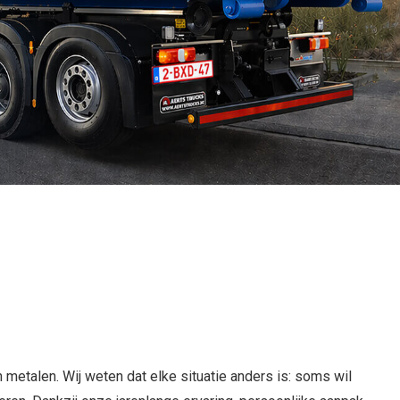
n metalen. Wij weten dat elke situatie anders is: soms wil