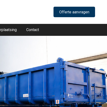
Offerte aanvragen
rplaatsing
Contact