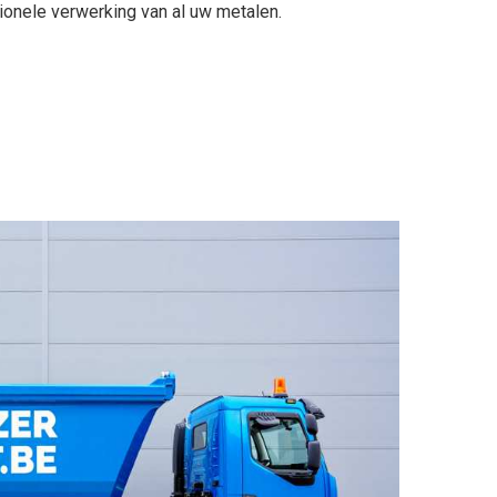
sionele verwerking van al uw metalen.