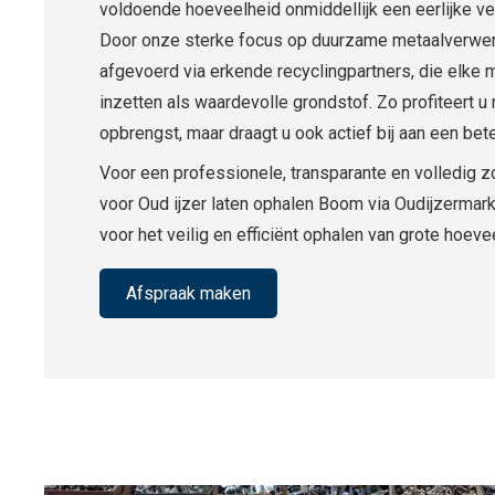
voldoende hoeveelheid onmiddellijk een eerlijke ve
Door onze sterke focus op duurzame metaalverwer
afgevoerd via erkende recyclingpartners, die elke 
inzetten als waardevolle grondstof. Zo profiteert u 
opbrengst, maar draagt u ook actief bij aan een bete
Voor een professionele, transparante en volledig z
voor Oud ijzer laten ophalen Boom via Oudijzermark
voor het veilig en efficiënt ophalen van grote hoev
Afspraak maken