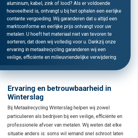
aluminium, kabel, zink of lood? Als er voldoende
hoeveelheid is, ontvangt u bij het ophalen een eerlijke
contante vergoeding. Wij garanderen dat u altijd een
marktconforme en eerlijke prijs ontvangt voor uw
metalen. U hoeft het materiaal niet van tevoren te
sorteren; dat doen wij volledig voor u. Dankzij onze
ervaring in metaalrecycling garanderen wij een
veilige, efficiënte en milieuvriendelijke verwijdering.
Ervaring en betrouwbaarheid in
Winterslag
Bij Metaalrecycling Winterslag helpen wij zowel
particulieren als bedrijven bij een veilige, efficiënte en
professionele afvoer van metalen. Wij weten dat elke
situatie anders is: soms wil iemand snel schroot laten