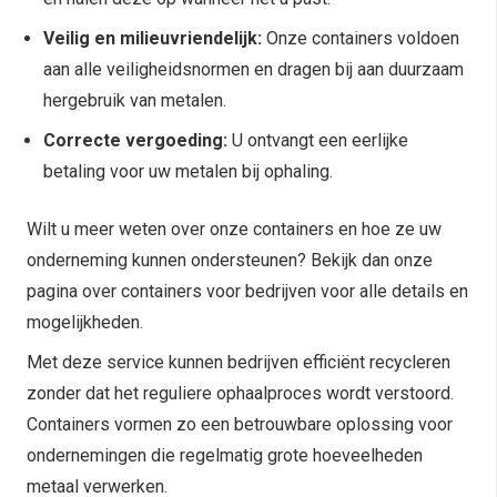
Veilig en milieuvriendelijk:
Onze containers voldoen
aan alle veiligheidsnormen en dragen bij aan duurzaam
hergebruik van metalen.
Correcte vergoeding:
U ontvangt een eerlijke
betaling voor uw metalen bij ophaling.
Wilt u meer weten over onze containers en hoe ze uw
onderneming kunnen ondersteunen? Bekijk dan onze
pagina over containers voor bedrijven voor alle details en
mogelijkheden.
Met deze service kunnen bedrijven efficiënt recycleren
zonder dat het reguliere ophaalproces wordt verstoord.
Containers vormen zo een betrouwbare oplossing voor
ondernemingen die regelmatig grote hoeveelheden
metaal verwerken.