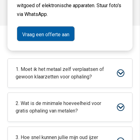
witgoed of elektronische apparaten. Stuur foto's
via WhatsApp.
1. Moet ik het metaal zelf verplaatsen of
gewoon klaarzetten voor ophaling?
2. Wat is de minimale hoeveelheid voor
gratis ophaling van metalen?
3. Hoe snel kunnen jullie mijn oud ijzer