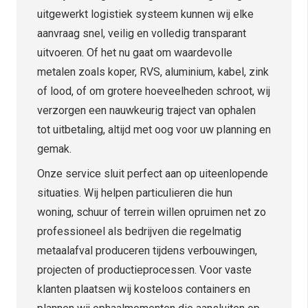
uitgewerkt logistiek systeem kunnen wij elke
aanvraag snel, veilig en volledig transparant
uitvoeren. Of het nu gaat om waardevolle
metalen zoals koper, RVS, aluminium, kabel, zink
of lood, of om grotere hoeveelheden schroot, wij
verzorgen een nauwkeurig traject van ophalen
tot uitbetaling, altijd met oog voor uw planning en
gemak.
Onze service sluit perfect aan op uiteenlopende
situaties. Wij helpen particulieren die hun
woning, schuur of terrein willen opruimen net zo
professioneel als bedrijven die regelmatig
metaalafval produceren tijdens verbouwingen,
projecten of productieprocessen. Voor vaste
klanten plaatsen wij kosteloos containers en