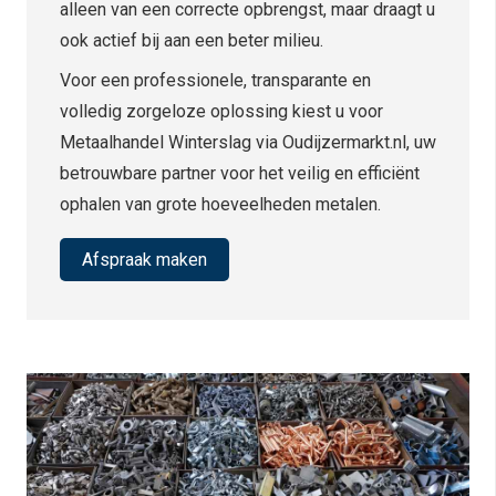
alleen van een correcte opbrengst, maar draagt u
ook actief bij aan een beter milieu.
Voor een professionele, transparante en
volledig zorgeloze oplossing kiest u voor
Metaalhandel Winterslag via Oudijzermarkt.nl, uw
betrouwbare partner voor het veilig en efficiënt
ophalen van grote hoeveelheden metalen.
Afspraak maken