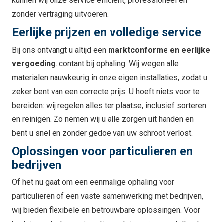
kunnen wij onze service efficiënt, professioneel en
zonder vertraging uitvoeren.
Eerlijke prijzen en volledige service
Bij ons ontvangt u altijd een
marktconforme en eerlijke
vergoeding
, contant bij ophaling. Wij wegen alle
materialen nauwkeurig in onze eigen installaties, zodat u
zeker bent van een correcte prijs. U hoeft niets voor te
bereiden: wij regelen alles ter plaatse, inclusief sorteren
en reinigen. Zo nemen wij u alle zorgen uit handen en
bent u snel en zonder gedoe van uw schroot verlost.
Oplossingen voor particulieren en
bedrijven
Of het nu gaat om een eenmalige ophaling voor
particulieren of een vaste samenwerking met bedrijven,
wij bieden flexibele en betrouwbare oplossingen. Voor