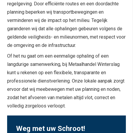
regelgeving. Door efficiënte routes en een doordachte
planning beperken wij transportbewegingen en
verminderen wij de impact op het milieu. Tegelijk
garanderen wij dat alle ophalingen gebeuren volgens de
geldende veiligheids- en milieunormen, met respect voor
de omgeving en de infrastructuur.
Of het nu gaat om een eenmalige ophaling of een
langdurige samenwerking, bij Metaalhandel Winterslag
kunt u rekenen op een flexibele, transparante en
professionele dienstverlening. Onze lokale aanpak zorgt
ervoor dat wij meebewegen met uw planning en noden,
zodat het afvoeren van metalen altijd vlot, correct en
volledig zorgeloos verloopt.
Weg met uw Schroot!