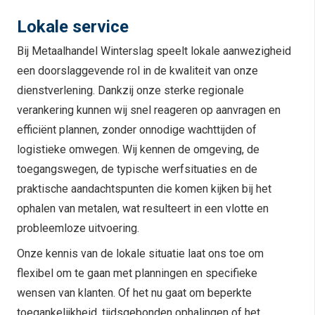
Lokale service
Bij Metaalhandel Winterslag speelt lokale aanwezigheid
een doorslaggevende rol in de kwaliteit van onze
dienstverlening. Dankzij onze sterke regionale
verankering kunnen wij snel reageren op aanvragen en
efficiënt plannen, zonder onnodige wachttijden of
logistieke omwegen. Wij kennen de omgeving, de
toegangswegen, de typische werfsituaties en de
praktische aandachtspunten die komen kijken bij het
ophalen van metalen, wat resulteert in een vlotte en
probleemloze uitvoering.
Onze kennis van de lokale situatie laat ons toe om
flexibel om te gaan met planningen en specifieke
wensen van klanten. Of het nu gaat om beperkte
toegankelijkheid, tijdsgebonden ophalingen of het