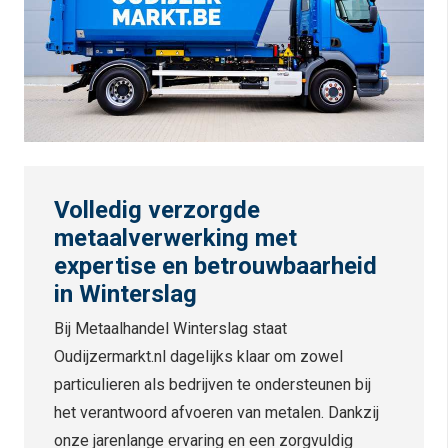
Volledig verzorgde
metaalverwerking met
expertise en betrouwbaarheid
in Winterslag
Bij Metaalhandel Winterslag staat
Oudijzermarkt.nl dagelijks klaar om zowel
particulieren als bedrijven te ondersteunen bij
het verantwoord afvoeren van metalen. Dankzij
onze jarenlange ervaring en een zorgvuldig