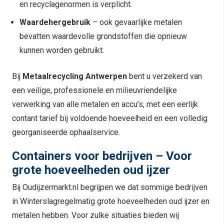
en recyclagenormen is verplicht.
Waardehergebruik
– ook gevaarlijke metalen
bevatten waardevolle grondstoffen die opnieuw
kunnen worden gebruikt.
Bij
Metaalrecycling Antwerpen
bent u verzekerd van
een veilige, professionele en milieuvriendelijke
verwerking van alle metalen en accu’s, met een eerlijk
contant tarief bij voldoende hoeveelheid en een volledig
georganiseerde ophaalservice.
Containers voor bedrijven – Voor
grote hoeveelheden oud ijzer
Bij Oudijzermarkt.nl begrijpen we dat sommige bedrijven
in Winterslagregelmatig grote hoeveelheden oud ijzer en
metalen hebben. Voor zulke situaties bieden wij