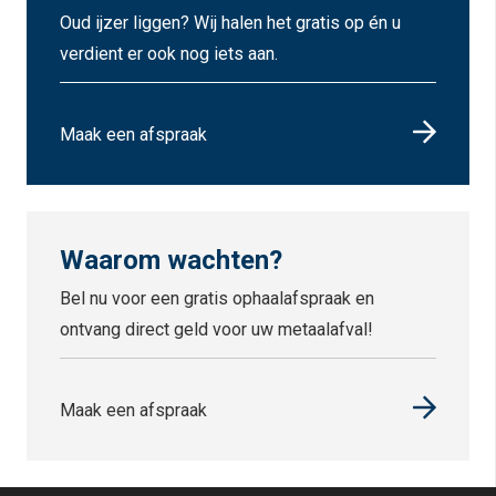
Oud ijzer liggen? Wij halen het gratis op én u
verdient er ook nog iets aan.
Maak een afspraak
Waarom wachten?
Bel nu voor een gratis ophaalafspraak en
ontvang direct geld voor uw metaalafval!
Maak een afspraak