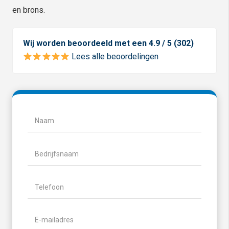
en brons.
Wij worden beoordeeld met een 4.9 / 5 (302)
Lees alle beoordelingen
Naam
(Vereist)
Naam
Bedrijfsnaam
Telefoon
(Vereist)
E-