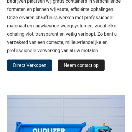
bedrijven plaatsen wij gratis containers in verschillende
formaten en plannen wij vaste, efficiënte ophalingen.
Onze ervaren chauffeurs werken met professioneel
materiaal en nauwkeurige weegsystemen, zodat elke
ophaling vlot, transparant en veilig verloopt. Zo bent u
verzekerd van een correcte, milieuvriendelijke en
professionele verwerking van al uw metalen.
Direct Verkopen
Neem contact op