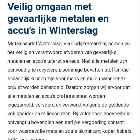
Veilig omgaan met
gevaarlijke metalen en
accu’s in Winterslag
Metaalhandel Winterslag, via Oudijzermarkt.nl, nemen wij
het veilig en verantwoord afvoeren van gevaarlijke
metalen en accu’s uiterst serieus. Niet alle metalen zijn
eenvoudig te recycleren; sommige bevatten stoffen die
schadelijk kunnen zijn voor mens en milieu wanneer ze
onjuist worden behandeld. Daarom zorgen wij ervoor dat
alle metalen en accu’s professioneel worden
ingezameld, vervoerd en verwerkt volgens de geldende
veiligheids- en milieunormen. Bij voldoende hoeveelheid
ontvangt u bovendien een eerlijke vergoeding contant
voor waardevolle metalen zoals aluminium, koper, kabels,
RVS, zink en meer.