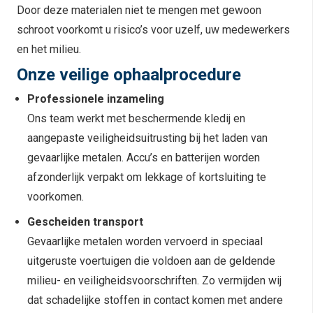
Door deze materialen niet te mengen met gewoon
schroot voorkomt u risico’s voor uzelf, uw medewerkers
en het milieu.
Onze veilige ophaalprocedure
Professionele inzameling
Ons team werkt met beschermende kledij en
aangepaste veiligheidsuitrusting bij het laden van
gevaarlijke metalen. Accu’s en batterijen worden
afzonderlijk verpakt om lekkage of kortsluiting te
voorkomen.
Gescheiden transport
Gevaarlijke metalen worden vervoerd in speciaal
uitgeruste voertuigen die voldoen aan de geldende
milieu- en veiligheidsvoorschriften. Zo vermijden wij
dat schadelijke stoffen in contact komen met andere