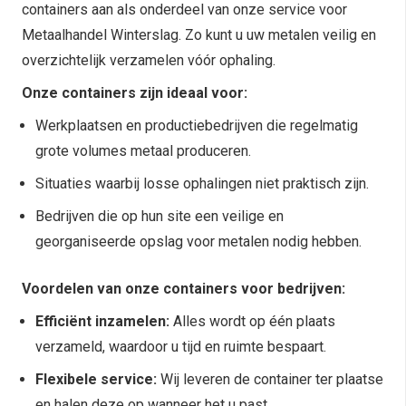
containers aan als onderdeel van onze service voor
Metaalhandel Winterslag. Zo kunt u uw metalen veilig en
overzichtelijk verzamelen vóór ophaling.
Onze containers zijn ideaal voor:
Werkplaatsen en productiebedrijven die regelmatig
grote volumes metaal produceren.
Situaties waarbij losse ophalingen niet praktisch zijn.
Bedrijven die op hun site een veilige en
georganiseerde opslag voor metalen nodig hebben.
Voordelen van onze containers voor bedrijven:
Efficiënt inzamelen:
Alles wordt op één plaats
verzameld, waardoor u tijd en ruimte bespaart.
Flexibele service:
Wij leveren de container ter plaatse
en halen deze op wanneer het u past.