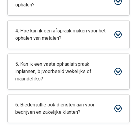
ophalen?
4. Hoe kan ik een afspraak maken voor het
ophalen van metalen?
5. Kan ik een vaste ophaalafspraak
inplannen, bijvoorbeeld wekelijks of
maandelijks?
6. Bieden jullie ook diensten aan voor
bedrijven en zakelijke klanten?