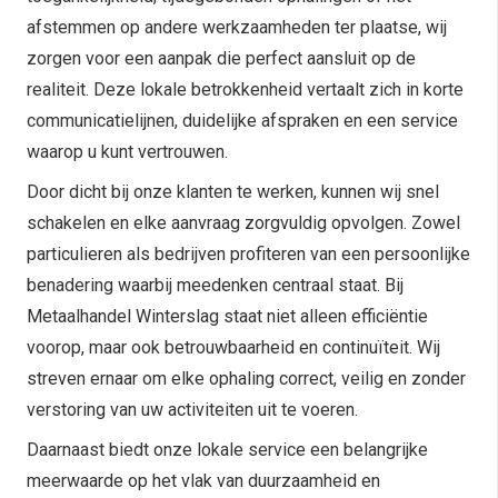
afstemmen op andere werkzaamheden ter plaatse, wij
zorgen voor een aanpak die perfect aansluit op de
realiteit. Deze lokale betrokkenheid vertaalt zich in korte
communicatielijnen, duidelijke afspraken en een service
waarop u kunt vertrouwen.
Door dicht bij onze klanten te werken, kunnen wij snel
schakelen en elke aanvraag zorgvuldig opvolgen. Zowel
particulieren als bedrijven profiteren van een persoonlijke
benadering waarbij meedenken centraal staat. Bij
Metaalhandel Winterslag staat niet alleen efficiëntie
voorop, maar ook betrouwbaarheid en continuïteit. Wij
streven ernaar om elke ophaling correct, veilig en zonder
verstoring van uw activiteiten uit te voeren.
Daarnaast biedt onze lokale service een belangrijke
meerwaarde op het vlak van duurzaamheid en