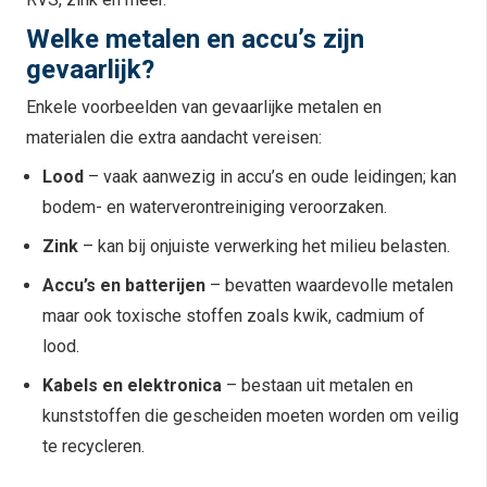
Welke metalen en accu’s zijn
gevaarlijk?
Enkele voorbeelden van gevaarlijke metalen en
materialen die extra aandacht vereisen:
Lood
– vaak aanwezig in accu’s en oude leidingen; kan
bodem- en waterverontreiniging veroorzaken.
Zink
– kan bij onjuiste verwerking het milieu belasten.
Accu’s en batterijen
– bevatten waardevolle metalen
maar ook toxische stoffen zoals kwik, cadmium of
lood.
Kabels en elektronica
– bestaan uit metalen en
kunststoffen die gescheiden moeten worden om veilig
te recycleren.