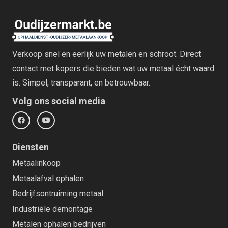
Verkoop snel en eerlijk uw metalen en schroot. Direct
contact met kopers die bieden wat uw metaal écht waard
is. Simpel, transparant, en betrouwbaar.
Volg ons social media
Diensten
Metaalinkoop
Metaalafval ophalen
Bedrijfsontruiming metaal
Industriële demontage
Metalen ophalen bedrijven