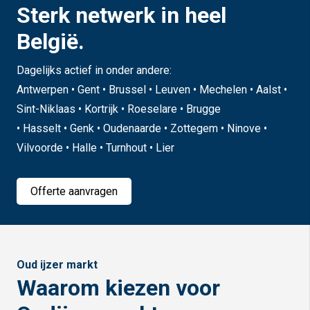
Sterk netwerk in heel
België.
Dagelijks actief in onder andere:
Antwerpen • Gent • Brussel • Leuven • Mechelen • Aalst •
Sint-Niklaas • Kortrijk • Roeselare • Brugge
• Hasselt • Genk • Oudenaarde • Zottegem • Ninove •
Vilvoorde • Halle • Turnhout • Lier
Offerte aanvragen
Oud ijzer markt
Waarom kiezen voor