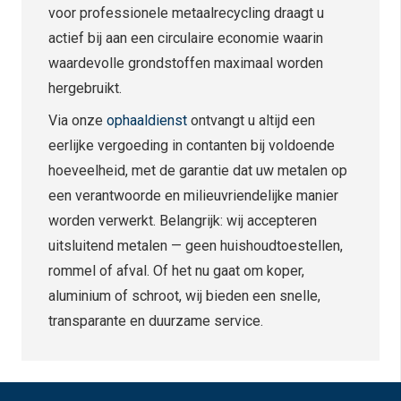
voor professionele metaalrecycling draagt u
actief bij aan een circulaire economie waarin
waardevolle grondstoffen maximaal worden
hergebruikt.
Via onze
ophaaldienst
ontvangt u altijd een
eerlijke vergoeding in contanten bij voldoende
hoeveelheid, met de garantie dat uw metalen op
een verantwoorde en milieuvriendelijke manier
worden verwerkt. Belangrijk: wij accepteren
uitsluitend metalen — geen huishoudtoestellen,
rommel of afval. Of het nu gaat om koper,
aluminium of schroot, wij bieden een snelle,
transparante en duurzame service.