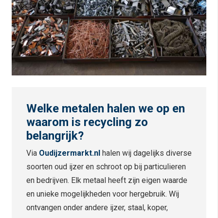
Welke metalen halen we op en
waarom is recycling zo
belangrijk?
Via
Oudijzermarkt.nl
halen wij dagelijks diverse
soorten oud ijzer en schroot op bij particulieren
en bedrijven. Elk metaal heeft zijn eigen waarde
en unieke mogelijkheden voor hergebruik. Wij
ontvangen onder andere ijzer, staal, koper,