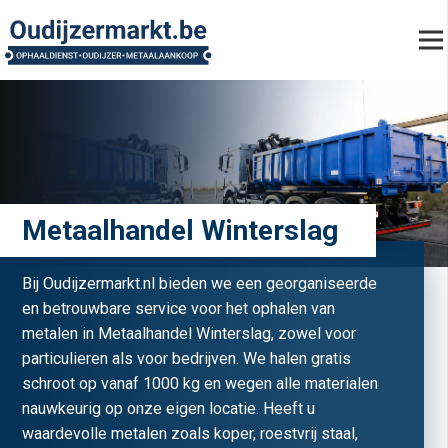
Metaalhandel Winterslag
Bij Oudijzermarkt.nl bieden we een georganiseerde
en betrouwbare service voor het ophalen van
metalen in Metaalhandel Winterslag, zowel voor
particulieren als voor bedrijven. We halen gratis
schroot op vanaf 1000 kg en wegen alle materialen
nauwkeurig op onze eigen locatie. Heeft u
waardevolle metalen zoals koper, roestvrij staal,