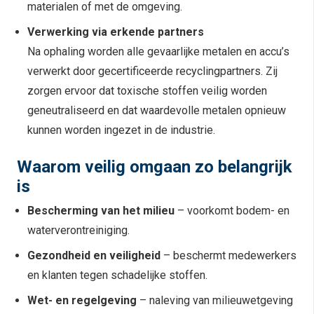
materialen of met de omgeving.
Verwerking via erkende partners
Na ophaling worden alle gevaarlijke metalen en accu’s
verwerkt door gecertificeerde recyclingpartners. Zij
zorgen ervoor dat toxische stoffen veilig worden
geneutraliseerd en dat waardevolle metalen opnieuw
kunnen worden ingezet in de industrie.
Waarom veilig omgaan zo belangrijk
is
Bescherming van het milieu
– voorkomt bodem- en
waterverontreiniging.
Gezondheid en veiligheid
– beschermt medewerkers
en klanten tegen schadelijke stoffen.
Wet- en regelgeving
– naleving van milieuwetgeving