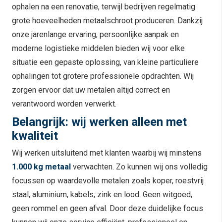
ophalen na een renovatie, terwijl bedrijven regelmatig
grote hoeveelheden metaalschroot produceren. Dankzij
onze jarenlange ervaring, persoonlijke aanpak en
moderne logistieke middelen bieden wij voor elke
situatie een gepaste oplossing, van kleine particuliere
ophalingen tot grotere professionele opdrachten. Wij
zorgen ervoor dat uw metalen altijd correct en
verantwoord worden verwerkt.
Belangrijk: wij werken alleen met
kwaliteit
Wij werken uitsluitend met klanten waarbij wij minstens
1.000 kg metaal
verwachten. Zo kunnen wij ons volledig
focussen op waardevolle metalen zoals koper, roestvrij
staal, aluminium, kabels, zink en lood. Geen witgoed,
geen rommel en geen afval. Door deze duidelijke focus