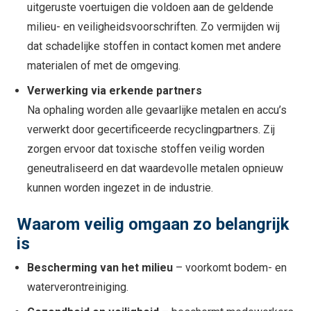
uitgeruste voertuigen die voldoen aan de geldende
milieu- en veiligheidsvoorschriften. Zo vermijden wij
dat schadelijke stoffen in contact komen met andere
materialen of met de omgeving.
Verwerking via erkende partners
Na ophaling worden alle gevaarlijke metalen en accu’s
verwerkt door gecertificeerde recyclingpartners. Zij
zorgen ervoor dat toxische stoffen veilig worden
geneutraliseerd en dat waardevolle metalen opnieuw
kunnen worden ingezet in de industrie.
Waarom veilig omgaan zo belangrijk
is
Bescherming van het milieu
– voorkomt bodem- en
waterverontreiniging.