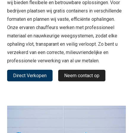
wij bieden flexibele en betrouwbare oplossingen. Voor
bedrijven plaatsen wij gratis containers in verschillende
formaten en plannen wij vaste, efficiënte ophalingen.
Onze ervaren chauffeurs werken met professioneel
materiaal en nauwkeurige weegsystemen, zodat elke
ophaling vlot, transparant en veilig verloopt. Zo bent u
verzekerd van een correcte, milieuvriendelijke en
professionele verwerking van al uw metalen.
Direct Verkopen
Neem contact op