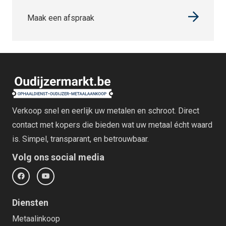
Maak een afspraak
Verkoop snel en eerlijk uw metalen en schroot. Direct
contact met kopers die bieden wat uw metaal écht waard
is. Simpel, transparant, en betrouwbaar.
Volg ons social media
Diensten
Metaalinkoop