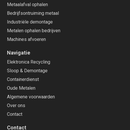
Metaalafval ophalen
Bedrijfsontruiming metaal
Industriële demontage
Metalen ophalen bedrijven
Machines afvoeren
Navigatie
Elektronica Recycling
Sloop & Demontage
Containerdienst
Oude Metalen
Algemene voorwaarden
Over ons
Contact
Contact