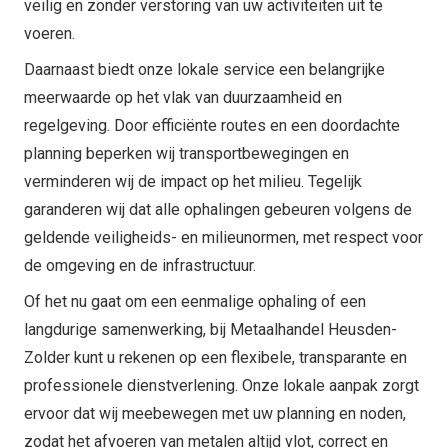
veilig en zonder verstoring van uw activiteiten uit te
voeren.
Daarnaast biedt onze lokale service een belangrijke
meerwaarde op het vlak van duurzaamheid en
regelgeving. Door efficiënte routes en een doordachte
planning beperken wij transportbewegingen en
verminderen wij de impact op het milieu. Tegelijk
garanderen wij dat alle ophalingen gebeuren volgens de
geldende veiligheids- en milieunormen, met respect voor
de omgeving en de infrastructuur.
Of het nu gaat om een eenmalige ophaling of een
langdurige samenwerking, bij Metaalhandel Heusden-
Zolder kunt u rekenen op een flexibele, transparante en
professionele dienstverlening. Onze lokale aanpak zorgt
ervoor dat wij meebewegen met uw planning en noden,
zodat het afvoeren van metalen altijd vlot, correct en