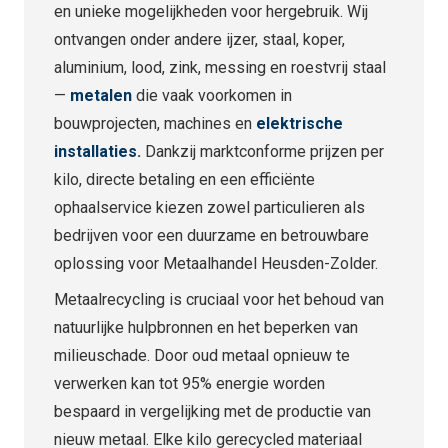
en unieke mogelijkheden voor hergebruik. Wij
ontvangen onder andere ijzer, staal, koper,
aluminium, lood, zink, messing en roestvrij staal
—
metalen
die vaak voorkomen in
bouwprojecten, machines en
elektrische
installaties
.
Dankzij marktconforme prijzen per
kilo, directe betaling en een efficiënte
ophaalservice kiezen zowel particulieren als
bedrijven voor een duurzame en betrouwbare
oplossing voor Metaalhandel Heusden-Zolder.
Metaalrecycling is cruciaal voor het behoud van
natuurlijke hulpbronnen en het beperken van
milieuschade. Door oud metaal opnieuw te
verwerken kan tot 95% energie worden
bespaard in vergelijking met de productie van
nieuw metaal. Elke kilo gerecycled materiaal