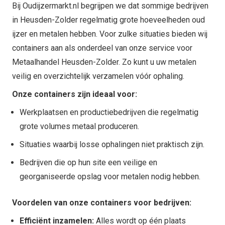
Bij Oudijzermarkt.nl begrijpen we dat sommige bedrijven
in Heusden-Zolder regelmatig grote hoeveelheden oud
ijzer en metalen hebben. Voor zulke situaties bieden wij
containers aan als onderdeel van onze service voor
Metaalhandel Heusden-Zolder. Zo kunt u uw metalen
veilig en overzichtelijk verzamelen vóór ophaling.
Onze containers zijn ideaal voor:
Werkplaatsen en productiebedrijven die regelmatig
grote volumes metaal produceren.
Situaties waarbij losse ophalingen niet praktisch zijn.
Bedrijven die op hun site een veilige en
georganiseerde opslag voor metalen nodig hebben.
Voordelen van onze containers voor bedrijven:
Efficiënt inzamelen:
Alles wordt op één plaats