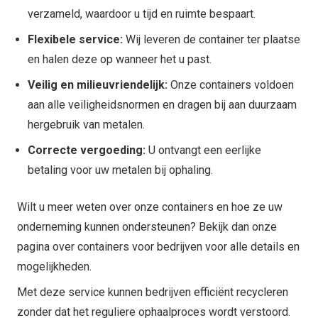
verzameld, waardoor u tijd en ruimte bespaart.
Flexibele service:
Wij leveren de container ter plaatse
en halen deze op wanneer het u past.
Veilig en milieuvriendelijk:
Onze containers voldoen
aan alle veiligheidsnormen en dragen bij aan duurzaam
hergebruik van metalen.
Correcte vergoeding:
U ontvangt een eerlijke
betaling voor uw metalen bij ophaling.
Wilt u meer weten over onze containers en hoe ze uw
onderneming kunnen ondersteunen? Bekijk dan onze
pagina over containers voor bedrijven voor alle details en
mogelijkheden.
Met deze service kunnen bedrijven efficiënt recycleren
zonder dat het reguliere ophaalproces wordt verstoord.