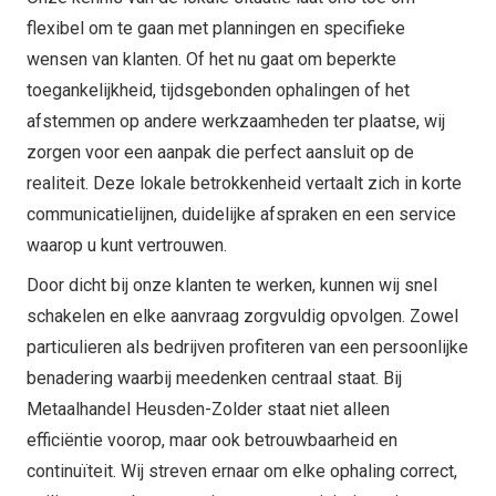
flexibel om te gaan met planningen en specifieke
wensen van klanten. Of het nu gaat om beperkte
toegankelijkheid, tijdsgebonden ophalingen of het
afstemmen op andere werkzaamheden ter plaatse, wij
zorgen voor een aanpak die perfect aansluit op de
realiteit. Deze lokale betrokkenheid vertaalt zich in korte
communicatielijnen, duidelijke afspraken en een service
waarop u kunt vertrouwen.
Door dicht bij onze klanten te werken, kunnen wij snel
schakelen en elke aanvraag zorgvuldig opvolgen. Zowel
particulieren als bedrijven profiteren van een persoonlijke
benadering waarbij meedenken centraal staat. Bij
Metaalhandel Heusden-Zolder staat niet alleen
efficiëntie voorop, maar ook betrouwbaarheid en
continuïteit. Wij streven ernaar om elke ophaling correct,