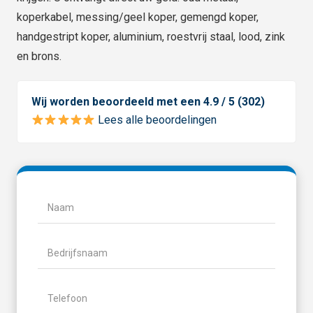
koperkabel, messing/geel koper, gemengd koper,
handgestript koper, aluminium, roestvrij staal, lood, zink
en brons.
Wij worden beoordeeld met een 4.9 / 5 (302)
Lees alle beoordelingen
Naam
(Vereist)
Naam
Bedrijfsnaam
Telefoon
(Vereist)