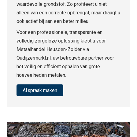
waardevolle grondstof. Zo profiteert u niet
alleen van een correcte opbrengst, maar draagt u
ook actief bij aan een beter milieu.
Voor een professionele, transparante en
volledig zorgeloze oplossing kiest u voor
Metaalhandel Heusden-Zolder via
Oudijzermarkt.nl, uw betrouwbare partner voor
het veilig en efficiënt ophalen van grote
hoeveelheden metalen.
Afspraak maken