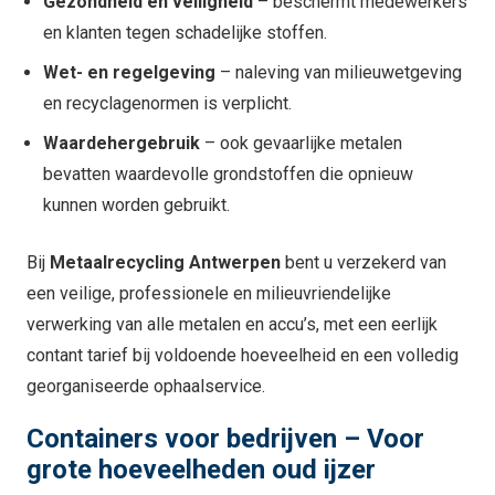
Gezondheid en veiligheid
– beschermt medewerkers
en klanten tegen schadelijke stoffen.
Wet- en regelgeving
– naleving van milieuwetgeving
en recyclagenormen is verplicht.
Waardehergebruik
– ook gevaarlijke metalen
bevatten waardevolle grondstoffen die opnieuw
kunnen worden gebruikt.
Bij
Metaalrecycling Antwerpen
bent u verzekerd van
een veilige, professionele en milieuvriendelijke
verwerking van alle metalen en accu’s, met een eerlijk
contant tarief bij voldoende hoeveelheid en een volledig
georganiseerde ophaalservice.
Containers voor bedrijven – Voor
grote hoeveelheden oud ijzer