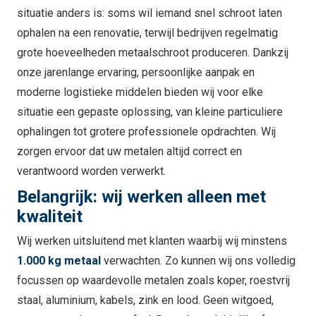
situatie anders is: soms wil iemand snel schroot laten
ophalen na een renovatie, terwijl bedrijven regelmatig
grote hoeveelheden metaalschroot produceren. Dankzij
onze jarenlange ervaring, persoonlijke aanpak en
moderne logistieke middelen bieden wij voor elke
situatie een gepaste oplossing, van kleine particuliere
ophalingen tot grotere professionele opdrachten. Wij
zorgen ervoor dat uw metalen altijd correct en
verantwoord worden verwerkt.
Belangrijk: wij werken alleen met
kwaliteit
Wij werken uitsluitend met klanten waarbij wij minstens
1.000 kg metaal
verwachten. Zo kunnen wij ons volledig
focussen op waardevolle metalen zoals koper, roestvrij
staal, aluminium, kabels, zink en lood. Geen witgoed,