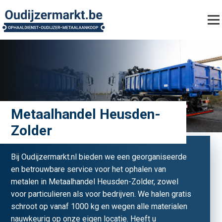
Metaalhandel Heusden-
Zolder
Bij Oudijzermarkt.nl bieden we een georganiseerde
en betrouwbare service voor het ophalen van
metalen in Metaalhandel Heusden-Zolder, zowel
voor particulieren als voor bedrijven. We halen gratis
schroot op vanaf 1000 kg en wegen alle materialen
nauwkeurig op onze eigen locatie. Heeft u