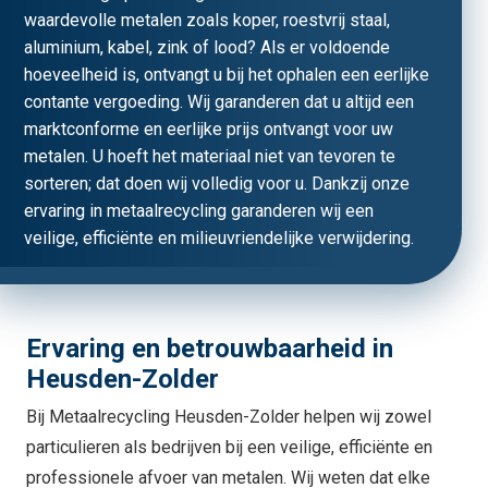
waardevolle metalen zoals koper, roestvrij staal,
aluminium, kabel, zink of lood? Als er voldoende
hoeveelheid is, ontvangt u bij het ophalen een eerlijke
contante vergoeding. Wij garanderen dat u altijd een
marktconforme en eerlijke prijs ontvangt voor uw
metalen. U hoeft het materiaal niet van tevoren te
sorteren; dat doen wij volledig voor u. Dankzij onze
ervaring in metaalrecycling garanderen wij een
veilige, efficiënte en milieuvriendelijke verwijdering.
Ervaring en betrouwbaarheid in
Heusden-Zolder
Bij Metaalrecycling Heusden-Zolder helpen wij zowel
particulieren als bedrijven bij een veilige, efficiënte en
professionele afvoer van metalen. Wij weten dat elke