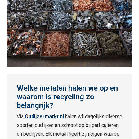
Welke metalen halen we op en
waarom is recycling zo
belangrijk?
Via
Oudijzermarkt.nl
halen wij dagelijks diverse
soorten oud ijzer en schroot op bij particulieren
en bedrijven. Elk metaal heeft zijn eigen waarde