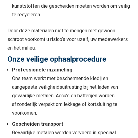
kunststoffen die gescheiden moeten worden om veilig
te recycleren.
Door deze materialen niet te mengen met gewoon
schroot voorkomt u risico’s voor uzelf, uw medewerkers
en het milieu.
Onze veilige ophaalprocedure
Professionele inzameling
Ons team werkt met beschermende kledij en
aangepaste veiligheidsuitrusting bij het laden van
gevaarlijke metalen. Accu’s en batterijen worden
afzonderlijk verpakt om lekkage of kortsluiting te
voorkomen.
Gescheiden transport
Gevaarlijke metalen worden vervoerd in speciaal