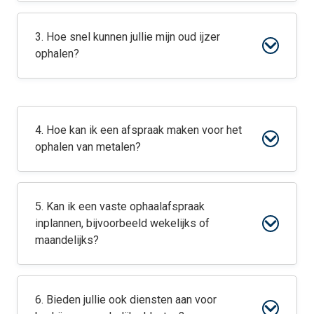
3. Hoe snel kunnen jullie mijn oud ijzer
ophalen?
4. Hoe kan ik een afspraak maken voor het
ophalen van metalen?
5. Kan ik een vaste ophaalafspraak
inplannen, bijvoorbeeld wekelijks of
maandelijks?
6. Bieden jullie ook diensten aan voor