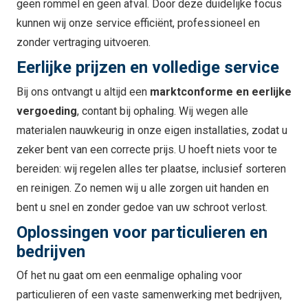
geen rommel en geen afval. Door deze duidelijke focus
kunnen wij onze service efficiënt, professioneel en
zonder vertraging uitvoeren.
Eerlijke prijzen en volledige service
Bij ons ontvangt u altijd een
marktconforme en eerlijke
vergoeding
, contant bij ophaling. Wij wegen alle
materialen nauwkeurig in onze eigen installaties, zodat u
zeker bent van een correcte prijs. U hoeft niets voor te
bereiden: wij regelen alles ter plaatse, inclusief sorteren
en reinigen. Zo nemen wij u alle zorgen uit handen en
bent u snel en zonder gedoe van uw schroot verlost.
Oplossingen voor particulieren en
bedrijven
Of het nu gaat om een eenmalige ophaling voor
particulieren of een vaste samenwerking met bedrijven,