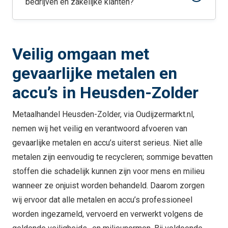
bedrijven en zakelijke klanten?
Veilig omgaan met
gevaarlijke metalen en
accu’s in Heusden-Zolder
Metaalhandel Heusden-Zolder, via Oudijzermarkt.nl,
nemen wij het veilig en verantwoord afvoeren van
gevaarlijke metalen en accu’s uiterst serieus. Niet alle
metalen zijn eenvoudig te recycleren; sommige bevatten
stoffen die schadelijk kunnen zijn voor mens en milieu
wanneer ze onjuist worden behandeld. Daarom zorgen
wij ervoor dat alle metalen en accu’s professioneel
worden ingezameld, vervoerd en verwerkt volgens de