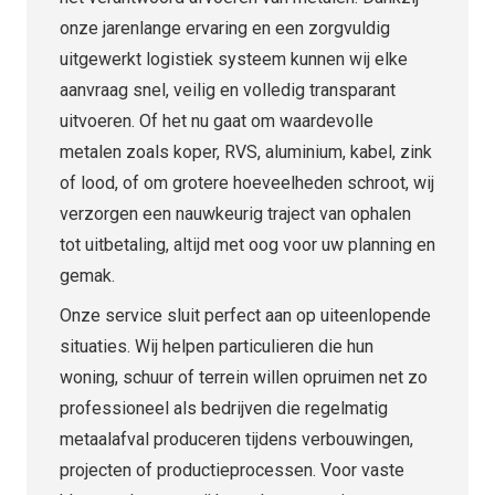
onze jarenlange ervaring en een zorgvuldig
uitgewerkt logistiek systeem kunnen wij elke
aanvraag snel, veilig en volledig transparant
uitvoeren. Of het nu gaat om waardevolle
metalen zoals koper, RVS, aluminium, kabel, zink
of lood, of om grotere hoeveelheden schroot, wij
verzorgen een nauwkeurig traject van ophalen
tot uitbetaling, altijd met oog voor uw planning en
gemak.
Onze service sluit perfect aan op uiteenlopende
situaties. Wij helpen particulieren die hun
woning, schuur of terrein willen opruimen net zo
professioneel als bedrijven die regelmatig
metaalafval produceren tijdens verbouwingen,
projecten of productieprocessen. Voor vaste