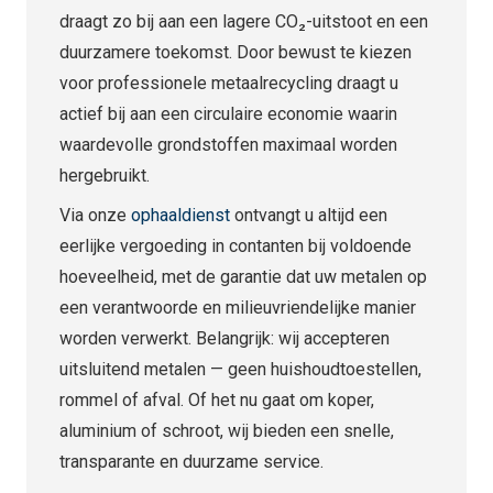
draagt zo bij aan een lagere CO₂-uitstoot en een
duurzamere toekomst. Door bewust te kiezen
voor professionele metaalrecycling draagt u
actief bij aan een circulaire economie waarin
waardevolle grondstoffen maximaal worden
hergebruikt.
Via onze
ophaaldienst
ontvangt u altijd een
eerlijke vergoeding in contanten bij voldoende
hoeveelheid, met de garantie dat uw metalen op
een verantwoorde en milieuvriendelijke manier
worden verwerkt. Belangrijk: wij accepteren
uitsluitend metalen — geen huishoudtoestellen,
rommel of afval. Of het nu gaat om koper,
aluminium of schroot, wij bieden een snelle,
transparante en duurzame service.