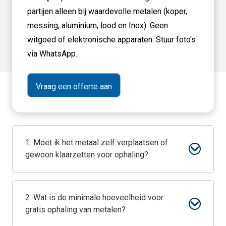
partijen alleen bij waardevolle metalen (koper,
messing, aluminium, lood en Inox). Geen
witgoed of elektronische apparaten. Stuur foto's
via WhatsApp.
1. Moet ik het metaal zelf verplaatsen of
gewoon klaarzetten voor ophaling?
2. Wat is de minimale hoeveelheid voor
gratis ophaling van metalen?