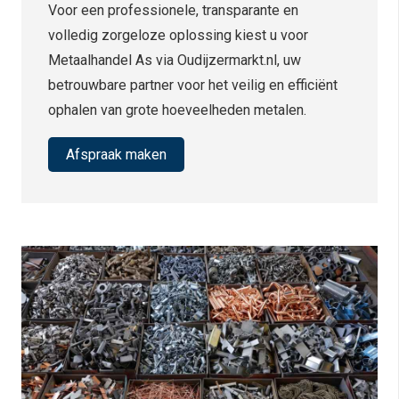
Voor een professionele, transparante en
volledig zorgeloze oplossing kiest u voor
Metaalhandel As via Oudijzermarkt.nl, uw
betrouwbare partner voor het veilig en efficiënt
ophalen van grote hoeveelheden metalen.
Afspraak maken