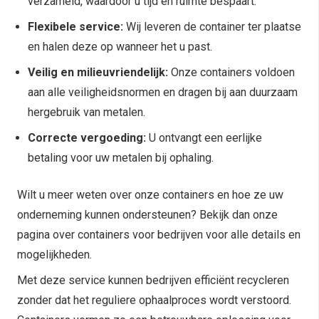
verzameld, waardoor u tijd en ruimte bespaart.
Flexibele service:
Wij leveren de container ter plaatse
en halen deze op wanneer het u past.
Veilig en milieuvriendelijk:
Onze containers voldoen
aan alle veiligheidsnormen en dragen bij aan duurzaam
hergebruik van metalen.
Correcte vergoeding:
U ontvangt een eerlijke
betaling voor uw metalen bij ophaling.
Wilt u meer weten over onze containers en hoe ze uw
onderneming kunnen ondersteunen? Bekijk dan onze
pagina over containers voor bedrijven voor alle details en
mogelijkheden.
Met deze service kunnen bedrijven efficiënt recycleren
zonder dat het reguliere ophaalproces wordt verstoord.