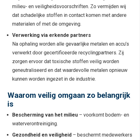
milieu- en veiligheidsvoorschriften. Zo vermijden wij
dat schadelijke stoffen in contact komen met andere
materialen of met de omgeving.
Verwerking via erkende partners
Na ophaling worden alle gevaarlijke metalen en accu’s
verwerkt door gecertificeerde recyclingpartners. Zij
zorgen ervoor dat toxische stoffen veilig worden
geneutraliseerd en dat waardevolle metalen opnieuw
kunnen worden ingezet in de industrie.
Waarom veilig omgaan zo belangrijk
is
Bescherming van het milieu
– voorkomt bodem- en
waterverontreiniging.
Gezondheid en veiligheid
– beschermt medewerkers