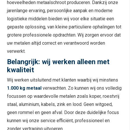
hoeveelheden metaalschroot produceren. Dankzij onze
jarenlange ervaring, persoonlijke aanpak en moderne
logistieke middelen bieden wij voor elke situatie een
gepaste oplossing, van kleine particuliere ophalingen tot
grotere professionele opdrachten. Wij zorgen ervoor dat
uw metalen altijd correct en verantwoord worden
verwerkt.
Belangrijk: wij werken alleen met
kwaliteit
Wij werken uitsluitend met klanten waarbij wij minstens
1.000 kg metaal
verwachten. Zo kunnen wij ons volledig
focussen op waardevolle metalen zoals koper, roestvrij
staal, aluminium, kabels, zink en lood. Geen witgoed,
geen rommel en geen afval. Door deze duidelijke focus
kunnen wij onze service efficiënt, professioneel en
zonder vertraging uitvoeren.