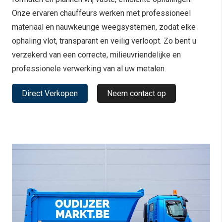
Onze ervaren chauffeurs werken met professioneel
materiaal en nauwkeurige weegsystemen, zodat elke
ophaling vlot, transparant en veilig verloopt. Zo bent u
verzekerd van een correcte, milieuvriendelijke en
professionele verwerking van al uw metalen.
Direct Verkopen
Neem contact op