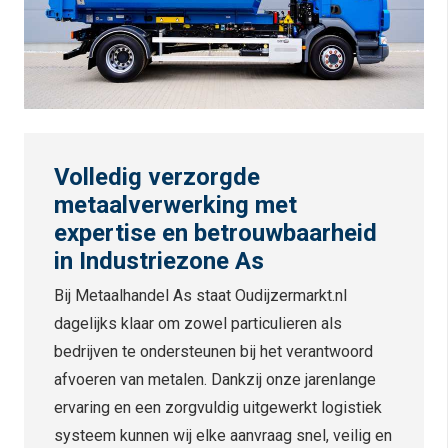
Volledig verzorgde
metaalverwerking met
expertise en betrouwbaarheid
in
Industriezone As
Bij Metaalhandel As staat Oudijzermarkt.nl
dagelijks klaar om zowel particulieren als
bedrijven te ondersteunen bij het verantwoord
afvoeren van metalen. Dankzij onze jarenlange
ervaring en een zorgvuldig uitgewerkt logistiek
systeem kunnen wij elke aanvraag snel, veilig en