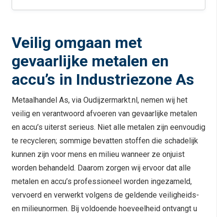
Veilig omgaan met
gevaarlijke metalen en
accu’s in Industriezone As
Metaalhandel As, via Oudijzermarkt.nl, nemen wij het
veilig en verantwoord afvoeren van gevaarlijke metalen
en accu’s uiterst serieus. Niet alle metalen zijn eenvoudig
te recycleren; sommige bevatten stoffen die schadelijk
kunnen zijn voor mens en milieu wanneer ze onjuist
worden behandeld. Daarom zorgen wij ervoor dat alle
metalen en accu’s professioneel worden ingezameld,
vervoerd en verwerkt volgens de geldende veiligheids-
en milieunormen. Bij voldoende hoeveelheid ontvangt u