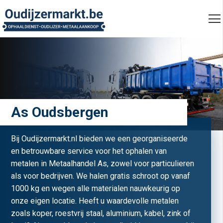
As Oudsbergen
Bij Oudijzermarkt.nl bieden we een georganiseerde
en betrouwbare service voor het ophalen van
metalen in Metaalhandel As, zowel voor particulieren
als voor bedrijven. We halen gratis schroot op vanaf
1000 kg en wegen alle materialen nauwkeurig op
onze eigen locatie. Heeft u waardevolle metalen
zoals koper, roestvrij staal, aluminium, kabel, zink of