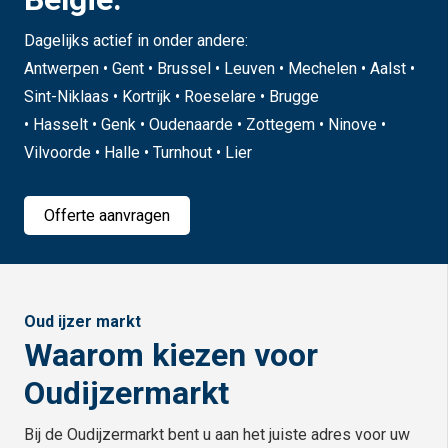
Dagelijks actief in onder andere:
Antwerpen • Gent • Brussel • Leuven • Mechelen • Aalst •
Sint-Niklaas • Kortrijk • Roeselare • Brugge
• Hasselt • Genk • Oudenaarde • Zottegem • Ninove •
Vilvoorde • Halle • Turnhout • Lier
Offerte aanvragen
Oud ijzer markt
Waarom kiezen voor
Oudijzermarkt
Bij de Oudijzermarkt bent u aan het juiste adres voor uw