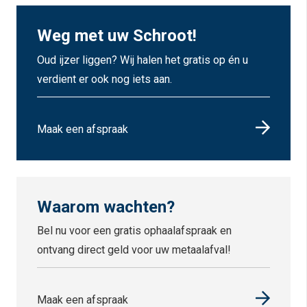
Weg met uw Schroot!
Oud ijzer liggen? Wij halen het gratis op én u
verdient er ook nog iets aan.
Maak een afspraak
Waarom wachten?
Bel nu voor een gratis ophaalafspraak en
ontvang direct geld voor uw metaalafval!
Maak een afspraak