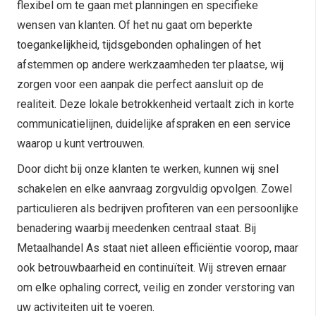
flexibel om te gaan met planningen en specifieke
wensen van klanten. Of het nu gaat om beperkte
toegankelijkheid, tijdsgebonden ophalingen of het
afstemmen op andere werkzaamheden ter plaatse, wij
zorgen voor een aanpak die perfect aansluit op de
realiteit. Deze lokale betrokkenheid vertaalt zich in korte
communicatielijnen, duidelijke afspraken en een service
waarop u kunt vertrouwen.
Door dicht bij onze klanten te werken, kunnen wij snel
schakelen en elke aanvraag zorgvuldig opvolgen. Zowel
particulieren als bedrijven profiteren van een persoonlijke
benadering waarbij meedenken centraal staat. Bij
Metaalhandel As staat niet alleen efficiëntie voorop, maar
ook betrouwbaarheid en continuïteit. Wij streven ernaar
om elke ophaling correct, veilig en zonder verstoring van
uw activiteiten uit te voeren.