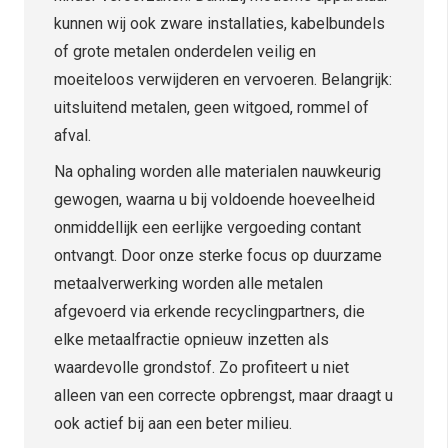
kunnen wij ook zware installaties, kabelbundels
of grote metalen onderdelen veilig en
moeiteloos verwijderen en vervoeren. Belangrijk:
uitsluitend metalen, geen witgoed, rommel of
afval.
Na ophaling worden alle materialen nauwkeurig
gewogen, waarna u bij voldoende hoeveelheid
onmiddellijk een eerlijke vergoeding contant
ontvangt. Door onze sterke focus op duurzame
metaalverwerking worden alle metalen
afgevoerd via erkende recyclingpartners, die
elke metaalfractie opnieuw inzetten als
waardevolle grondstof. Zo profiteert u niet
alleen van een correcte opbrengst, maar draagt u
ook actief bij aan een beter milieu.