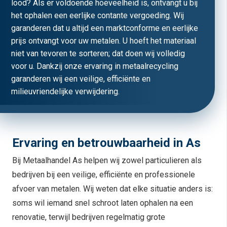
lood? Als er voldoende hoeveelheid is, ontvangt u bij
het ophalen een eerlijke contante vergoeding. Wij
garanderen dat u altijd een marktconforme en eerlijke
prijs ontvangt voor uw metalen. U hoeft het materiaal
niet van tevoren te sorteren; dat doen wij volledig
voor u. Dankzij onze ervaring in metaalrecycling
garanderen wij een veilige, efficiënte en
milieuvriendelijke verwijdering.
Ervaring en betrouwbaarheid in As
Bij Metaalhandel As helpen wij zowel particulieren als
bedrijven bij een veilige, efficiënte en professionele
afvoer van metalen. Wij weten dat elke situatie anders is:
soms wil iemand snel schroot laten ophalen na een
renovatie, terwijl bedrijven regelmatig grote