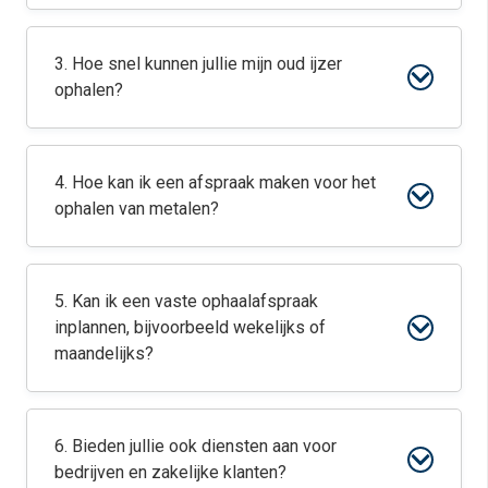
3. Hoe snel kunnen jullie mijn oud ijzer
ophalen?
4. Hoe kan ik een afspraak maken voor het
ophalen van metalen?
5. Kan ik een vaste ophaalafspraak
inplannen, bijvoorbeeld wekelijks of
maandelijks?
6. Bieden jullie ook diensten aan voor
bedrijven en zakelijke klanten?