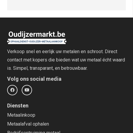
Verkoop snel en eerlijk uw metalen en schroot. Direct
contact met kopers die bieden wat uw metaal écht waard
is. Simpel, transparant, en betrouwbaar.
Volg ons social media
Diensten
Metaalinkoop
Metaalafval ophalen
Bedrijfsontruiming metaal