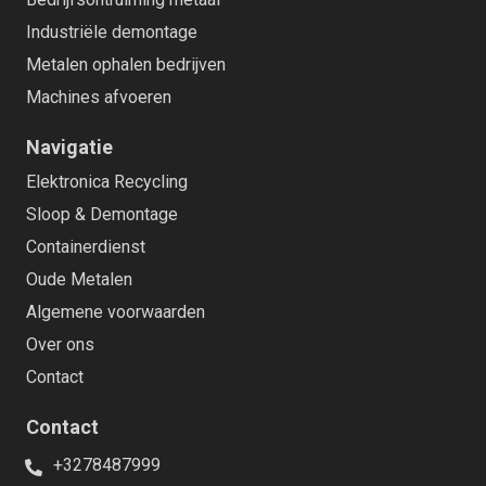
Industriële demontage
Metalen ophalen bedrijven
Machines afvoeren
Navigatie
Elektronica Recycling
Sloop & Demontage
Containerdienst
Oude Metalen
Algemene voorwaarden
Over ons
Contact
Contact
+3278487999