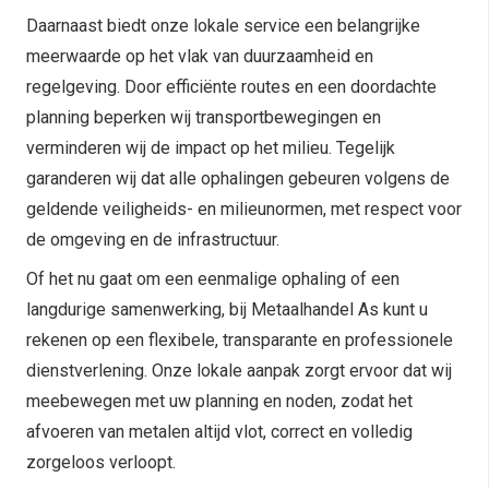
Daarnaast biedt onze lokale service een belangrijke
meerwaarde op het vlak van duurzaamheid en
regelgeving. Door efficiënte routes en een doordachte
planning beperken wij transportbewegingen en
verminderen wij de impact op het milieu. Tegelijk
garanderen wij dat alle ophalingen gebeuren volgens de
geldende veiligheids- en milieunormen, met respect voor
de omgeving en de infrastructuur.
Of het nu gaat om een eenmalige ophaling of een
langdurige samenwerking, bij Metaalhandel As kunt u
rekenen op een flexibele, transparante en professionele
dienstverlening. Onze lokale aanpak zorgt ervoor dat wij
meebewegen met uw planning en noden, zodat het
afvoeren van metalen altijd vlot, correct en volledig
zorgeloos verloopt.