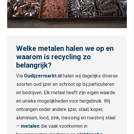
Welke metalen halen we op en
waarom is recycling zo
belangrijk?
Via
Oudijzermarkt.nl
halen wij dagelijks diverse
soorten oud ijzer en schroot op bij particulieren
en bedrijven. Elk metaal heeft zijn eigen waarde
en unieke mogelijkheden voor hergebruik. Wij
ontvangen onder andere ijzer, staal, koper,
aluminium, lood, zink, messing en roestvrij staal
—
metalen
die vaak voorkomen in