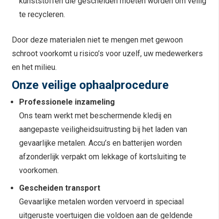
kunststoffen die gescheiden moeten worden om veilig
te recycleren.
Door deze materialen niet te mengen met gewoon
schroot voorkomt u risico’s voor uzelf, uw medewerkers
en het milieu.
Onze veilige ophaalprocedure
Professionele inzameling
Ons team werkt met beschermende kledij en
aangepaste veiligheidsuitrusting bij het laden van
gevaarlijke metalen. Accu’s en batterijen worden
afzonderlijk verpakt om lekkage of kortsluiting te
voorkomen.
Gescheiden transport
Gevaarlijke metalen worden vervoerd in speciaal
uitgeruste voertuigen die voldoen aan de geldende