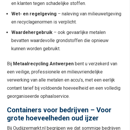
en klanten tegen schadelijke stoffen.
Wet- en regelgeving
– naleving van milieuwetgeving
en recyclagenormen is verplicht.
Waardehergebruik
– ook gevaarlijke metalen
bevatten waardevolle grondstoffen die opnieuw
kunnen worden gebruikt.
Bij
Metaalrecycling Antwerpen
bent u verzekerd van
een veilige, professionele en milieuvriendelijke
verwerking van alle metalen en accu’s, met een eerlijk
contant tarief bij voldoende hoeveelheid en een volledig
georganiseerde ophaalservice.
Containers voor bedrijven – Voor
grote hoeveelheden oud ijzer
Bij Oudijzermarkt.nl begrijpen we dat sommige bedrijven