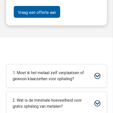
1. Moet ik het metaal zelf verplaatsen of
gewoon klaarzetten voor ophaling?
2. Wat is de minimale hoeveelheid voor
gratis ophaling van metalen?