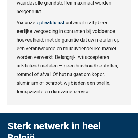
waardevolle grondstoffen maximaal worden
hergebruikt.
Via onze
ophaaldienst
ontvangt u altijd een
eerlijke vergoeding in contanten bij voldoende
hoeveelheid, met de garantie dat uw metalen op
een verantwoorde en milieuvriendelijke manier
worden verwerkt. Belangrijk: wij accepteren
uitsluitend metalen — geen huishoudtoestellen,
rommel of afval. Of het nu gaat om koper,
aluminium of schroot, wij bieden een snelle,
transparante en duurzame service.
Sterk netwerk in heel
België.