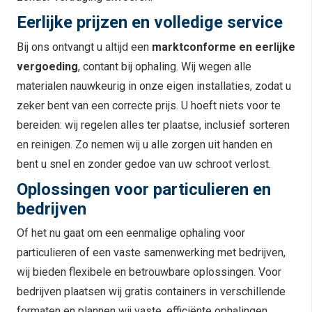
Eerlijke prijzen en volledige service
Bij ons ontvangt u altijd een
marktconforme en eerlijke
vergoeding
, contant bij ophaling. Wij wegen alle
materialen nauwkeurig in onze eigen installaties, zodat u
zeker bent van een correcte prijs. U hoeft niets voor te
bereiden: wij regelen alles ter plaatse, inclusief sorteren
en reinigen. Zo nemen wij u alle zorgen uit handen en
bent u snel en zonder gedoe van uw schroot verlost.
Oplossingen voor particulieren en
bedrijven
Of het nu gaat om een eenmalige ophaling voor
particulieren of een vaste samenwerking met bedrijven,
wij bieden flexibele en betrouwbare oplossingen. Voor
bedrijven plaatsen wij gratis containers in verschillende
formaten en plannen wij vaste, efficiënte ophalingen.