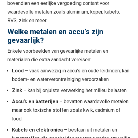
bovendien een eerlijke vergoeding contant voor
waardevolle metalen zoals aluminium, koper, kabels,
RVS, zink en meer.
Welke metalen en accu’s zijn
gevaarlijk?
Enkele voorbeelden van gevaarlijke metalen en
materialen die extra aandacht vereisen:
Lood
– vaak aanwezig in accu’s en oude leidingen; kan
bodem- en waterverontreiniging veroorzaken.
Zink
– kan bij onjuiste verwerking het milieu belasten.
Accu’s en batterijen
– bevatten waardevolle metalen
maar ook toxische stoffen zoals kwik, cadmium of
lood.
Kabels en elektronica
– bestaan uit metalen en