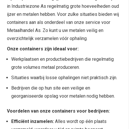
in Industriezone As regelmatig grote hoeveelheden oud
ijzer en metalen hebben. Voor zulke situaties bieden wij
containers aan als onderdeel van onze service voor
Metaalhandel As. Zo kunt u uw metalen veilig en
overzichtelijk verzamelen vóór ophaling.
Onze containers zijn ideaal voor:
Werkplaatsen en productiebedrijven die regelmatig
grote volumes metaal produceren.
Situaties waarbij losse ophalingen niet praktisch zijn.
Bedrijven die op hun site een veilige en
georganiseerde opslag voor metalen nodig hebben.
Voordelen van onze containers voor bedrijven:
Efficiënt inzamelen:
Alles wordt op één plaats