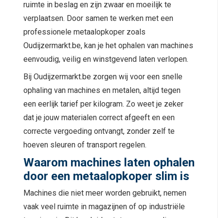
ruimte in beslag en zijn zwaar en moeilijk te
verplaatsen. Door samen te werken met een
professionele metaalopkoper zoals
Oudijzermarkt.be, kan je het ophalen van machines
eenvoudig, veilig en winstgevend laten verlopen.
Bij Oudijzermarkt.be zorgen wij voor een snelle
ophaling van machines en metalen, altijd tegen
een eerlijk tarief per kilogram. Zo weet je zeker
dat je jouw materialen correct afgeeft en een
correcte vergoeding ontvangt, zonder zelf te
hoeven sleuren of transport regelen.
Waarom machines laten ophalen
door een metaalopkoper slim is
Machines die niet meer worden gebruikt, nemen
vaak veel ruimte in magazijnen of op industriële