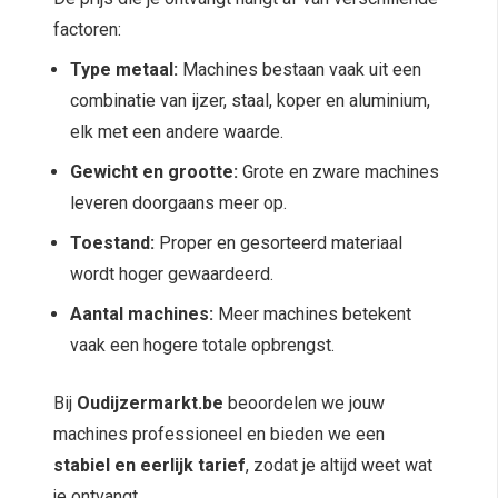
factoren:
Type metaal:
Machines bestaan vaak uit een
combinatie van ijzer, staal, koper en aluminium,
elk met een andere waarde.
Gewicht en grootte:
Grote en zware machines
leveren doorgaans meer op.
Toestand:
Proper en gesorteerd materiaal
wordt hoger gewaardeerd.
Aantal machines:
Meer machines betekent
vaak een hogere totale opbrengst.
Bij
Oudijzermarkt.be
beoordelen we jouw
machines professioneel en bieden we een
stabiel en eerlijk tarief
, zodat je altijd weet wat
je ontvangt.