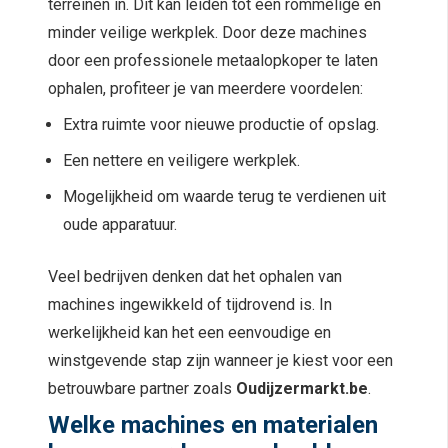
terreinen in. Dit kan leiden tot een rommelige en
minder veilige werkplek. Door deze machines
door een professionele metaalopkoper te laten
ophalen, profiteer je van meerdere voordelen:
Extra ruimte voor nieuwe productie of opslag.
Een nettere en veiligere werkplek.
Mogelijkheid om waarde terug te verdienen uit
oude apparatuur.
Veel bedrijven denken dat het ophalen van
machines ingewikkeld of tijdrovend is. In
werkelijkheid kan het een eenvoudige en
winstgevende stap zijn wanneer je kiest voor een
betrouwbare partner zoals
Oudijzermarkt.be
.
Welke machines en materialen