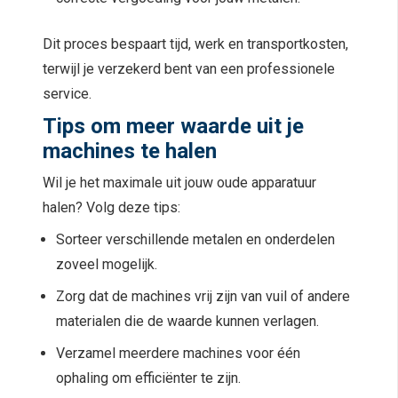
Dit proces bespaart tijd, werk en transportkosten,
terwijl je verzekerd bent van een professionele
service.
Tips om meer waarde uit je
machines te halen
Wil je het maximale uit jouw oude apparatuur
halen? Volg deze tips:
Sorteer verschillende metalen en onderdelen
zoveel mogelijk.
Zorg dat de machines vrij zijn van vuil of andere
materialen die de waarde kunnen verlagen.
Verzamel meerdere machines voor één
ophaling om efficiënter te zijn.