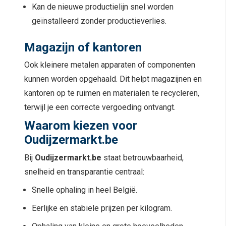
Kan de nieuwe productielijn snel worden
geïnstalleerd zonder productieverlies.
Magazijn of kantoren
Ook kleinere metalen apparaten of componenten
kunnen worden opgehaald. Dit helpt magazijnen en
kantoren op te ruimen en materialen te recycleren,
terwijl je een correcte vergoeding ontvangt.
Waarom kiezen voor
Oudijzermarkt.be
Bij
Oudijzermarkt.be
staat betrouwbaarheid,
snelheid en transparantie centraal:
Snelle ophaling in heel België.
Eerlijke en stabiele prijzen per kilogram.