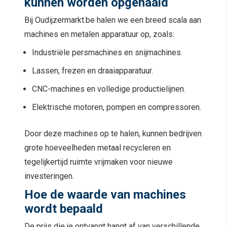
kunnen worden opgehaald
Bij Oudijzermarkt.be halen we een breed scala aan
machines en metalen apparatuur op, zoals:
Industriële persmachines en snijmachines.
Lassen, frezen en draaiapparatuur.
CNC-machines en volledige productielijnen.
Elektrische motoren, pompen en compressoren.
Door deze machines op te halen, kunnen bedrijven
grote hoeveelheden metaal recycleren en
tegelijkertijd ruimte vrijmaken voor nieuwe
investeringen.
Hoe de waarde van machines
wordt bepaald
De prijs die je ontvangt hangt af van verschillende