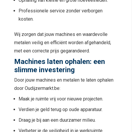
Ophaling van kleine en grote hoeveelheden.
Professionele service zonder verborgen
kosten.
Wij zorgen dat jouw machines en waardevolle
metalen veilig en efficiënt worden afgehandeld,
met een correcte prijs gegarandeerd.
Machines laten ophalen: een
slimme investering
Door jouw machines en metalen te laten ophalen
door Oudijzermarkt.be:
Maak je ruimte vrij voor nieuwe projecten.
Verdien je geld terug op oude apparatuur.
Draag je bij aan een duurzamer milieu.
Verbeter je de veiligheid in je werkruimte.