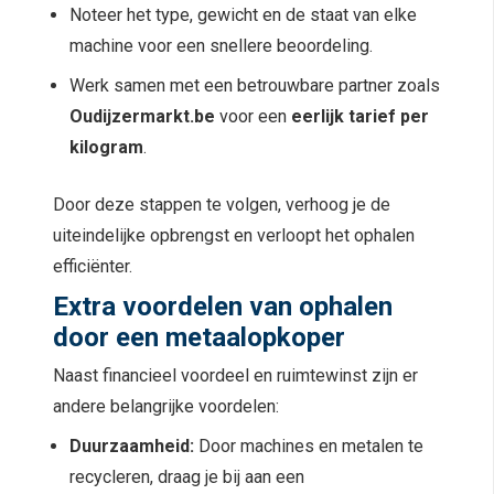
Noteer het type, gewicht en de staat van elke
machine voor een snellere beoordeling.
Werk samen met een betrouwbare partner zoals
Oudijzermarkt.be
voor een
eerlijk tarief per
kilogram
.
Door deze stappen te volgen, verhoog je de
uiteindelijke opbrengst en verloopt het ophalen
efficiënter.
Extra voordelen van ophalen
door een metaalopkoper
Naast financieel voordeel en ruimtewinst zijn er
andere belangrijke voordelen:
Duurzaamheid:
Door machines en metalen te
recycleren, draag je bij aan een