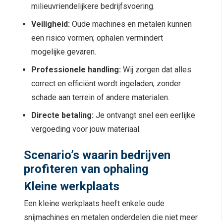
milieuvriendelijkere bedrijfsvoering.
Veiligheid:
Oude machines en metalen kunnen
een risico vormen; ophalen vermindert
mogelijke gevaren.
Professionele handling:
Wij zorgen dat alles
correct en efficiënt wordt ingeladen, zonder
schade aan terrein of andere materialen.
Directe betaling:
Je ontvangt snel een eerlijke
vergoeding voor jouw materiaal.
Scenario’s waarin bedrijven
profiteren van ophaling
Kleine werkplaats
Een kleine werkplaats heeft enkele oude
snijmachines en metalen onderdelen die niet meer