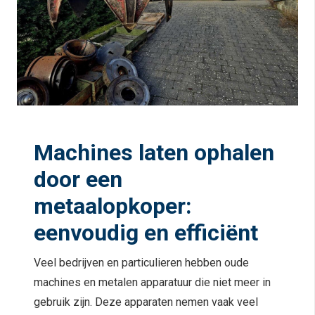
Machines laten ophalen
door een
metaalopkoper:
eenvoudig en efficiënt
Veel bedrijven en particulieren hebben oude
machines en metalen apparatuur die niet meer in
gebruik zijn. Deze apparaten nemen vaak veel