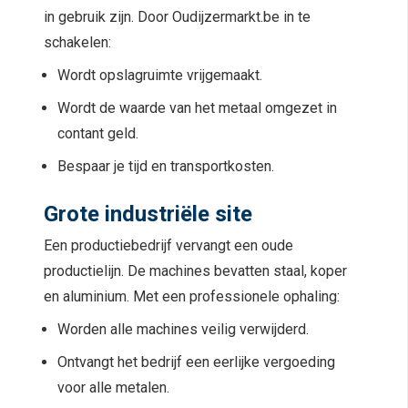
in gebruik zijn. Door Oudijzermarkt.be in te
schakelen:
Wordt opslagruimte vrijgemaakt.
Wordt de waarde van het metaal omgezet in
contant geld.
Bespaar je tijd en transportkosten.
Grote industriële site
Een productiebedrijf vervangt een oude
productielijn. De machines bevatten staal, koper
en aluminium. Met een professionele ophaling:
Worden alle machines veilig verwijderd.
Ontvangt het bedrijf een eerlijke vergoeding
voor alle metalen.