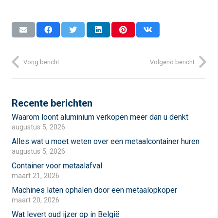
Vorig bericht
Volgend bericht
Recente berichten
Waarom loont aluminium verkopen meer dan u denkt
augustus 5, 2026
Alles wat u moet weten over een metaalcontainer huren
augustus 5, 2026
Container voor metaalafval
maart 21, 2026
Machines laten ophalen door een metaalopkoper
maart 20, 2026
Wat levert oud ijzer op in België