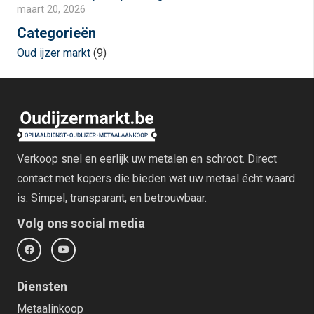
maart 20, 2026
Categorieën
Oud ijzer markt
(9)
Verkoop snel en eerlijk uw metalen en schroot. Direct
contact met kopers die bieden wat uw metaal écht waard
is. Simpel, transparant, en betrouwbaar.
Volg ons social media
Diensten
Metaalinkoop