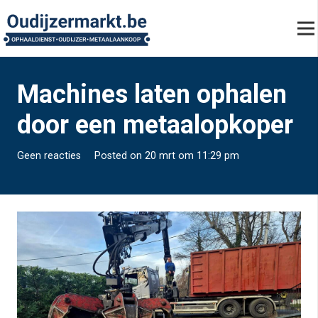
Machines laten ophalen
door een metaalopkoper
Geen reacties
Posted on
20 mrt om 11:29 pm