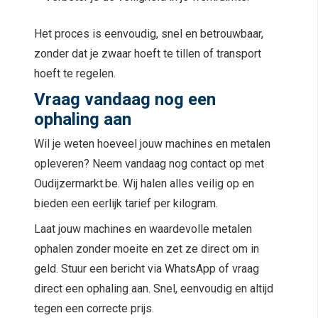
Het proces is eenvoudig, snel en betrouwbaar,
zonder dat je zwaar hoeft te tillen of transport
hoeft te regelen.
Vraag vandaag nog een
ophaling aan
Wil je weten hoeveel jouw machines en metalen
opleveren? Neem vandaag nog contact op met
Oudijzermarkt.be. Wij halen alles veilig op en
bieden een eerlijk tarief per kilogram.
Laat jouw machines en waardevolle metalen
ophalen zonder moeite en zet ze direct om in
geld. Stuur een bericht via WhatsApp of vraag
direct een ophaling aan. Snel, eenvoudig en altijd
tegen een correcte prijs.