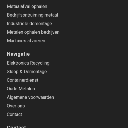
Metaalafval ophalen
Bedrijfsontruiming metaal
Industriële demontage
Metalen ophalen bedrijven
Machines afvoeren
Navigatie
Elektronica Recycling
Sloop & Demontage
Containerdienst
Oude Metalen
Algemene voorwaarden
Over ons
Contact
Contact