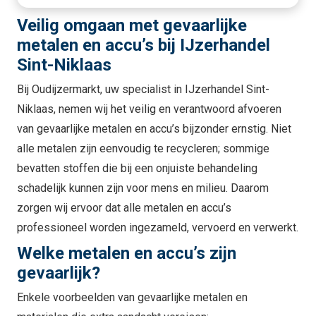
Veilig omgaan met gevaarlijke
metalen en accu’s bij IJzerhandel
Sint-Niklaas
Bij Oudijzermarkt, uw specialist in IJzerhandel Sint-
Niklaas, nemen wij het veilig en verantwoord afvoeren
van gevaarlijke metalen en accu’s bijzonder ernstig. Niet
alle metalen zijn eenvoudig te recycleren; sommige
bevatten stoffen die bij een onjuiste behandeling
schadelijk kunnen zijn voor mens en milieu. Daarom
zorgen wij ervoor dat alle metalen en accu’s
professioneel worden ingezameld, vervoerd en verwerkt.
Welke metalen en accu’s zijn
gevaarlijk?
Enkele voorbeelden van gevaarlijke metalen en