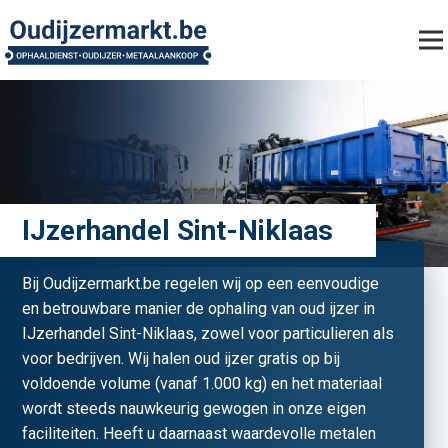
IJzerhandel Sint-Niklaas
Bij Oudijzermarkt.be regelen wij op een eenvoudige
en betrouwbare manier de ophaling van oud ijzer in
IJzerhandel Sint-Niklaas, zowel voor particulieren als
voor bedrijven. Wij halen oud ijzer gratis op bij
voldoende volume (vanaf 1.000 kg) en het materiaal
wordt steeds nauwkeurig gewogen in onze eigen
faciliteiten. Heeft u daarnaast waardevolle metalen