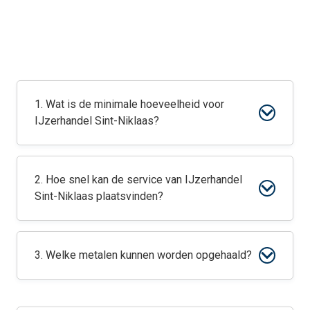
1. Wat is de minimale hoeveelheid voor
IJzerhandel Sint-Niklaas?
2. Hoe snel kan de service van IJzerhandel
Sint-Niklaas plaatsvinden?
3. Welke metalen kunnen worden opgehaald?