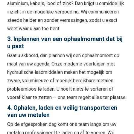
aluminium, kabels, lood of zink? Dan krijgt u onmiddellijk
inzicht in de mogelijke vergoeding. Wij communiceren
steeds helder en zonder verrassingen, zodat u exact
weet waar u aan toe bent.
3. Inplannen van een ophaalmoment dat bij
u past
Gaat u akkoord, dan plannen wij een ophaalmoment op
maat van uw agenda. Onze moderne voertuigen met
hydraulische laadmiddelen maken het mogelijk om
zware, volumineuze of moeilijk bereikbare metalen
probleemloos te laden. U hoeft niets te sorteren of
vooraf klaar te zetten — ons team regelt alles ter plaatse.
4. Ophalen, laden en veilig transporteren
van uw metalen
Op de afgesproken dag komt ons team langs om uw
metalen professioneel te laden en af te voeren. Wij