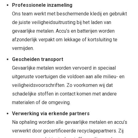
Professionele inzameling
Ons team werkt met beschermende kledij en gebruikt
de juiste veiligheidsuitrusting bij het laden van
gevaarlijke metalen. Accu’s en batterijen worden
afzonderlijk verpakt om lekkage of kortsluiting te
vermijden.
Gescheiden transport
Gevaarlijke metalen worden vervoerd in speciaal
uitgeruste voertuigen die voldoen aan alle milieu- en
veiligheidsvoorschriften. Zo voorkomen wij dat
schadelijke stoffen in contact komen met andere
materialen of de omgeving.
Verwerking via erkende partners
Na ophaling worden alle gevaarlijke metalen en accu’s
verwerkt door gecertificeerde recyclagepartners. Zij