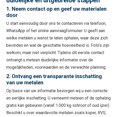
duidelijke en uitgebreide stappen
1. Neem contact op en geef uw materialen
door
U start eenvoudig door ons te contacteren via telefoon,
WhatsApp of het online aanvraagformulier. U geeft aan
welke metalen u wenst te laten ophalen, waar deze zich
bevinden en wat de geschatte hoeveelheid is. Foto’s zijn
welkom, maar niet verplicht. Tijdens dit eerste contact
ontvangt u meteen duidelijke informatie over de
mogelijkheden, voorwaarden en de verwachte planning.
2. Ontvang een transparante inschatting
van uw metalen
Op basis van uw informatie bezorgen wij u een correcte
en eerlijke inschatting. U verneemt meteen of de ophaling
gratis kan gebeuren (vanaf 1.000 kg schroot of oud ijzer).
Beschikt u over waardevolle metalen zoals koper, RVS,