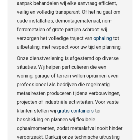
aanpak behandelen wij elke aanvraag efficiënt,
veilig en volledig transparant. Of het nu gaat om
oude installaties, demontagemateriaal, non-
ferrometalen of grote partijen schroot: wij
verzorgen het volledige traject van
ophaling
tot
uitbetaling, met respect voor uw tijd en planning.
Onze dienstverlening is afgestemd op diverse
situaties. Wij helpen particulieren die een
woning, garage of terrein willen opruimen even
professioneel als bedrijven die regelmatig
metaalresten produceren tijdens verbouwingen,
projecten of industriële activiteiten. Voor vaste
klanten stellen wij
gratis containers
ter
beschikking en plannen wij flexibele
ophaalmomenten, zodat metaalafval nooit hinder
veroorzaakt. Dankzij onze technische uitrusting