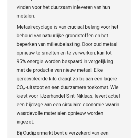
vinden voor het duurzaam inleveren van hun
metalen.
Metaalrecyclage is van cruciaal belang voor het
behoud van natuurlijke grondstoffen en het
beperken van milieubelasting. Door oud metaal
opnieuw te smelten en te verwerken, kan tot
95% energie worden bespaard in vergelijking
met de productie van nieuw metaal. Elke
gerecycleerde kilo draagt zo bij aan een lagere
CO₂-uitstoot en een duurzamere toekomst. Wie
kiest voor IJzerhandel Sint-Niklaas, levert actief
een bijdrage aan een circulaire economie waarin
waardevolle materialen opnieuw worden
ingezet.
Bij Oudijzermarkt bent u verzekerd van een