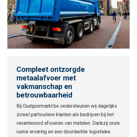
Compleet ontzorgde
metaalafvoer met
vakmanschap en
betrouwbaarheid
Bij Oudijzermarkt.be ondersteunen wij dagelijks
zowel particuliere klanten als bedrijven bij het
verantwoord afvoeren van metalen. Dankzij onze
ruime ervaring en een doordachte logistieke