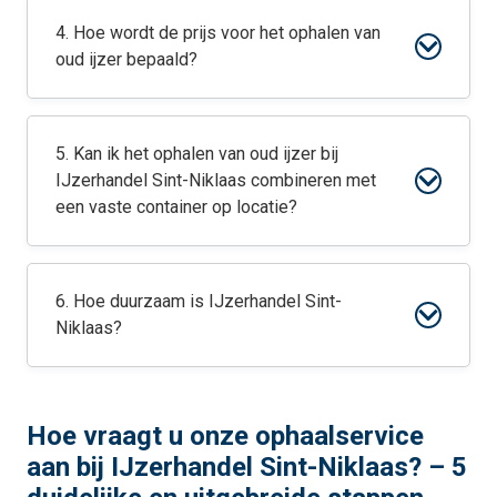
4. Hoe wordt de prijs voor het ophalen van
oud ijzer bepaald?
5. Kan ik het ophalen van oud ijzer bij
IJzerhandel Sint-Niklaas combineren met
een vaste container op locatie?
6. Hoe duurzaam is IJzerhandel Sint-
Niklaas?
Hoe vraagt u onze ophaalservice
aan bij IJzerhandel Sint-Niklaas? – 5