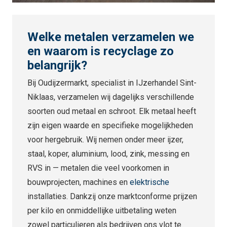
Welke metalen verzamelen we
en waarom is recyclage zo
belangrijk?
Bij Oudijzermarkt, specialist in IJzerhandel Sint-
Niklaas, verzamelen wij dagelijks verschillende
soorten oud metaal en schroot. Elk metaal heeft
zijn eigen waarde en specifieke mogelijkheden
voor hergebruik. Wij nemen onder meer ijzer,
staal, koper, aluminium, lood, zink, messing en
RVS in — metalen die veel voorkomen in
bouwprojecten, machines en
elektrische
installaties. Dankzij onze marktconforme prijzen
per kilo en onmiddellijke uitbetaling weten
zowel particulieren als bedrijven ons vlot te