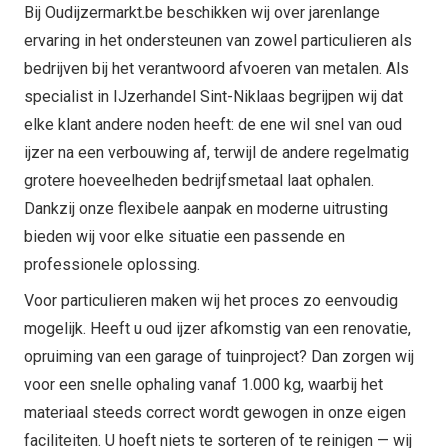
Bij Oudijzermarkt.be beschikken wij over jarenlange
ervaring in het ondersteunen van zowel particulieren als
bedrijven bij het verantwoord afvoeren van metalen. Als
specialist in IJzerhandel Sint-Niklaas begrijpen wij dat
elke klant andere noden heeft: de ene wil snel van oud
ijzer na een verbouwing af, terwijl de andere regelmatig
grotere hoeveelheden bedrijfsmetaal laat ophalen.
Dankzij onze flexibele aanpak en moderne uitrusting
bieden wij voor elke situatie een passende en
professionele oplossing.
Voor particulieren maken wij het proces zo eenvoudig
mogelijk. Heeft u oud ijzer afkomstig van een renovatie,
opruiming van een garage of tuinproject? Dan zorgen wij
voor een snelle ophaling vanaf 1.000 kg, waarbij het
materiaal steeds correct wordt gewogen in onze eigen
faciliteiten. U hoeft niets te sorteren of te reinigen — wij