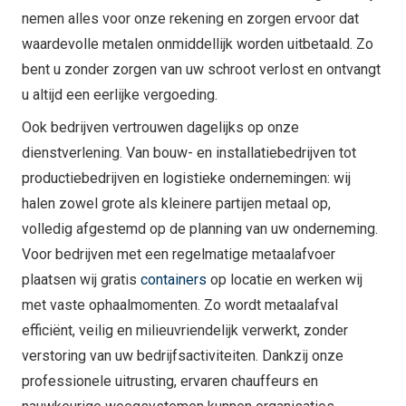
nemen alles voor onze rekening en zorgen ervoor dat
waardevolle metalen onmiddellijk worden uitbetaald. Zo
bent u zonder zorgen van uw schroot verlost en ontvangt
u altijd een eerlijke vergoeding.
Ook bedrijven vertrouwen dagelijks op onze
dienstverlening. Van bouw- en installatiebedrijven tot
productiebedrijven en logistieke ondernemingen: wij
halen zowel grote als kleinere partijen metaal op,
volledig afgestemd op de planning van uw onderneming.
Voor bedrijven met een regelmatige metaalafvoer
plaatsen wij gratis
containers
op locatie en werken wij
met vaste ophaalmomenten. Zo wordt metaalafval
efficiënt, veilig en milieuvriendelijk verwerkt, zonder
verstoring van uw bedrijfsactiviteiten. Dankzij onze
professionele uitrusting, ervaren chauffeurs en