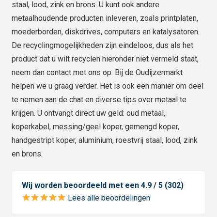
staal, lood, zink en brons. U kunt ook andere
metaalhoudende producten inleveren, zoals printplaten,
moederborden, diskdrives, computers en katalysatoren.
De recyclingmogelijkheden zijn eindeloos, dus als het
product dat u wilt recyclen hieronder niet vermeld staat,
neem dan contact met ons op. Bij de Oudijzermarkt
helpen we u graag verder. Het is ook een manier om deel
te nemen aan de chat en diverse tips over metaal te
krijgen. U ontvangt direct uw geld: oud metaal,
koperkabel, messing/geel koper, gemengd koper,
handgestript koper, aluminium, roestvrij staal, lood, zink
en brons.
Wij worden beoordeeld met een 4.9 / 5 (302)
Lees alle beoordelingen