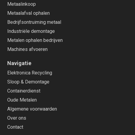
Metaalinkoop
Metaalafval ophalen
Bedrijfsontruiming metaal
Industriële demontage
Metalen ophalen bedrijven
Machines afvoeren
Navigatie
Elektronica Recycling
Sloop & Demontage
Containerdienst
Oude Metalen
Algemene voorwaarden
Over ons
Contact