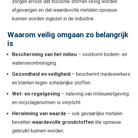
zorgen ervoor dat toxische stoffen veilig worden
afgevangen en dat waardevolle metalen opnieuw
kunnen worden ingezet in de industrie.
Waarom veilig omgaan zo belangrijk
is
Bescherming van het milieu
– voorkomt bodem- en
waterverontreiniging.
Gezondheid en veiligheid
– beschermt medewerkers
en klanten tegen schadelijke stoffen.
Wet- en regelgeving
– naleving van milieuwetgeving
en recyclagenormen is verplicht.
Herwinning van waarde
– ook gevaarlijke metalen
bevatten
waardevolle grondstoffen
die opnieuw
gebruikt kunnen worden.