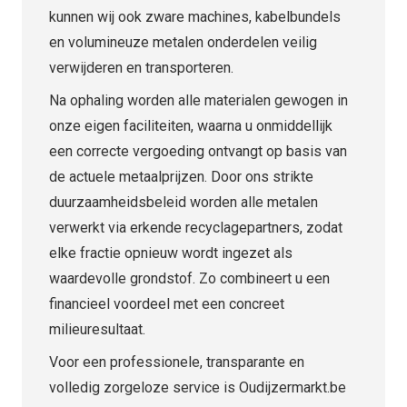
kunnen wij ook zware machines, kabelbundels
en volumineuze metalen onderdelen veilig
verwijderen en transporteren.
Na ophaling worden alle materialen gewogen in
onze eigen faciliteiten, waarna u onmiddellijk
een correcte vergoeding ontvangt op basis van
de actuele metaalprijzen. Door ons strikte
duurzaamheidsbeleid worden alle metalen
verwerkt via erkende recyclagepartners, zodat
elke fractie opnieuw wordt ingezet als
waardevolle grondstof. Zo combineert u een
financieel voordeel met een concreet
milieuresultaat.
Voor een professionele, transparante en
volledig zorgeloze service is Oudijzermarkt.be