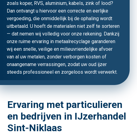
zoals koper, RVS, aluminium, kabels, zink of lood?
Dan ontvangt u hiervoor een correcte en eerlijke
vergoeding, die onmiddellijk bij de ophaling wordt
uitbetaald. U hoeft de materialen niet zelf te sorteren
— dat nemen wij volledig voor onze rekening. Dankzij
onze ruime ervaring in metaalrecyclage garanderen
wij een snelle, veilige en milieuvriendelijke afvoer
van al uw metalen, zonder verborgen kosten of
onaangename verrassingen, zodat uw oud ijzer
steeds professioneel en zorgeloos wordt verwerkt.
Ervaring met particulieren
en bedrijven in IJzerhandel
Sint-Niklaas