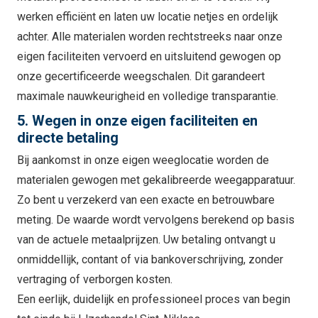
werken efficiënt en laten uw locatie netjes en ordelijk
achter. Alle materialen worden rechtstreeks naar onze
eigen faciliteiten vervoerd en uitsluitend gewogen op
onze gecertificeerde weegschalen. Dit garandeert
maximale nauwkeurigheid en volledige transparantie.
5. Wegen in onze eigen faciliteiten en
directe betaling
Bij aankomst in onze eigen weeglocatie worden de
materialen gewogen met gekalibreerde weegapparatuur.
Zo bent u verzekerd van een exacte en betrouwbare
meting. De waarde wordt vervolgens berekend op basis
van de actuele metaalprijzen. Uw betaling ontvangt u
onmiddellijk, contant of via bankoverschrijving, zonder
vertraging of verborgen kosten.
Een eerlijk, duidelijk en professioneel proces van begin