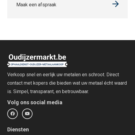
Maak een afspraak
Verkoop snel en eerlijk uw metalen en schroot. Direct
contact met kopers die bieden wat uw metaal écht waard
is. Simpel, transparant, en betrouwbaar.
Volg ons social media
Diensten