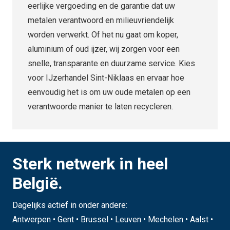
eerlijke vergoeding en de garantie dat uw
metalen verantwoord en milieuvriendelijk
worden verwerkt. Of het nu gaat om koper,
aluminium of oud ijzer, wij zorgen voor een
snelle, transparante en duurzame service. Kies
voor IJzerhandel Sint-Niklaas en ervaar hoe
eenvoudig het is om uw oude metalen op een
verantwoorde manier te laten recycleren.
Sterk netwerk in heel
België.
Dagelijks actief in onder andere:
Antwerpen • Gent • Brussel • Leuven • Mechelen • Aalst •