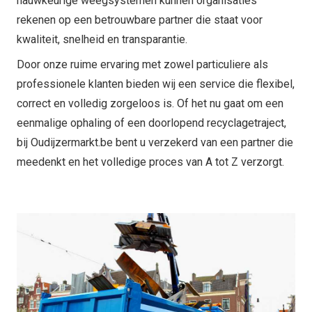
nauwkeurige weegsystemen kunnen organisaties
rekenen op een betrouwbare partner die staat voor
kwaliteit, snelheid en transparantie.
Door onze ruime ervaring met zowel particuliere als
professionele klanten bieden wij een service die flexibel,
correct en volledig zorgeloos is. Of het nu gaat om een
eenmalige ophaling of een doorlopend recyclagetraject,
bij Oudijzermarkt.be bent u verzekerd van een partner die
meedenkt en het volledige proces van A tot Z verzorgt.