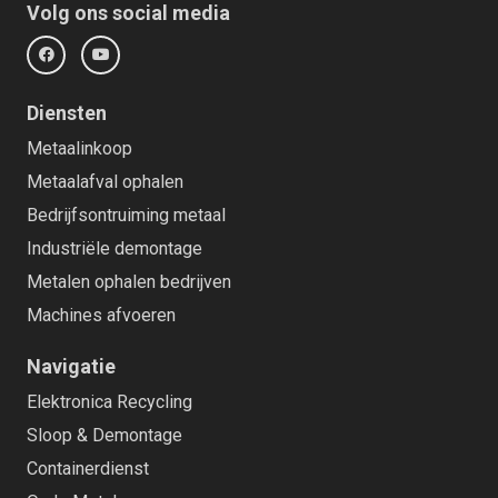
Volg ons social media
Diensten
Metaalinkoop
Metaalafval ophalen
Bedrijfsontruiming metaal
Industriële demontage
Metalen ophalen bedrijven
Machines afvoeren
Navigatie
Elektronica Recycling
Sloop & Demontage
Containerdienst