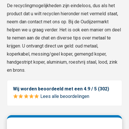
De recyclingmogelijkheden zijn eindeloos, dus als het
product dat u wilt recyclen hieronder niet vermeld staat,
neem dan contact met ons op. Bij de Oudijzermarkt
helpen we u graag verder. Het is ook een manier om deel
te nemen aan de chat en diverse tips over metaal te
krijgen. U ontvangt direct uw geld: oud metaal,
koperkabel, messing/geel koper, gemengd koper,
handgestript koper, aluminium, roestvrij staal, lood, zink
en brons.
Wij worden beoordeeld met een 4.9 / 5 (302)
Lees alle beoordelingen