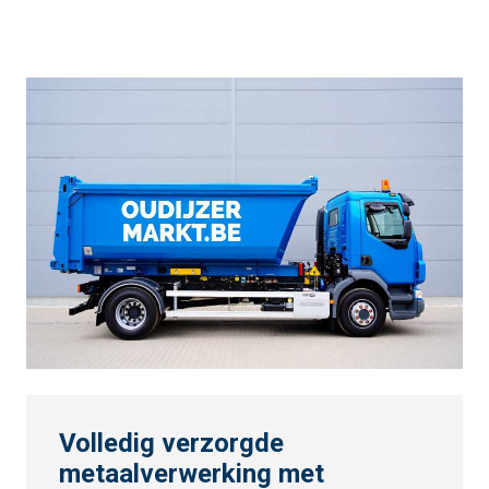
Volledig verzorgde
metaalverwerking met