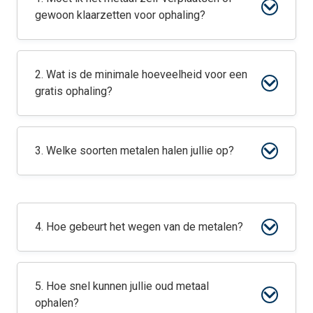
gewoon klaarzetten voor ophaling?
2. Wat is de minimale hoeveelheid voor een
gratis ophaling?
3. Welke soorten metalen halen jullie op?
4. Hoe gebeurt het wegen van de metalen?
5. Hoe snel kunnen jullie oud metaal
ophalen?