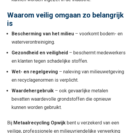
Waarom veilig omgaan zo belangrijk
is
Bescherming van het milieu
– voorkomt bodem- en
waterverontreiniging.
Gezondheid en veiligheid
– beschermt medewerkers
en klanten tegen schadelijke stoffen.
Wet- en regelgeving
– naleving van milieuwetgeving
en recyclagenormen is verplicht.
Waardehergebruik
– ook gevaarlijke metalen
bevatten waardevolle grondstoffen die opnieuw
kunnen worden gebruikt.
Bij
Metaalrecycling Opwijk
bent u verzekerd van een
veilige, professionele en milieuvriendelijke verwerking