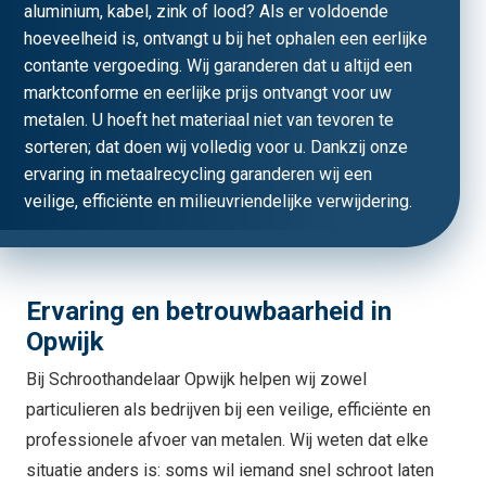
aluminium, kabel, zink of lood? Als er voldoende
hoeveelheid is, ontvangt u bij het ophalen een eerlijke
contante vergoeding. Wij garanderen dat u altijd een
marktconforme en eerlijke prijs ontvangt voor uw
metalen. U hoeft het materiaal niet van tevoren te
sorteren; dat doen wij volledig voor u. Dankzij onze
ervaring in metaalrecycling garanderen wij een
veilige, efficiënte en milieuvriendelijke verwijdering.
Ervaring en betrouwbaarheid in
Opwijk
Bij Schroothandelaar Opwijk helpen wij zowel
particulieren als bedrijven bij een veilige, efficiënte en
professionele afvoer van metalen. Wij weten dat elke
situatie anders is: soms wil iemand snel schroot laten