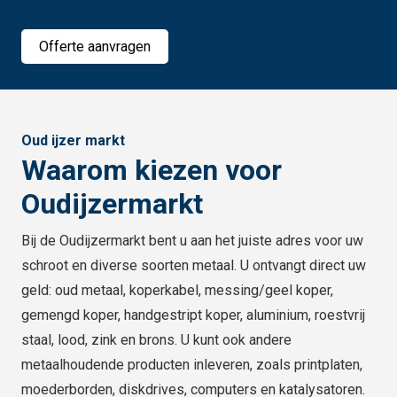
Offerte aanvragen
Oud ijzer markt
Waarom kiezen voor
Oudijzermarkt
Bij de Oudijzermarkt bent u aan het juiste adres voor uw
schroot en diverse soorten metaal. U ontvangt direct uw
geld: oud metaal, koperkabel, messing/geel koper,
gemengd koper, handgestript koper, aluminium, roestvrij
staal, lood, zink en brons. U kunt ook andere
metaalhoudende producten inleveren, zoals printplaten,
moederborden, diskdrives, computers en katalysatoren.