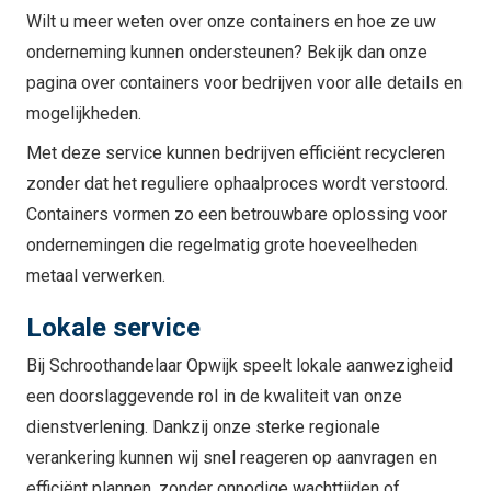
Wilt u meer weten over onze containers en hoe ze uw
onderneming kunnen ondersteunen? Bekijk dan onze
pagina over containers voor bedrijven voor alle details en
mogelijkheden.
Met deze service kunnen bedrijven efficiënt recycleren
zonder dat het reguliere ophaalproces wordt verstoord.
Containers vormen zo een betrouwbare oplossing voor
ondernemingen die regelmatig grote hoeveelheden
metaal verwerken.
Lokale service
Bij Schroothandelaar Opwijk speelt lokale aanwezigheid
een doorslaggevende rol in de kwaliteit van onze
dienstverlening. Dankzij onze sterke regionale
verankering kunnen wij snel reageren op aanvragen en
efficiënt plannen, zonder onnodige wachttijden of