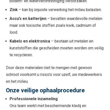
bodem- en waterverontreiniging veroorzaken.
Zink
– kan bij onjuiste verwerking het milieu belasten.
Accu’s en batterijen
– bevatten waardevolle metalen
maar ook toxische stoffen zoals kwik, cadmium of
lood.
Kabels en elektronica
– bestaan uit metalen en
kunststoffen die gescheiden moeten worden om veilig
te recycleren.
Door deze materialen niet te mengen met gewoon
schroot voorkomt u risico’s voor uzelf, uw medewerkers
en het milieu.
Onze veilige ophaalprocedure
Professionele inzameling
Ons team werkt met beschermende kledij en