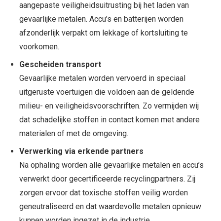
aangepaste veiligheidsuitrusting bij het laden van
gevaarlijke metalen. Accu’s en batterijen worden
afzonderlijk verpakt om lekkage of kortsluiting te
voorkomen.
Gescheiden transport
Gevaarlijke metalen worden vervoerd in speciaal
uitgeruste voertuigen die voldoen aan de geldende
milieu- en veiligheidsvoorschriften. Zo vermijden wij
dat schadelijke stoffen in contact komen met andere
materialen of met de omgeving.
Verwerking via erkende partners
Na ophaling worden alle gevaarlijke metalen en accu’s
verwerkt door gecertificeerde recyclingpartners. Zij
zorgen ervoor dat toxische stoffen veilig worden
geneutraliseerd en dat waardevolle metalen opnieuw
kunnen worden ingezet in de industrie.