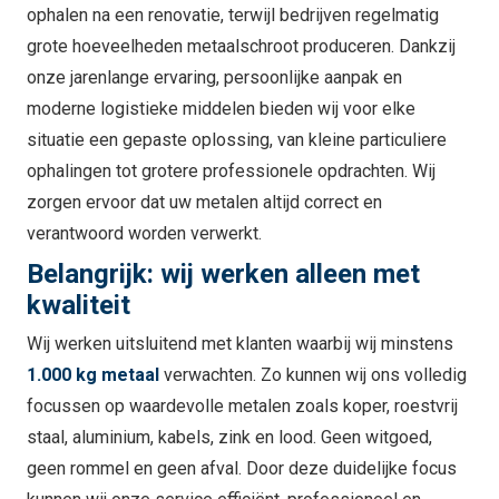
ophalen na een renovatie, terwijl bedrijven regelmatig
grote hoeveelheden metaalschroot produceren. Dankzij
onze jarenlange ervaring, persoonlijke aanpak en
moderne logistieke middelen bieden wij voor elke
situatie een gepaste oplossing, van kleine particuliere
ophalingen tot grotere professionele opdrachten. Wij
zorgen ervoor dat uw metalen altijd correct en
verantwoord worden verwerkt.
Belangrijk: wij werken alleen met
kwaliteit
Wij werken uitsluitend met klanten waarbij wij minstens
1.000 kg metaal
verwachten. Zo kunnen wij ons volledig
focussen op waardevolle metalen zoals koper, roestvrij
staal, aluminium, kabels, zink en lood. Geen witgoed,
geen rommel en geen afval. Door deze duidelijke focus