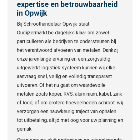
expertise en betrouwbaarheid
in Opwijk
Bij Schroothandelaar Opwijk staat
Oudijzermarkt.be dagelijks klaar om zowel
particulieren als bedrijven te ondersteunen bij
het verantwoord afvoeren van metalen. Dankzij
onze jarenlange ervaring en een zorgvuldig
uitgewerkt logistiek systeem kunnen wij elke
aanvraag snel, veilig en volledig transparant
uitvoeren. Of het nu gaat om waardevolle
metalen zoals koper, RVS, aluminium, kabel, zink
of lood, of om grotere hoeveelheden schroot, wij
verzorgen een nauwkeurig traject van ophalen
tot uitbetaling, altijd met oog voor uw planning en
gemak.