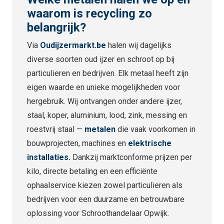
waarom is recycling zo
belangrijk?
Via
Oudijzermarkt.
be
halen wij dagelijks
diverse soorten oud ijzer en schroot op bij
particulieren en bedrijven. Elk metaal heeft zijn
eigen waarde en unieke mogelijkheden voor
hergebruik. Wij ontvangen onder andere ijzer,
staal, koper, aluminium, lood, zink, messing en
roestvrij staal —
metalen
die vaak voorkomen in
bouwprojecten, machines en
elektrische
installaties
.
Dankzij marktconforme prijzen per
kilo, directe betaling en een efficiënte
ophaalservice kiezen zowel particulieren als
bedrijven voor een duurzame en betrouwbare
oplossing voor Schroothandelaar Opwijk.