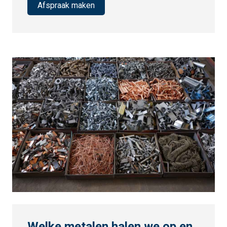
Afspraak maken
Welke metalen halen we op en