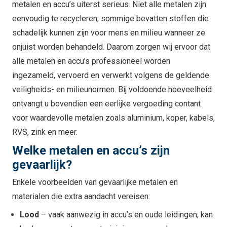
metalen en accu’s uiterst serieus. Niet alle metalen zijn
eenvoudig te recycleren; sommige bevatten stoffen die
schadelijk kunnen zijn voor mens en milieu wanneer ze
onjuist worden behandeld. Daarom zorgen wij ervoor dat
alle metalen en accu’s professioneel worden
ingezameld, vervoerd en verwerkt volgens de geldende
veiligheids- en milieunormen. Bij voldoende hoeveelheid
ontvangt u bovendien een eerlijke vergoeding contant
voor waardevolle metalen zoals aluminium, koper, kabels,
RVS, zink en meer.
Welke metalen en accu’s zijn
gevaarlijk?
Enkele voorbeelden van gevaarlijke metalen en
materialen die extra aandacht vereisen:
Lood
– vaak aanwezig in accu’s en oude leidingen; kan