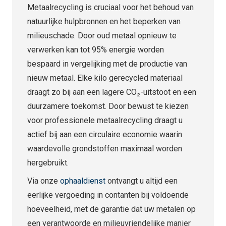
Metaalrecycling is cruciaal voor het behoud van
natuurlijke hulpbronnen en het beperken van
milieuschade. Door oud metaal opnieuw te
verwerken kan tot 95% energie worden
bespaard in vergelijking met de productie van
nieuw metaal. Elke kilo gerecycled materiaal
draagt zo bij aan een lagere CO₂-uitstoot en een
duurzamere toekomst. Door bewust te kiezen
voor professionele metaalrecycling draagt u
actief bij aan een circulaire economie waarin
waardevolle grondstoffen maximaal worden
hergebruikt.
Via onze
ophaaldienst
ontvangt u altijd een
eerlijke vergoeding in contanten bij voldoende
hoeveelheid, met de garantie dat uw metalen op
een verantwoorde en milieuvriendelijke manier