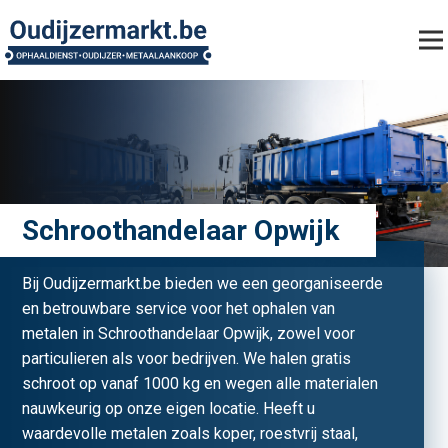
Schroothandelaar Opwijk
Bij Oudijzermarkt.be bieden we een georganiseerde
en betrouwbare service voor het ophalen van
metalen in Schroothandelaar Opwijk, zowel voor
particulieren als voor bedrijven. We halen gratis
schroot op vanaf 1000 kg en wegen alle materialen
nauwkeurig op onze eigen locatie. Heeft u
waardevolle metalen zoals koper, roestvrij staal,