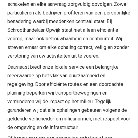
schakelen en elke aanvraag zorgvuldig opvolgen. Zowel
particulieren als bedrijven profiteren van een persoonlijke
benadering waarbij meedenken centraal staat. Bij
Schroothandelaar Opwijk staat niet alleen efficiëntie
voorop, maar ook betrouwbaarheid en continuïteit. Wij
streven ernaar om elke ophaling correct, veilig en zonder
verstoring van uw activiteiten uit te voeren.
Daarnaast biedt onze lokale service een belangrijke
meerwaarde op het vlak van duurzaamheid en
regelgeving. Door efficiënte routes en een doordachte
planning beperken wij transportbewegingen en
verminderen wij de impact op het milieu. Tegelijk
garanderen wij dat alle ophalingen gebeuren volgens de
geldende veiligheids- en milieunormen, met respect voor
de omgeving en de infrastructuur.