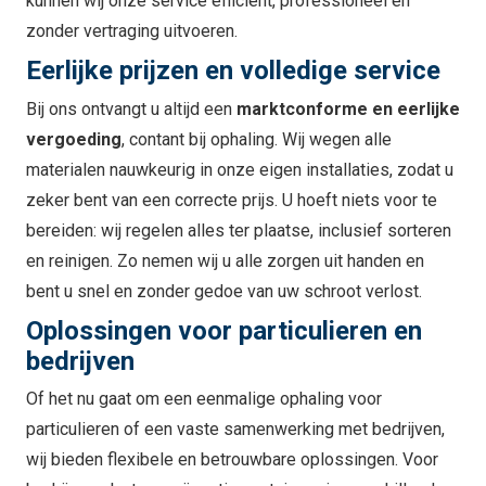
kunnen wij onze service efficiënt, professioneel en
zonder vertraging uitvoeren.
Eerlijke prijzen en volledige service
Bij ons ontvangt u altijd een
marktconforme en eerlijke
vergoeding
, contant bij ophaling. Wij wegen alle
materialen nauwkeurig in onze eigen installaties, zodat u
zeker bent van een correcte prijs. U hoeft niets voor te
bereiden: wij regelen alles ter plaatse, inclusief sorteren
en reinigen. Zo nemen wij u alle zorgen uit handen en
bent u snel en zonder gedoe van uw schroot verlost.
Oplossingen voor particulieren en
bedrijven
Of het nu gaat om een eenmalige ophaling voor
particulieren of een vaste samenwerking met bedrijven,
wij bieden flexibele en betrouwbare oplossingen. Voor