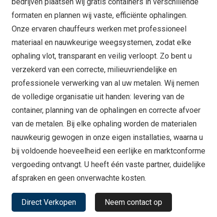
bedrijven plaatsen wij gratis containers in verschillende
formaten en plannen wij vaste, efficiënte ophalingen.
Onze ervaren chauffeurs werken met professioneel
materiaal en nauwkeurige weegsystemen, zodat elke
ophaling vlot, transparant en veilig verloopt. Zo bent u
verzekerd van een correcte, milieuvriendelijke en
professionele verwerking van al uw metalen. Wij nemen
de volledige organisatie uit handen: levering van de
container, planning van de ophalingen en correcte afvoer
van de metalen. Bij elke ophaling worden de materialen
nauwkeurig gewogen in onze eigen installaties, waarna u
bij voldoende hoeveelheid een eerlijke en marktconforme
vergoeding ontvangt. U heeft één vaste partner, duidelijke
afspraken en geen onverwachte kosten.
Direct Verkopen
Neem contact op