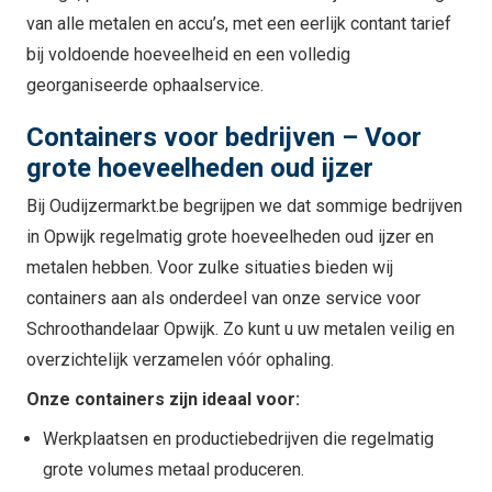
van alle metalen en accu’s, met een eerlijk contant tarief
bij voldoende hoeveelheid en een volledig
georganiseerde ophaalservice.
Containers voor bedrijven – Voor
grote hoeveelheden oud ijzer
Bij Oudijzermarkt.be begrijpen we dat sommige bedrijven
in Opwijk regelmatig grote hoeveelheden oud ijzer en
metalen hebben. Voor zulke situaties bieden wij
containers aan als onderdeel van onze service voor
Schroothandelaar Opwijk. Zo kunt u uw metalen veilig en
overzichtelijk verzamelen vóór ophaling.
Onze containers zijn ideaal voor:
Werkplaatsen en productiebedrijven die regelmatig
grote volumes metaal produceren.