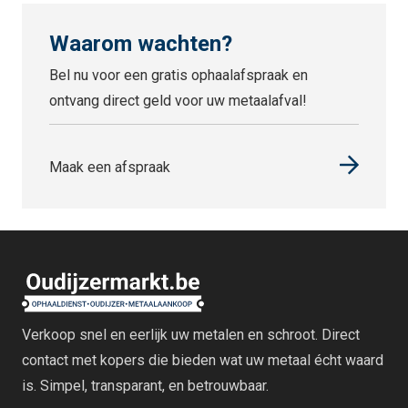
Waarom wachten?
Bel nu voor een gratis ophaalafspraak en
ontvang direct geld voor uw metaalafval!
Maak een afspraak
Verkoop snel en eerlijk uw metalen en schroot. Direct
contact met kopers die bieden wat uw metaal écht waard
is. Simpel, transparant, en betrouwbaar.