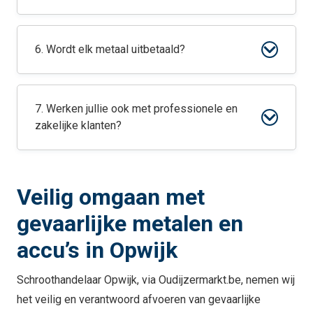
6. Wordt elk metaal uitbetaald?
7. Werken jullie ook met professionele en
zakelijke klanten?
Veilig omgaan met
gevaarlijke metalen en
accu’s in Opwijk
Schroothandelaar Opwijk, via Oudijzermarkt.be, nemen wij
het veilig en verantwoord afvoeren van gevaarlijke