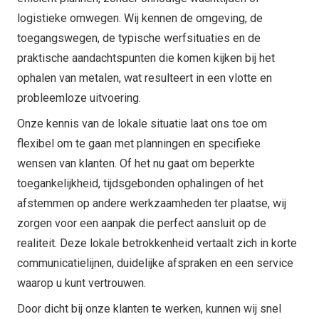
logistieke omwegen. Wij kennen de omgeving, de
toegangswegen, de typische werfsituaties en de
praktische aandachtspunten die komen kijken bij het
ophalen van metalen, wat resulteert in een vlotte en
probleemloze uitvoering.
Onze kennis van de lokale situatie laat ons toe om
flexibel om te gaan met planningen en specifieke
wensen van klanten. Of het nu gaat om beperkte
toegankelijkheid, tijdsgebonden ophalingen of het
afstemmen op andere werkzaamheden ter plaatse, wij
zorgen voor een aanpak die perfect aansluit op de
realiteit. Deze lokale betrokkenheid vertaalt zich in korte
communicatielijnen, duidelijke afspraken en een service
waarop u kunt vertrouwen.
Door dicht bij onze klanten te werken, kunnen wij snel