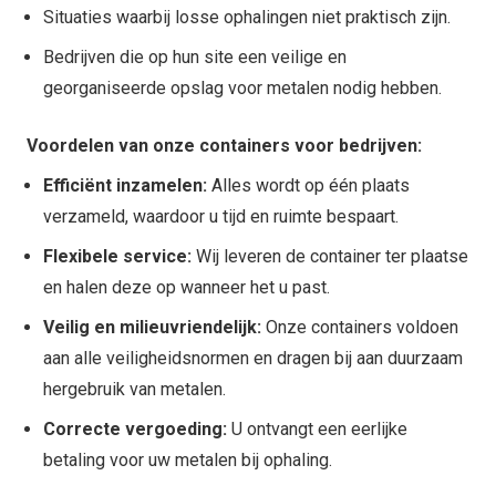
Situaties waarbij losse ophalingen niet praktisch zijn.
Bedrijven die op hun site een veilige en
georganiseerde opslag voor metalen nodig hebben.
Voordelen van onze containers voor bedrijven:
Efficiënt inzamelen:
Alles wordt op één plaats
verzameld, waardoor u tijd en ruimte bespaart.
Flexibele service:
Wij leveren de container ter plaatse
en halen deze op wanneer het u past.
Veilig en milieuvriendelijk:
Onze containers voldoen
aan alle veiligheidsnormen en dragen bij aan duurzaam
hergebruik van metalen.
Correcte vergoeding:
U ontvangt een eerlijke
betaling voor uw metalen bij ophaling.