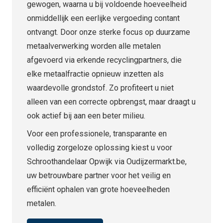
gewogen, waarna u bij voldoende hoeveelheid
onmiddellijk een eerlijke vergoeding contant
ontvangt. Door onze sterke focus op duurzame
metaalverwerking worden alle metalen
afgevoerd via erkende recyclingpartners, die
elke metaalfractie opnieuw inzetten als
waardevolle grondstof. Zo profiteert u niet
alleen van een correcte opbrengst, maar draagt u
ook actief bij aan een beter milieu.
Voor een professionele, transparante en
volledig zorgeloze oplossing kiest u voor
Schroothandelaar Opwijk via Oudijzermarkt.be,
uw betrouwbare partner voor het veilig en
efficiënt ophalen van grote hoeveelheden
metalen.