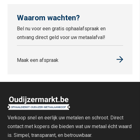
Waarom wachten?
Bel nu voor een gratis ophaalafspraak en
ontvang direct geld voor uw metaalafval!
Maak een afspraak
Verkoop snel en eerlijk uw metalen en schroot. Direct
contact met kopers die bieden wat uw metaal écht waard
is. Simpel, transparant, en betrouwbaar.