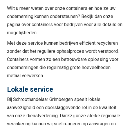
Wilt u meer weten over onze containers en hoe ze uw
onderneming kunnen ondersteunen? Bekijk dan onze
pagina over containers voor bedrijven voor alle details en
mogelijkheden.
Met deze service kunnen bedrijven efficiënt recycleren
zonder dat het reguliere ophaalproces wordt verstoord.
Containers vormen zo een betrouwbare oplossing voor
ondernemingen die regelmatig grote hoeveelheden
metaal verwerken.
Lokale service
Bij Schroothandelaar Grimbergen speelt lokale
aanwezigheid een doorslaggevende rol in de kwaliteit
van onze dienstverlening. Dankzij onze sterke regionale
verankering kunnen wij snel reageren op aanvragen en