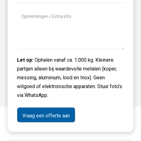
Geen
titel
Let op:
Ophalen vanaf ca. 1.000 kg. Kleinere
partijen alleen bij waardevolle metalen (koper,
messing, aluminium, lood en Inox). Geen
witgoed of elektronische apparaten. Stuur foto's
via WhatsApp.