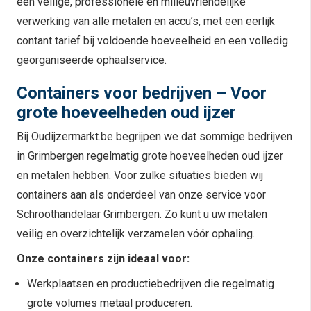
een veilige, professionele en milieuvriendelijke
verwerking van alle metalen en accu’s, met een eerlijk
contant tarief bij voldoende hoeveelheid en een volledig
georganiseerde ophaalservice.
Containers voor bedrijven – Voor
grote hoeveelheden oud ijzer
Bij Oudijzermarkt.be begrijpen we dat sommige bedrijven
in Grimbergen regelmatig grote hoeveelheden oud ijzer
en metalen hebben. Voor zulke situaties bieden wij
containers aan als onderdeel van onze service voor
Schroothandelaar Grimbergen. Zo kunt u uw metalen
veilig en overzichtelijk verzamelen vóór ophaling.
Onze containers zijn ideaal voor:
Werkplaatsen en productiebedrijven die regelmatig
grote volumes metaal produceren.