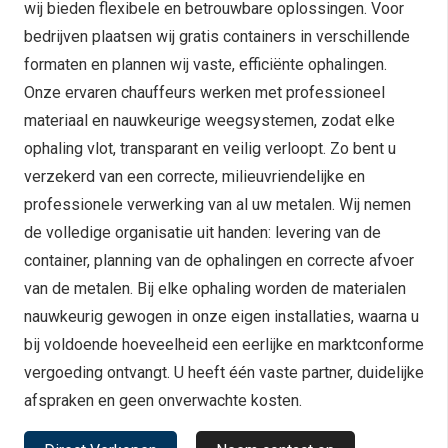
wij bieden flexibele en betrouwbare oplossingen. Voor
bedrijven plaatsen wij gratis containers in verschillende
formaten en plannen wij vaste, efficiënte ophalingen.
Onze ervaren chauffeurs werken met professioneel
materiaal en nauwkeurige weegsystemen, zodat elke
ophaling vlot, transparant en veilig verloopt. Zo bent u
verzekerd van een correcte, milieuvriendelijke en
professionele verwerking van al uw metalen. Wij nemen
de volledige organisatie uit handen: levering van de
container, planning van de ophalingen en correcte afvoer
van de metalen. Bij elke ophaling worden de materialen
nauwkeurig gewogen in onze eigen installaties, waarna u
bij voldoende hoeveelheid een eerlijke en marktconforme
vergoeding ontvangt. U heeft één vaste partner, duidelijke
afspraken en geen onverwachte kosten.