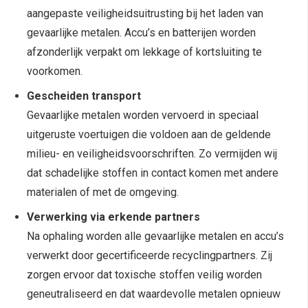
aangepaste veiligheidsuitrusting bij het laden van
gevaarlijke metalen. Accu’s en batterijen worden
afzonderlijk verpakt om lekkage of kortsluiting te
voorkomen.
Gescheiden transport
Gevaarlijke metalen worden vervoerd in speciaal
uitgeruste voertuigen die voldoen aan de geldende
milieu- en veiligheidsvoorschriften. Zo vermijden wij
dat schadelijke stoffen in contact komen met andere
materialen of met de omgeving.
Verwerking via erkende partners
Na ophaling worden alle gevaarlijke metalen en accu’s
verwerkt door gecertificeerde recyclingpartners. Zij
zorgen ervoor dat toxische stoffen veilig worden
geneutraliseerd en dat waardevolle metalen opnieuw