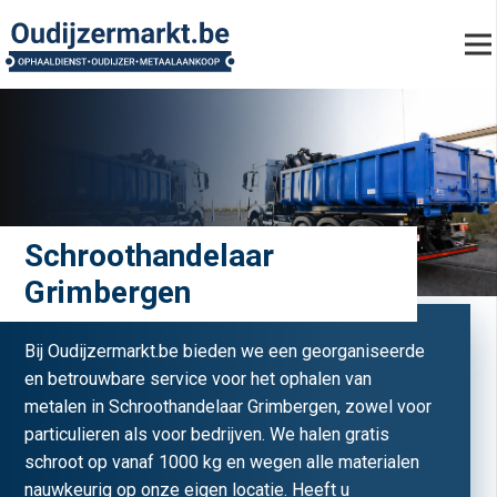
Schroothandelaar
Grimbergen
Bij Oudijzermarkt.be bieden we een georganiseerde
en betrouwbare service voor het ophalen van
metalen in Schroothandelaar Grimbergen, zowel voor
particulieren als voor bedrijven. We halen gratis
schroot op vanaf 1000 kg en wegen alle materialen
nauwkeurig op onze eigen locatie. Heeft u