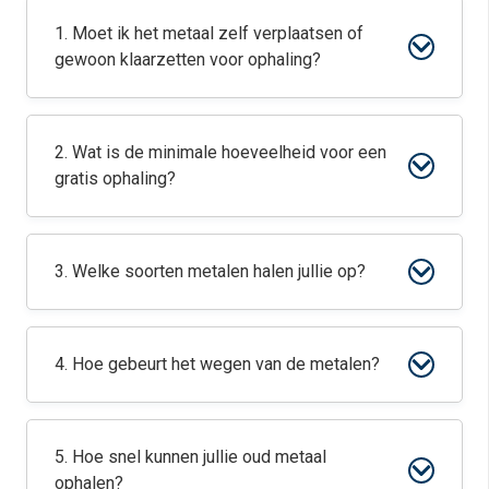
1. Moet ik het metaal zelf verplaatsen of
gewoon klaarzetten voor ophaling?
2. Wat is de minimale hoeveelheid voor een
gratis ophaling?
3. Welke soorten metalen halen jullie op?
4. Hoe gebeurt het wegen van de metalen?
5. Hoe snel kunnen jullie oud metaal
ophalen?