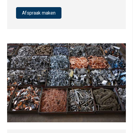
Afspraak maken