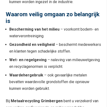
kunnen worden ingezet in de industrie.
Waarom veilig omgaan zo belangrijk
is
Bescherming van het milieu
– voorkomt bodem- en
waterverontreiniging.
Gezondheid en veiligheid
– beschermt medewerkers
en klanten tegen schadelijke stoffen.
Wet- en regelgeving
– naleving van milieuwetgeving
en recyclagenormen is verplicht.
Waardehergebruik
– ook gevaarlijke metalen
bevatten waardevolle grondstoffen die opnieuw
kunnen worden gebruikt.
Bij
Metaalrecycling Grimbergen
bent u verzekerd van