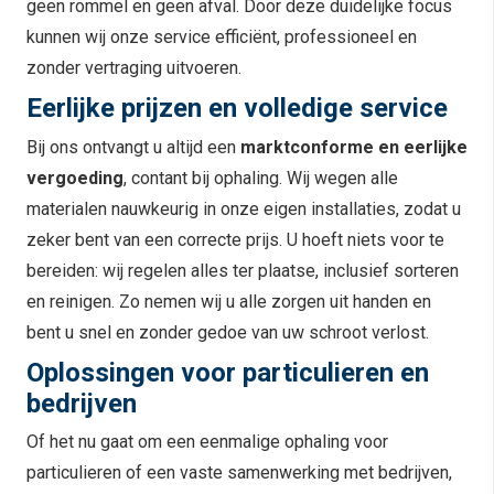
geen rommel en geen afval. Door deze duidelijke focus
kunnen wij onze service efficiënt, professioneel en
zonder vertraging uitvoeren.
Eerlijke prijzen en volledige service
Bij ons ontvangt u altijd een
marktconforme en eerlijke
vergoeding
, contant bij ophaling. Wij wegen alle
materialen nauwkeurig in onze eigen installaties, zodat u
zeker bent van een correcte prijs. U hoeft niets voor te
bereiden: wij regelen alles ter plaatse, inclusief sorteren
en reinigen. Zo nemen wij u alle zorgen uit handen en
bent u snel en zonder gedoe van uw schroot verlost.
Oplossingen voor particulieren en
bedrijven
Of het nu gaat om een eenmalige ophaling voor
particulieren of een vaste samenwerking met bedrijven,