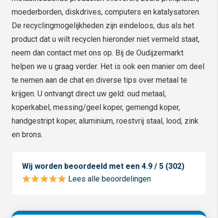
moederborden, diskdrives, computers en katalysatoren.
De recyclingmogelijkheden zijn eindeloos, dus als het
product dat u wilt recyclen hieronder niet vermeld staat,
neem dan contact met ons op. Bij de Oudijzermarkt
helpen we u graag verder. Het is ook een manier om deel
te nemen aan de chat en diverse tips over metaal te
krijgen. U ontvangt direct uw geld: oud metaal,
koperkabel, messing/geel koper, gemengd koper,
handgestript koper, aluminium, roestvrij staal, lood, zink
en brons.
Wij worden beoordeeld met een 4.9 / 5 (302)
Lees alle beoordelingen