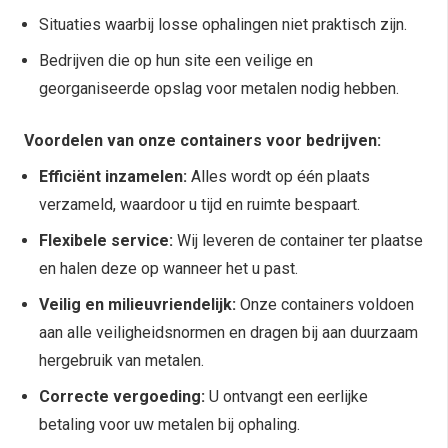
Situaties waarbij losse ophalingen niet praktisch zijn.
Bedrijven die op hun site een veilige en
georganiseerde opslag voor metalen nodig hebben.
Voordelen van onze containers voor bedrijven:
Efficiënt inzamelen:
Alles wordt op één plaats
verzameld, waardoor u tijd en ruimte bespaart.
Flexibele service:
Wij leveren de container ter plaatse
en halen deze op wanneer het u past.
Veilig en milieuvriendelijk:
Onze containers voldoen
aan alle veiligheidsnormen en dragen bij aan duurzaam
hergebruik van metalen.
Correcte vergoeding:
U ontvangt een eerlijke
betaling voor uw metalen bij ophaling.