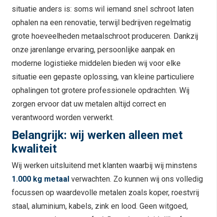
situatie anders is: soms wil iemand snel schroot laten
ophalen na een renovatie, terwijl bedrijven regelmatig
grote hoeveelheden metaalschroot produceren. Dankzij
onze jarenlange ervaring, persoonlijke aanpak en
moderne logistieke middelen bieden wij voor elke
situatie een gepaste oplossing, van kleine particuliere
ophalingen tot grotere professionele opdrachten. Wij
zorgen ervoor dat uw metalen altijd correct en
verantwoord worden verwerkt.
Belangrijk: wij werken alleen met
kwaliteit
Wij werken uitsluitend met klanten waarbij wij minstens
1.000 kg metaal
verwachten. Zo kunnen wij ons volledig
focussen op waardevolle metalen zoals koper, roestvrij
staal, aluminium, kabels, zink en lood. Geen witgoed,