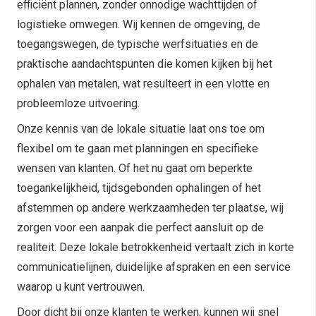
efficiënt plannen, zonder onnodige wachttijden of
logistieke omwegen. Wij kennen de omgeving, de
toegangswegen, de typische werfsituaties en de
praktische aandachtspunten die komen kijken bij het
ophalen van metalen, wat resulteert in een vlotte en
probleemloze uitvoering.
Onze kennis van de lokale situatie laat ons toe om
flexibel om te gaan met planningen en specifieke
wensen van klanten. Of het nu gaat om beperkte
toegankelijkheid, tijdsgebonden ophalingen of het
afstemmen op andere werkzaamheden ter plaatse, wij
zorgen voor een aanpak die perfect aansluit op de
realiteit. Deze lokale betrokkenheid vertaalt zich in korte
communicatielijnen, duidelijke afspraken en een service
waarop u kunt vertrouwen.
Door dicht bij onze klanten te werken, kunnen wij snel