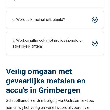
6. Wordt elk metaal uitbetaald?
7. Werken jullie ook met professionele en
zakelijke klanten?
Veilig omgaan met
gevaarlijke metalen en
accu’s in Grimbergen
Schroothandelaar Grimbergen, via Oudijzermarkt.be,
nemen wij het veilig en verantwoord afvoeren van