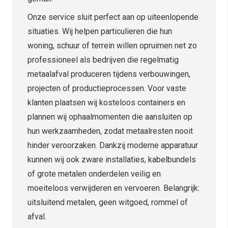
Onze service sluit perfect aan op uiteenlopende
situaties. Wij helpen particulieren die hun
woning, schuur of terrein willen opruimen net zo
professioneel als bedrijven die regelmatig
metaalafval produceren tijdens verbouwingen,
projecten of productieprocessen. Voor vaste
klanten plaatsen wij kosteloos containers en
plannen wij ophaalmomenten die aansluiten op
hun werkzaamheden, zodat metaalresten nooit
hinder veroorzaken. Dankzij moderne apparatuur
kunnen wij ook zware installaties, kabelbundels
of grote metalen onderdelen veilig en
moeiteloos verwijderen en vervoeren. Belangrijk:
uitsluitend metalen, geen witgoed, rommel of
afval.