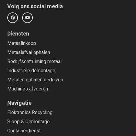
Volg ons social media
Diensten
Metaalinkoop
Metaalafval ophalen
Bedrijfsontruiming metaal
Industriële demontage
Metalen ophalen bedrijven
Machines afvoeren
Navigatie
Elektronica Recycling
Sloop & Demontage
Containerdienst