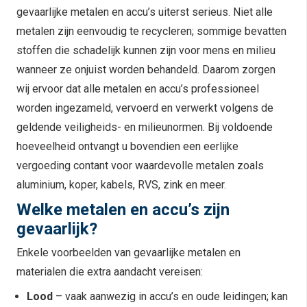
gevaarlijke metalen en accu’s uiterst serieus. Niet alle
metalen zijn eenvoudig te recycleren; sommige bevatten
stoffen die schadelijk kunnen zijn voor mens en milieu
wanneer ze onjuist worden behandeld. Daarom zorgen
wij ervoor dat alle metalen en accu’s professioneel
worden ingezameld, vervoerd en verwerkt volgens de
geldende veiligheids- en milieunormen. Bij voldoende
hoeveelheid ontvangt u bovendien een eerlijke
vergoeding contant voor waardevolle metalen zoals
aluminium, koper, kabels, RVS, zink en meer.
Welke metalen en accu’s zijn
gevaarlijk?
Enkele voorbeelden van gevaarlijke metalen en
materialen die extra aandacht vereisen:
Lood
– vaak aanwezig in accu’s en oude leidingen; kan