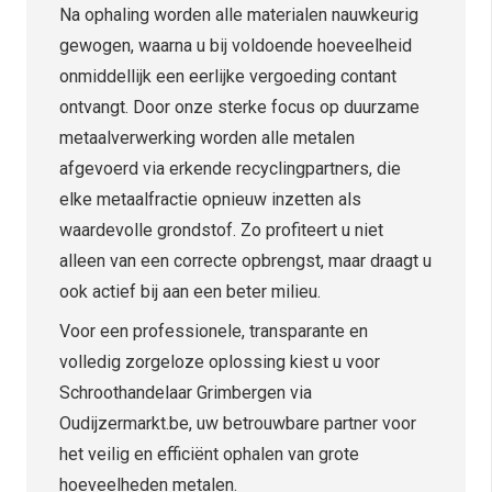
Na ophaling worden alle materialen nauwkeurig
gewogen, waarna u bij voldoende hoeveelheid
onmiddellijk een eerlijke vergoeding contant
ontvangt. Door onze sterke focus op duurzame
metaalverwerking worden alle metalen
afgevoerd via erkende recyclingpartners, die
elke metaalfractie opnieuw inzetten als
waardevolle grondstof. Zo profiteert u niet
alleen van een correcte opbrengst, maar draagt u
ook actief bij aan een beter milieu.
Voor een professionele, transparante en
volledig zorgeloze oplossing kiest u voor
Schroothandelaar Grimbergen via
Oudijzermarkt.be, uw betrouwbare partner voor
het veilig en efficiënt ophalen van grote
hoeveelheden metalen.