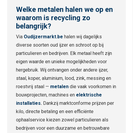
Welke metalen halen we op en
waarom is recycling zo
belangrijk?
Via
Oudijzermarkt.
be
halen wij dagelijks
diverse soorten oud ijzer en schroot op bij
particulieren en bedrijven. Elk metaal heeft zijn
eigen waarde en unieke mogelijkheden voor
hergebruik. Wij ontvangen onder andere ijzer,
staal, koper, aluminium, lood, zink, messing en
roestvrij staal —
metalen
die vaak voorkomen in
bouwprojecten, machines en
elektrische
installaties
.
Dankzij marktconforme prijzen per
kilo, directe betaling en een efficiënte
ophaalservice kiezen zowel particulieren als
bedrijven voor een duurzame en betrouwbare