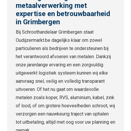
metaalverwerking met
expertise en betrouwbaarheid
in Grimbergen
Bij Schroothandelaar Grimbergen staat
Oudijzermarkt.be dagelijks klaar om zowel
particulieren als bedrijven te ondersteunen bij
het verantwoord afvoeren van metalen. Dankzij
onze jarenlange ervaring en een zorgvuldig
uitgewerkt logistiek systeem kunnen wij elke
aanvraag snel, veilig en volledig transparant
uitvoeren. Of het nu gaat om waardevolle
metalen zoals koper, RVS, aluminium, kabel, zink
of lood, of om grotere hoeveelheden schroot, wij
verzorgen een nauwkeurig traject van ophalen
tot uitbetaling, altijd met oog voor uw planning en
gemak.