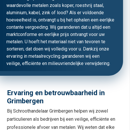
waardevolle metalen zoals koper, roestvrij staal,
aluminium, kabel, zink of lood? Als er voldoende
hoeveelheid is, ontvangt u bij het ophalen een eerlijke
contante vergoeding. Wij garanderen dat u altijd een
marktconforme en eerlijke prijs ontvangt voor uw
metalen. U hoeft het materiaal niet van tevoren te
sorteren; dat doen wij volledig voor u. Dankzij onze
ervaring in metaalrecycling garanderen wij een
veilige, efficiënte en milieuvriendelijke verwijdering.
Ervaring en betrouwbaarheid in
Grimbergen
Bij Schroothandelaar Grimbergen helpen wij zowel
particulieren als bedrijven bij een veilige, efficiënte en
professionele afvoer van metalen. Wij weten dat elke