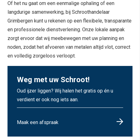
Of het nu gaat om een eenmalige ophaling of een
langdurige samenwerking, bij Schroothandelaar
Grimbergen kunt u rekenen op een flexibele, transparante
en professionele dienstverlening. Onze lokale aanpak
zorgt ervoor dat wij meebewegen met uw planning en
noden, zodat het afvoeren van metalen altijd vlot, correct
en volledig zorgeloos verloopt.
Weg met uw Schroot!
Oud ijzer liggen? Wij halen het gratis op én u
verdient er ook nog iets aan.
Maak een afspraak