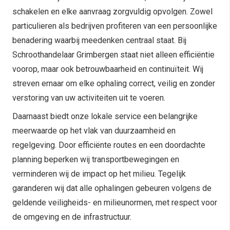
schakelen en elke aanvraag zorgvuldig opvolgen. Zowel
particulieren als bedrijven profiteren van een persoonlijke
benadering waarbij meedenken centraal staat. Bij
Schroothandelaar Grimbergen staat niet alleen efficiëntie
voorop, maar ook betrouwbaarheid en continuïteit. Wij
streven ernaar om elke ophaling correct, veilig en zonder
verstoring van uw activiteiten uit te voeren.
Daarnaast biedt onze lokale service een belangrijke
meerwaarde op het vlak van duurzaamheid en
regelgeving. Door efficiënte routes en een doordachte
planning beperken wij transportbewegingen en
verminderen wij de impact op het milieu. Tegelijk
garanderen wij dat alle ophalingen gebeuren volgens de
geldende veiligheids- en milieunormen, met respect voor
de omgeving en de infrastructuur.