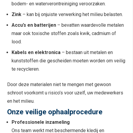
bodem- en waterverontreiniging veroorzaken.
Zink
– kan bij onjuiste verwerking het milieu belasten.
Accu’s en batterijen
– bevatten waardevolle metalen
maar ook toxische stoffen zoals kwik, cadmium of
lood.
Kabels en elektronica
– bestaan uit metalen en
kunststoffen die gescheiden moeten worden om veilig
te recycleren.
Door deze materialen niet te mengen met gewoon
schroot voorkomt u risico’s voor uzelf, uw medewerkers
en het milieu.
Onze veilige ophaalprocedure
Professionele inzameling
Ons team werkt met beschermende kledij en