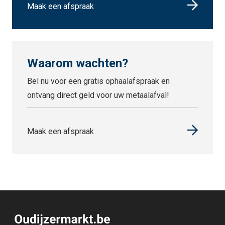
Maak een afspraak
Waarom wachten?
Bel nu voor een gratis ophaalafspraak en
ontvang direct geld voor uw metaalafval!
Maak een afspraak