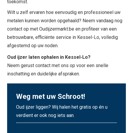
toekomst.
Wilt u zelf ervaren hoe eenvoudig en professioneel uw
metalen kunnen worden opgehaald? Neem vandaag nog
contact op met Oudijzermarkt.be en profiteer van een
betrouwbare, efficiënte service in Kessel-Lo, volledig
afgestemd op uw noden.
Oud ijzer laten ophalen in Kessel-Lo?
Neem gerust contact met ons op voor een snelle
inschatting en duidelijke afspraken.
Weg met uw Schroot!
Oud ijzer liggen? Wij halen het gratis op én u
verdient er ook nog iets aan.