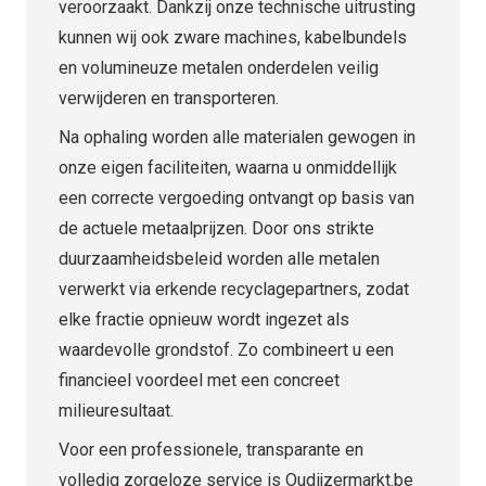
veroorzaakt. Dankzij onze technische uitrusting
kunnen wij ook zware machines, kabelbundels
en volumineuze metalen onderdelen veilig
verwijderen en transporteren.
Na ophaling worden alle materialen gewogen in
onze eigen faciliteiten, waarna u onmiddellijk
een correcte vergoeding ontvangt op basis van
de actuele metaalprijzen. Door ons strikte
duurzaamheidsbeleid worden alle metalen
verwerkt via erkende recyclagepartners, zodat
elke fractie opnieuw wordt ingezet als
waardevolle grondstof. Zo combineert u een
financieel voordeel met een concreet
milieuresultaat.
Voor een professionele, transparante en
volledig zorgeloze service is Oudijzermarkt.be