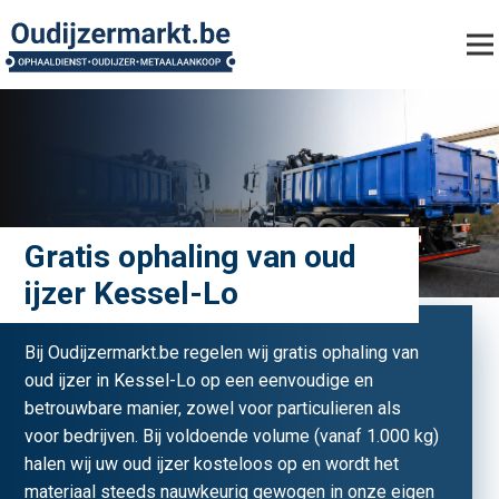
Gratis ophaling van oud
ijzer Kessel-Lo
Bij Oudijzermarkt.be regelen wij gratis ophaling van
oud ijzer in Kessel-Lo op een eenvoudige en
betrouwbare manier, zowel voor particulieren als
voor bedrijven. Bij voldoende volume (vanaf 1.000 kg)
halen wij uw oud ijzer kosteloos op en wordt het
materiaal steeds nauwkeurig gewogen in onze eigen