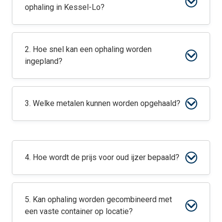
ophaling in Kessel-Lo?
2. Hoe snel kan een ophaling worden
ingepland?
3. Welke metalen kunnen worden opgehaald?
4. Hoe wordt de prijs voor oud ijzer bepaald?
5. Kan ophaling worden gecombineerd met
een vaste container op locatie?