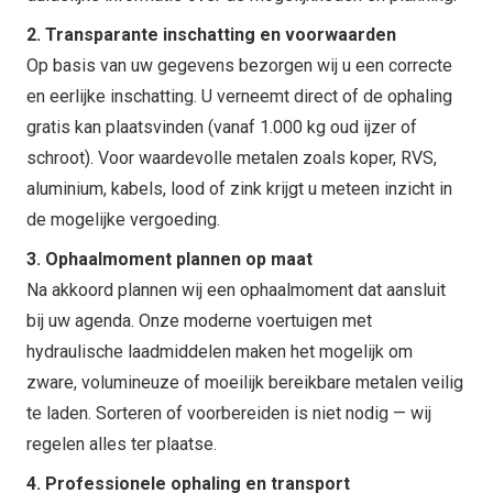
2. Transparante inschatting en voorwaarden
Op basis van uw gegevens bezorgen wij u een correcte
en eerlijke inschatting. U verneemt direct of de ophaling
gratis kan plaatsvinden (vanaf 1.000 kg oud ijzer of
schroot). Voor waardevolle metalen zoals koper, RVS,
aluminium, kabels, lood of zink krijgt u meteen inzicht in
de mogelijke vergoeding.
3. Ophaalmoment plannen op maat
Na akkoord plannen wij een ophaalmoment dat aansluit
bij uw agenda. Onze moderne voertuigen met
hydraulische laadmiddelen maken het mogelijk om
zware, volumineuze of moeilijk bereikbare metalen veilig
te laden. Sorteren of voorbereiden is niet nodig — wij
regelen alles ter plaatse.
4. Professionele ophaling en transport