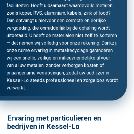
faciliteiten. Heeft u daarnaast waardevolle metalen
zoals koper, RVS, aluminium, kabels, zink of lood?
Dan ontvangt u hiervoor een correcte en eerlijke
vergoeding, die onmiddellijk bij de ophaling wordt
uitbetaald. U hoeft de materialen niet zelf te sorteren
— dat nemen wij volledig voor onze rekening. Dankzij
onze ruime ervaring in metaalrecyclage garanderen
wij een snelle, veilige en milieuvriendelijke afvoer
van al uw metalen, zonder verborgen kosten of
onaangename verrassingen, zodat uw oud ijzer in
Kessel-Lo steeds professioneel en zorgeloos wordt
verwerkt.
Ervaring met particulieren en
bedrijven in Kessel-Lo