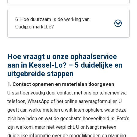
6. Hoe duurzaam is de werking van
Oudijzermarkt.be?
Hoe vraagt u onze ophaalservice
aan in Kessel-Lo? – 5 duidelijke en
uitgebreide stappen
1. Contact opnemen en materialen doorgeven
U start eenvoudig door contact met ons op te nemen via
telefoon, WhatsApp of het online aanvraagformulier. U
geeft aan welke metalen u wilt laten ophalen, waar deze
zich bevinden en wat de geschatte hoeveelheid is. Foto’s
zijn welkom, maar niet verplicht. U ontvangt meteen
duidelijke informatie over de mogelijkheden en planning.