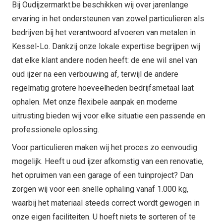
Bij Oudijzermarkt.be beschikken wij over jarenlange
ervaring in het ondersteunen van zowel particulieren als
bedrijven bij het verantwoord afvoeren van metalen in
Kessel-Lo. Dankzij onze lokale expertise begrijpen wij
dat elke klant andere noden heeft: de ene wil snel van
oud ijzer na een verbouwing af, terwijl de andere
regelmatig grotere hoeveelheden bedrijfsmetaal laat
ophalen. Met onze flexibele aanpak en moderne
uitrusting bieden wij voor elke situatie een passende en
professionele oplossing.
Voor particulieren maken wij het proces zo eenvoudig
mogelijk. Heeft u oud ijzer afkomstig van een renovatie,
het opruimen van een garage of een tuinproject? Dan
zorgen wij voor een snelle ophaling vanaf 1.000 kg,
waarbij het materiaal steeds correct wordt gewogen in
onze eigen faciliteiten. U hoeft niets te sorteren of te