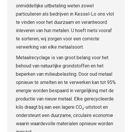
onmiddellijke uitbetaling weten zowel
particulieren als bedrijven in Kessel-Lo ons vlot
te vinden voor het duurzaam en verantwoord
inleveren van hun metalen. U hoeft niets vooraf
te sorteren; wij zorgen voor een correcte
verwerking van elke metaalsoort.
Metaalrecyclage is van groot belang voor het
behoud van natuurlijke grondstoffen en het
beperken van milieubelasting. Door oud metaal
opnieuw te smelten en te verwerken kan tot 95%
energie worden bespaard in vergelijking met de
productie van nieuw metaal. Elke gerecycleerde
kilo draagt bij aan een lagere CO₂-uitstoot en
ondersteunt een duurzame, circulaire economie
waarin waardevolle materialen opnieuw worden
ingezet.