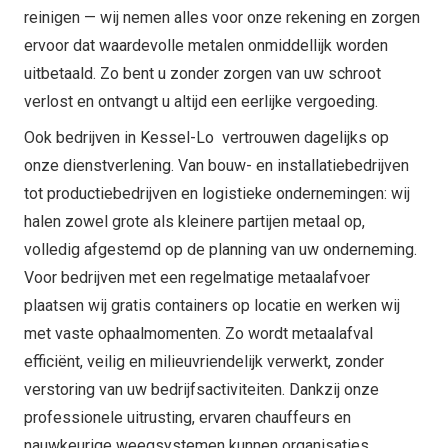
reinigen — wij nemen alles voor onze rekening en zorgen
ervoor dat waardevolle metalen onmiddellijk worden
uitbetaald. Zo bent u zonder zorgen van uw schroot
verlost en ontvangt u altijd een eerlijke vergoeding.
Ook bedrijven in Kessel-Lo vertrouwen dagelijks op
onze dienstverlening. Van bouw- en installatiebedrijven
tot productiebedrijven en logistieke ondernemingen: wij
halen zowel grote als kleinere partijen metaal op,
volledig afgestemd op de planning van uw onderneming.
Voor bedrijven met een regelmatige metaalafvoer
plaatsen wij gratis containers op locatie en werken wij
met vaste ophaalmomenten. Zo wordt metaalafval
efficiënt, veilig en milieuvriendelijk verwerkt, zonder
verstoring van uw bedrijfsactiviteiten. Dankzij onze
professionele uitrusting, ervaren chauffeurs en
nauwkeurige weegsystemen kunnen organisaties