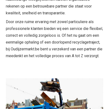
rekenen op een betrouwbare partner die staat voor
kwaliteit, snelheid en transparantie.
Door onze ruime ervaring met zowel particuliere als
professionele klanten bieden wij een service die flexibel,
correct en volledig zorgeloos is. Of het nu gaat om een
eenmalige ophaling of een doorlopend recyclagetraject,
bij Oudijzermarkt.be bent u verzekerd van een partner die
meedenkt en het volledige proces van A tot Z verzorgt.