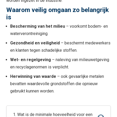
worden ingezet in de industrie.
Waarom veilig omgaan zo belangrijk
is
Bescherming van het milieu
– voorkomt bodem- en
waterverontreiniging.
Gezondheid en veiligheid
– beschermt medewerkers
en klanten tegen schadelijke stoffen.
Wet- en regelgeving
– naleving van milieuwetgeving
en recyclagenormen is verplicht.
Herwinning van waarde
– ook gevaarlijke metalen
bevatten waardevolle grondstoffen die opnieuw
gebruikt kunnen worden.
1. Wat is de minimale hoeveelheid voor een