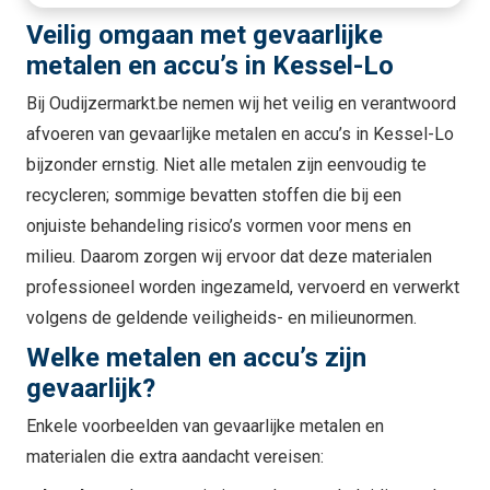
Veilig omgaan met gevaarlijke
metalen en accu’s in Kessel-Lo
Bij Oudijzermarkt.be nemen wij het veilig en verantwoord
afvoeren van gevaarlijke metalen en accu’s in Kessel-Lo
bijzonder ernstig. Niet alle metalen zijn eenvoudig te
recycleren; sommige bevatten stoffen die bij een
onjuiste behandeling risico’s vormen voor mens en
milieu. Daarom zorgen wij ervoor dat deze materialen
professioneel worden ingezameld, vervoerd en verwerkt
volgens de geldende veiligheids- en milieunormen.
Welke metalen en accu’s zijn
gevaarlijk?
Enkele voorbeelden van gevaarlijke metalen en
materialen die extra aandacht vereisen: