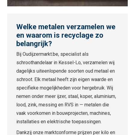
Welke metalen verzamelen we
en waarom is recyclage zo
belangrijk?
Bij Oudijzermarkt.be, specialist als
schroothandelaar in Kessel-Lo, verzamelen wij
dagelijks uiteenlopende soorten oud metaal en
schroot. Elk metaal heeft zijn eigen waarde en
specifieke mogelijkheden voor hergebruik. Wij
nemen onder meer ijzer, staal, koper, aluminium,
lood, zink, messing en RVS in — metalen die
vaak voorkomen in bouwprojecten, machines,
installaties en elektrische toepassingen.
Dankzij onze marktconforme prijzen per kilo en