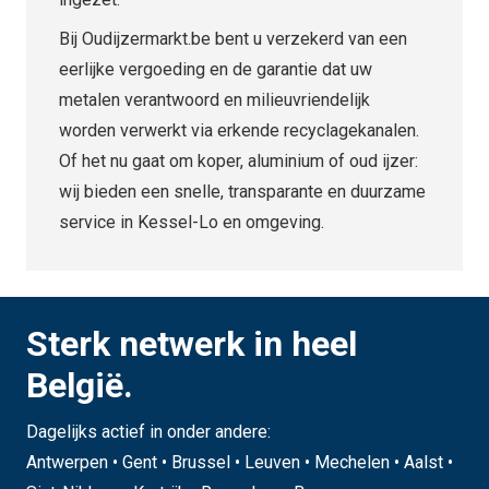
Bij Oudijzermarkt.be bent u verzekerd van een
eerlijke vergoeding en de garantie dat uw
metalen verantwoord en milieuvriendelijk
worden verwerkt via erkende recyclagekanalen.
Of het nu gaat om koper, aluminium of oud ijzer:
wij bieden een snelle, transparante en duurzame
service in Kessel-Lo en omgeving.
Sterk netwerk in heel
België.
Dagelijks actief in onder andere:
Antwerpen • Gent • Brussel • Leuven • Mechelen • Aalst •