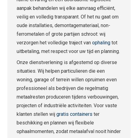
aanpak behandelen wij elke aanvraag efficiënt,
veilig en volledig transparant. Of het nu gaat om
oude installaties, demontagemateriaal, non-
ferrometalen of grote partijen schroot: wij
verzorgen het volledige traject van
ophaling
tot
uitbetaling, met respect voor uw tijd en planning.
Onze dienstverlening is afgestemd op diverse
situaties. Wij helpen particulieren die een
woning, garage of terrein willen opruimen even
professioneel als bedrijven die regelmatig
metaalresten produceren tijdens verbouwingen,
projecten of industriële activiteiten. Voor vaste
klanten stellen wij
gratis containers
ter
beschikking en plannen wij flexibele
ophaalmomenten, zodat metaalafval nooit hinder