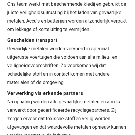
Ons team werkt met beschermende kledij en gebruikt de
juiste veiligheidsuitrusting bij het laden van gevaarlijke
metalen. Accu’s en batterijen worden afzonderlijk verpakt
om lekkage of kortsluiting te vermijden.
Gescheiden transport
Gevaarlijke metalen worden vervoerd in speciaal
uitgeruste voertuigen die voldoen aan alle milieu- en
veiligheidsvoorschriften. Zo voorkomen wij dat
schadelijke stoffen in contact komen met andere
materialen of de omgeving.
Verwerking via erkende partners
Na ophaling worden alle gevaarlijke metalen en accu’s
verwerkt door gecertificeerde recyclagepartners. Zij
zorgen ervoor dat toxische stoffen veilig worden
afgevangen en dat waardevolle metalen opnieuw kunnen