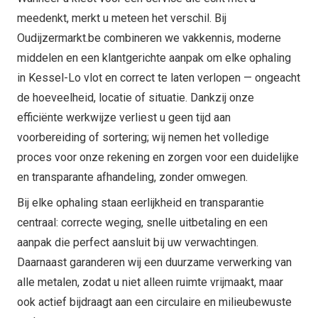
meedenkt, merkt u meteen het verschil. Bij
Oudijzermarkt.be combineren we vakkennis, moderne
middelen en een klantgerichte aanpak om elke ophaling
in Kessel-Lo vlot en correct te laten verlopen — ongeacht
de hoeveelheid, locatie of situatie. Dankzij onze
efficiënte werkwijze verliest u geen tijd aan
voorbereiding of sortering; wij nemen het volledige
proces voor onze rekening en zorgen voor een duidelijke
en transparante afhandeling, zonder omwegen.
Bij elke ophaling staan eerlijkheid en transparantie
centraal: correcte weging, snelle uitbetaling en een
aanpak die perfect aansluit bij uw verwachtingen.
Daarnaast garanderen wij een duurzame verwerking van
alle metalen, zodat u niet alleen ruimte vrijmaakt, maar
ook actief bijdraagt aan een circulaire en milieubewuste