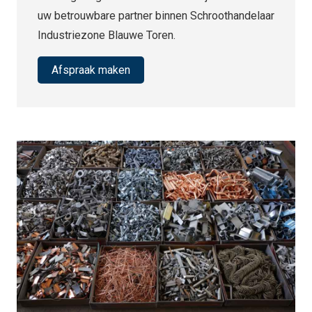
uw betrouwbare partner binnen Schroothandelaar
Industriezone Blauwe Toren.
Afspraak maken