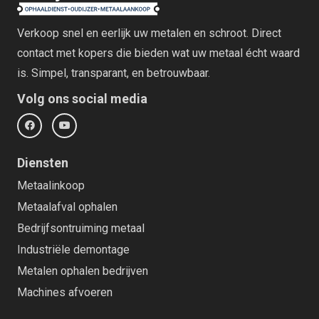
Verkoop snel en eerlijk uw metalen en schroot. Direct
contact met kopers die bieden wat uw metaal écht waard
is. Simpel, transparant, en betrouwbaar.
Volg ons social media
Diensten
Metaalinkoop
Metaalafval ophalen
Bedrijfsontruiming metaal
Industriële demontage
Metalen ophalen bedrijven
Machines afvoeren