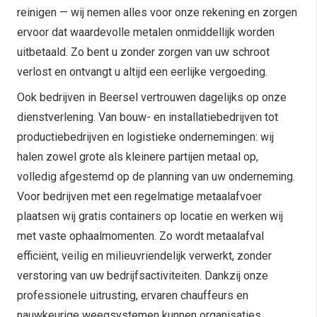
reinigen — wij nemen alles voor onze rekening en zorgen
ervoor dat waardevolle metalen onmiddellijk worden
uitbetaald. Zo bent u zonder zorgen van uw schroot
verlost en ontvangt u altijd een eerlijke vergoeding.
Ook bedrijven in Beersel vertrouwen dagelijks op onze
dienstverlening. Van bouw- en installatiebedrijven tot
productiebedrijven en logistieke ondernemingen: wij
halen zowel grote als kleinere partijen metaal op,
volledig afgestemd op de planning van uw onderneming.
Voor bedrijven met een regelmatige metaalafvoer
plaatsen wij gratis containers op locatie en werken wij
met vaste ophaalmomenten. Zo wordt metaalafval
efficiënt, veilig en milieuvriendelijk verwerkt, zonder
verstoring van uw bedrijfsactiviteiten. Dankzij onze
professionele uitrusting, ervaren chauffeurs en
nauwkeurige weegsystemen kunnen organisaties