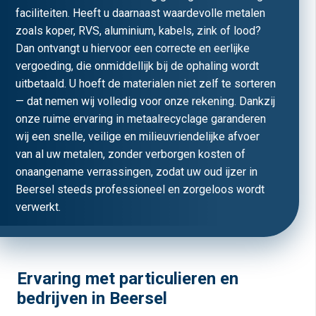
faciliteiten. Heeft u daarnaast waardevolle metalen
zoals koper, RVS, aluminium, kabels, zink of lood?
Dan ontvangt u hiervoor een correcte en eerlijke
vergoeding, die onmiddellijk bij de ophaling wordt
uitbetaald. U hoeft de materialen niet zelf te sorteren
— dat nemen wij volledig voor onze rekening. Dankzij
onze ruime ervaring in metaalrecyclage garanderen
wij een snelle, veilige en milieuvriendelijke afvoer
van al uw metalen, zonder verborgen kosten of
onaangename verrassingen, zodat uw oud ijzer in
Beersel steeds professioneel en zorgeloos wordt
verwerkt.
Ervaring met particulieren en
bedrijven in Beersel