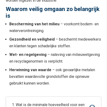
worden ingezet in de industrie.
Waarom veilig omgaan zo belangrijk
is
Bescherming van het milieu
– voorkomt bodem- en
waterverontreiniging.
Gezondheid en veiligheid
– beschermt medewerkers
en klanten tegen schadelijke stoffen.
Wet- en regelgeving
– naleving van milieuwetgeving
en recyclagenormen is verplicht.
Herwinning van waarde
– ook gevaarlijke metalen
bevatten waardevolle grondstoffen die opnieuw
gebruikt kunnen worden.
1. Wat is de minimale hoeveelheid voor een