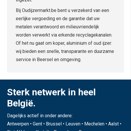
Bij Oudijzermarkt.be bent u verzekerd van een
eerlijke vergoeding en de garantie dat uw
metalen verantwoord en milieuvriendelijk
worden verwerkt via erkende recyclagekanalen.
Of het nu gaat om koper, aluminium of oud ijzer:
wij bieden een snelle, transparante en duurzame
service in Beersel en omgeving.
Sterk netwerk in heel
België.
Dagelijks actief in onder andere:
Antwerpen • Gent • Brussel • Leuven • Mechelen • Aalst •