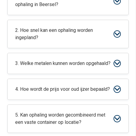
ophaling in Beersel?
2. Hoe snel kan een ophaling worden
ingepland?
3. Welke metalen kunnen worden opgehaald?
4. Hoe wordt de prijs voor oud ijzer bepaald?
5. Kan ophaling worden gecombineerd met
een vaste container op locatie?