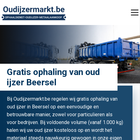
Gratis ophaling van oud
ijzer Beersel
Bij Oudijzermarkt.be regelen wij gratis ophaling van
oud ijzer in Beersel op een eenvoudige en
betrouwbare manier, zowel voor particulieren als
voor bedrijven. Bij voldoende volume (vanaf 1.000 kg)
halen wij uw oud ijzer kosteloos op en wordt het
materiaal steeds nauwkeurig gewogen in onze eigen