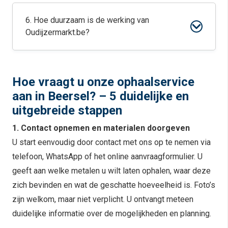
6. Hoe duurzaam is de werking van
Oudijzermarkt.be?
Hoe vraagt u onze ophaalservice
aan in Beersel? – 5 duidelijke en
uitgebreide stappen
1. Contact opnemen en materialen doorgeven
U start eenvoudig door contact met ons op te nemen via
telefoon, WhatsApp of het online aanvraagformulier. U
geeft aan welke metalen u wilt laten ophalen, waar deze
zich bevinden en wat de geschatte hoeveelheid is. Foto’s
zijn welkom, maar niet verplicht. U ontvangt meteen
duidelijke informatie over de mogelijkheden en planning.