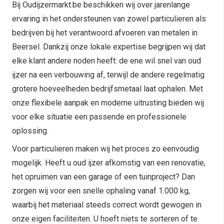
Bij Oudijzermarkt.be beschikken wij over jarenlange
ervaring in het ondersteunen van zowel particulieren als
bedrijven bij het verantwoord afvoeren van metalen in
Beersel. Dankzij onze lokale expertise begrijpen wij dat
elke klant andere noden heeft: de ene wil snel van oud
ijzer na een verbouwing af, terwijl de andere regelmatig
grotere hoeveelheden bedrijfsmetaal laat ophalen. Met
onze flexibele aanpak en moderne uitrusting bieden wij
voor elke situatie een passende en professionele
oplossing.
Voor particulieren maken wij het proces zo eenvoudig
mogelijk. Heeft u oud ijzer afkomstig van een renovatie,
het opruimen van een garage of een tuinproject? Dan
zorgen wij voor een snelle ophaling vanaf 1.000 kg,
waarbij het materiaal steeds correct wordt gewogen in
onze eigen faciliteiten. U hoeft niets te sorteren of te