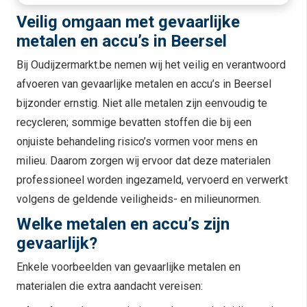
Veilig omgaan met gevaarlijke
metalen en accu’s in Beersel
Bij Oudijzermarkt.be nemen wij het veilig en verantwoord
afvoeren van gevaarlijke metalen en accu’s in Beersel
bijzonder ernstig. Niet alle metalen zijn eenvoudig te
recycleren; sommige bevatten stoffen die bij een
onjuiste behandeling risico’s vormen voor mens en
milieu. Daarom zorgen wij ervoor dat deze materialen
professioneel worden ingezameld, vervoerd en verwerkt
volgens de geldende veiligheids- en milieunormen.
Welke metalen en accu’s zijn
gevaarlijk?
Enkele voorbeelden van gevaarlijke metalen en
materialen die extra aandacht vereisen: