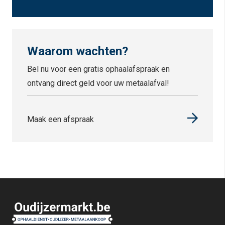
Waarom wachten?
Bel nu voor een gratis ophaalafspraak en
ontvang direct geld voor uw metaalafval!
Maak een afspraak