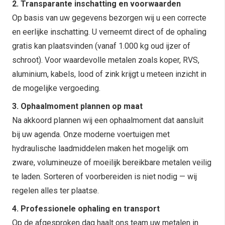
2. Transparante inschatting en voorwaarden
Op basis van uw gegevens bezorgen wij u een correcte
en eerlijke inschatting. U verneemt direct of de ophaling
gratis kan plaatsvinden (vanaf 1.000 kg oud ijzer of
schroot). Voor waardevolle metalen zoals koper, RVS,
aluminium, kabels, lood of zink krijgt u meteen inzicht in
de mogelijke vergoeding.
3. Ophaalmoment plannen op maat
Na akkoord plannen wij een ophaalmoment dat aansluit
bij uw agenda. Onze moderne voertuigen met
hydraulische laadmiddelen maken het mogelijk om
zware, volumineuze of moeilijk bereikbare metalen veilig
te laden. Sorteren of voorbereiden is niet nodig — wij
regelen alles ter plaatse.
4. Professionele ophaling en transport
Op de afgesproken dag haalt ons team uw metalen in