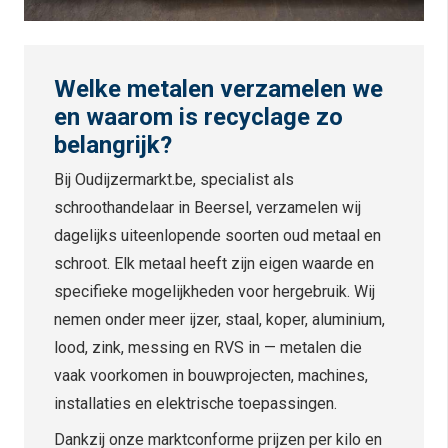
Welke metalen verzamelen we
en waarom is recyclage zo
belangrijk?
Bij Oudijzermarkt.be, specialist als
schroothandelaar in Beersel, verzamelen wij
dagelijks uiteenlopende soorten oud metaal en
schroot. Elk metaal heeft zijn eigen waarde en
specifieke mogelijkheden voor hergebruik. Wij
nemen onder meer ijzer, staal, koper, aluminium,
lood, zink, messing en RVS in — metalen die
vaak voorkomen in bouwprojecten, machines,
installaties en elektrische toepassingen.
Dankzij onze marktconforme prijzen per kilo en