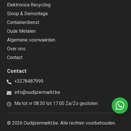
Elektronica Recycling
Sloop & Demontage
Containerdienst
Oude Metalen
Algemene voorwaarden
Over ons
Contact
Contact
+3278487999
info@oudijzermarkt.be
Ma tot vr 08.30 tot 17.00 Za/Zo gesloten
© 2026 Oudijzermarkt.be. Alle rechten voorbehouden.