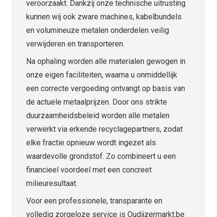
veroorzaakt. Dankzij onze technische uitrusting
kunnen wij ook zware machines, kabelbundels
en volumineuze metalen onderdelen veilig
verwijderen en transporteren.
Na ophaling worden alle materialen gewogen in
onze eigen faciliteiten, waarna u onmiddellijk
een correcte vergoeding ontvangt op basis van
de actuele metaalprijzen. Door ons strikte
duurzaamheidsbeleid worden alle metalen
verwerkt via erkende recyclagepartners, zodat
elke fractie opnieuw wordt ingezet als
waardevolle grondstof. Zo combineert u een
financieel voordeel met een concreet
milieuresultaat.
Voor een professionele, transparante en
volledig zorgeloze service is Oudijzermarkt.be