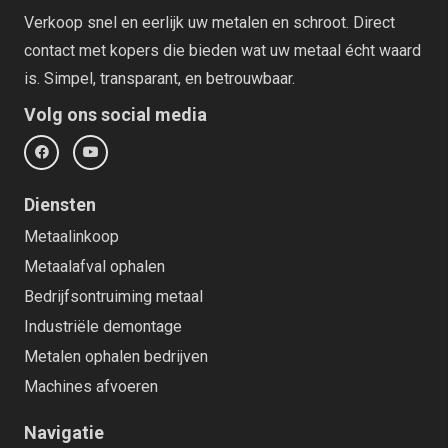
Verkoop snel en eerlijk uw metalen en schroot. Direct
contact met kopers die bieden wat uw metaal écht waard
is. Simpel, transparant, en betrouwbaar.
Volg ons social media
Diensten
Metaalinkoop
Metaalafval ophalen
Bedrijfsontruiming metaal
Industriële demontage
Metalen ophalen bedrijven
Machines afvoeren
Navigatie