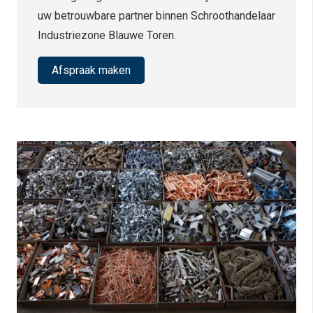
uw betrouwbare partner binnen Schroothandelaar
Industriezone Blauwe Toren.
Afspraak maken