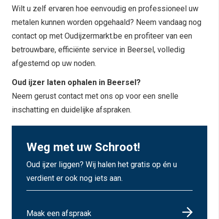
Wilt u zelf ervaren hoe eenvoudig en professioneel uw
metalen kunnen worden opgehaald? Neem vandaag nog
contact op met Oudijzermarkt.be en profiteer van een
betrouwbare, efficiënte service in Beersel, volledig
afgestemd op uw noden.
Oud ijzer laten ophalen in Beersel?
Neem gerust contact met ons op voor een snelle
inschatting en duidelijke afspraken.
Weg met uw Schroot!
Oud ijzer liggen? Wij halen het gratis op én u
verdient er ook nog iets aan.
Maak een afspraak