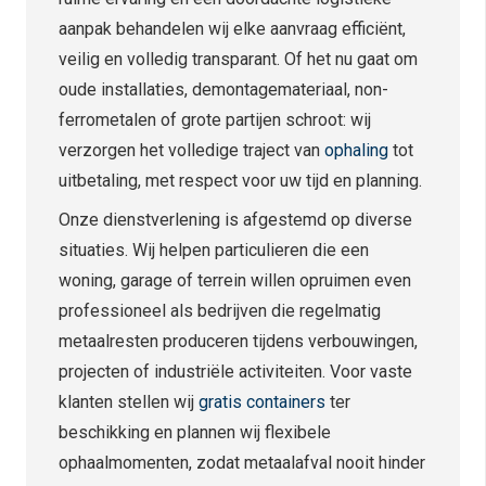
aanpak behandelen wij elke aanvraag efficiënt,
veilig en volledig transparant. Of het nu gaat om
oude installaties, demontagemateriaal, non-
ferrometalen of grote partijen schroot: wij
verzorgen het volledige traject van
ophaling
tot
uitbetaling, met respect voor uw tijd en planning.
Onze dienstverlening is afgestemd op diverse
situaties. Wij helpen particulieren die een
woning, garage of terrein willen opruimen even
professioneel als bedrijven die regelmatig
metaalresten produceren tijdens verbouwingen,
projecten of industriële activiteiten. Voor vaste
klanten stellen wij
gratis containers
ter
beschikking en plannen wij flexibele
ophaalmomenten, zodat metaalafval nooit hinder