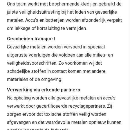
Ons team werkt met beschermende kledij en gebruikt de
juiste veiligheidsuitrusting bij het laden van gevaarlijke
metalen. Accu’s en batterijen worden afzonderlijk verpakt
om lekkage of kortsluiting te vermijden.
Gescheiden transport
Gevaarlijke metalen worden vervoerd in speciaal
uitgeruste voertuigen die voldoen aan alle milieu- en
veiligheidsvoorschriften. Zo voorkomen wij dat
schadelijke stoffen in contact komen met andere
materialen of de omgeving.
Verwerking via erkende partners
Na ophaling worden alle gevaarlijke metalen en accu’s
verwerkt door gecertificeerde recyclagepartners. Zij
zorgen ervoor dat toxische stoffen veilig worden
afgevangen en dat waardevolle metalen opnieuw kunnen