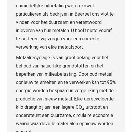
onmiddellijke uitbetaling weten zowel
particulieren als bedrijven in Beersel ons vlot te
vinden voor het duurzaam en verantwoord
inleveren van hun metalen. U hoeft niets vooraf
te sorteren; wij zorgen voor een correcte
verwerking van elke metaalsoort.
Metaalrecyclage is van groot belang voor het
behoud van natuurlijke grondstoffen en het
beperken van milieubelasting. Door oud metaal
opnieuw te smelten en te verwerken kan tot 95%
energie worden bespaard in vergelijking met de
productie van nieuw metaal. Elke gerecycleerde
kilo draagt bij aan een lagere CO₂-uitstoot en
ondersteunt een duurzame, circulaire economie
waarin waardevolle materialen opnieuw worden
ingezet.