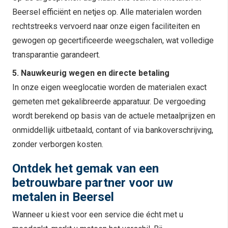
Beersel efficiënt en netjes op. Alle materialen worden
rechtstreeks vervoerd naar onze eigen faciliteiten en
gewogen op gecertificeerde weegschalen, wat volledige
transparantie garandeert.
5. Nauwkeurig wegen en directe betaling
In onze eigen weeglocatie worden de materialen exact
gemeten met gekalibreerde apparatuur. De vergoeding
wordt berekend op basis van de actuele metaalprijzen en
onmiddellijk uitbetaald, contant of via bankoverschrijving,
zonder verborgen kosten.
Ontdek het gemak van een
betrouwbare partner voor uw
metalen in Beersel
Wanneer u kiest voor een service die écht met u