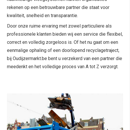
rekenen op een betrouwbare partner die staat voor
kwaliteit, snelheid en transparantie.
Door onze ruime ervaring met zowel particuliere als
professionele klanten bieden wij een service die flexibel,
correct en volledig zorgeloos is. Of het nu gaat om een
eenmalige ophaling of een doorlopend recyclagetraject,
bij Oudijzermarkt.be bent u verzekerd van een partner die
meedenkt en het volledige proces van A tot Z verzorgt.