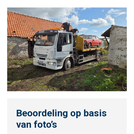
Beoordeling op basis
van foto’s