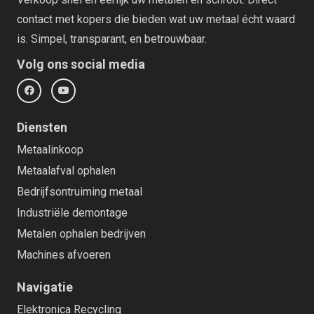
contact met kopers die bieden wat uw metaal écht waard
is. Simpel, transparant, en betrouwbaar.
Volg ons social media
Diensten
Metaalinkoop
Metaalafval ophalen
Bedrijfsontruiming metaal
Industriële demontage
Metalen ophalen bedrijven
Machines afvoeren
Navigatie
Elektronica Recycling