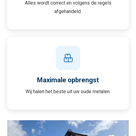
Alles wordt correct en volgens de regels
afgehandeld.
Maximale opbrengst
Wij halen het beste uit uw oude metalen.