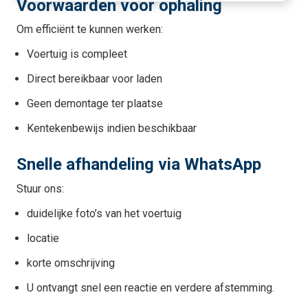
Voorwaarden voor ophaling
Om efficiënt te kunnen werken:
Voertuig is compleet
Direct bereikbaar voor laden
Geen demontage ter plaatse
Kentekenbewijs indien beschikbaar
Snelle afhandeling via WhatsApp
Stuur ons:
duidelijke foto’s van het voertuig
locatie
korte omschrijving
U ontvangt snel een reactie en verdere afstemming.