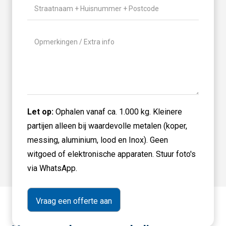
Locatie
(Vereist)
Geen
titel
Let op:
Ophalen vanaf ca. 1.000 kg. Kleinere
partijen alleen bij waardevolle metalen (koper,
messing, aluminium, lood en Inox). Geen
witgoed of elektronische apparaten. Stuur foto's
via WhatsApp.