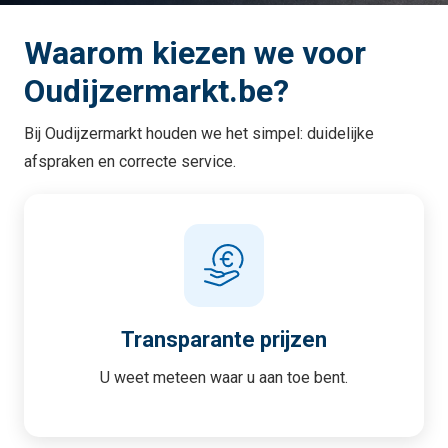
Waarom kiezen we voor
Oudijzermarkt.be?
Bij Oudijzermarkt houden we het simpel: duidelijke
afspraken en correcte service.
Transparante prijzen
U weet meteen waar u aan toe bent.