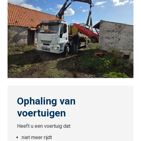
Ophaling van
voertuigen
Heeft u een voertuig dat:
niet meer rijdt