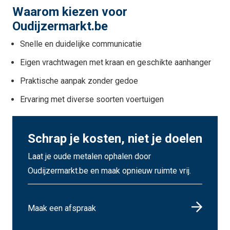
Waarom kiezen voor
Oudijzermarkt.be
Snelle en duidelijke communicatie
Eigen vrachtwagen met kraan en geschikte aanhanger
Praktische aanpak zonder gedoe
Ervaring met diverse soorten voertuigen
Schrap je kosten, niet je doelen
Laat je oude metalen ophalen door
Oudijzermarkt.be en maak opnieuw ruimte vrij.
Maak een afspraak