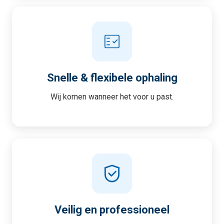
Snelle & flexibele ophaling
Wij komen wanneer het voor u past.
Veilig en professioneel