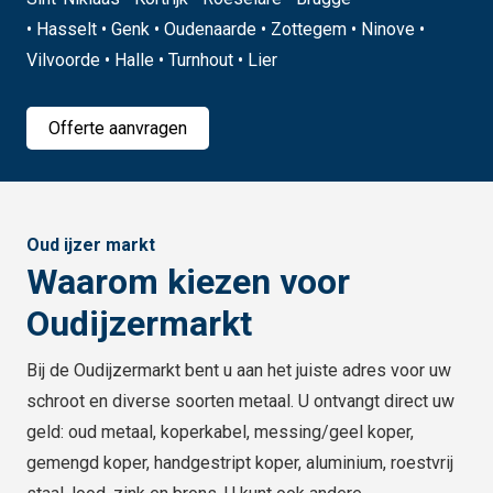
• Hasselt • Genk • Oudenaarde • Zottegem • Ninove •
Vilvoorde • Halle • Turnhout • Lier
Offerte aanvragen
Oud ijzer markt
Waarom kiezen voor
Oudijzermarkt
Bij de Oudijzermarkt bent u aan het juiste adres voor uw
schroot en diverse soorten metaal. U ontvangt direct uw
geld: oud metaal, koperkabel, messing/geel koper,
gemengd koper, handgestript koper, aluminium, roestvrij