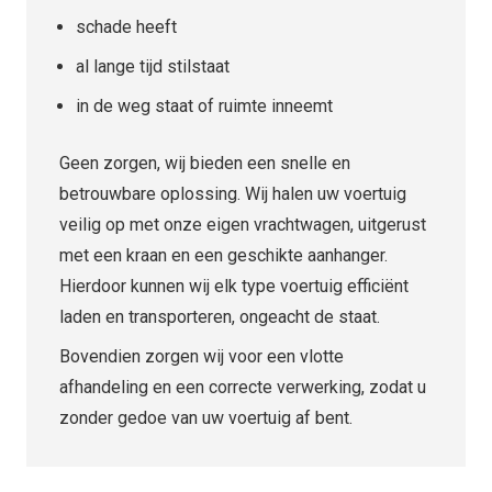
schade heeft
al lange tijd stilstaat
in de weg staat of ruimte inneemt
Geen zorgen, wij bieden een snelle en
betrouwbare oplossing. Wij halen uw voertuig
veilig op met onze eigen vrachtwagen, uitgerust
met een kraan en een geschikte aanhanger.
Hierdoor kunnen wij elk type voertuig efficiënt
laden en transporteren, ongeacht de staat.
Bovendien zorgen wij voor een vlotte
afhandeling en een correcte verwerking, zodat u
zonder gedoe van uw voertuig af bent.