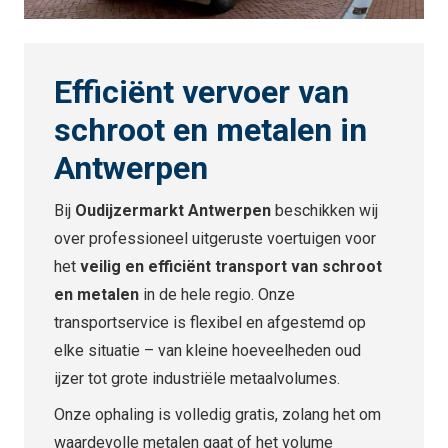
Efficiënt vervoer van
schroot en metalen in
Antwerpen
Bij
Oudijzermarkt Antwerpen
beschikken wij
over professioneel uitgeruste voertuigen voor
het
veilig en efficiënt transport van schroot
en metalen
in de hele regio. Onze
transportservice is flexibel en afgestemd op
elke situatie – van kleine hoeveelheden oud
ijzer tot grote industriële metaalvolumes.
Onze ophaling is volledig gratis, zolang het om
waardevolle metalen gaat of het volume