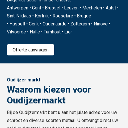
Antwerpen • Gent • Brussel • Leuven • Mechelen • Aalst •
Sint-Niklaas • Kortrijk • Roeselare • Brugge
• Hasselt • Genk • Oudenaarde • Zottegem • Ninove •
Vilvoorde • Halle • Turnhout • Lier
Offerte aanvragen
Oud ijzer markt
Waarom kiezen voor
Oudijzermarkt
Bij de Oudijzermarkt bent u aan het juiste adres voor uw
schroot en diverse soorten metaal. U ontvangt direct uw