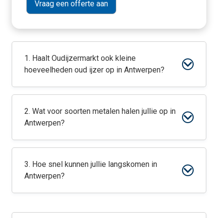
1. Haalt Oudijzermarkt ook kleine
hoeveelheden oud ijzer op in Antwerpen?
2. Wat voor soorten metalen halen jullie op in
Antwerpen?
3. Hoe snel kunnen jullie langskomen in
Antwerpen?