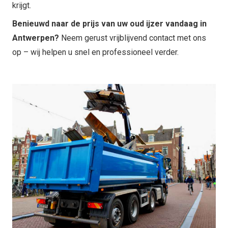
krijgt.
Benieuwd naar de prijs van uw oud ijzer vandaag in
Antwerpen?
Neem gerust vrijblijvend contact met ons
op – wij helpen u snel en professioneel verder.