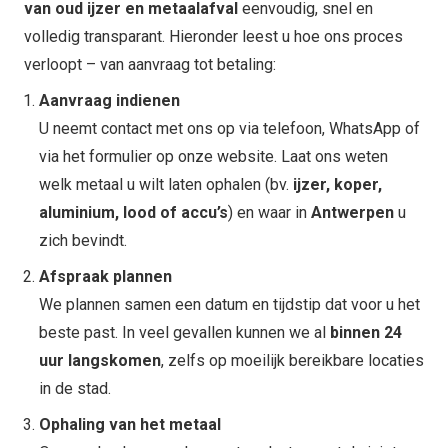
van oud ijzer en metaalafval
eenvoudig, snel en
volledig transparant. Hieronder leest u hoe ons proces
verloopt – van aanvraag tot betaling:
Aanvraag indienen
U neemt contact met ons op via telefoon, WhatsApp of
via het formulier op onze website. Laat ons weten
welk metaal u wilt laten ophalen (bv.
ijzer, koper,
aluminium, lood of accu’s
) en waar in
Antwerpen
u
zich bevindt.
Afspraak plannen
We plannen samen een datum en tijdstip dat voor u het
beste past. In veel gevallen kunnen we al
binnen 24
uur langskomen
, zelfs op moeilijk bereikbare locaties
in de stad.
Ophaling van het metaal