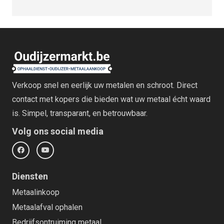
Verkoop snel en eerlijk uw metalen en schroot. Direct
contact met kopers die bieden wat uw metaal écht waard
is. Simpel, transparant, en betrouwbaar.
Volg ons social media
Diensten
Metaalinkoop
Metaalafval ophalen
Bedrijfsontruiming metaal