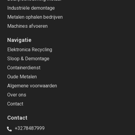
Industriële demontage
Metalen ophalen bedrijven
Machines afvoeren
Navigatie
Elektronica Recycling
Sloop & Demontage
Containerdienst
Oude Metalen
Algemene voorwaarden
Over ons
Contact
Contact
+3278487999