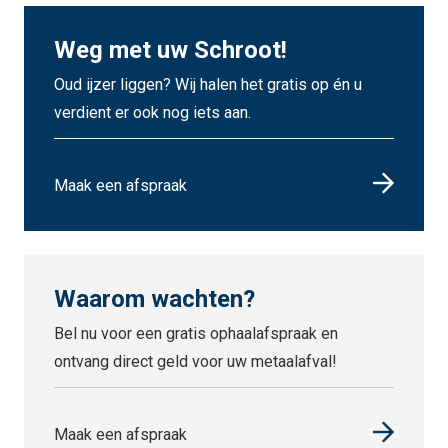
Weg met uw Schroot!
Oud ijzer liggen? Wij halen het gratis op én u
verdient er ook nog iets aan.
Maak een afspraak
Waarom wachten?
Bel nu voor een gratis ophaalafspraak en
ontvang direct geld voor uw metaalafval!
Maak een afspraak