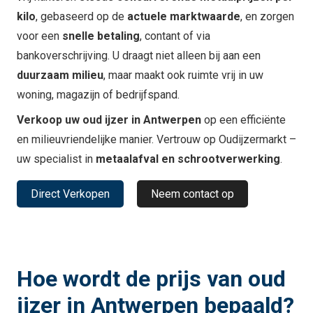
kilo
, gebaseerd op de
actuele marktwaarde
, en zorgen
voor een
snelle betaling
, contant of via
bankoverschrijving. U draagt niet alleen bij aan een
duurzaam milieu
, maar maakt ook ruimte vrij in uw
woning, magazijn of bedrijfspand.
Verkoop uw oud ijzer in Antwerpen
op een efficiënte
en milieuvriendelijke manier. Vertrouw op Oudijzermarkt –
uw specialist in
metaalafval en schrootverwerking
.
Direct Verkopen
Neem contact op
Hoe wordt de prijs van oud
ijzer in Antwerpen bepaald?