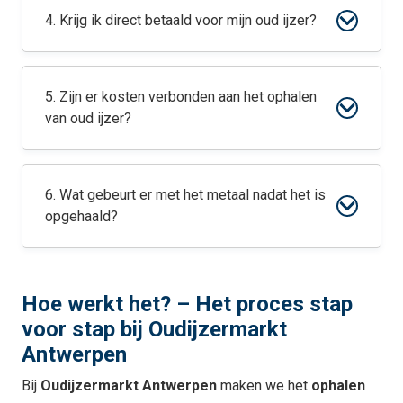
4. Krijg ik direct betaald voor mijn oud ijzer?
5. Zijn er kosten verbonden aan het ophalen
van oud ijzer?
6. Wat gebeurt er met het metaal nadat het is
opgehaald?
Hoe werkt het? – Het proces stap
voor stap bij Oudijzermarkt
Antwerpen
Bij
Oudijzermarkt Antwerpen
maken we het
ophalen