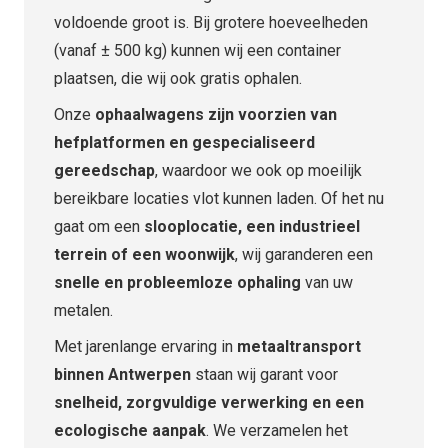
voldoende groot is.
Bij grotere hoeveelheden
(vanaf ± 500 kg) kunnen wij een container
plaatsen, die wij ook gratis ophalen.
Onze
ophaalwagens zijn voorzien van
hefplatformen en gespecialiseerd
gereedschap
, waardoor we ook op moeilijk
bereikbare locaties vlot kunnen laden. Of het nu
gaat om een
slooplocatie, een industrieel
terrein of een woonwijk
, wij garanderen een
snelle en probleemloze ophaling
van uw
metalen.
Met jarenlange ervaring in
metaaltransport
binnen Antwerpen
staan wij garant voor
snelheid, zorgvuldige verwerking en een
ecologische aanpak
. We verzamelen het