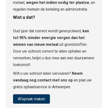
metaal,
wegen het indien nodig ter plaatse
, en
regelen meteen de betaling en administratie.
Wist u dat?
Oud ijzer dat correct wordt gerecycleerd,
kan
tot 95% minder energie vergen dan het
winnen van nieuw metaal
uit grondstoffen.
Door uw schroot correct te laten ophalen en
verwerken, helpt u dus mee aan een duurzamere
toekomst!
Wilt u uw schroot laten vervoeren?
Neem
vandaag nog contact met ons op
en plan uw
gratis ophaalservice in Antwerpen.
Afspraak maken