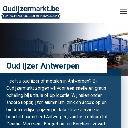
Oud ijzer Antwerpen
Heeft u oud ijzer of metalen in Antwerpen? Bij
Oudijzermarkt zorgen wij voor een snelle en gratis
ophaling bij u thuis of op locatie. Wij halen onder
andere koper, ijzer, aluminium, zink en accu’s op en
bieden eerlijke prijzen per kilo. Onze service is
beschikbaar in heel Antwerpen, van het centrum tot
Deurne, Merksem, Borgerhout en Berchem, zowel