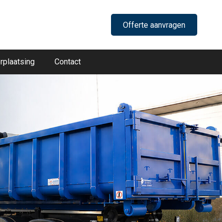
Offerte aanvragen
rplaatsing
Contact