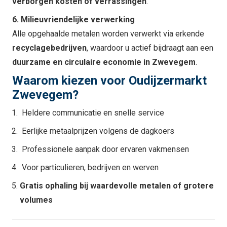
verborgen kosten of verrassingen
.
6. Milieuvriendelijke verwerking
Alle opgehaalde metalen worden verwerkt via erkende
recyclagebedrijven
, waardoor u actief bijdraagt aan een
duurzame en circulaire economie in Zwevegem
.
Waarom kiezen voor Oudijzermarkt
Zwevegem?
Heldere communicatie en snelle service
Eerlijke metaalprijzen volgens de dagkoers
Professionele aanpak door ervaren vakmensen
Voor particulieren, bedrijven en werven
Gratis ophaling bij waardevolle metalen of grotere
volumes