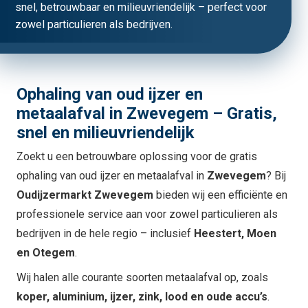
snel, betrouwbaar en milieuvriendelijk – perfect voor
zowel particulieren als bedrijven.
Ophaling van oud ijzer en
metaalafval in Zwevegem – Gratis,
snel en milieuvriendelijk
Zoekt u een betrouwbare oplossing voor de gratis
ophaling van oud ijzer en metaalafval in
Zwevegem
? Bij
Oudijzermarkt Zwevegem
bieden wij een efficiënte en
professionele service aan voor zowel particulieren als
bedrijven in de hele regio – inclusief
Heestert, Moen
en Otegem
.
Wij halen alle courante soorten metaalafval op, zoals
koper, aluminium, ijzer, zink, lood en oude accu’s
.