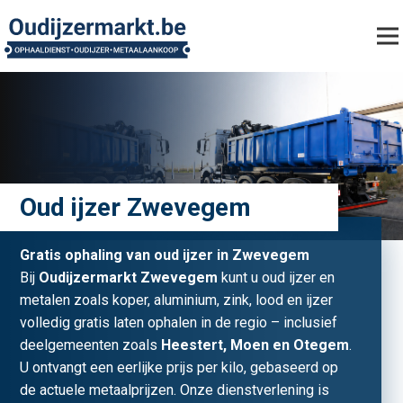
Oud ijzer Zwevegem
Gratis ophaling van oud ijzer in Zwevegem
Bij
Oudijzermarkt Zwevegem
kunt u oud ijzer en
metalen zoals koper, aluminium, zink, lood en ijzer
volledig gratis laten ophalen in de regio – inclusief
deelgemeenten zoals
Heestert, Moen en Otegem
.
U ontvangt een eerlijke prijs per kilo, gebaseerd op
de actuele metaalprijzen. Onze dienstverlening is