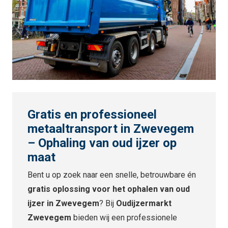
Gratis en professioneel
metaaltransport in Zwevegem
– Ophaling van oud ijzer op
maat
Bent u op zoek naar een snelle, betrouwbare én
gratis oplossing voor het ophalen van oud
ijzer in Zwevegem
? Bij
Oudijzermarkt
Zwevegem
bieden wij een professionele