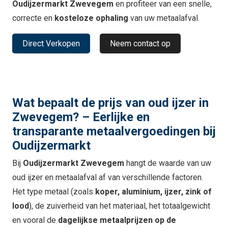
Oudijzermarkt Zwevegem
en profiteer van een snelle,
correcte en
kosteloze ophaling
van uw metaalafval.
Direct Verkopen
Neem contact op
Wat bepaalt de prijs van oud ijzer in
Zwevegem? – Eerlijke en
transparante metaalvergoedingen bij
Oudijzermarkt
Bij
Oudijzermarkt Zwevegem
hangt de waarde van uw
oud ijzer en metaalafval af van verschillende factoren.
Het type metaal (zoals
koper, aluminium, ijzer, zink of
lood
), de zuiverheid van het materiaal, het totaalgewicht
en vooral de
dagelijkse metaalprijzen op de