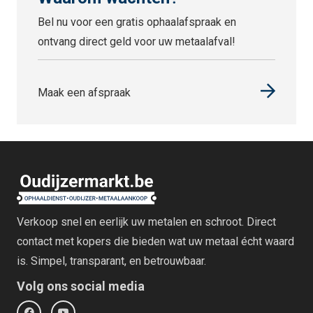
Bel nu voor een gratis ophaalafspraak en
ontvang direct geld voor uw metaalafval!
Maak een afspraak
Verkoop snel en eerlijk uw metalen en schroot. Direct
contact met kopers die bieden wat uw metaal écht waard
is. Simpel, transparant, en betrouwbaar.
Volg ons social media