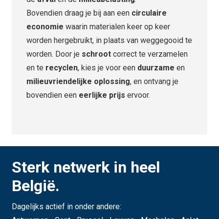
Bovendien draag je bij aan een
circulaire
economie
waarin materialen keer op keer
worden hergebruikt, in plaats van weggegooid te
worden. Door je
schroot
correct te verzamelen
en te
recyclen
, kies je voor een
duurzame
en
milieuvriendelijke oplossing
, en ontvang je
bovendien een
eerlijke prijs
ervoor.
Sterk netwerk in heel
België.
Dagelijks actief in onder andere: