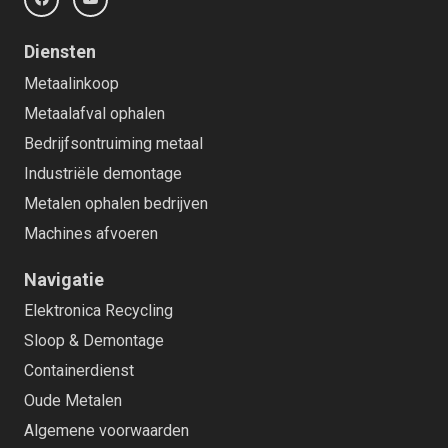
Diensten
Metaalinkoop
Metaalafval ophalen
Bedrijfsontruiming metaal
Industriële demontage
Metalen ophalen bedrijven
Machines afvoeren
Navigatie
Elektronica Recycling
Sloop & Demontage
Containerdienst
Oude Metalen
Algemene voorwaarden