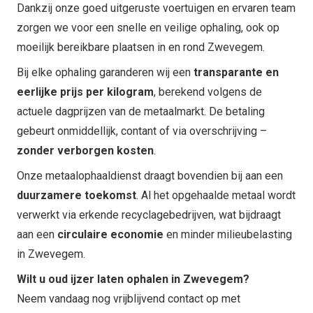
Dankzij onze goed uitgeruste voertuigen en ervaren team
zorgen we voor een snelle en veilige ophaling, ook op
moeilijk bereikbare plaatsen in en rond Zwevegem.
Bij elke ophaling garanderen wij een
transparante en
eerlijke prijs per kilogram
, berekend volgens de
actuele dagprijzen van de metaalmarkt. De betaling
gebeurt onmiddellijk, contant of via overschrijving –
zonder verborgen kosten
.
Onze metaalophaaldienst draagt bovendien bij aan een
duurzamere toekomst
. Al het opgehaalde metaal wordt
verwerkt via erkende recyclagebedrijven, wat bijdraagt
aan een
circulaire economie
en minder milieubelasting
in Zwevegem.
Wilt u oud ijzer laten ophalen in Zwevegem?
Neem vandaag nog vrijblijvend contact op met