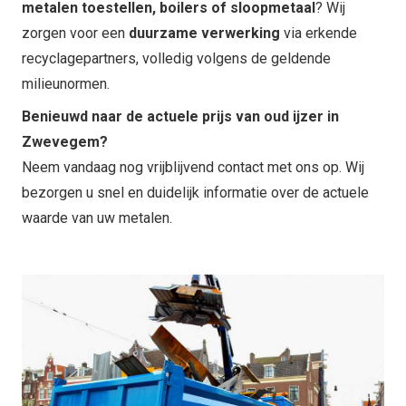
metalen toestellen, boilers of sloopmetaal
? Wij
zorgen voor een
duurzame verwerking
via erkende
recyclagepartners, volledig volgens de geldende
milieunormen.
Benieuwd naar de actuele prijs van oud ijzer in
Zwevegem?
Neem vandaag nog vrijblijvend contact met ons op. Wij
bezorgen u snel en duidelijk informatie over de actuele
waarde van uw metalen.