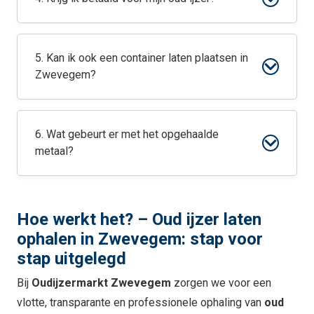
5. Kan ik ook een container laten plaatsen in
Zwevegem?
6. Wat gebeurt er met het opgehaalde
metaal?
Hoe werkt het? – Oud ijzer laten
ophalen in Zwevegem: stap voor
stap uitgelegd
Bij
Oudijzermarkt Zwevegem
zorgen we voor een
vlotte, transparante en professionele ophaling van
oud