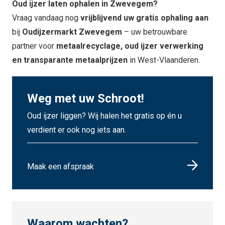
Oud ijzer laten ophalen in Zwevegem?
Vraag vandaag nog
vrijblijvend uw gratis ophaling aan
bij
Oudijzermarkt Zwevegem
– uw betrouwbare
partner voor
metaalrecyclage, oud ijzer verwerking
en transparante metaalprijzen
in West-Vlaanderen.
Weg met uw Schroot!
Oud ijzer liggen? Wij halen het gratis op én u
verdient er ook nog iets aan.
Maak een afspraak
Waarom wachten?