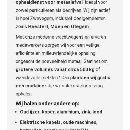
ophaaldienst voor metaalafval
, ideaal voor
zowel particulieren als bedrijven. Wij zijn actief
in heel Zwevegem, inclusief deelgemeenten
zoals
Heestert, Moen en Otegem
.
Met onze moderne vrachtwagens en ervaren
medewerkers zorgen wij voor een veilige,
efficiënte en milieuvriendelijke ophaling –
ongeacht de hoeveelheid metaal. Gaat het om
grotere volumes vanaf circa 500 kg
of
waardevolle metalen? Dan
plaatsen wij gratis
een container
die wij ook kosteloos terug
ophalen.
Wij halen onder andere op:
Oud ijzer, koper, aluminium, zink, lood
Elektrische kabels, oude machines,