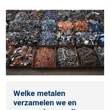
Welke metalen
verzamelen we en