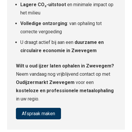
Lagere CO₂-uitstoot
en minimale impact op
het milieu
Volledige ontzorging
: van ophaling tot
correcte vergoeding
U draagt actief bij aan een
duurzame en
circulaire economie in Zwevegem
Wilt u oud ijzer laten ophalen in Zwevegem?
Neem vandaag nog vrijblijvend contact op met
Oudijzermarkt Zwevegem
voor een
kosteloze en professionele metaalophaling
in uw regio.
Afspraak maken