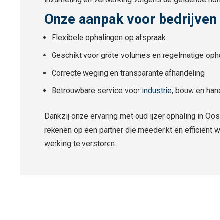
Onze aanpak voor bedrijven 
Flexibele ophalingen op afspraak
Geschikt voor grote volumes en regelmatige oph
Correcte weging en transparante afhandeling
Betrouwbare service voor
industrie
, bouw en han
Dankzij onze ervaring met oud ijzer ophaling in Oo
rekenen op een partner die meedenkt en efficiënt w
werking te verstoren.