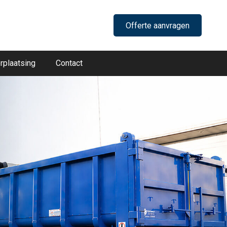
Offerte aanvragen
rplaatsing
Contact