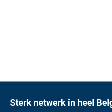
Sterk netwerk in heel Bel