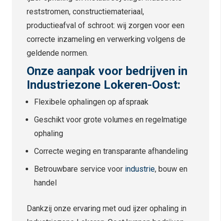
reststromen, constructiemateriaal,
productieafval of schroot: wij zorgen voor een
correcte inzameling en verwerking volgens de
geldende normen.
Onze aanpak voor bedrijven in
Industriezone Lokeren-Oost:
Flexibele ophalingen op afspraak
Geschikt voor grote volumes en regelmatige
ophaling
Correcte weging en transparante afhandeling
Betrouwbare service voor
industrie
, bouw en
handel
Dankzij onze ervaring met oud ijzer ophaling in