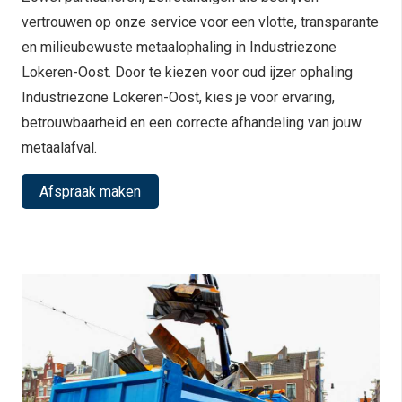
vertrouwen op onze service voor een vlotte, transparante
en milieubewuste metaalophaling in Industriezone
Lokeren-Oost. Door te kiezen voor oud ijzer ophaling
Industriezone Lokeren-Oost, kies je voor ervaring,
betrouwbaarheid en een correcte afhandeling van jouw
metaalafval.
Afspraak maken