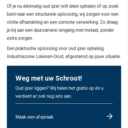
Of je nu éénmalig oud ijzer wilt laten ophalen of op zoek
bent naar een structurele oplossing, wij zorgen voor een
vlotte afhandeling en een correcte verwerking. Zo draag
je bij aan een duurzamere omgang met metaal, zonder
extra zorgen.
Een praktische oplossing voor oud ijzer ophaling
Industriezone Lokeren-Oost, afgestemd op jouw situatie.
Weg met uw Schroot!
Oud ijzer liggen? Wij halen het gratis op én u
verdient er ook nog iets aan.
Maak een afspraak