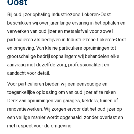
Oost
Bij oud ijzer ophaling Industriezone Lokeren-Oost
beschikken wij over jarenlange ervaring in het ophalen en
verwerken van oud ijzer en metaalafval voor zowel
particulieren als bedrijven in Industriezone Lokeren-Oost
en omgeving. Van kleine particuliere opruimingen tot
grootschalige bedrijfsophalingen: wij behandelen elke
aanvraag met dezelfde zorg, professionaliteit en
aandacht voor detail.
Voor particulieren bieden wij een eenvoudige en
toegankelijke oplossing om van oud ijzer af te raken.
Denk aan opruimingen van garages, kelders, tuinen of
renovatiewerken. Wij zorgen ervoor dat het oud ijzer op
een veilige manier wordt opgehaald, zonder overlast en
met respect voor de omgeving.