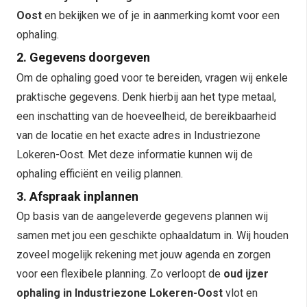
Oost
en bekijken we of je in aanmerking komt voor een
ophaling.
2. Gegevens doorgeven
Om de ophaling goed voor te bereiden, vragen wij enkele
praktische gegevens. Denk hierbij aan het type metaal,
een inschatting van de hoeveelheid, de bereikbaarheid
van de locatie en het exacte adres in Industriezone
Lokeren-Oost. Met deze informatie kunnen wij de
ophaling efficiënt en veilig plannen.
3. Afspraak inplannen
Op basis van de aangeleverde gegevens plannen wij
samen met jou een geschikte ophaaldatum in. Wij houden
zoveel mogelijk rekening met jouw agenda en zorgen
voor een flexibele planning. Zo verloopt de
oud ijzer
ophaling in Industriezone Lokeren-Oost
vlot en