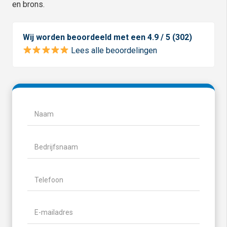
en brons.
Wij worden beoordeeld met een 4.9 / 5 (302)
Lees alle beoordelingen
Naam
(Vereist)
Naam
Bedrijfsnaam
Telefoon
(Vereist)
E-
mailadres
(Vereist)