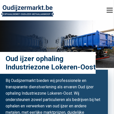
Oud ijzer ophaling
Industriezone Lokeren-Oost
Bij Oudijzermarkt bieden wij professionele en
transparante dienstverlening als ervaren Oud ijzer
ophaling Industriezone Lokeren-Oost. Wij
ondersteunen zowel particulieren als bedrijven bij het
ophalen en verwerken van oud ijzer en andere
metalen, met eerlijke marktprijzen, duidelijke