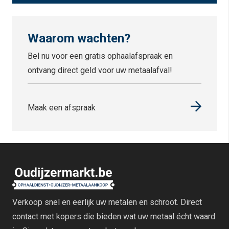
Waarom wachten?
Bel nu voor een gratis ophaalafspraak en
ontvang direct geld voor uw metaalafval!
Maak een afspraak
Verkoop snel en eerlijk uw metalen en schroot. Direct
contact met kopers die bieden wat uw metaal écht waard