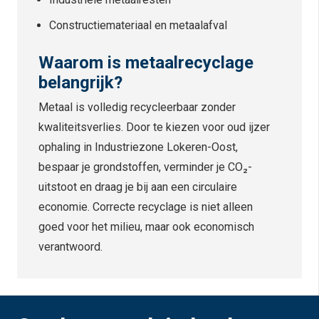
Constructiemateriaal en metaalafval
Waarom is metaalrecyclage
belangrijk?
Metaal is volledig recycleerbaar zonder
kwaliteitsverlies. Door te kiezen voor oud ijzer
ophaling in Industriezone Lokeren-Oost,
bespaar je grondstoffen, verminder je CO₂-
uitstoot en draag je bij aan een circulaire
economie. Correcte recyclage is niet alleen
goed voor het milieu, maar ook economisch
verantwoord.