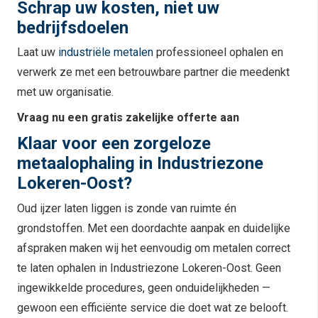
Schrap uw kosten, niet uw
bedrijfsdoelen
Laat uw
industriële metalen
professioneel ophalen en
verwerk ze met een betrouwbare partner die meedenkt
met uw organisatie.
Vraag nu een gratis zakelijke offerte aan
Klaar voor een zorgeloze
metaalophaling in Industriezone
Lokeren-Oost?
Oud ijzer laten liggen is zonde van ruimte én
grondstoffen. Met een doordachte aanpak en duidelijke
afspraken maken wij het eenvoudig om metalen correct
te laten ophalen in Industriezone Lokeren-Oost. Geen
ingewikkelde procedures, geen onduidelijkheden —
gewoon een efficiënte service die doet wat ze belooft.