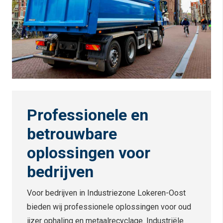
Professionele en
betrouwbare
oplossingen voor
bedrijven
Voor bedrijven in Industriezone Lokeren-Oost
bieden wij professionele oplossingen voor oud
ijzer ophaling en metaalrecyclage. Industriële