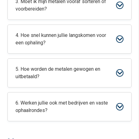
3. Moet ik mijn metalen vooraf sorteren of
voorbereiden?
4. Hoe snel kunnen jullie langskomen voor
een ophaling?
5. Hoe worden de metalen gewogen en
uitbetaald?
6. Werken jullie ook met bedrijven en vaste
ophaalrondes?