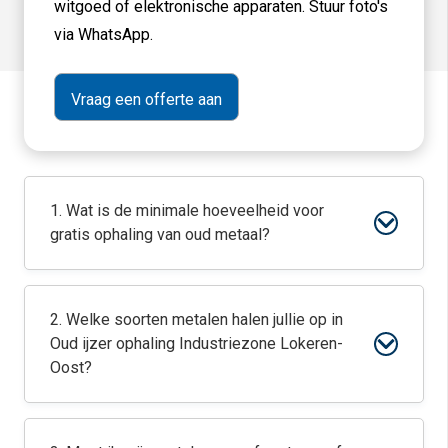
witgoed of elektronische apparaten. Stuur foto's
via WhatsApp.
1. Wat is de minimale hoeveelheid voor
gratis ophaling van oud metaal?
2. Welke soorten metalen halen jullie op in
Oud ijzer ophaling Industriezone Lokeren-
Oost?