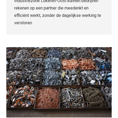
Industriezone Lokeren-Oost kunnen bedrijven
rekenen op een partner die meedenkt en
efficiënt werkt, zonder de dagelijkse werking te
verstoren.