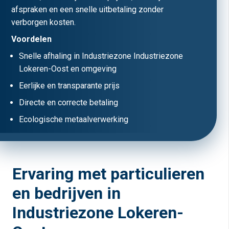
afspraken en een snelle uitbetaling zonder
verborgen kosten.
Voordelen
Snelle afhaling in Industriezone Industriezone
Lokeren-Oost en omgeving
Eerlijke en transparante prijs
Directe en correcte betaling
Ecologische metaalverwerking
Ervaring met particulieren
en bedrijven in
Industriezone Lokeren-