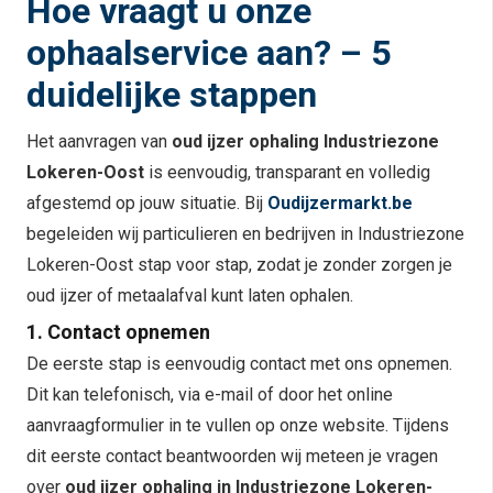
Hoe vraagt u onze
ophaalservice aan? – 5
duidelijke stappen
Het aanvragen van
oud ijzer ophaling Industriezone
Lokeren-Oost
is eenvoudig, transparant en volledig
afgestemd op jouw situatie. Bij
Oudijzermarkt.be
begeleiden wij particulieren en bedrijven in Industriezone
Lokeren-Oost stap voor stap, zodat je zonder zorgen je
oud ijzer of metaalafval kunt laten ophalen.
1. Contact opnemen
De eerste stap is eenvoudig contact met ons opnemen.
Dit kan telefonisch, via e-mail of door het online
aanvraagformulier in te vullen op onze website. Tijdens
dit eerste contact beantwoorden wij meteen je vragen
over
oud ijzer ophaling in Industriezone Lokeren-