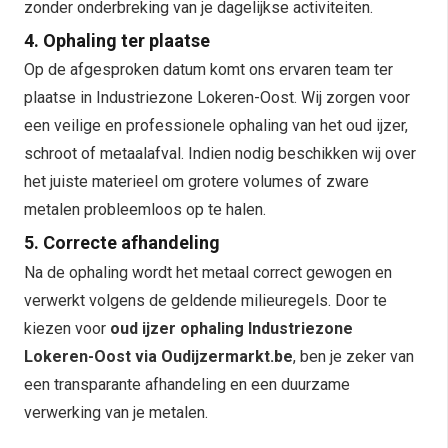
zonder onderbreking van je dagelijkse activiteiten.
4. Ophaling ter plaatse
Op de afgesproken datum komt ons ervaren team ter
plaatse in Industriezone Lokeren-Oost. Wij zorgen voor
een veilige en professionele ophaling van het oud ijzer,
schroot of metaalafval. Indien nodig beschikken wij over
het juiste materieel om grotere volumes of zware
metalen probleemloos op te halen.
5. Correcte afhandeling
Na de ophaling wordt het metaal correct gewogen en
verwerkt volgens de geldende milieuregels. Door te
kiezen voor
oud ijzer ophaling Industriezone
Lokeren-Oost via Oudijzermarkt.be
, ben je zeker van
een transparante afhandeling en een duurzame
verwerking van je metalen.