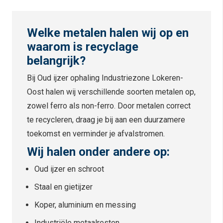
Welke metalen halen wij op en
waarom is recyclage
belangrijk?
Bij Oud ijzer ophaling Industriezone Lokeren-
Oost halen wij verschillende soorten metalen op,
zowel ferro als non-ferro. Door metalen correct
te recycleren, draag je bij aan een duurzamere
toekomst en verminder je afvalstromen.
Wij halen onder andere op:
Oud ijzer en schroot
Staal en gietijzer
Koper, aluminium en messing
Industriële metaalresten