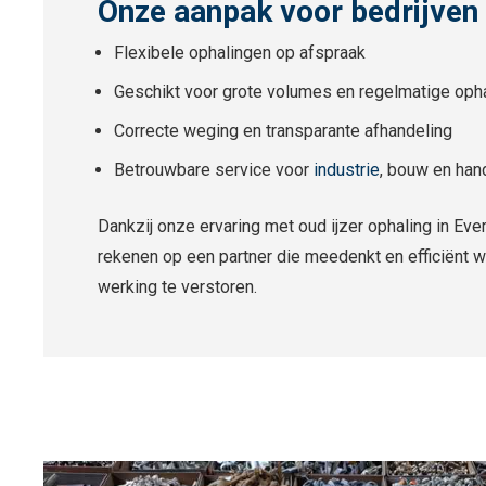
Onze aanpak voor bedrijven
Flexibele ophalingen op afspraak
Geschikt voor grote volumes en regelmatige oph
Correcte weging en transparante afhandeling
Betrouwbare service voor
industrie
, bouw en han
Dankzij onze ervaring met oud ijzer ophaling in Ev
rekenen op een partner die meedenkt en efficiënt w
werking te verstoren.