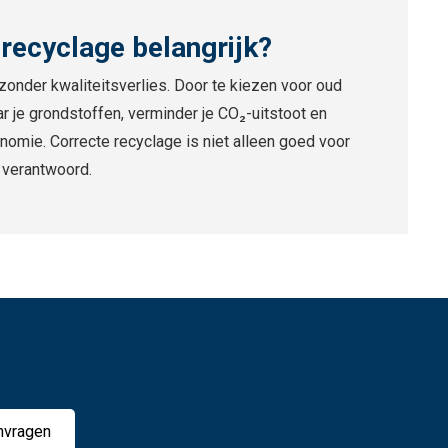
recyclage belangrijk?
 zonder kwaliteitsverlies. Door te kiezen voor oud
r je grondstoffen, verminder je CO₂-uitstoot en
conomie. Correcte recyclage is niet alleen goed voor
 verantwoord.
nvragen