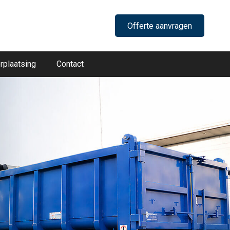
Offerte aanvragen
rplaatsing
Contact