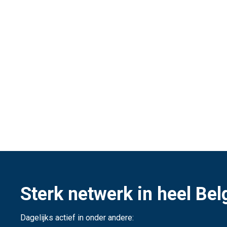
Sterk netwerk in heel Bel
Dagelijks actief in onder andere: