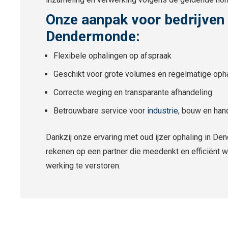
Onze aanpak voor bedrijven 
Dendermonde:
Flexibele ophalingen op afspraak
Geschikt voor grote volumes en regelmatige oph
Correcte weging en transparante afhandeling
Betrouwbare service voor
industrie
, bouw en han
Dankzij onze ervaring met oud ijzer ophaling in D
rekenen op een partner die meedenkt en efficiënt w
werking te verstoren.