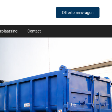
Offerte aanvragen
rplaatsing
Contact