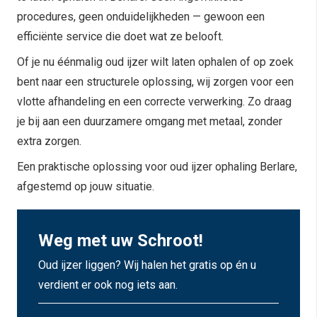
procedures, geen onduidelijkheden — gewoon een
efficiënte service die doet wat ze belooft.
Of je nu éénmalig oud ijzer wilt laten ophalen of op zoek
bent naar een structurele oplossing, wij zorgen voor een
vlotte afhandeling en een correcte verwerking. Zo draag
je bij aan een duurzamere omgang met metaal, zonder
extra zorgen.
Een praktische oplossing voor oud ijzer ophaling Berlare,
afgestemd op jouw situatie.
Weg met uw Schroot!
Oud ijzer liggen? Wij halen het gratis op én u
verdient er ook nog iets aan.