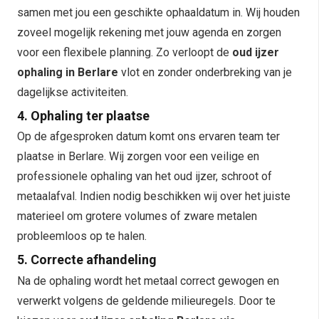
samen met jou een geschikte ophaaldatum in. Wij houden
zoveel mogelijk rekening met jouw agenda en zorgen
voor een flexibele planning. Zo verloopt de
oud ijzer
ophaling in Berlare
vlot en zonder onderbreking van je
dagelijkse activiteiten.
4. Ophaling ter plaatse
Op de afgesproken datum komt ons ervaren team ter
plaatse in Berlare. Wij zorgen voor een veilige en
professionele ophaling van het oud ijzer, schroot of
metaalafval. Indien nodig beschikken wij over het juiste
materieel om grotere volumes of zware metalen
probleemloos op te halen.
5. Correcte afhandeling
Na de ophaling wordt het metaal correct gewogen en
verwerkt volgens de geldende milieuregels. Door te