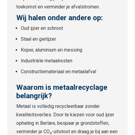
toekomst en verminder je afvalstromen.
Wij halen onder andere op:
Oud ijzer en schroot
Staal en gietijzer
Koper, aluminium en messing
Industriële metaalresten
Constructiemateriaal en metaalafval
Waarom is metaalrecyclage
belangrijk?
Metaal is volledig recycleerbaar zonder
kwaliteitsverlies. Door te kiezen voor oud ijzer
ophaling in Berlare, bespaar je grondstoffen,
verminder je CO₂-uitstoot en draag je bij aan een