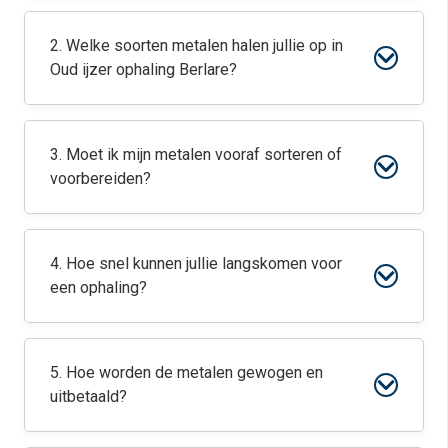
2. Welke soorten metalen halen jullie op in
Oud ijzer ophaling Berlare?
3. Moet ik mijn metalen vooraf sorteren of
voorbereiden?
4. Hoe snel kunnen jullie langskomen voor
een ophaling?
5. Hoe worden de metalen gewogen en
uitbetaald?