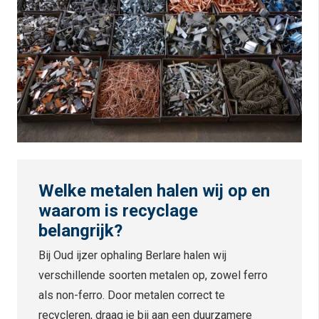
Welke metalen halen wij op en
waarom is recyclage
belangrijk?
Bij Oud ijzer ophaling Berlare halen wij
verschillende soorten metalen op, zowel ferro
als non-ferro. Door metalen correct te
recycleren, draag je bij aan een duurzamere