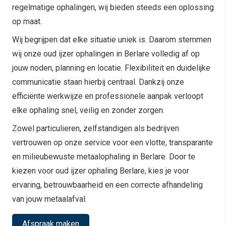
regelmatige ophalingen, wij bieden steeds een oplossing
op maat.
Wij begrijpen dat elke situatie uniek is. Daarom stemmen
wij onze oud ijzer ophalingen in Berlare volledig af op
jouw noden, planning en locatie. Flexibiliteit en duidelijke
communicatie staan hierbij centraal. Dankzij onze
efficiënte werkwijze en professionele aanpak verloopt
elke ophaling snel, veilig en zonder zorgen.
Zowel particulieren, zelfstandigen als bedrijven
vertrouwen op onze service voor een vlotte, transparante
en milieubewuste metaalophaling in Berlare. Door te
kiezen voor oud ijzer ophaling Berlare, kies je voor
ervaring, betrouwbaarheid en een correcte afhandeling
van jouw metaalafval.
Afspraak maken