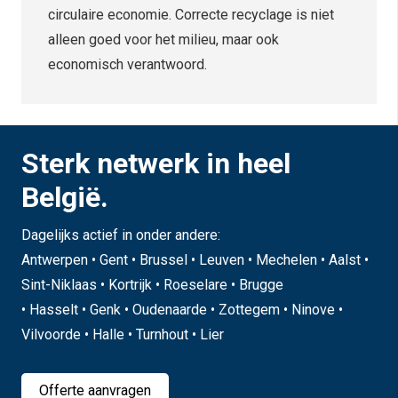
circulaire economie. Correcte recyclage is niet
alleen goed voor het milieu, maar ook
economisch verantwoord.
Sterk netwerk in heel
België.
Dagelijks actief in onder andere:
Antwerpen • Gent • Brussel • Leuven • Mechelen • Aalst •
Sint-Niklaas • Kortrijk • Roeselare • Brugge
• Hasselt • Genk • Oudenaarde • Zottegem • Ninove •
Vilvoorde • Halle • Turnhout • Lier
Offerte aanvragen