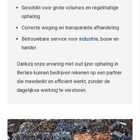
Geschikt voor grote volumes en regelmatige
ophaling
Correcte weging en transparante afhandeling
Betrouwbare service voor
industrie
, bouw en
handel
Dankzij onze ervaring met oud ijzer ophaling in
Berlare kunnen bedrijven rekenen op een partner
die meedenkt en efficiënt werkt, zonder de
dagelijkse werking te verstoren.