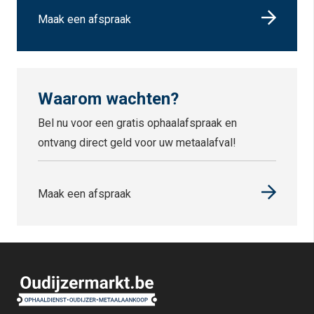
Maak een afspraak
Waarom wachten?
Bel nu voor een gratis ophaalafspraak en
ontvang direct geld voor uw metaalafval!
Maak een afspraak