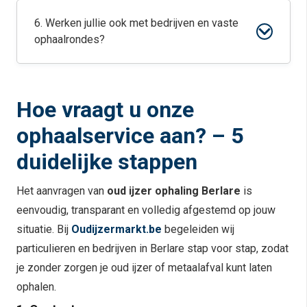
6. Werken jullie ook met bedrijven en vaste
ophaalrondes?
Hoe vraagt u onze
ophaalservice aan? – 5
duidelijke stappen
Het aanvragen van
oud ijzer ophaling Berlare
is
eenvoudig, transparant en volledig afgestemd op jouw
situatie. Bij
Oudijzermarkt.be
begeleiden wij
particulieren en bedrijven in Berlare stap voor stap, zodat
je zonder zorgen je oud ijzer of metaalafval kunt laten
ophalen.