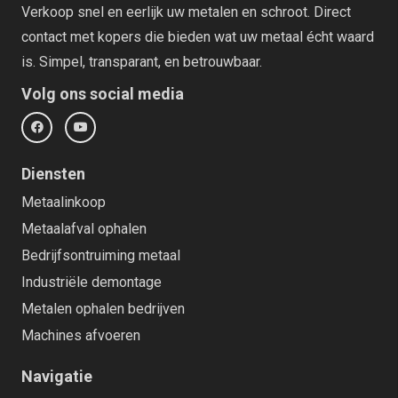
Verkoop snel en eerlijk uw metalen en schroot. Direct
contact met kopers die bieden wat uw metaal écht waard
is. Simpel, transparant, en betrouwbaar.
Volg ons social media
Diensten
Metaalinkoop
Metaalafval ophalen
Bedrijfsontruiming metaal
Industriële demontage
Metalen ophalen bedrijven
Machines afvoeren
Navigatie