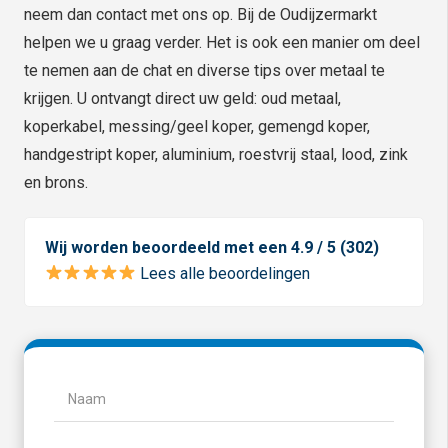
neem dan contact met ons op. Bij de Oudijzermarkt
helpen we u graag verder. Het is ook een manier om deel
te nemen aan de chat en diverse tips over metaal te
krijgen. U ontvangt direct uw geld: oud metaal,
koperkabel, messing/geel koper, gemengd koper,
handgestript koper, aluminium, roestvrij staal, lood, zink
en brons.
Wij worden beoordeeld met een 4.9 / 5 (302)
Lees alle beoordelingen
Naam
(Vereist)
Naam