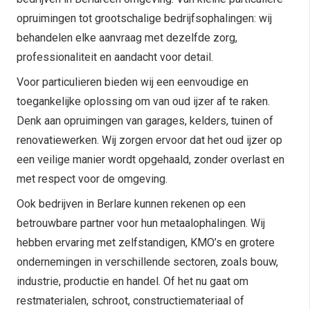
opruimingen tot grootschalige bedrijfsophalingen: wij
behandelen elke aanvraag met dezelfde zorg,
professionaliteit en aandacht voor detail.
Voor particulieren bieden wij een eenvoudige en
toegankelijke oplossing om van oud ijzer af te raken.
Denk aan opruimingen van garages, kelders, tuinen of
renovatiewerken. Wij zorgen ervoor dat het oud ijzer op
een veilige manier wordt opgehaald, zonder overlast en
met respect voor de omgeving.
Ook bedrijven in Berlare kunnen rekenen op een
betrouwbare partner voor hun metaalophalingen. Wij
hebben ervaring met zelfstandigen, KMO’s en grotere
ondernemingen in verschillende sectoren, zoals bouw,
industrie, productie en handel. Of het nu gaat om
restmaterialen, schroot, constructiemateriaal of