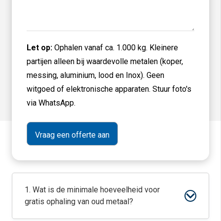
Let op:
Ophalen vanaf ca. 1.000 kg. Kleinere
partijen alleen bij waardevolle metalen (koper,
messing, aluminium, lood en Inox). Geen
witgoed of elektronische apparaten. Stuur foto's
via WhatsApp.
1. Wat is de minimale hoeveelheid voor
gratis ophaling van oud metaal?