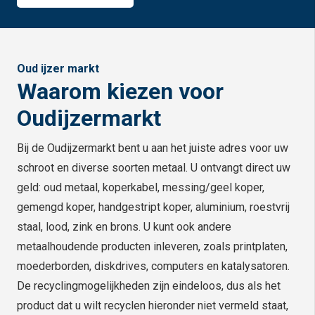
Oud ijzer markt
Waarom kiezen voor
Oudijzermarkt
Bij de Oudijzermarkt bent u aan het juiste adres voor uw
schroot en diverse soorten metaal. U ontvangt direct uw
geld: oud metaal, koperkabel, messing/geel koper,
gemengd koper, handgestript koper, aluminium, roestvrij
staal, lood, zink en brons. U kunt ook andere
metaalhoudende producten inleveren, zoals printplaten,
moederborden, diskdrives, computers en katalysatoren.
De recyclingmogelijkheden zijn eindeloos, dus als het
product dat u wilt recyclen hieronder niet vermeld staat,