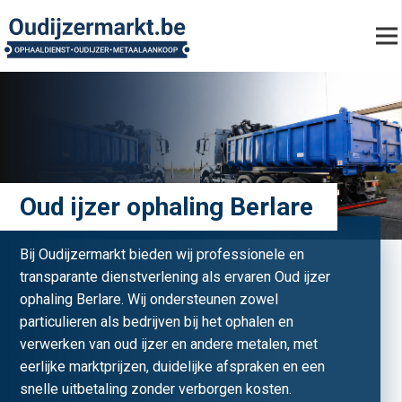
Oud ijzer ophaling Berlare
Bij Oudijzermarkt bieden wij professionele en
transparante dienstverlening als ervaren Oud ijzer
ophaling Berlare. Wij ondersteunen zowel
particulieren als bedrijven bij het ophalen en
verwerken van oud ijzer en andere metalen, met
eerlijke marktprijzen, duidelijke afspraken en een
snelle uitbetaling zonder verborgen kosten.