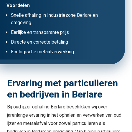
Voordelen
Snelle afhaling in Industriezone Berlare en
omgeving
Eerlijke en transparante prijs
Directe en correcte betaling
Ecologische metaalverwerking
Ervaring met particulieren
en bedrijven in Berlare
Bij oud ijzer ophaling Berlare beschikken wij over
jarenlange ervaring in het ophalen en verwerken van oud
ijzer en metaalafval voor zowel particulieren als
bedrijven in Berlareen omgeving. Van kleine particuliere