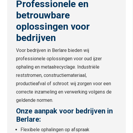
Professionele en
betrouwbare
oplossingen voor
bedrijven
Voor bedrijven in Berlare bieden wij
professionele oplossingen voor oud ijzer
ophaling en metaalrecyclage. Industriële
reststromen, constructiemateriaal,
productieafval of schroot: wij zorgen voor een
correcte inzameling en verwerking volgens de
geldende normen.
Onze aanpak voor bedrijven in
Berlare:
Flexibele ophalingen op afspraak