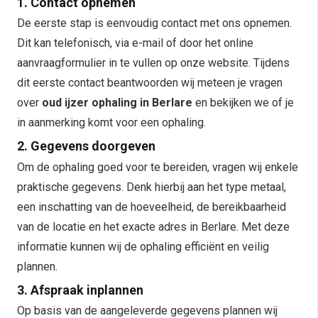
1. Contact opnemen
De eerste stap is eenvoudig contact met ons opnemen.
Dit kan telefonisch, via e-mail of door het online
aanvraagformulier in te vullen op onze website. Tijdens
dit eerste contact beantwoorden wij meteen je vragen
over
oud ijzer ophaling in Berlare
en bekijken we of je
in aanmerking komt voor een ophaling.
2. Gegevens doorgeven
Om de ophaling goed voor te bereiden, vragen wij enkele
praktische gegevens. Denk hierbij aan het type metaal,
een inschatting van de hoeveelheid, de bereikbaarheid
van de locatie en het exacte adres in Berlare. Met deze
informatie kunnen wij de ophaling efficiënt en veilig
plannen.
3. Afspraak inplannen
Op basis van de aangeleverde gegevens plannen wij