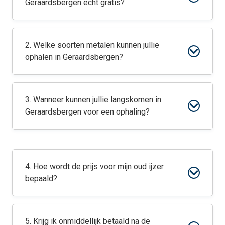
Geraardsbergen echt gratis?
2. Welke soorten metalen kunnen jullie
ophalen in Geraardsbergen?
3. Wanneer kunnen jullie langskomen in
Geraardsbergen voor een ophaling?
4. Hoe wordt de prijs voor mijn oud ijzer
bepaald?
5. Krijg ik onmiddellijk betaald na de