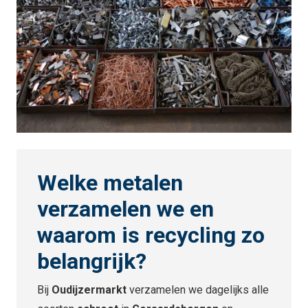
Welke metalen
verzamelen we en
waarom is recycling zo
belangrijk?
Bij
Oudijzermarkt
verzamelen we dagelijks alle