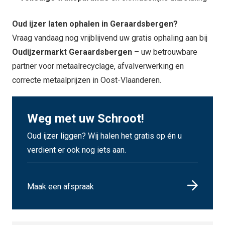
Oud ijzer laten ophalen in Geraardsbergen?
Vraag vandaag nog vrijblijvend uw gratis ophaling aan bij
Oudijzermarkt Geraardsbergen
– uw betrouwbare
partner voor metaalrecyclage, afvalverwerking en
correcte metaalprijzen in Oost-Vlaanderen.
Weg met uw Schroot!
Oud ijzer liggen? Wij halen het gratis op én u
verdient er ook nog iets aan.
Maak een afspraak