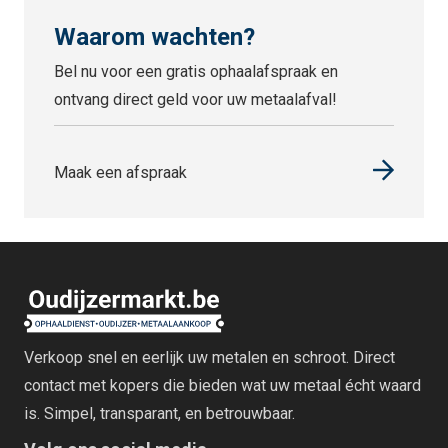
Waarom wachten?
Bel nu voor een gratis ophaalafspraak en
ontvang direct geld voor uw metaalafval!
Maak een afspraak
Verkoop snel en eerlijk uw metalen en schroot. Direct
contact met kopers die bieden wat uw metaal écht waard
is. Simpel, transparant, en betrouwbaar.