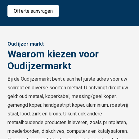
Offerte aanvragen
Oud ijzer markt
Waarom kiezen voor
Oudijzermarkt
Bij de Oudijzermarkt bent u aan het juiste adres voor uw
schroot en diverse soorten metaal. U ontvangt direct uw
geld: oud metaal, koperkabel, messing/geel koper,
gemengd koper, handgestript koper, aluminium, roestvrij
staal, lood, zink en brons. U kunt ook andere
metaalhoudende producten inleveren, zoals printplaten,
moederborden, diskdrives, computers en katalysatoren.