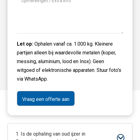
titel
Let op:
Ophalen vanaf ca. 1.000 kg. Kleinere
partijen alleen bij waardevolle metalen (koper,
messing, aluminium, lood en Inox). Geen
witgoed of elektronische apparaten. Stuur foto's
via WhatsApp.
1. Is de ophaling van oud ijzer in