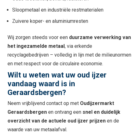
Sloopmetaal en industriële restmaterialen
Zuivere koper- en aluminiumresten
Wij zorgen steeds voor een
duurzame verwerking van
het ingezamelde metaal
, via erkende
recyclagebedrijven – volledig in lijn met de milieunormen
en met respect voor de circulaire economie.
Wilt u weten wat uw oud ijzer
vandaag waard is in
Geraardsbergen?
Neem vrijblijvend contact op met
Oudijzermarkt
Geraardsbergen
en ontvang een
snel en duidelijk
overzicht van de actuele oud ijzer prijzen
en de
waarde van uw metaalafval.