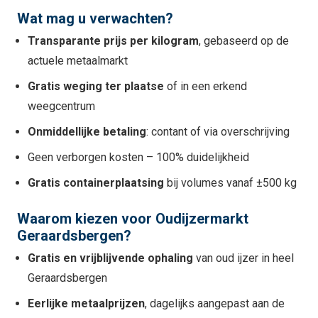
Wat mag u verwachten?
Transparante prijs per kilogram
, gebaseerd op de
actuele metaalmarkt
Gratis weging ter plaatse
of in een erkend
weegcentrum
Onmiddellijke betaling
: contant of via overschrijving
Geen verborgen kosten – 100% duidelijkheid
Gratis containerplaatsing
bij volumes vanaf ±500 kg
Waarom kiezen voor Oudijzermarkt
Geraardsbergen?
Gratis en vrijblijvende ophaling
van oud ijzer in heel
Geraardsbergen
Eerlijke metaalprijzen
, dagelijks aangepast aan de