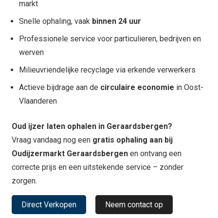
markt
Snelle ophaling, vaak
binnen 24 uur
Professionele service voor particulieren, bedrijven en
werven
Milieuvriendelijke recyclage via erkende verwerkers
Actieve bijdrage aan de
circulaire economie
in Oost-
Vlaanderen
Oud ijzer laten ophalen in Geraardsbergen?
Vraag vandaag nog een
gratis ophaling aan bij
Oudijzermarkt Geraardsbergen
en ontvang een
correcte prijs en een uitstekende service – zonder
zorgen.
Direct Verkopen
Neem contact op