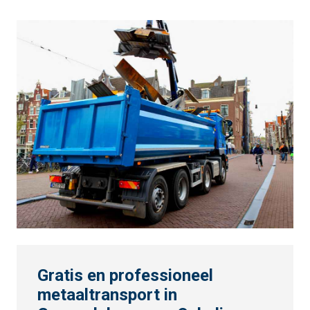
Gratis en professioneel
metaaltransport in