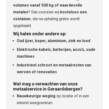
volumes vanaf 500 kg of waardevolle
metalen
? Dan voorzien wij
kosteloos een
container
, die na ophaling gratis wordt
opgehaald.
Wij halen onder andere op:
Oud ijzer, koper, aluminium, zink en lood
Elektrische kabels, batterijen, accu’s, oude
machines
Industrieel schroot en metaalresten van
werven of renovaties
Wat mag u verwachten van onze
metaalservice in Geraardsbergen?
Nauwkeurige weging
op locatie of in een
erkend weegcentrum