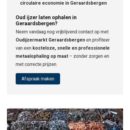
circulaire economie in Geraardsbergen
Oud ijzer laten ophalen in
Geraardsbergen?
Neem vandaag nog vrijblijvend contact op met
Oudijzermarkt Geraardsbergen
en profiteer
van een
kosteloze, snelle en professionele
metaalophaling op maat
– zonder zorgen en
met correcte prijzen.
Afspraak maken