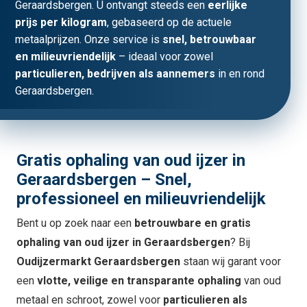
Geraardsbergen. U ontvangt steeds een
eerlijke
prijs per kilogram
, gebaseerd op de actuele
metaalprijzen. Onze service is
snel, betrouwbaar
en milieuvriendelijk
– ideaal voor zowel
particulieren, bedrijven als aannemers
in en rond
Geraardsbergen.
Gratis ophaling van oud ijzer in
Geraardsbergen – Snel,
professioneel en milieuvriendelijk
Bent u op zoek naar een
betrouwbare en gratis
ophaling van oud ijzer in Geraardsbergen
? Bij
Oudijzermarkt Geraardsbergen
staan wij garant voor
een
vlotte, veilige en transparante ophaling
van oud
metaal en schroot, zowel voor
particulieren als