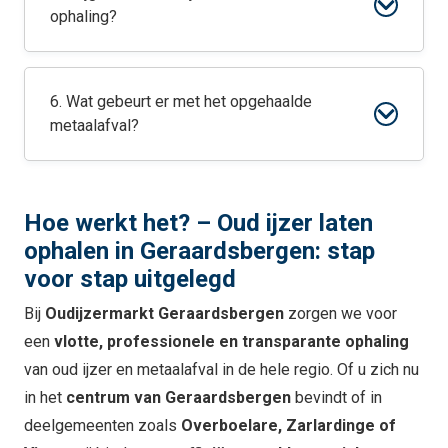
ophaling?
6. Wat gebeurt er met het opgehaalde
metaalafval?
Hoe werkt het? – Oud ijzer laten
ophalen in Geraardsbergen: stap
voor stap uitgelegd
Bij
Oudijzermarkt Geraardsbergen
zorgen we voor
een
vlotte, professionele en transparante ophaling
van oud ijzer en metaalafval in de hele regio. Of u zich nu
in het
centrum van Geraardsbergen
bevindt of in
deelgemeenten zoals
Overboelare, Zarlardinge of