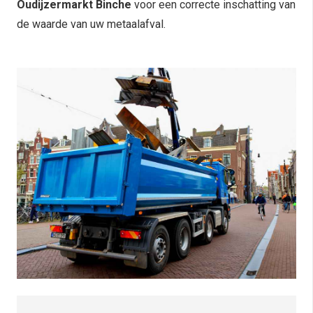
Oudijzermarkt Binche
voor een correcte inschatting van
de waarde van uw metaalafval.