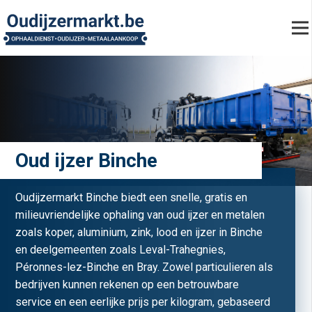
Oud ijzer Binche
Oudijzermarkt Binche biedt een snelle, gratis en
milieuvriendelijke ophaling van oud ijzer en metalen
zoals koper, aluminium, zink, lood en ijzer in Binche
en deelgemeenten zoals Leval-Trahegnies,
Péronnes-lez-Binche en Bray. Zowel particulieren als
bedrijven kunnen rekenen op een betrouwbare
service en een eerlijke prijs per kilogram, gebaseerd