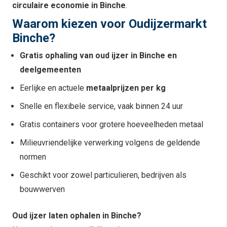
circulaire economie in Binche
.
Waarom kiezen voor Oudijzermarkt
Binche?
Gratis ophaling van oud ijzer in Binche en
deelgemeenten
Eerlijke en actuele
metaalprijzen per kg
Snelle en flexibele service, vaak binnen 24 uur
Gratis containers voor grotere hoeveelheden metaal
Milieuvriendelijke verwerking volgens de geldende
normen
Geschikt voor zowel particulieren, bedrijven als
bouwwerven
Oud ijzer laten ophalen in Binche?