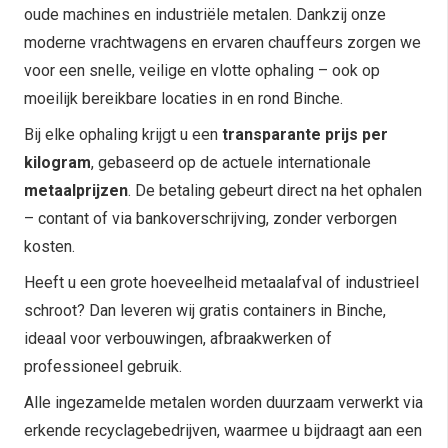
oude machines en industriële metalen. Dankzij onze
moderne vrachtwagens en ervaren chauffeurs zorgen we
voor een snelle, veilige en vlotte ophaling – ook op
moeilijk bereikbare locaties in en rond Binche.
Bij elke ophaling krijgt u een
transparante prijs per
kilogram
, gebaseerd op de actuele internationale
metaalprijzen
. De betaling gebeurt direct na het ophalen
– contant of via bankoverschrijving, zonder verborgen
kosten.
Heeft u een grote hoeveelheid metaalafval of industrieel
schroot? Dan leveren wij gratis containers in Binche,
ideaal voor verbouwingen, afbraakwerken of
professioneel gebruik.
Alle ingezamelde metalen worden duurzaam verwerkt via
erkende recyclagebedrijven, waarmee u bijdraagt aan een