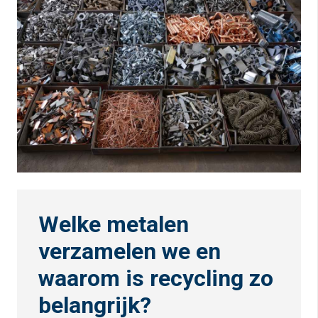
Welke metalen
verzamelen we en
waarom is recycling zo
belangrijk?