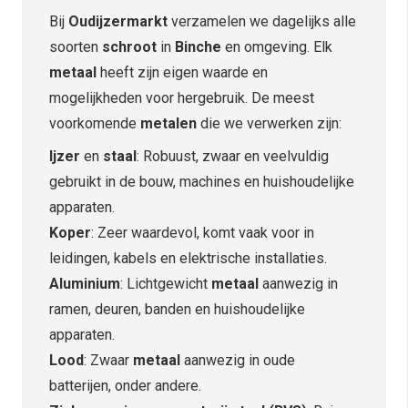
Bij
Oudijzermarkt
verzamelen we dagelijks alle
soorten
schroot
in
Binche
en omgeving. Elk
metaal
heeft zijn eigen waarde en
mogelijkheden voor hergebruik. De meest
voorkomende
metalen
die we verwerken zijn:
Ijzer
en
staal
: Robuust, zwaar en veelvuldig
gebruikt in de bouw, machines en huishoudelijke
apparaten.
Koper
: Zeer waardevol, komt vaak voor in
leidingen, kabels en elektrische installaties.
Aluminium
: Lichtgewicht
metaal
aanwezig in
ramen, deuren, banden en huishoudelijke
apparaten.
Lood
: Zwaar
metaal
aanwezig in oude
batterijen, onder andere.