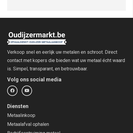
Verkoop snel en eerlijk uw metalen en schroot. Direct
contact met kopers die bieden wat uw metaal écht waard
is. Simpel, transparant, en betrouwbaar.
Volg ons social media
Diensten
Metaalinkoop
Metaalafval ophalen