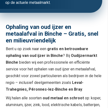
op de actuele metaalmarkt.
Ophaling van oud ijzer en
metaalafval in Binche – Gratis, snel
en milieuvriendelijk
Bent u op zoek naar een
gratis en betrouwbare
ophaling van oud ijzer in Binche
? Bij
Oudijzermarkt
Binche
bieden wij een professionele en efficiënte
service voor het ophalen van oud ijzer en metaalafval,
geschikt voor zowel particulieren als bedrijven in de hele
regio – inclusief deelgemeenten zoals
Leval-
Trahegnies, Péronnes-lez-Binche en Bray
.
Wij halen alle soorten
oud metaal en schroot
op: koper,
aluminium, ijzer, zink, lood, elektrische kabels, batterijen,