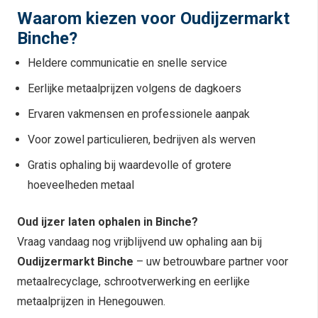
Waarom kiezen voor Oudijzermarkt
Binche?
Heldere communicatie en snelle service
Eerlijke metaalprijzen volgens de dagkoers
Ervaren vakmensen en professionele aanpak
Voor zowel particulieren, bedrijven als werven
Gratis ophaling bij waardevolle of grotere
hoeveelheden metaal
Oud ijzer laten ophalen in Binche?
Vraag vandaag nog vrijblijvend uw ophaling aan bij
Oudijzermarkt Binche
– uw betrouwbare partner voor
metaalrecyclage, schrootverwerking en eerlijke
metaalprijzen in Henegouwen.