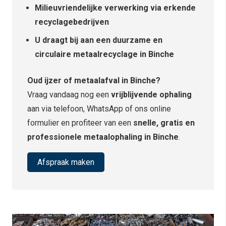
Milieuvriendelijke verwerking via erkende
recyclagebedrijven
U draagt bij aan een duurzame en
circulaire metaalrecyclage in Binche
Oud ijzer of metaalafval in Binche?
Vraag vandaag nog een
vrijblijvende ophaling
aan via telefoon, WhatsApp of ons online
formulier en profiteer van een
snelle, gratis en
professionele metaalophaling in Binche
.
Afspraak maken