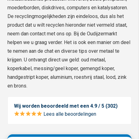
moederborden, diskdrives, computers en katalysatoren.
De recyclingmogelijkheden zijn eindeloos, dus als het
product dat u wilt recyclen hieronder niet vermeld staat,
neem dan contact met ons op. Bij de Oudijzermarkt
helpen we u graag verder. Het is ook een manier om deel
te nemen aan de chat en diverse tips over metaal te
krijgen. U ontvangt direct uw geld: oud metaal,
koperkabel, messing/geel koper, gemengd koper,
handgestript koper, aluminium, roestvrij staal, lood, zink
en brons.
Wij worden beoordeeld met een 4.9 / 5 (302)
Lees alle beoordelingen