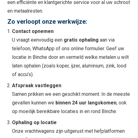
een efficiënte en klantgerichte service voor al uw schroot
en metaalresten.
Zo verloopt onze werkwijze:
Contact opnemen
U vraagt eenvoudig een
gratis ophaling
aan via
telefoon, WhatsApp of ons online formulier. Geef uw
locatie in Binche door en vermeld welke metalen u wilt
laten ophalen (zoals koper, ijzer, aluminium, zink, lood
of accu’s).
Afspraak vastleggen
Samen prikken we een geschikt moment. In de meeste
gevallen kunnen we
binnen 24 uur langskomen
, ook
op moeilijk bereikbare locaties in en rond Binche.
Ophaling op locatie
Onze vrachtwagens zijn uitgerust met hefplatformen