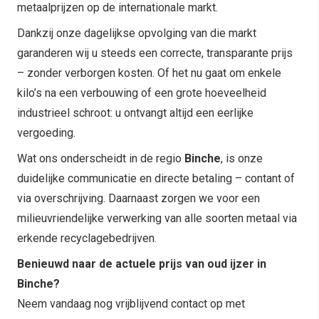
metaalprijzen op de internationale markt.
Dankzij onze dagelijkse opvolging van die markt
garanderen wij u steeds een correcte, transparante prijs
– zonder verborgen kosten. Of het nu gaat om enkele
kilo’s na een verbouwing of een grote hoeveelheid
industrieel schroot: u ontvangt altijd een eerlijke
vergoeding.
Wat ons onderscheidt in de regio
Binche
, is onze
duidelijke communicatie en directe betaling – contant of
via overschrijving. Daarnaast zorgen we voor een
milieuvriendelijke verwerking van alle soorten metaal via
erkende recyclagebedrijven.
Benieuwd naar de actuele prijs van oud ijzer in
Binche?
Neem vandaag nog vrijblijvend contact op met