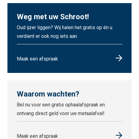
Weg met uw Schroot!
Oud ijzer liggen? Wij halen het gratis op én u
verdient er ook nog iets aan.
Maak een afspraak
Waarom wachten?
Bel nu voor een gratis ophaalafspraak en
ontvang direct geld voor uw metaalafval!
Maak een afspraak