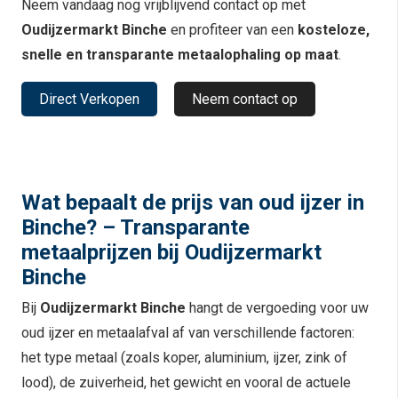
Neem vandaag nog vrijblijvend contact op met
Oudijzermarkt Binche
en profiteer van een
kosteloze,
snelle en transparante metaalophaling op maat
.
Direct Verkopen
Neem contact op
Wat bepaalt de prijs van oud ijzer in
Binche? – Transparante
metaalprijzen bij Oudijzermarkt
Binche
Bij
Oudijzermarkt Binche
hangt de vergoeding voor uw
oud ijzer en metaalafval af van verschillende factoren:
het type metaal (zoals koper, aluminium, ijzer, zink of
lood), de zuiverheid, het gewicht en vooral de actuele