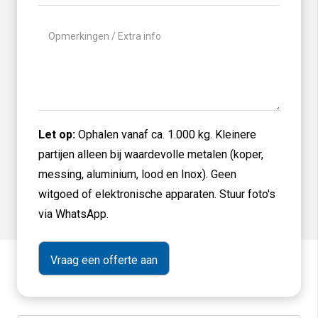
Geen
titel
Let op:
Ophalen vanaf ca. 1.000 kg. Kleinere
partijen alleen bij waardevolle metalen (koper,
messing, aluminium, lood en Inox). Geen
witgoed of elektronische apparaten. Stuur foto's
via WhatsApp.