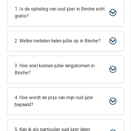
1. Is de ophaling van oud ijzer in Binche echt
gratis?
2. Welke metalen halen jullie op in Binche?
3. Hoe snel kunnen jullie langskomen in
Binche?
4. Hoe wordt de prijs van mijn oud ijzer
bepaald?
5. Kan ik als particulier oud ijzer laten