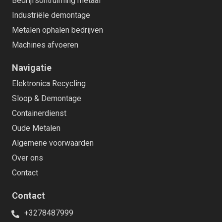
Bedrijfsontruiming metaal
Industriële demontage
Metalen ophalen bedrijven
Machines afvoeren
Navigatie
Elektronica Recycling
Sloop & Demontage
Containerdienst
Oude Metalen
Algemene voorwaarden
Over ons
Contact
Contact
+3278487999