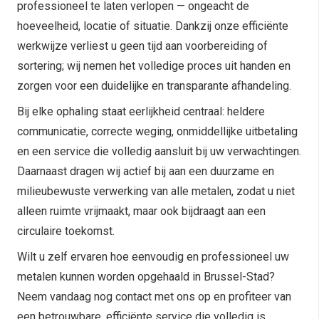
professioneel te laten verlopen — ongeacht de
hoeveelheid, locatie of situatie. Dankzij onze efficiënte
werkwijze verliest u geen tijd aan voorbereiding of
sortering; wij nemen het volledige proces uit handen en
zorgen voor een duidelijke en transparante afhandeling.
Bij elke ophaling staat eerlijkheid centraal: heldere
communicatie, correcte weging, onmiddellijke uitbetaling
en een service die volledig aansluit bij uw verwachtingen.
Daarnaast dragen wij actief bij aan een duurzame en
milieubewuste verwerking van alle metalen, zodat u niet
alleen ruimte vrijmaakt, maar ook bijdraagt aan een
circulaire toekomst.
Wilt u zelf ervaren hoe eenvoudig en professioneel uw
metalen kunnen worden opgehaald in Brussel-Stad?
Neem vandaag nog contact met ons op en profiteer van
een betrouwbare, efficiënte service die volledig is