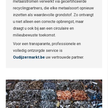
metaalstromen verwerkt via gecertificeerde
recyclingpartners, die elke metaalsoort opnieuw
inzetten als waardevolle grondstof. Zo ontvangt
u niet alleen een correcte opbrengst, maar
draagt u ook bij aan een circulaire en
milieubewuste toekomst.
Voor een transparante, professionele en
volledig ontzorgde service is
Oudijzermarkt.be
uw vertrouwde partner.