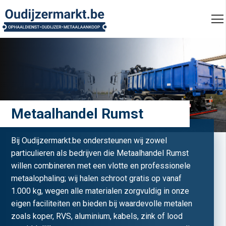
Metaalhandel Rumst
Bij Oudijzermarkt.be ondersteunen wij zowel
particulieren als bedrijven die Metaalhandel Rumst
willen combineren met een vlotte en professionele
metaalophaling; wij halen schroot gratis op vanaf
1.000 kg, wegen alle materialen zorgvuldig in onze
eigen faciliteiten en bieden bij waardevolle metalen
zoals koper, RVS, aluminium, kabels, zink of lood