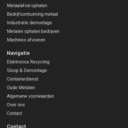
Metaalafval ophalen
Bedrijfsontruiming metaal
Industriële demontage
Metalen ophalen bedrijven
Machines afvoeren
Navigatie
Elektronica Recycling
Sloop & Demontage
Containerdienst
Oude Metalen
Algemene voorwaarden
Over ons
Contact
Contact