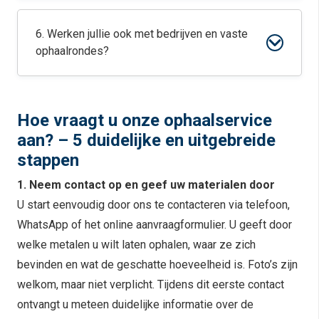
6. Werken jullie ook met bedrijven en vaste
ophaalrondes?
Hoe vraagt u onze ophaalservice
aan? – 5 duidelijke en uitgebreide
stappen
1. Neem contact op en geef uw materialen door
U start eenvoudig door ons te contacteren via telefoon,
WhatsApp of het online aanvraagformulier. U geeft door
welke metalen u wilt laten ophalen, waar ze zich
bevinden en wat de geschatte hoeveelheid is. Foto’s zijn
welkom, maar niet verplicht. Tijdens dit eerste contact
ontvangt u meteen duidelijke informatie over de