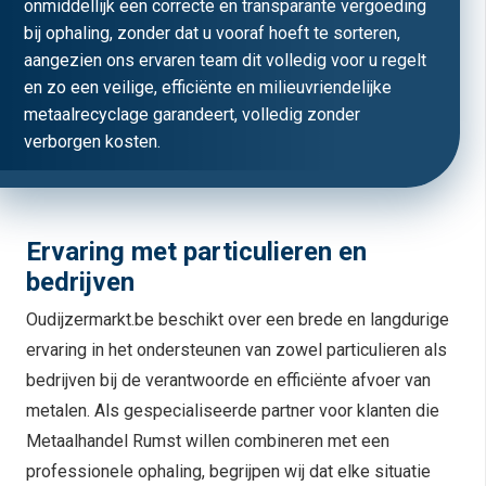
onmiddellijk een correcte en transparante vergoeding
bij ophaling, zonder dat u vooraf hoeft te sorteren,
aangezien ons ervaren team dit volledig voor u regelt
en zo een veilige, efficiënte en milieuvriendelijke
metaalrecyclage garandeert, volledig zonder
verborgen kosten.
Ervaring met particulieren en
bedrijven
Oudijzermarkt.be beschikt over een brede en langdurige
ervaring in het ondersteunen van zowel particulieren als
bedrijven bij de verantwoorde en efficiënte afvoer van
metalen. Als gespecialiseerde partner voor klanten die
Metaalhandel Rumst willen combineren met een
professionele ophaling, begrijpen wij dat elke situatie