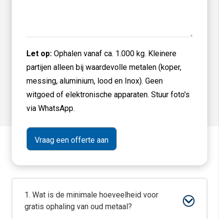
Let op:
Ophalen vanaf ca. 1.000 kg. Kleinere
partijen alleen bij waardevolle metalen (koper,
messing, aluminium, lood en Inox). Geen
witgoed of elektronische apparaten. Stuur foto's
via WhatsApp.
1. Wat is de minimale hoeveelheid voor
gratis ophaling van oud metaal?