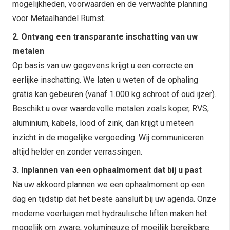
mogelijkheden, voorwaarden en de verwachte planning
voor Metaalhandel Rumst.
2. Ontvang een transparante inschatting van uw
metalen
Op basis van uw gegevens krijgt u een correcte en
eerlijke inschatting. We laten u weten of de ophaling
gratis kan gebeuren (vanaf 1.000 kg schroot of oud ijzer).
Beschikt u over waardevolle metalen zoals koper, RVS,
aluminium, kabels, lood of zink, dan krijgt u meteen
inzicht in de mogelijke vergoeding. Wij communiceren
altijd helder en zonder verrassingen.
3. Inplannen van een ophaalmoment dat bij u past
Na uw akkoord plannen we een ophaalmoment op een
dag en tijdstip dat het beste aansluit bij uw agenda. Onze
moderne voertuigen met hydraulische liften maken het
mogelijk om zware, volumineuze of moeilijk bereikbare