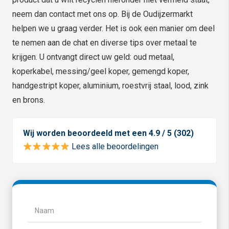
neem dan contact met ons op. Bij de Oudijzermarkt
helpen we u graag verder. Het is ook een manier om deel
te nemen aan de chat en diverse tips over metaal te
krijgen. U ontvangt direct uw geld: oud metaal,
koperkabel, messing/geel koper, gemengd koper,
handgestript koper, aluminium, roestvrij staal, lood, zink
en brons.
Wij worden beoordeeld met een 4.9 / 5 (302)
Lees alle beoordelingen
Naam
(Vereist)
Naam