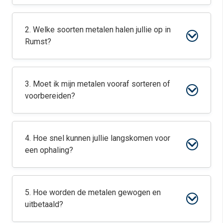
2. Welke soorten metalen halen jullie op in
Rumst?
3. Moet ik mijn metalen vooraf sorteren of
voorbereiden?
4. Hoe snel kunnen jullie langskomen voor
een ophaling?
5. Hoe worden de metalen gewogen en
uitbetaald?