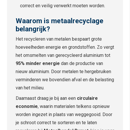
correct en veilig verwerkt moeten worden.
Waarom is metaalrecyclage
belangrijk?
Het recycleren van metalen bespaart grote
hoeveelheden energie en grondstoffen. Zo vergt
het omsmelten van gerecycleerd aluminium tot
95% minder energie
dan de productie van
nieuw aluminium. Door metalen te hergebruiken
verminderen we bovendien afval en de belasting
van het milieu.
Daarnaast draag je bij aan een
circulaire
economie
, waarin materialen telkens opnieuw
worden ingezet in plaats van weggegooid. Door
je schroot correct te sorteren en te laten