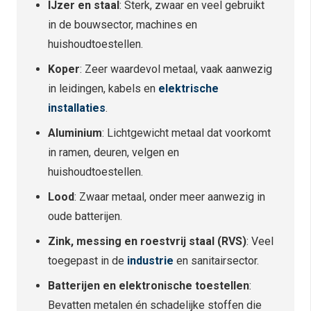
IJzer en staal
: Sterk, zwaar en veel gebruikt
in de bouwsector, machines en
huishoudtoestellen.
Koper
: Zeer waardevol metaal, vaak aanwezig
in leidingen, kabels en
elektrische
installaties
.
Aluminium
: Lichtgewicht metaal dat voorkomt
in ramen, deuren, velgen en
huishoudtoestellen.
Lood
: Zwaar metaal, onder meer aanwezig in
oude batterijen.
Zink, messing en roestvrij staal (RVS)
: Veel
toegepast in de
industrie
en sanitairsector.
Batterijen en elektronische toestellen
:
Bevatten metalen én schadelijke stoffen die