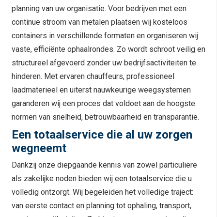
planning van uw organisatie. Voor bedrijven met een
continue stroom van metalen plaatsen wij kosteloos
containers in verschillende formaten en organiseren wij
vaste, efficiënte ophaalrondes. Zo wordt schroot veilig en
structureel afgevoerd zonder uw bedrijfsactiviteiten te
hinderen. Met ervaren chauffeurs, professioneel
laadmaterieel en uiterst nauwkeurige weegsystemen
garanderen wij een proces dat voldoet aan de hoogste
normen van snelheid, betrouwbaarheid en transparantie.
Een totaalservice die al uw zorgen
wegneemt
Dankzij onze diepgaande kennis van zowel particuliere
als zakelijke noden bieden wij een totaalservice die u
volledig ontzorgt. Wij begeleiden het volledige traject:
van eerste contact en planning tot ophaling, transport,