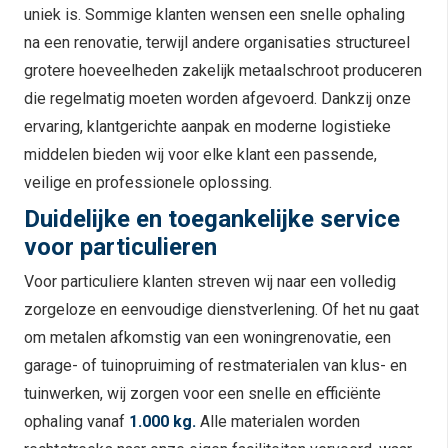
uniek is. Sommige klanten wensen een snelle ophaling
na een renovatie, terwijl andere organisaties structureel
grotere hoeveelheden zakelijk metaalschroot produceren
die regelmatig moeten worden afgevoerd. Dankzij onze
ervaring, klantgerichte aanpak en moderne logistieke
middelen bieden wij voor elke klant een passende,
veilige en professionele oplossing.
Duidelijke en toegankelijke service
voor particulieren
Voor particuliere klanten streven wij naar een volledig
zorgeloze en eenvoudige dienstverlening. Of het nu gaat
om metalen afkomstig van een woningrenovatie, een
garage- of tuinopruiming of restmaterialen van klus- en
tuinwerken, wij zorgen voor een snelle en efficiënte
ophaling vanaf
1.000 kg.
Alle materialen worden