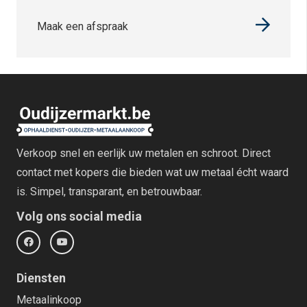
Maak een afspraak
Verkoop snel en eerlijk uw metalen en schroot. Direct
contact met kopers die bieden wat uw metaal écht waard
is. Simpel, transparant, en betrouwbaar.
Volg ons social media
Diensten
Metaalinkoop