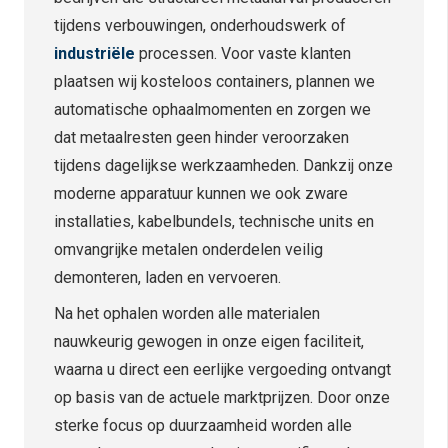
tijdens verbouwingen, onderhoudswerk of
industriële
processen. Voor vaste klanten
plaatsen wij kosteloos containers, plannen we
automatische ophaalmomenten en zorgen we
dat metaalresten geen hinder veroorzaken
tijdens dagelijkse werkzaamheden. Dankzij onze
moderne apparatuur kunnen we ook zware
installaties, kabelbundels, technische units en
omvangrijke metalen onderdelen veilig
demonteren, laden en vervoeren.
Na het ophalen worden alle materialen
nauwkeurig gewogen in onze eigen faciliteit,
waarna u direct een eerlijke vergoeding ontvangt
op basis van de actuele marktprijzen. Door onze
sterke focus op duurzaamheid worden alle