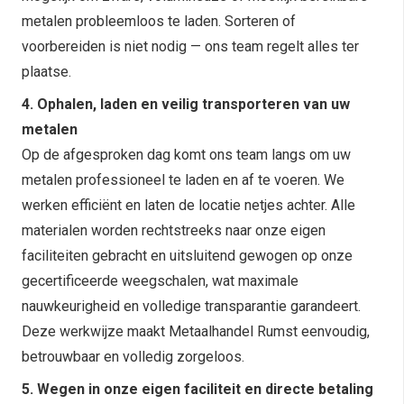
metalen probleemloos te laden. Sorteren of
voorbereiden is niet nodig — ons team regelt alles ter
plaatse.
4. Ophalen, laden en veilig transporteren van uw
metalen
Op de afgesproken dag komt ons team langs om uw
metalen professioneel te laden en af te voeren. We
werken efficiënt en laten de locatie netjes achter. Alle
materialen worden rechtstreeks naar onze eigen
faciliteiten gebracht en uitsluitend gewogen op onze
gecertificeerde weegschalen, wat maximale
nauwkeurigheid en volledige transparantie garandeert.
Deze werkwijze maakt Metaalhandel Rumst eenvoudig,
betrouwbaar en volledig zorgeloos.
5. Wegen in onze eigen faciliteit en directe betaling