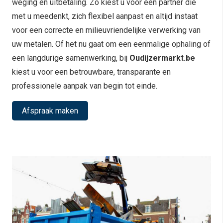
weging en uitbetaling. Zo kiest u voor een partner die
met u meedenkt, zich flexibel aanpast en altijd instaat
voor een correcte en milieuvriendelijke verwerking van
uw metalen. Of het nu gaat om een eenmalige ophaling of
een langdurige samenwerking, bij
Oudijzermarkt.be
kiest u voor een betrouwbare, transparante en
professionele aanpak van begin tot einde.
Afspraak maken