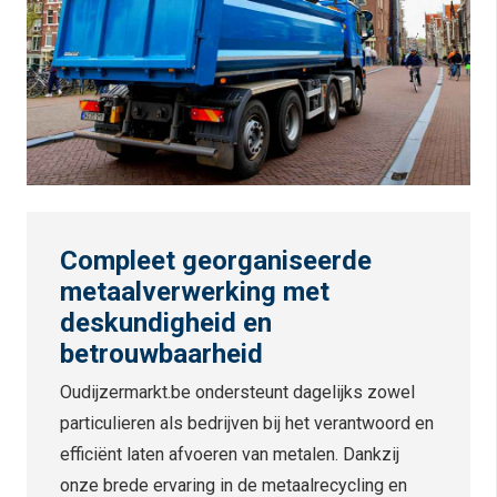
Compleet georganiseerde
metaalverwerking met
deskundigheid en
betrouwbaarheid
Oudijzermarkt.be ondersteunt dagelijks zowel
particulieren als bedrijven bij het verantwoord en
efficiënt laten afvoeren van metalen. Dankzij
onze brede ervaring in de metaalrecycling en