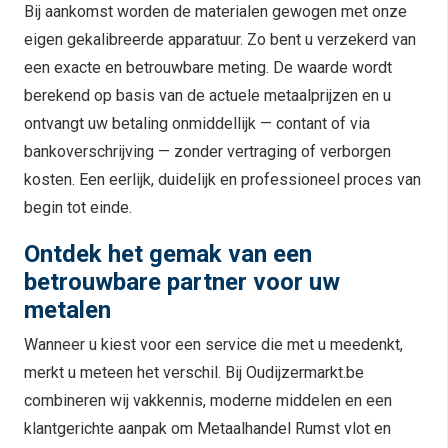
Bij aankomst worden de materialen gewogen met onze
eigen gekalibreerde apparatuur. Zo bent u verzekerd van
een exacte en betrouwbare meting. De waarde wordt
berekend op basis van de actuele metaalprijzen en u
ontvangt uw betaling onmiddellijk — contant of via
bankoverschrijving — zonder vertraging of verborgen
kosten. Een eerlijk, duidelijk en professioneel proces van
begin tot einde.
Ontdek het gemak van een
betrouwbare partner voor uw
metalen
Wanneer u kiest voor een service die met u meedenkt,
merkt u meteen het verschil. Bij Oudijzermarkt.be
combineren wij vakkennis, moderne middelen en een
klantgerichte aanpak om Metaalhandel Rumst vlot en