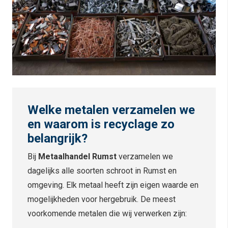
Welke metalen verzamelen we
en waarom is recyclage zo
belangrijk?
Bij
Metaalhandel Rumst
verzamelen we
dagelijks alle soorten schroot in Rumst en
omgeving. Elk metaal heeft zijn eigen waarde en
mogelijkheden voor hergebruik. De meest
voorkomende metalen die wij verwerken zijn: