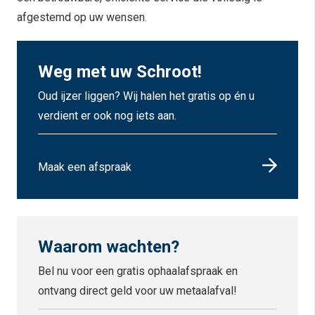
afgestemd op uw wensen.
Weg met uw Schroot!
Oud ijzer liggen? Wij halen het gratis op én u
verdient er ook nog iets aan.
Maak een afspraak
Waarom wachten?
Bel nu voor een gratis ophaalafspraak en
ontvang direct geld voor uw metaalafval!