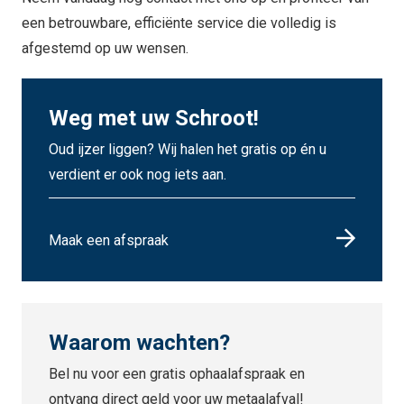
een betrouwbare, efficiënte service die volledig is
afgestemd op uw wensen.
Weg met uw Schroot!
Oud ijzer liggen? Wij halen het gratis op én u
verdient er ook nog iets aan.
Maak een afspraak
Waarom wachten?
Bel nu voor een gratis ophaalafspraak en
ontvang direct geld voor uw metaalafval!