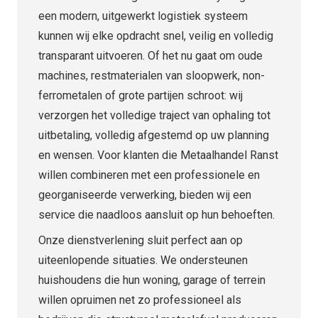
een modern, uitgewerkt logistiek systeem
kunnen wij elke opdracht snel, veilig en volledig
transparant uitvoeren. Of het nu gaat om oude
machines, restmaterialen van sloopwerk, non-
ferrometalen of grote partijen schroot: wij
verzorgen het volledige traject van ophaling tot
uitbetaling, volledig afgestemd op uw planning
en wensen. Voor klanten die Metaalhandel Ranst
willen combineren met een professionele en
georganiseerde verwerking, bieden wij een
service die naadloos aansluit op hun behoeften.
Onze dienstverlening sluit perfect aan op
uiteenlopende situaties. We ondersteunen
huishoudens die hun woning, garage of terrein
willen opruimen net zo professioneel als