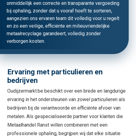
onmiddellijk een correcte en transparante vergoeding
bij ophaling, zonder dat u vooraf hoeft te sorteren,
aangezien ons ervaren team dit volledig voor u regelt
en zo een veilige, efficiënte en milieuvriendelijke
metaalrecyclage garandeert, volledig zonder
verborgen kosten.
Ervaring met particulieren en
bedrijven
Oudijzermarkt.be beschikt over een brede en langdurige
ervaring in het ondersteunen van zowel particulieren als
bedrijven bij de verantwoorde en efficiënte afvoer van
metalen. Als gespecialiseerde partner voor klanten die
Metaalhandel Ranst willen combineren met een
professionele ophaling, begrijpen wij dat elke situatie