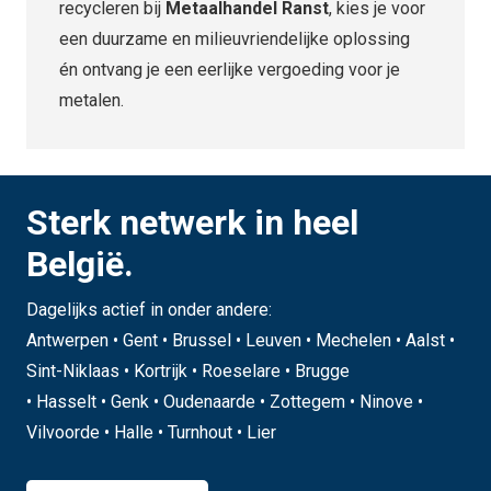
recycleren bij
Metaalhandel Ranst
, kies je voor
een duurzame en milieuvriendelijke oplossing
én ontvang je een eerlijke vergoeding voor je
metalen.
Sterk netwerk in heel
België.
Dagelijks actief in onder andere:
Antwerpen • Gent • Brussel • Leuven • Mechelen • Aalst •
Sint-Niklaas • Kortrijk • Roeselare • Brugge
• Hasselt • Genk • Oudenaarde • Zottegem • Ninove •
Vilvoorde • Halle • Turnhout • Lier