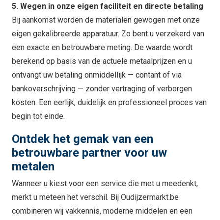
5. Wegen in onze eigen faciliteit en directe betaling
Bij aankomst worden de materialen gewogen met onze
eigen gekalibreerde apparatuur. Zo bent u verzekerd van
een exacte en betrouwbare meting. De waarde wordt
berekend op basis van de actuele metaalprijzen en u
ontvangt uw betaling onmiddellijk — contant of via
bankoverschrijving — zonder vertraging of verborgen
kosten. Een eerlijk, duidelijk en professioneel proces van
begin tot einde.
Ontdek het gemak van een
betrouwbare partner voor uw
metalen
Wanneer u kiest voor een service die met u meedenkt,
merkt u meteen het verschil. Bij Oudijzermarkt.be
combineren wij vakkennis, moderne middelen en een