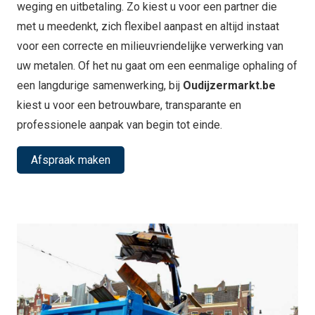
weging en uitbetaling. Zo kiest u voor een partner die
met u meedenkt, zich flexibel aanpast en altijd instaat
voor een correcte en milieuvriendelijke verwerking van
uw metalen. Of het nu gaat om een eenmalige ophaling of
een langdurige samenwerking, bij
Oudijzermarkt.be
kiest u voor een betrouwbare, transparante en
professionele aanpak van begin tot einde.
Afspraak maken