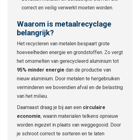
correct en veilig verwerkt moeten worden.
Waarom is metaalrecyclage
belangrijk?
Het recycleren van metalen bespaart grote
hoeveelheden energie en grondstoffen. Zo vergt
het omsmelten van gerecycleerd aluminium tot
95% minder energie
dan de productie van
nieuw aluminium. Door metalen te hergebruiken
verminderen we bovendien afval en de belasting
van het milieu.
Daarnaast draag je bij aan een
circulaire
economie
, waarin materialen telkens opnieuw
worden ingezet in plaats van weggegooid. Door
je schroot correct te sorteren en te laten