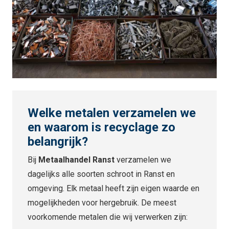
Welke metalen verzamelen we
en waarom is recyclage zo
belangrijk?
Bij
Metaalhandel Ranst
verzamelen we
dagelijks alle soorten schroot in Ranst en
omgeving. Elk metaal heeft zijn eigen waarde en
mogelijkheden voor hergebruik. De meest
voorkomende metalen die wij verwerken zijn: