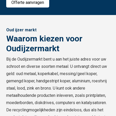
Offerte aanvragen
Oud ijzer markt
Waarom kiezen voor
Oudijzermarkt
Bij de Oudijzermarkt bent u aan het juiste adres voor uw
schroot en diverse soorten metaal. U ontvangt direct uw
geld: oud metaal, koperkabel, messing/geel koper,
gemengd koper, handgestript koper, aluminium, roestvrij
staal, lood, zink en brons. U kunt ook andere
metaalhoudende producten inleveren, zoals printplaten,
moederborden, diskdrives, computers en katalysatoren.
De recyclingmogelijkheden zijn eindeloos, dus als het