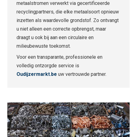
metaalstromen verwerkt via gecertificeerde
recyclingpartners, die elke metaalsoort opnieuw
inzetten als waardevolle grondstof. Zo ontvangt
u niet alleen een correcte opbrengst, maar
draagt u ook bij aan een circulaire en
milieubewuste toekomst.
Voor een transparante, professionele en
volledig ontzorgde service is
Oudijzermarkt.be
uw vertrouwde partner.