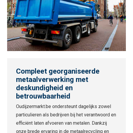
Compleet georganiseerde
metaalverwerking met
deskundigheid en
betrouwbaarheid
Oudijzermarkt.be ondersteunt dagelijks zowel
particulieren als bedrijven bij het verantwoord en
efficiënt laten afvoeren van metalen. Dankzij
onze brede ervaring in de metaalrecycling en