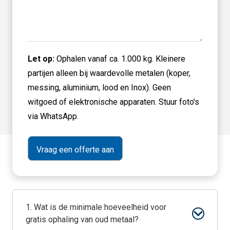
Let op:
Ophalen vanaf ca. 1.000 kg. Kleinere
partijen alleen bij waardevolle metalen (koper,
messing, aluminium, lood en Inox). Geen
witgoed of elektronische apparaten. Stuur foto's
via WhatsApp.
1. Wat is de minimale hoeveelheid voor
gratis ophaling van oud metaal?