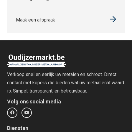
Maak een afspraak
Verkoop snel en eerlijk uw metalen en schroot. Direct
contact met kopers die bieden wat uw metaal écht waard
is. Simpel, transparant, en betrouwbaar.
Volg ons social media
Diensten