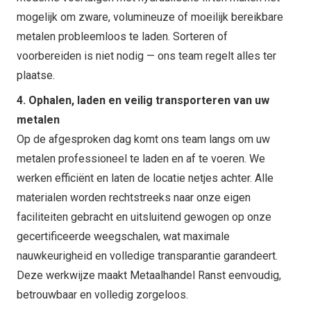
mogelijk om zware, volumineuze of moeilijk bereikbare
metalen probleemloos te laden. Sorteren of
voorbereiden is niet nodig — ons team regelt alles ter
plaatse.
4. Ophalen, laden en veilig transporteren van uw
metalen
Op de afgesproken dag komt ons team langs om uw
metalen professioneel te laden en af te voeren. We
werken efficiënt en laten de locatie netjes achter. Alle
materialen worden rechtstreeks naar onze eigen
faciliteiten gebracht en uitsluitend gewogen op onze
gecertificeerde weegschalen, wat maximale
nauwkeurigheid en volledige transparantie garandeert.
Deze werkwijze maakt Metaalhandel Ranst eenvoudig,
betrouwbaar en volledig zorgeloos.