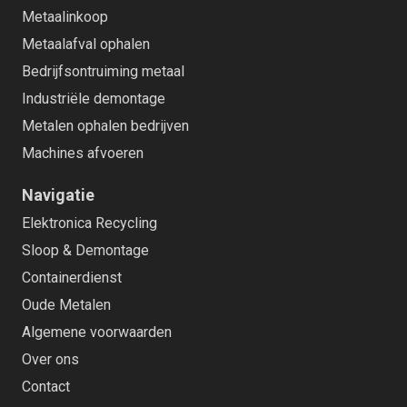
Metaalinkoop
Metaalafval ophalen
Bedrijfsontruiming metaal
Industriële demontage
Metalen ophalen bedrijven
Machines afvoeren
Navigatie
Elektronica Recycling
Sloop & Demontage
Containerdienst
Oude Metalen
Algemene voorwaarden
Over ons
Contact