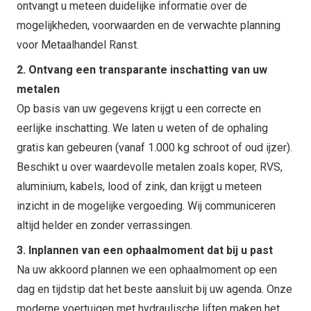
ontvangt u meteen duidelijke informatie over de
mogelijkheden, voorwaarden en de verwachte planning
voor Metaalhandel Ranst.
2. Ontvang een transparante inschatting van uw
metalen
Op basis van uw gegevens krijgt u een correcte en
eerlijke inschatting. We laten u weten of de ophaling
gratis kan gebeuren (vanaf 1.000 kg schroot of oud ijzer).
Beschikt u over waardevolle metalen zoals koper, RVS,
aluminium, kabels, lood of zink, dan krijgt u meteen
inzicht in de mogelijke vergoeding. Wij communiceren
altijd helder en zonder verrassingen.
3. Inplannen van een ophaalmoment dat bij u past
Na uw akkoord plannen we een ophaalmoment op een
dag en tijdstip dat het beste aansluit bij uw agenda. Onze
moderne voertuigen met hydraulische liften maken het