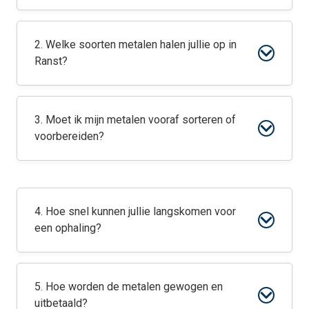
2. Welke soorten metalen halen jullie op in
Ranst?
3. Moet ik mijn metalen vooraf sorteren of
voorbereiden?
4. Hoe snel kunnen jullie langskomen voor
een ophaling?
5. Hoe worden de metalen gewogen en
uitbetaald?