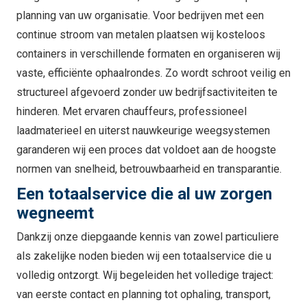
planning van uw organisatie. Voor bedrijven met een
continue stroom van metalen plaatsen wij kosteloos
containers in verschillende formaten en organiseren wij
vaste, efficiënte ophaalrondes. Zo wordt schroot veilig en
structureel afgevoerd zonder uw bedrijfsactiviteiten te
hinderen. Met ervaren chauffeurs, professioneel
laadmaterieel en uiterst nauwkeurige weegsystemen
garanderen wij een proces dat voldoet aan de hoogste
normen van snelheid, betrouwbaarheid en transparantie.
Een totaalservice die al uw zorgen
wegneemt
Dankzij onze diepgaande kennis van zowel particuliere
als zakelijke noden bieden wij een totaalservice die u
volledig ontzorgt. Wij begeleiden het volledige traject:
van eerste contact en planning tot ophaling, transport,