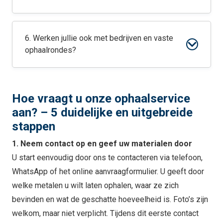
6. Werken jullie ook met bedrijven en vaste
ophaalrondes?
Hoe vraagt u onze ophaalservice
aan? – 5 duidelijke en uitgebreide
stappen
1. Neem contact op en geef uw materialen door
U start eenvoudig door ons te contacteren via telefoon,
WhatsApp of het online aanvraagformulier. U geeft door
welke metalen u wilt laten ophalen, waar ze zich
bevinden en wat de geschatte hoeveelheid is. Foto’s zijn
welkom, maar niet verplicht. Tijdens dit eerste contact