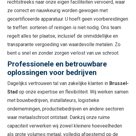
rechtstreeks naar onze eigen faciliteiten vervoerd, waar
ze correct en nauwkeurig worden gewogen met
gecertificeerde apparatuur. U hoeft geen voorbereidingen
te treffen: sorteren of reinigen is niet nodig. Ons team
regelt alles ter plaatse, inclusief de onmiddellijke en
transparante vergoeding van waardevolle metalen. Zo
bent u snel en zonder zorgen verlost van uw schroot.
Professionele en betrouwbare
oplossingen voor bedrijven
Dagelijks vertrouwen tal van zakelijke klanten in
Brussel-
Stad
op onze expertise en flexibiliteit. Wij werken samen
met bouwbedrijven, installateurs, logistieke
ondernemingen, productiebedrijven en andere sectoren
waar metaalschroot ontstaat. Dankzij onze ruime
capaciteit verwerken wij zowel kleinere hoeveelheden
als grote volumes metaal, volledig afgestemd op de