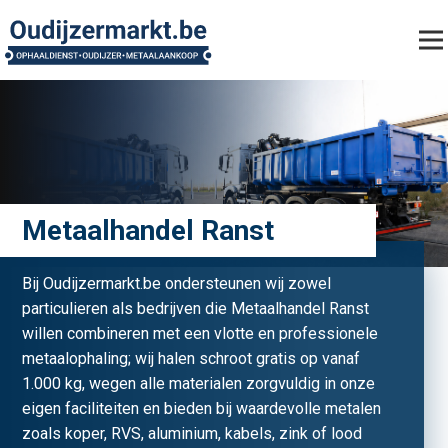
Metaalhandel Ranst
Bij Oudijzermarkt.be ondersteunen wij zowel
particulieren als bedrijven die Metaalhandel Ranst
willen combineren met een vlotte en professionele
metaalophaling; wij halen schroot gratis op vanaf
1.000 kg, wegen alle materialen zorgvuldig in onze
eigen faciliteiten en bieden bij waardevolle metalen
zoals koper, RVS, aluminium, kabels, zink of lood