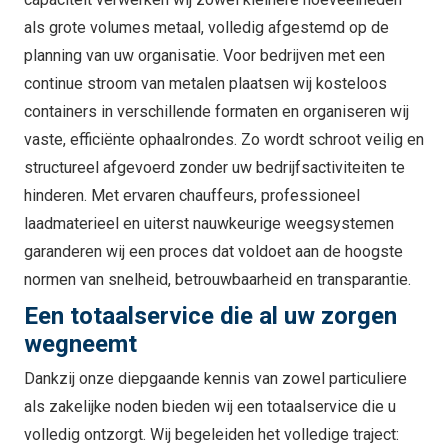
als grote volumes metaal, volledig afgestemd op de
planning van uw organisatie. Voor bedrijven met een
continue stroom van metalen plaatsen wij kosteloos
containers in verschillende formaten en organiseren wij
vaste, efficiënte ophaalrondes. Zo wordt schroot veilig en
structureel afgevoerd zonder uw bedrijfsactiviteiten te
hinderen. Met ervaren chauffeurs, professioneel
laadmaterieel en uiterst nauwkeurige weegsystemen
garanderen wij een proces dat voldoet aan de hoogste
normen van snelheid, betrouwbaarheid en transparantie.
Een totaalservice die al uw zorgen
wegneemt
Dankzij onze diepgaande kennis van zowel particuliere
als zakelijke noden bieden wij een totaalservice die u
volledig ontzorgt. Wij begeleiden het volledige traject: