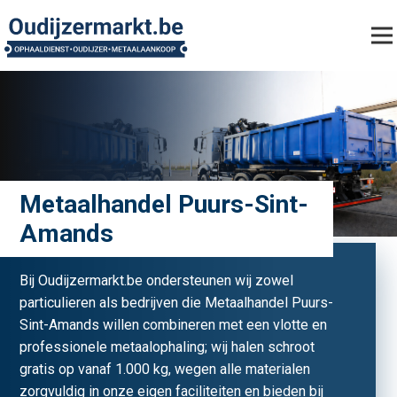
Metaalhandel Puurs-Sint-
Amands
Bij Oudijzermarkt.be ondersteunen wij zowel
particulieren als bedrijven die Metaalhandel Puurs-
Sint-Amands willen combineren met een vlotte en
professionele metaalophaling; wij halen schroot
gratis op vanaf 1.000 kg, wegen alle materialen
zorgvuldig in onze eigen faciliteiten en bieden bij