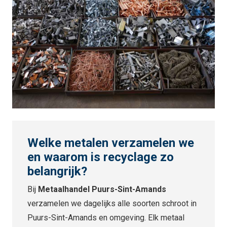
Welke metalen verzamelen we
en waarom is recyclage zo
belangrijk?
Bij
Metaalhandel Puurs-Sint-Amands
verzamelen we dagelijks alle soorten schroot in
Puurs-Sint-Amands en omgeving. Elk metaal