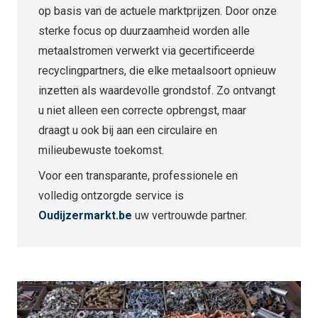
op basis van de actuele marktprijzen. Door onze
sterke focus op duurzaamheid worden alle
metaalstromen verwerkt via gecertificeerde
recyclingpartners, die elke metaalsoort opnieuw
inzetten als waardevolle grondstof. Zo ontvangt
u niet alleen een correcte opbrengst, maar
draagt u ook bij aan een circulaire en
milieubewuste toekomst.
Voor een transparante, professionele en
volledig ontzorgde service is
Oudijzermarkt.be
uw vertrouwde partner.