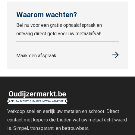
Waarom wachten?
Bel nu voor een gratis ophaalafspraak en
ontvang direct geld voor uw metaalafval!
Maak een afspraak
Verkoop snel en eerlijk uw metalen en schroot. Direct
contact met kopers die bieden wat uw metaal écht waard
is. Simpel, transparant, en betrouwbaar.