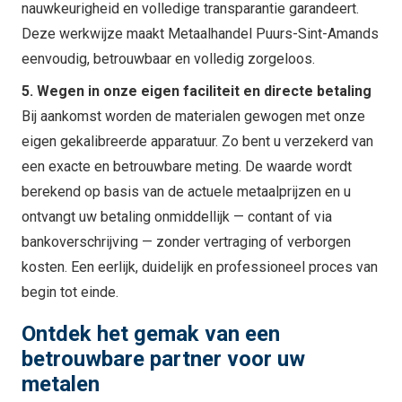
nauwkeurigheid en volledige transparantie garandeert.
Deze werkwijze maakt Metaalhandel Puurs-Sint-Amands
eenvoudig, betrouwbaar en volledig zorgeloos.
5. Wegen in onze eigen faciliteit en directe betaling
Bij aankomst worden de materialen gewogen met onze
eigen gekalibreerde apparatuur. Zo bent u verzekerd van
een exacte en betrouwbare meting. De waarde wordt
berekend op basis van de actuele metaalprijzen en u
ontvangt uw betaling onmiddellijk — contant of via
bankoverschrijving — zonder vertraging of verborgen
kosten. Een eerlijk, duidelijk en professioneel proces van
begin tot einde.
Ontdek het gemak van een
betrouwbare partner voor uw
metalen