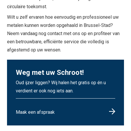
circulaire toekomst.
Wilt u zelf ervaren hoe eenvoudig en professioneel uw
metalen kunnen worden opgehaald in Brussel-Stad?
Neem vandaag nog contact met ons op en profiteer van
een betrouwbare, efficiënte service die volledig is
afgestemd op uw wensen.
Weg met uw Schroot!
Oud ijzer liggen? Wij halen het gratis op én u
verdient er ook nog iets aan.
Maak een afspraak