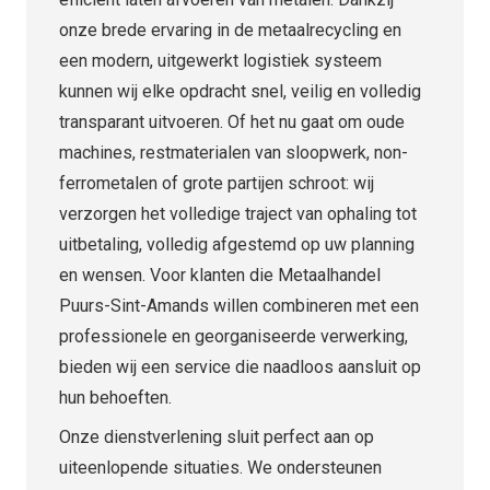
onze brede ervaring in de metaalrecycling en
een modern, uitgewerkt logistiek systeem
kunnen wij elke opdracht snel, veilig en volledig
transparant uitvoeren. Of het nu gaat om oude
machines, restmaterialen van sloopwerk, non-
ferrometalen of grote partijen schroot: wij
verzorgen het volledige traject van ophaling tot
uitbetaling, volledig afgestemd op uw planning
en wensen. Voor klanten die Metaalhandel
Puurs-Sint-Amands willen combineren met een
professionele en georganiseerde verwerking,
bieden wij een service die naadloos aansluit op
hun behoeften.
Onze dienstverlening sluit perfect aan op
uiteenlopende situaties. We ondersteunen