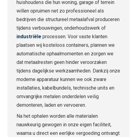
huishoudens die hun woning, garage of terrein
willen opruimen net zo professioneel als
bedrijven die structureel metaalafval produceren
tijdens verbouwingen, onderhoudswerk of
industriële
processen. Voor vaste klanten
plaatsen wij kosteloos containers, plannen we
automatische ophaalmomenten en zorgen we
dat metaalresten geen hinder veroorzaken
tijdens dagelijkse werkzaamheden. Dankzij onze
moderne apparatuur kunnen we ook zware
installaties, kabelbundels, technische units en
omvangrijke metalen onderdelen veilig
demonteren, laden en vervoeren.
Na het ophalen worden alle materialen
nauwkeurig gewogen in onze eigen faciliteit,
waarna u direct een eerlijke vergoeding ontvangt