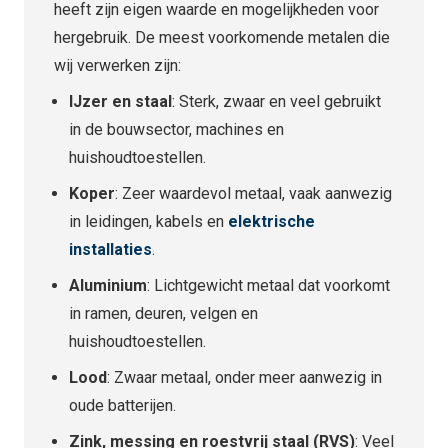
heeft zijn eigen waarde en mogelijkheden voor
hergebruik. De meest voorkomende metalen die
wij verwerken zijn:
IJzer en staal
: Sterk, zwaar en veel gebruikt
in de bouwsector, machines en
huishoudtoestellen.
Koper
: Zeer waardevol metaal, vaak aanwezig
in leidingen, kabels en
elektrische
installaties
.
Aluminium
: Lichtgewicht metaal dat voorkomt
in ramen, deuren, velgen en
huishoudtoestellen.
Lood
: Zwaar metaal, onder meer aanwezig in
oude batterijen.
Zink, messing en roestvrij staal (RVS)
: Veel