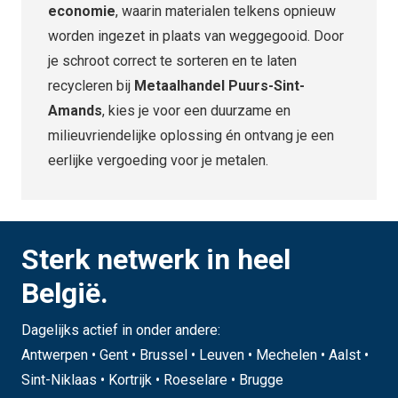
economie
, waarin materialen telkens opnieuw
worden ingezet in plaats van weggegooid. Door
je schroot correct te sorteren en te laten
recycleren bij
Metaalhandel Puurs-Sint-
Amands
, kies je voor een duurzame en
milieuvriendelijke oplossing én ontvang je een
eerlijke vergoeding voor je metalen.
Sterk netwerk in heel
België.
Dagelijks actief in onder andere:
Antwerpen • Gent • Brussel • Leuven • Mechelen • Aalst •
Sint-Niklaas • Kortrijk • Roeselare • Brugge