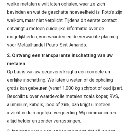
welke metalen u wilt laten ophalen, waar ze zich
bevinden en wat de geschatte hoeveelheid is. Foto’s zijn
welkom, maar niet verplicht. Tijdens dit eerste contact
ontvangt u meteen duidelijke informatie over de
mogelijkheden, voorwaarden en de verwachte planning
voor Metaalhandel Puurs-Sint-Amands.
2. Ontvang een transparante inschatting van uw
metalen
Op basis van uw gegevens krijgt u een correcte en
eerlijke inschatting. We laten u weten of de ophaling
gratis kan gebeuren (vanaf 1.000 kg schroot of oud ijzer).
Beschikt u over waardevolle metalen zoals koper, RVS,
aluminium, kabels, lood of zink, dan krijgt u meteen
inzicht in de mogelijke vergoeding. Wij communiceren
altijd helder en zonder verrassingen.