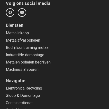
Volg ons social media
Diensten
Metaalinkoop
Metaalafval ophalen
Bedrijfsontruiming metaal
Industriële demontage
Metalen ophalen bedrijven
Machines afvoeren
Navigatie
Elektronica Recycling
Sloop & Demontage
Containerdienst