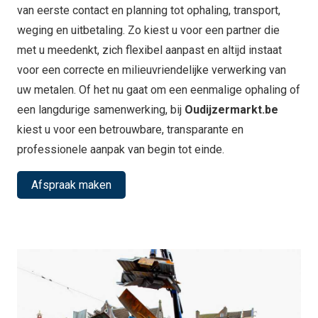
van eerste contact en planning tot ophaling, transport,
weging en uitbetaling. Zo kiest u voor een partner die
met u meedenkt, zich flexibel aanpast en altijd instaat
voor een correcte en milieuvriendelijke verwerking van
uw metalen. Of het nu gaat om een eenmalige ophaling of
een langdurige samenwerking, bij
Oudijzermarkt.be
kiest u voor een betrouwbare, transparante en
professionele aanpak van begin tot einde.
Afspraak maken