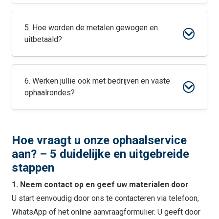
5. Hoe worden de metalen gewogen en
uitbetaald?
6. Werken jullie ook met bedrijven en vaste
ophaalrondes?
Hoe vraagt u onze ophaalservice
aan? – 5 duidelijke en uitgebreide
stappen
1. Neem contact op en geef uw materialen door
U start eenvoudig door ons te contacteren via telefoon,
WhatsApp of het online aanvraagformulier. U geeft door