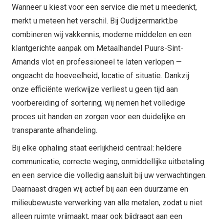
Wanneer u kiest voor een service die met u meedenkt,
merkt u meteen het verschil. Bij Oudijzermarkt.be
combineren wij vakkennis, moderne middelen en een
klantgerichte aanpak om Metaalhandel Puurs-Sint-
Amands vlot en professioneel te laten verlopen —
ongeacht de hoeveelheid, locatie of situatie. Dankzij
onze efficiënte werkwijze verliest u geen tijd aan
voorbereiding of sortering; wij nemen het volledige
proces uit handen en zorgen voor een duidelijke en
transparante afhandeling.
Bij elke ophaling staat eerlijkheid centraal: heldere
communicatie, correcte weging, onmiddellijke uitbetaling
en een service die volledig aansluit bij uw verwachtingen.
Daarnaast dragen wij actief bij aan een duurzame en
milieubewuste verwerking van alle metalen, zodat u niet
alleen ruimte vrijmaakt, maar ook bijdraagt aan een