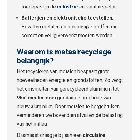
toegepast in de
industrie
en sanitairsector.
Batterijen en elektronische toestellen
:
Bevatten metalen én schadelijke stoffen die
correct en veilig verwerkt moeten worden.
Waarom is metaalrecyclage
belangrijk?
Het recycleren van metalen bespaart grote
hoeveelheden energie en grondstoffen. Zo vergt
het omsmelten van gerecycleerd aluminium tot
95% minder energie
dan de productie van
nieuw aluminium. Door metalen te hergebruiken
verminderen we bovendien afval en de belasting
van het milieu.
Daarnaast draag je bij aan een
circulaire