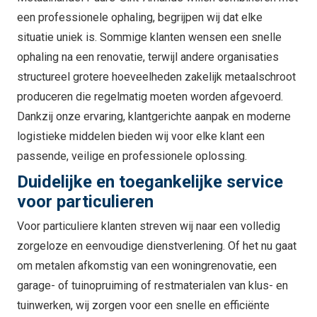
een professionele ophaling, begrijpen wij dat elke
situatie uniek is. Sommige klanten wensen een snelle
ophaling na een renovatie, terwijl andere organisaties
structureel grotere hoeveelheden zakelijk metaalschroot
produceren die regelmatig moeten worden afgevoerd.
Dankzij onze ervaring, klantgerichte aanpak en moderne
logistieke middelen bieden wij voor elke klant een
passende, veilige en professionele oplossing.
Duidelijke en toegankelijke service
voor particulieren
Voor particuliere klanten streven wij naar een volledig
zorgeloze en eenvoudige dienstverlening. Of het nu gaat
om metalen afkomstig van een woningrenovatie, een
garage- of tuinopruiming of restmaterialen van klus- en
tuinwerken, wij zorgen voor een snelle en efficiënte