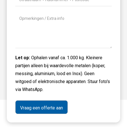
Geen
titel
Let op:
Ophalen vanaf ca. 1.000 kg. Kleinere
partijen alleen bij waardevolle metalen (koper,
messing, aluminium, lood en Inox). Geen
witgoed of elektronische apparaten. Stuur foto's
via WhatsApp.