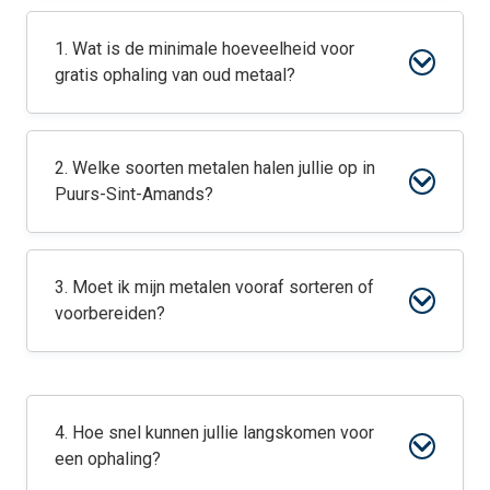
1. Wat is de minimale hoeveelheid voor
gratis ophaling van oud metaal?
2. Welke soorten metalen halen jullie op in
Puurs-Sint-Amands?
3. Moet ik mijn metalen vooraf sorteren of
voorbereiden?
4. Hoe snel kunnen jullie langskomen voor
een ophaling?