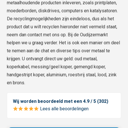
metaalhoudende producten inleveren, zoals printplaten,
moederborden, diskdrives, computers en katalysatoren.
De recyclingmogelijkheden zijn eindeloos, dus als het
product dat u wilt recyclen hieronder niet vermeld staat,
neem dan contact met ons op. Bij de Oudijzermarkt
helpen we u graag verder. Het is ook een manier om deel
te nemen aan de chat en diverse tips over metaal te
krijgen. U ontvangt direct uw geld: oud metaal,
koperkabel, messing/geel koper, gemengd koper,
handgestript koper, aluminium, roestvrij staal, lood, zink
en brons.
Wij worden beoordeeld met een 4.9 / 5 (302)
Lees alle beoordelingen