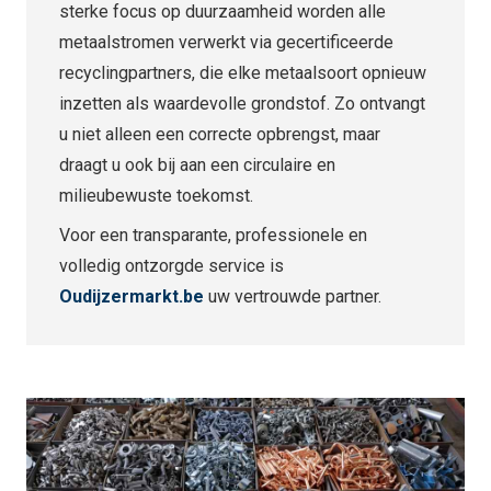
sterke focus op duurzaamheid worden alle
metaalstromen verwerkt via gecertificeerde
recyclingpartners, die elke metaalsoort opnieuw
inzetten als waardevolle grondstof. Zo ontvangt
u niet alleen een correcte opbrengst, maar
draagt u ook bij aan een circulaire en
milieubewuste toekomst.
Voor een transparante, professionele en
volledig ontzorgde service is
Oudijzermarkt.be
uw vertrouwde partner.