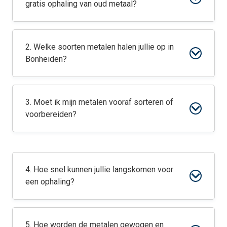
gratis ophaling van oud metaal?
2. Welke soorten metalen halen jullie op in
Bonheiden?
3. Moet ik mijn metalen vooraf sorteren of
voorbereiden?
4. Hoe snel kunnen jullie langskomen voor
een ophaling?
5. Hoe worden de metalen gewogen en