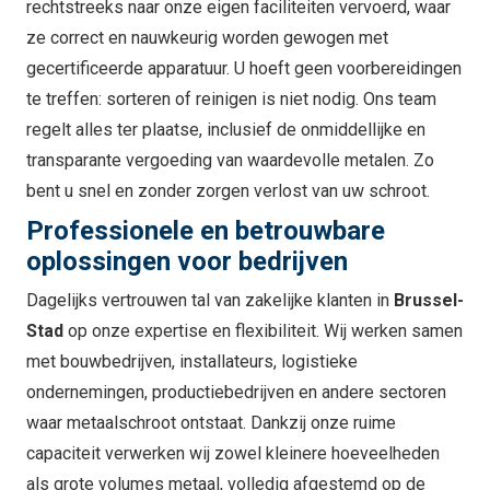
rechtstreeks naar onze eigen faciliteiten vervoerd, waar
ze correct en nauwkeurig worden gewogen met
gecertificeerde apparatuur. U hoeft geen voorbereidingen
te treffen: sorteren of reinigen is niet nodig. Ons team
regelt alles ter plaatse, inclusief de onmiddellijke en
transparante vergoeding van waardevolle metalen. Zo
bent u snel en zonder zorgen verlost van uw schroot.
Professionele en betrouwbare
oplossingen voor bedrijven
Dagelijks vertrouwen tal van zakelijke klanten in
Brussel-
Stad
op onze expertise en flexibiliteit. Wij werken samen
met bouwbedrijven, installateurs, logistieke
ondernemingen, productiebedrijven en andere sectoren
waar metaalschroot ontstaat. Dankzij onze ruime
capaciteit verwerken wij zowel kleinere hoeveelheden
als grote volumes metaal, volledig afgestemd op de