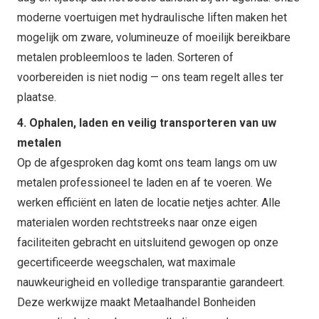
moderne voertuigen met hydraulische liften maken het
mogelijk om zware, volumineuze of moeilijk bereikbare
metalen probleemloos te laden. Sorteren of
voorbereiden is niet nodig — ons team regelt alles ter
plaatse.
4. Ophalen, laden en veilig transporteren van uw
metalen
Op de afgesproken dag komt ons team langs om uw
metalen professioneel te laden en af te voeren. We
werken efficiënt en laten de locatie netjes achter. Alle
materialen worden rechtstreeks naar onze eigen
faciliteiten gebracht en uitsluitend gewogen op onze
gecertificeerde weegschalen, wat maximale
nauwkeurigheid en volledige transparantie garandeert.
Deze werkwijze maakt Metaalhandel Bonheiden