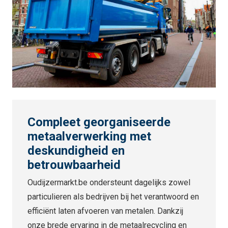
Compleet georganiseerde
metaalverwerking met
deskundigheid en
betrouwbaarheid
Oudijzermarkt.be ondersteunt dagelijks zowel
particulieren als bedrijven bij het verantwoord en
efficiënt laten afvoeren van metalen. Dankzij
onze brede ervaring in de metaalrecycling en