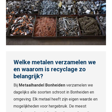
Welke metalen verzamelen we
en waarom is recyclage zo
belangrijk?
Bij
Metaalhandel Bonheiden
verzamelen we
dagelijks alle soorten schroot in Bonheiden en
omgeving. Elk metaal heeft zijn eigen waarde en
mogelijkheden voor hergebruik. De meest