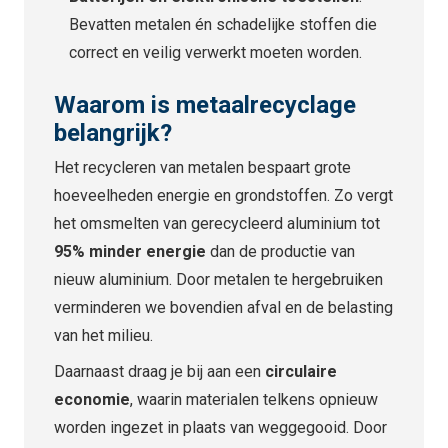
Bevatten metalen én schadelijke stoffen die
correct en veilig verwerkt moeten worden.
Waarom is metaalrecyclage
belangrijk?
Het recycleren van metalen bespaart grote
hoeveelheden energie en grondstoffen. Zo vergt
het omsmelten van gerecycleerd aluminium tot
95% minder energie
dan de productie van
nieuw aluminium. Door metalen te hergebruiken
verminderen we bovendien afval en de belasting
van het milieu.
Daarnaast draag je bij aan een
circulaire
economie
, waarin materialen telkens opnieuw
worden ingezet in plaats van weggegooid. Door