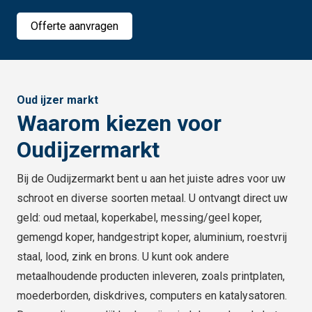
Offerte aanvragen
Oud ijzer markt
Waarom kiezen voor
Oudijzermarkt
Bij de Oudijzermarkt bent u aan het juiste adres voor uw
schroot en diverse soorten metaal. U ontvangt direct uw
geld: oud metaal, koperkabel, messing/geel koper,
gemengd koper, handgestript koper, aluminium, roestvrij
staal, lood, zink en brons. U kunt ook andere
metaalhoudende producten inleveren, zoals printplaten,
moederborden, diskdrives, computers en katalysatoren.