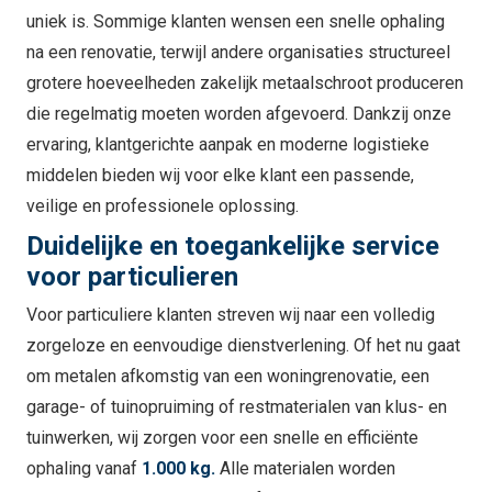
uniek is. Sommige klanten wensen een snelle ophaling
na een renovatie, terwijl andere organisaties structureel
grotere hoeveelheden zakelijk metaalschroot produceren
die regelmatig moeten worden afgevoerd. Dankzij onze
ervaring, klantgerichte aanpak en moderne logistieke
middelen bieden wij voor elke klant een passende,
veilige en professionele oplossing.
Duidelijke en toegankelijke service
voor particulieren
Voor particuliere klanten streven wij naar een volledig
zorgeloze en eenvoudige dienstverlening. Of het nu gaat
om metalen afkomstig van een woningrenovatie, een
garage- of tuinopruiming of restmaterialen van klus- en
tuinwerken, wij zorgen voor een snelle en efficiënte
ophaling vanaf
1.000 kg.
Alle materialen worden