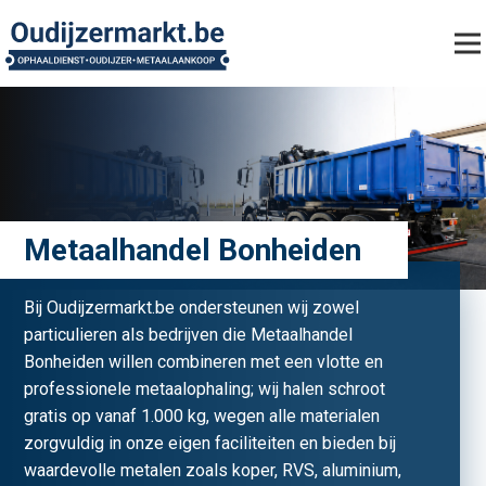
Metaalhandel Bonheiden
Bij Oudijzermarkt.be ondersteunen wij zowel
particulieren als bedrijven die Metaalhandel
Bonheiden willen combineren met een vlotte en
professionele metaalophaling; wij halen schroot
gratis op vanaf 1.000 kg, wegen alle materialen
zorgvuldig in onze eigen faciliteiten en bieden bij
waardevolle metalen zoals koper, RVS, aluminium,