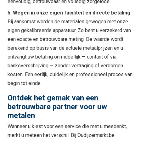
eenvoudig, betrouwbaar en volledig zorgeloos.
5. Wegen in onze eigen faciliteit en directe betaling
Bij aankomst worden de materialen gewogen met onze
eigen gekalibreerde apparatuur. Zo bent u verzekerd van
een exacte en betrouwbare meting. De waarde wordt
berekend op basis van de actuele metaalprijzen en u
ontvangt uw betaling onmiddellijk — contant of via
bankoverschrijving — zonder vertraging of verborgen
kosten. Een eerlijk, duidelijk en professioneel proces van
begin tot einde.
Ontdek het gemak van een
betrouwbare partner voor uw
metalen
Wanneer u kiest voor een service die met u meedenkt,
merkt u meteen het verschil. Bij Oudijzermarkt.be