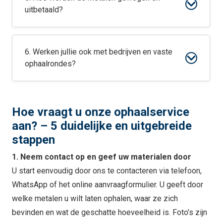
uitbetaald?
6. Werken jullie ook met bedrijven en vaste
ophaalrondes?
Hoe vraagt u onze ophaalservice
aan? – 5 duidelijke en uitgebreide
stappen
1. Neem contact op en geef uw materialen door
U start eenvoudig door ons te contacteren via telefoon,
WhatsApp of het online aanvraagformulier. U geeft door
welke metalen u wilt laten ophalen, waar ze zich
bevinden en wat de geschatte hoeveelheid is. Foto’s zijn