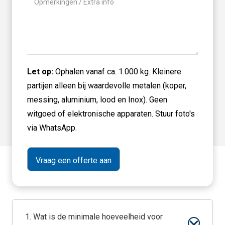
titel
Let op:
Ophalen vanaf ca. 1.000 kg. Kleinere
partijen alleen bij waardevolle metalen (koper,
messing, aluminium, lood en Inox). Geen
witgoed of elektronische apparaten. Stuur foto's
via WhatsApp.
1. Wat is de minimale hoeveelheid voor