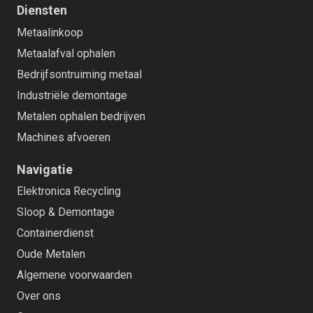
Diensten
Metaalinkoop
Metaalafval ophalen
Bedrijfsontruiming metaal
Industriële demontage
Metalen ophalen bedrijven
Machines afvoeren
Navigatie
Elektronica Recycling
Sloop & Demontage
Containerdienst
Oude Metalen
Algemene voorwaarden
Over ons