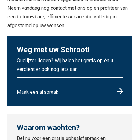
Neem vandaag nog contact met ons op en profiteer van
een betrouwbare, efficiënte service die volledig is
afgestemd op uw wensen.
Weg met uw Schroot!
Oud ijzer liggen? Wij halen het gratis op én u
verdient er ook nog iets aan.
Maak een afspraak
Waarom wachten?
Bel nu voor een gratis ophaalafspraak en