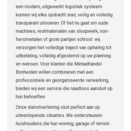
een modern, uitgewerkt logistiek systeem
kunnen wij elke opdracht snel, veilig en volledig
transparant uitvoeren. Of het nu gaat om oude
machines, restmaterialen van sloopwerk, non-
ferrometalen of grote partijen schroot: wij
verzorgen het volledige traject van ophaling tot
uitbetaling, volledig afgestemd op uw planning
en wensen. Voor klanten die Metaalhandel
Bonheiden willen combineren met een
professionele en georganiseerde verwerking,
bieden wij een service die naadloos aansluit op
hun behoeften.
Onze dienstverlening sluit perfect aan op
uiteenlopende situaties. We ondersteunen
huishoudens die hun woning, garage of terrein