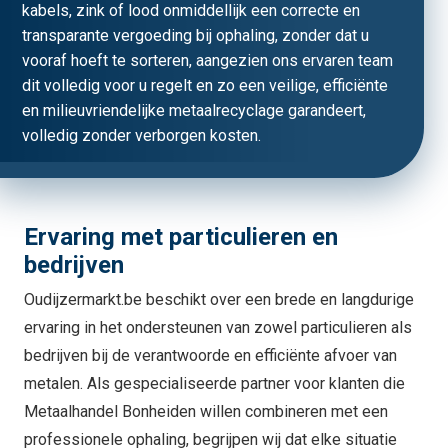
kabels, zink of lood onmiddellijk een correcte en
transparante vergoeding bij ophaling, zonder dat u
vooraf hoeft te sorteren, aangezien ons ervaren team
dit volledig voor u regelt en zo een veilige, efficiënte
en milieuvriendelijke metaalrecyclage garandeert,
volledig zonder verborgen kosten.
Ervaring met particulieren en
bedrijven
Oudijzermarkt.be beschikt over een brede en langdurige
ervaring in het ondersteunen van zowel particulieren als
bedrijven bij de verantwoorde en efficiënte afvoer van
metalen. Als gespecialiseerde partner voor klanten die
Metaalhandel Bonheiden willen combineren met een
professionele ophaling, begrijpen wij dat elke situatie