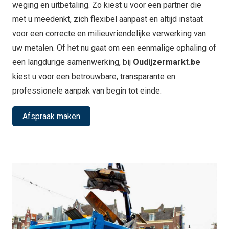
weging en uitbetaling. Zo kiest u voor een partner die
met u meedenkt, zich flexibel aanpast en altijd instaat
voor een correcte en milieuvriendelijke verwerking van
uw metalen. Of het nu gaat om een eenmalige ophaling of
een langdurige samenwerking, bij
Oudijzermarkt.be
kiest u voor een betrouwbare, transparante en
professionele aanpak van begin tot einde.
Afspraak maken