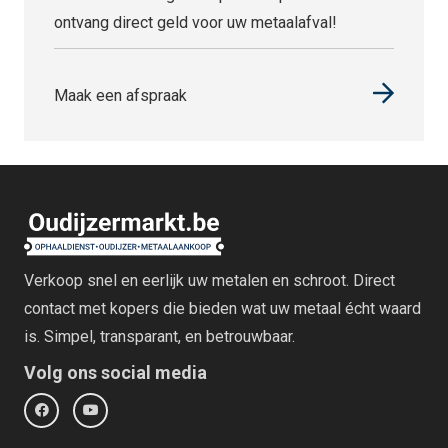
ontvang direct geld voor uw metaalafval!
Maak een afspraak
Verkoop snel en eerlijk uw metalen en schroot. Direct
contact met kopers die bieden wat uw metaal écht waard
is. Simpel, transparant, en betrouwbaar.
Volg ons social media