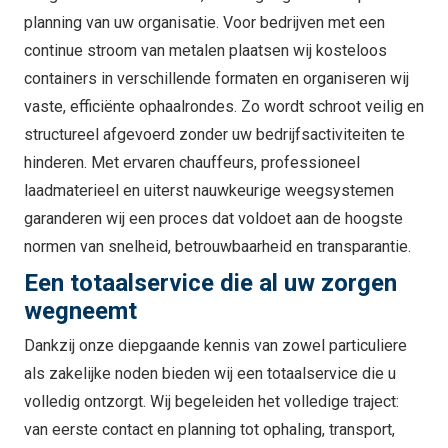
planning van uw organisatie. Voor bedrijven met een
continue stroom van metalen plaatsen wij kosteloos
containers in verschillende formaten en organiseren wij
vaste, efficiënte ophaalrondes. Zo wordt schroot veilig en
structureel afgevoerd zonder uw bedrijfsactiviteiten te
hinderen. Met ervaren chauffeurs, professioneel
laadmaterieel en uiterst nauwkeurige weegsystemen
garanderen wij een proces dat voldoet aan de hoogste
normen van snelheid, betrouwbaarheid en transparantie.
Een totaalservice die al uw zorgen
wegneemt
Dankzij onze diepgaande kennis van zowel particuliere
als zakelijke noden bieden wij een totaalservice die u
volledig ontzorgt. Wij begeleiden het volledige traject:
van eerste contact en planning tot ophaling, transport,