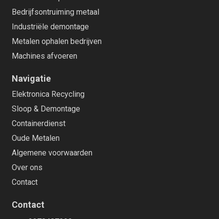
Bedrijfsontruiming metaal
Industriële demontage
Metalen ophalen bedrijven
Machines afvoeren
Navigatie
Elektronica Recycling
Sloop & Demontage
Containerdienst
Oude Metalen
Algemene voorwaarden
Over ons
Contact
Contact