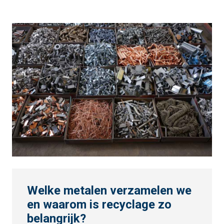
Welke metalen verzamelen we
en waarom is recyclage zo
belangrijk?