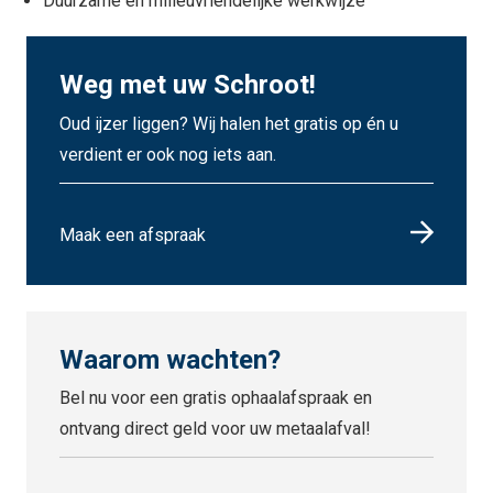
Duurzame en milieuvriendelijke werkwijze
Weg met uw Schroot!
Oud ijzer liggen? Wij halen het gratis op én u
verdient er ook nog iets aan.
Maak een afspraak
Waarom wachten?
Bel nu voor een gratis ophaalafspraak en
ontvang direct geld voor uw metaalafval!