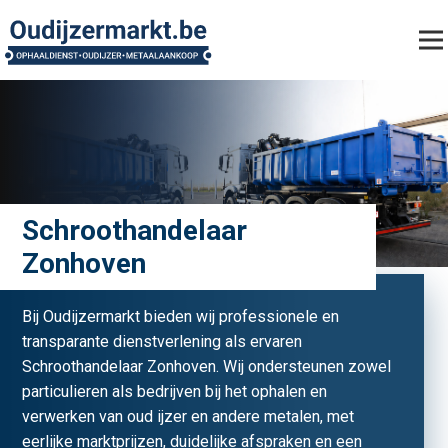
Schroothandelaar
Zonhoven
Bij Oudijzermarkt bieden wij professionele en
transparante dienstverlening als ervaren
Schroothandelaar Zonhoven. Wij ondersteunen zowel
particulieren als bedrijven bij het ophalen en
verwerken van oud ijzer en andere metalen, met
eerlijke marktprijzen, duidelijke afspraken en een