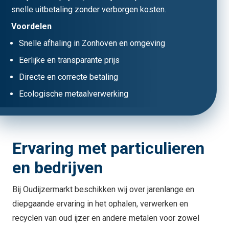
snelle uitbetaling zonder verborgen kosten.
Voordelen
Snelle afhaling in Zonhoven en omgeving
Eerlijke en transparante prijs
Directe en correcte betaling
Ecologische metaalverwerking
Ervaring met particulieren
en bedrijven
Bij Oudijzermarkt beschikken wij over jarenlange en
diepgaande ervaring in het ophalen, verwerken en
recyclen van oud ijzer en andere metalen voor zowel