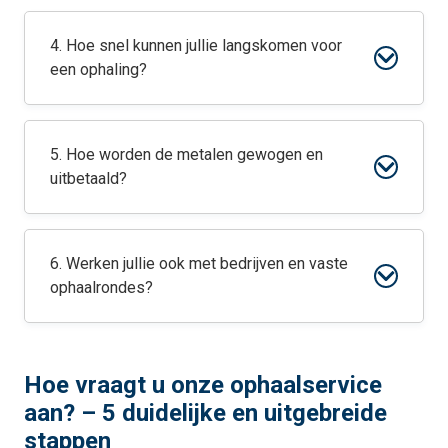
4. Hoe snel kunnen jullie langskomen voor
een ophaling?
5. Hoe worden de metalen gewogen en
uitbetaald?
6. Werken jullie ook met bedrijven en vaste
ophaalrondes?
Hoe vraagt u onze ophaalservice
aan? – 5 duidelijke en uitgebreide
stappen