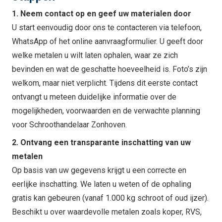
1. Neem contact op en geef uw materialen door
U start eenvoudig door ons te contacteren via telefoon,
WhatsApp of het online aanvraagformulier. U geeft door
welke metalen u wilt laten ophalen, waar ze zich
bevinden en wat de geschatte hoeveelheid is. Foto’s zijn
welkom, maar niet verplicht. Tijdens dit eerste contact
ontvangt u meteen duidelijke informatie over de
mogelijkheden, voorwaarden en de verwachte planning
voor Schroothandelaar Zonhoven.
2. Ontvang een transparante inschatting van uw
metalen
Op basis van uw gegevens krijgt u een correcte en
eerlijke inschatting. We laten u weten of de ophaling
gratis kan gebeuren (vanaf 1.000 kg schroot of oud ijzer).
Beschikt u over waardevolle metalen zoals koper, RVS,