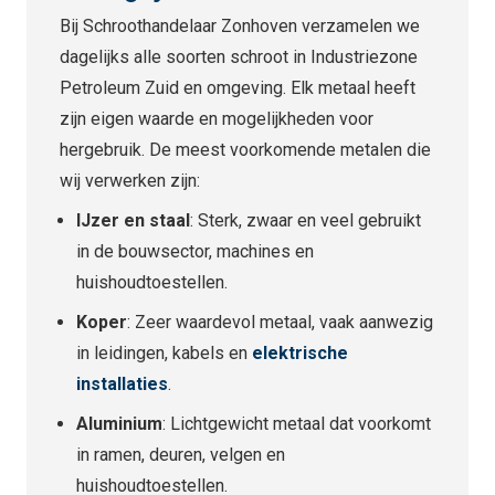
Bij Schroothandelaar Zonhoven verzamelen we
dagelijks alle soorten schroot in Industriezone
Petroleum Zuid en omgeving. Elk metaal heeft
zijn eigen waarde en mogelijkheden voor
hergebruik. De meest voorkomende metalen die
wij verwerken zijn:
IJzer en staal
: Sterk, zwaar en veel gebruikt
in de bouwsector, machines en
huishoudtoestellen.
Koper
: Zeer waardevol metaal, vaak aanwezig
in leidingen, kabels en
elektrische
installaties
.
Aluminium
: Lichtgewicht metaal dat voorkomt
in ramen, deuren, velgen en
huishoudtoestellen.