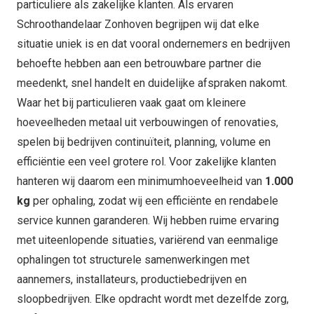
particuliere als zakelijke klanten. Als ervaren
Schroothandelaar Zonhoven begrijpen wij dat elke
situatie uniek is en dat vooral ondernemers en bedrijven
behoefte hebben aan een betrouwbare partner die
meedenkt, snel handelt en duidelijke afspraken nakomt.
Waar het bij particulieren vaak gaat om kleinere
hoeveelheden metaal uit verbouwingen of renovaties,
spelen bij bedrijven continuïteit, planning, volume en
efficiëntie een veel grotere rol. Voor zakelijke klanten
hanteren wij daarom een minimumhoeveelheid van
1.000
kg
per ophaling, zodat wij een efficiënte en rendabele
service kunnen garanderen. Wij hebben ruime ervaring
met uiteenlopende situaties, variërend van eenmalige
ophalingen tot structurele samenwerkingen met
aannemers, installateurs, productiebedrijven en
sloopbedrijven. Elke opdracht wordt met dezelfde zorg,