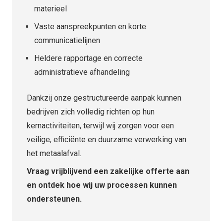
materieel
Vaste aanspreekpunten en korte
communicatielijnen
Heldere rapportage en correcte
administratieve afhandeling
Dankzij onze gestructureerde aanpak kunnen
bedrijven zich volledig richten op hun
kernactiviteiten, terwijl wij zorgen voor een
veilige, efficiënte en duurzame verwerking van
het metaalafval.
Vraag vrijblijvend een zakelijke offerte aan
en ontdek hoe wij uw processen kunnen
ondersteunen.