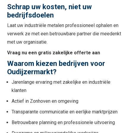
Schrap uw kosten, niet uw
bedrijfsdoelen
Laat uw industriële metalen professioneel ophalen en
verwerk ze met een betrouwbare partner die meedenkt
met uw organisatie.
Vraag nu een gratis zakelijke offerte aan
Waarom kiezen bedrijven voor
Oudijzermarkt?
Jarenlange ervaring met zakelijke en industriële
klanten
Actief in Zonhoven en omgeving
Transparante communicatie en eerlijke marktprijzen
Betrouwbare planning en professionele uitvoering