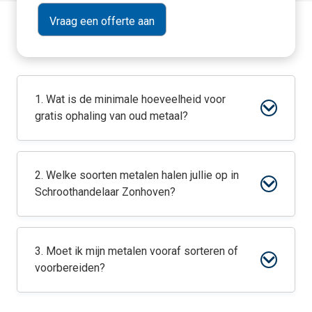
1. Wat is de minimale hoeveelheid voor
gratis ophaling van oud metaal?
2. Welke soorten metalen halen jullie op in
Schroothandelaar Zonhoven?
3. Moet ik mijn metalen vooraf sorteren of
voorbereiden?