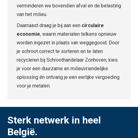
verminderen we bovendien afval en de belasting
van het milieu.
Daarnaast draag je bij aan een
circulaire
economie
, waarin materialen telkens opnieuw
worden ingezet in plaats van weggegooid. Door
je schroot correct te sorteren en te laten
recycleren bij Schroothandelaar Zonhoven, kies
je voor een duurzame en milieuvriendelijke
oplossing én ontvang je een eerlijke vergoeding
voor je metalen.
Sterk netwerk in heel
België.