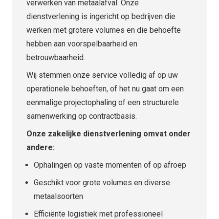
verwerken van metaalafval. Onze
dienstverlening is ingericht op bedrijven die
werken met grotere volumes en die behoefte
hebben aan voorspelbaarheid en
betrouwbaarheid.
Wij stemmen onze service volledig af op uw
operationele behoeften, of het nu gaat om een
eenmalige projectophaling of een structurele
samenwerking op contractbasis.
Onze zakelijke dienstverlening omvat onder
andere:
Ophalingen op vaste momenten of op afroep
Geschikt voor grote volumes en diverse
metaalsoorten
Efficiënte logistiek met professioneel