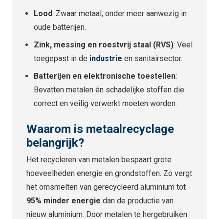
Lood
: Zwaar metaal, onder meer aanwezig in
oude batterijen.
Zink, messing en roestvrij staal (RVS)
: Veel
toegepast in de
industrie
en sanitairsector.
Batterijen en elektronische toestellen
:
Bevatten metalen én schadelijke stoffen die
correct en veilig verwerkt moeten worden.
Waarom is metaalrecyclage
belangrijk?
Het recycleren van metalen bespaart grote
hoeveelheden energie en grondstoffen. Zo vergt
het omsmelten van gerecycleerd aluminium tot
95% minder energie
dan de productie van
nieuw aluminium. Door metalen te hergebruiken