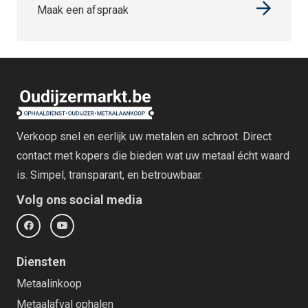
Maak een afspraak
Verkoop snel en eerlijk uw metalen en schroot. Direct
contact met kopers die bieden wat uw metaal écht waard
is. Simpel, transparant, en betrouwbaar.
Volg ons social media
Diensten
Metaalinkoop
Metaalafval ophalen