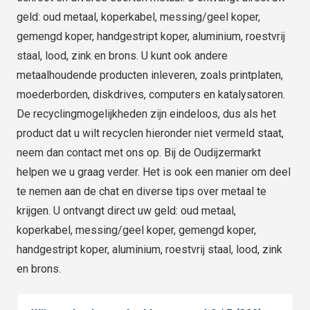
geld: oud metaal, koperkabel, messing/geel koper,
gemengd koper, handgestript koper, aluminium, roestvrij
staal, lood, zink en brons. U kunt ook andere
metaalhoudende producten inleveren, zoals printplaten,
moederborden, diskdrives, computers en katalysatoren.
De recyclingmogelijkheden zijn eindeloos, dus als het
product dat u wilt recyclen hieronder niet vermeld staat,
neem dan contact met ons op. Bij de Oudijzermarkt
helpen we u graag verder. Het is ook een manier om deel
te nemen aan de chat en diverse tips over metaal te
krijgen. U ontvangt direct uw geld: oud metaal,
koperkabel, messing/geel koper, gemengd koper,
handgestript koper, aluminium, roestvrij staal, lood, zink
en brons.