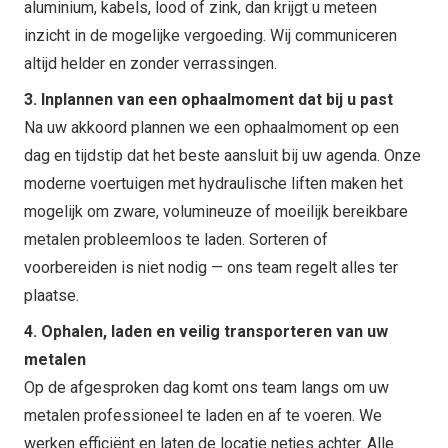
aluminium, kabels, lood of zink, dan krijgt u meteen
inzicht in de mogelijke vergoeding. Wij communiceren
altijd helder en zonder verrassingen.
3. Inplannen van een ophaalmoment dat bij u past
Na uw akkoord plannen we een ophaalmoment op een
dag en tijdstip dat het beste aansluit bij uw agenda. Onze
moderne voertuigen met hydraulische liften maken het
mogelijk om zware, volumineuze of moeilijk bereikbare
metalen probleemloos te laden. Sorteren of
voorbereiden is niet nodig — ons team regelt alles ter
plaatse.
4. Ophalen, laden en veilig transporteren van uw
metalen
Op de afgesproken dag komt ons team langs om uw
metalen professioneel te laden en af te voeren. We
werken efficiënt en laten de locatie netjes achter. Alle