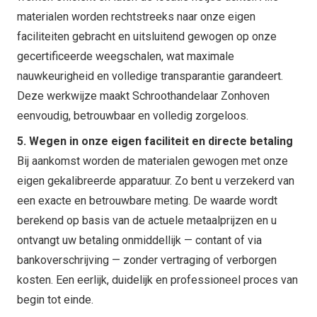
materialen worden rechtstreeks naar onze eigen
faciliteiten gebracht en uitsluitend gewogen op onze
gecertificeerde weegschalen, wat maximale
nauwkeurigheid en volledige transparantie garandeert.
Deze werkwijze maakt Schroothandelaar Zonhoven
eenvoudig, betrouwbaar en volledig zorgeloos.
5. Wegen in onze eigen faciliteit en directe betaling
Bij aankomst worden de materialen gewogen met onze
eigen gekalibreerde apparatuur. Zo bent u verzekerd van
een exacte en betrouwbare meting. De waarde wordt
berekend op basis van de actuele metaalprijzen en u
ontvangt uw betaling onmiddellijk — contant of via
bankoverschrijving — zonder vertraging of verborgen
kosten. Een eerlijk, duidelijk en professioneel proces van
begin tot einde.