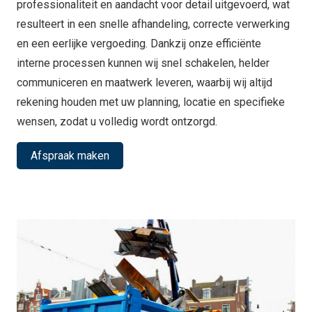
professionaliteit en aandacht voor detail uitgevoerd, wat
resulteert in een snelle afhandeling, correcte verwerking
en een eerlijke vergoeding. Dankzij onze efficiënte
interne processen kunnen wij snel schakelen, helder
communiceren en maatwerk leveren, waarbij wij altijd
rekening houden met uw planning, locatie en specifieke
wensen, zodat u volledig wordt ontzorgd.
Afspraak maken