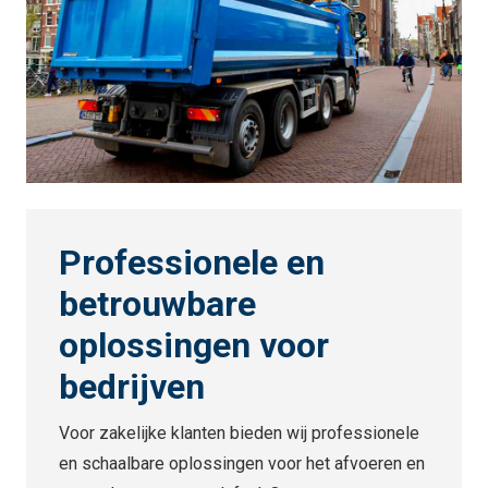
Professionele en
betrouwbare
oplossingen voor
bedrijven
Voor zakelijke klanten bieden wij professionele
en schaalbare oplossingen voor het afvoeren en