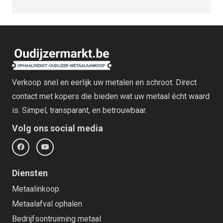
Verkoop snel en eerlijk uw metalen en schroot. Direct
contact met kopers die bieden wat uw metaal écht waard
is. Simpel, transparant, en betrouwbaar.
Volg ons social media
Diensten
Metaalinkoop
Metaalafval ophalen
Bedrijfsontruiming metaal