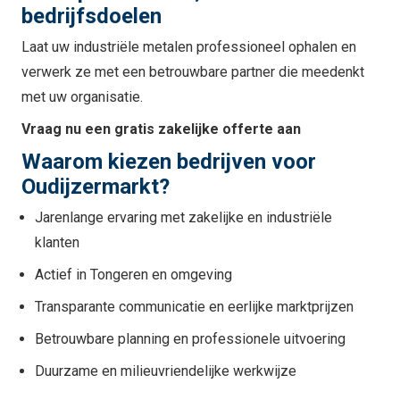
bedrijfsdoelen
Laat uw industriële metalen professioneel ophalen en
verwerk ze met een betrouwbare partner die meedenkt
met uw organisatie.
Vraag nu een gratis zakelijke offerte aan
Waarom kiezen bedrijven voor
Oudijzermarkt?
Jarenlange ervaring met zakelijke en industriële
klanten
Actief in Tongeren en omgeving
Transparante communicatie en eerlijke marktprijzen
Betrouwbare planning en professionele uitvoering
Duurzame en milieuvriendelijke werkwijze