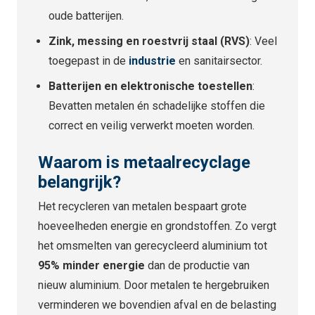
oude batterijen.
Zink, messing en roestvrij staal (RVS)
: Veel
toegepast in de
industrie
en sanitairsector.
Batterijen en elektronische toestellen
:
Bevatten metalen én schadelijke stoffen die
correct en veilig verwerkt moeten worden.
Waarom is metaalrecyclage
belangrijk?
Het recycleren van metalen bespaart grote
hoeveelheden energie en grondstoffen. Zo vergt
het omsmelten van gerecycleerd aluminium tot
95% minder energie
dan de productie van
nieuw aluminium. Door metalen te hergebruiken
verminderen we bovendien afval en de belasting