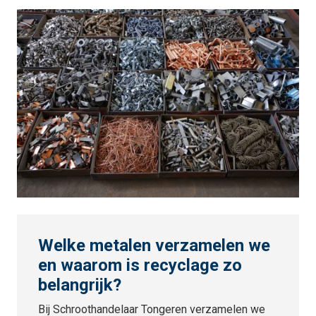
Welke metalen verzamelen we
en waarom is recyclage zo
belangrijk?
Bij Schroothandelaar Tongeren verzamelen we