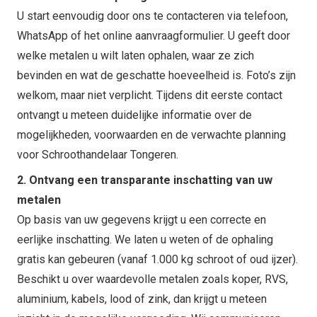
U start eenvoudig door ons te contacteren via telefoon,
WhatsApp of het online aanvraagformulier. U geeft door
welke metalen u wilt laten ophalen, waar ze zich
bevinden en wat de geschatte hoeveelheid is. Foto’s zijn
welkom, maar niet verplicht. Tijdens dit eerste contact
ontvangt u meteen duidelijke informatie over de
mogelijkheden, voorwaarden en de verwachte planning
voor Schroothandelaar Tongeren.
2. Ontvang een transparante inschatting van uw
metalen
Op basis van uw gegevens krijgt u een correcte en
eerlijke inschatting. We laten u weten of de ophaling
gratis kan gebeuren (vanaf 1.000 kg schroot of oud ijzer).
Beschikt u over waardevolle metalen zoals koper, RVS,
aluminium, kabels, lood of zink, dan krijgt u meteen