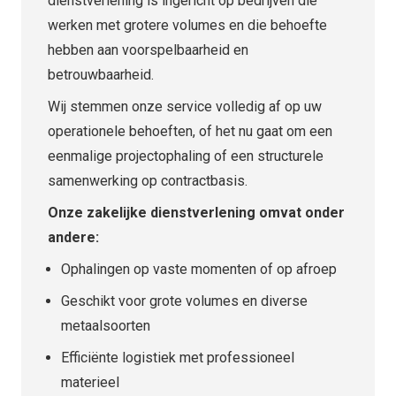
dienstverlening is ingericht op bedrijven die
werken met grotere volumes en die behoefte
hebben aan voorspelbaarheid en
betrouwbaarheid.
Wij stemmen onze service volledig af op uw
operationele behoeften, of het nu gaat om een
eenmalige projectophaling of een structurele
samenwerking op contractbasis.
Onze zakelijke dienstverlening omvat onder
andere:
Ophalingen op vaste momenten of op afroep
Geschikt voor grote volumes en diverse
metaalsoorten
Efficiënte logistiek met professioneel
materieel