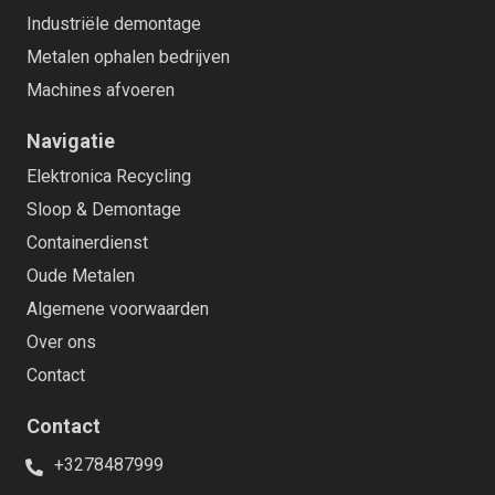
Industriële demontage
Metalen ophalen bedrijven
Machines afvoeren
Navigatie
Elektronica Recycling
Sloop & Demontage
Containerdienst
Oude Metalen
Algemene voorwaarden
Over ons
Contact
Contact
+3278487999