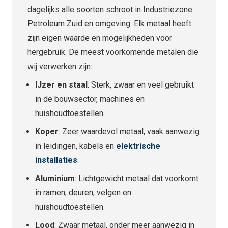
dagelijks alle soorten schroot in Industriezone
Petroleum Zuid en omgeving. Elk metaal heeft
zijn eigen waarde en mogelijkheden voor
hergebruik. De meest voorkomende metalen die
wij verwerken zijn:
IJzer en staal
: Sterk, zwaar en veel gebruikt
in de bouwsector, machines en
huishoudtoestellen.
Koper
: Zeer waardevol metaal, vaak aanwezig
in leidingen, kabels en
elektrische
installaties
.
Aluminium
: Lichtgewicht metaal dat voorkomt
in ramen, deuren, velgen en
huishoudtoestellen.
Lood
: Zwaar metaal, onder meer aanwezig in