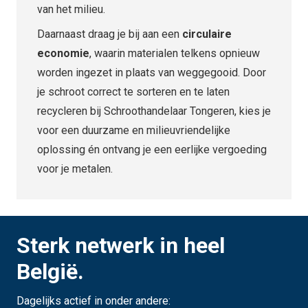
van het milieu.
Daarnaast draag je bij aan een
circulaire
economie
, waarin materialen telkens opnieuw
worden ingezet in plaats van weggegooid. Door
je schroot correct te sorteren en te laten
recycleren bij Schroothandelaar Tongeren, kies je
voor een duurzame en milieuvriendelijke
oplossing én ontvang je een eerlijke vergoeding
voor je metalen.
Sterk netwerk in heel
België.
Dagelijks actief in onder andere: