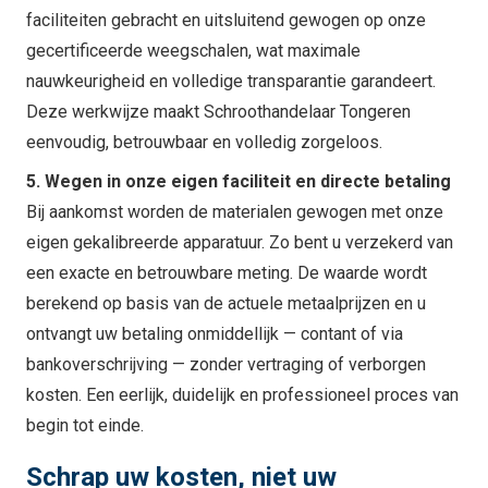
faciliteiten gebracht en uitsluitend gewogen op onze
gecertificeerde weegschalen, wat maximale
nauwkeurigheid en volledige transparantie garandeert.
Deze werkwijze maakt Schroothandelaar Tongeren
eenvoudig, betrouwbaar en volledig zorgeloos.
5. Wegen in onze eigen faciliteit en directe betaling
Bij aankomst worden de materialen gewogen met onze
eigen gekalibreerde apparatuur. Zo bent u verzekerd van
een exacte en betrouwbare meting. De waarde wordt
berekend op basis van de actuele metaalprijzen en u
ontvangt uw betaling onmiddellijk — contant of via
bankoverschrijving — zonder vertraging of verborgen
kosten. Een eerlijk, duidelijk en professioneel proces van
begin tot einde.
Schrap uw kosten, niet uw