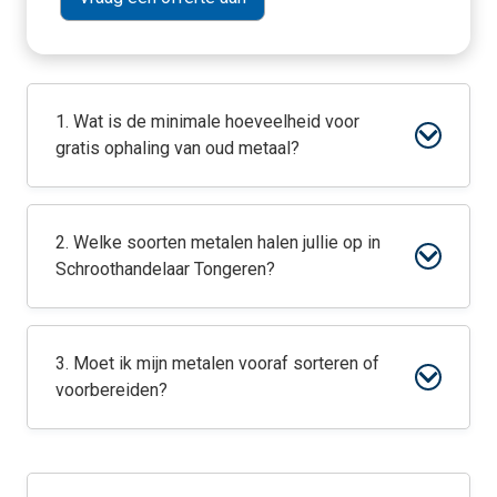
1. Wat is de minimale hoeveelheid voor
gratis ophaling van oud metaal?
2. Welke soorten metalen halen jullie op in
Schroothandelaar Tongeren?
3. Moet ik mijn metalen vooraf sorteren of
voorbereiden?