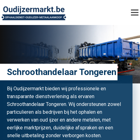
Schroothandelaar Tongeren
Bij Oudijzermarkt bieden wij professionele en
transparante dienstverlening als ervaren
Schroothandelaar Tongeren. Wij ondersteunen zowel
particulieren als bedrijven bij het ophalen en
verwerken van oud ijzer en andere metalen, met
eerlijke marktprijzen, duidelijke afspraken en een
snelle uitbetaling zonder verborgen kosten.