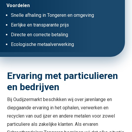
Voordelen
Snelle afhaling in Tongeren en omgeving
Eerlijke en transparante prijs
Directe en correcte betaling
Ecologische metaalverwerking
Ervaring met particulieren
en bedrijven
Bij Oudijzermarkt beschikken wij over jarenlange en
diepgaande ervaring in het ophalen, verwerken en
recyclen van oud ijzer en andere metalen voor zowel
particuliere als zakelijke klanten. Als ervaren