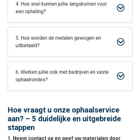
4. Hoe snel kunnen jullie langskomen voor
een ophaling?
5. Hoe worden de metalen gewogen en
uitbetaald?
6. Werken jullie ook met bedrijven en vaste
ophaalrondes?
Hoe vraagt u onze ophaalservice
aan? – 5 duidelijke en uitgebreide
stappen
1. Neem contact op en geef uw materialen door