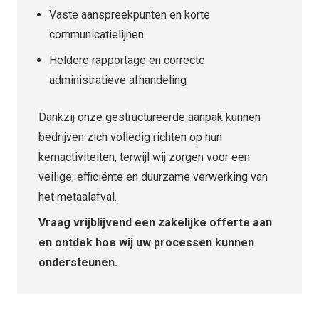
Vaste aanspreekpunten en korte
communicatielijnen
Heldere rapportage en correcte
administratieve afhandeling
Dankzij onze gestructureerde aanpak kunnen
bedrijven zich volledig richten op hun
kernactiviteiten, terwijl wij zorgen voor een
veilige, efficiënte en duurzame verwerking van
het metaalafval.
Vraag vrijblijvend een zakelijke offerte aan
en ontdek hoe wij uw processen kunnen
ondersteunen.