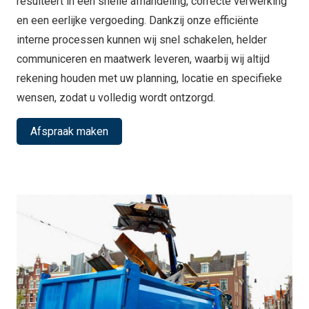
resulteert in een snelle afhandeling, correcte verwerking
en een eerlijke vergoeding. Dankzij onze efficiënte
interne processen kunnen wij snel schakelen, helder
communiceren en maatwerk leveren, waarbij wij altijd
rekening houden met uw planning, locatie en specifieke
wensen, zodat u volledig wordt ontzorgd.
Afspraak maken