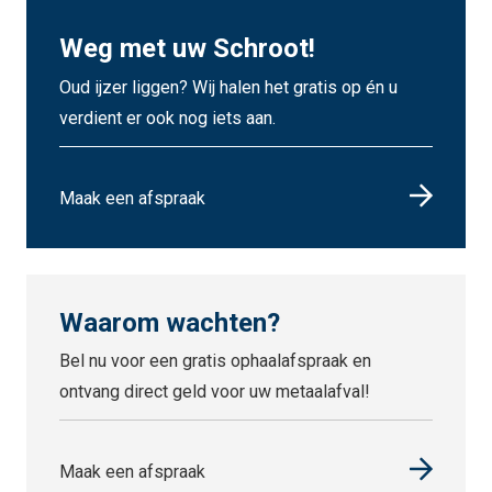
Weg met uw Schroot!
Oud ijzer liggen? Wij halen het gratis op én u
verdient er ook nog iets aan.
Maak een afspraak
Waarom wachten?
Bel nu voor een gratis ophaalafspraak en
ontvang direct geld voor uw metaalafval!
Maak een afspraak