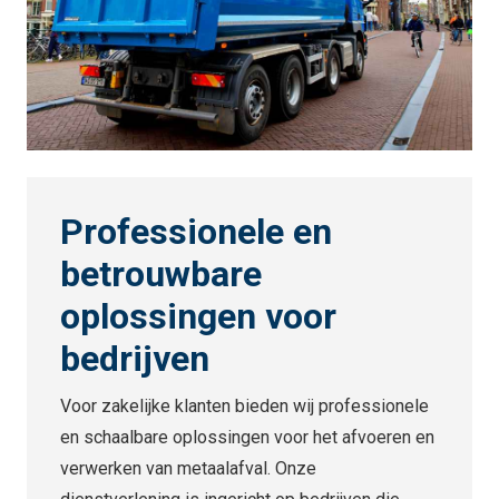
Professionele en
betrouwbare
oplossingen voor
bedrijven
Voor zakelijke klanten bieden wij professionele
en schaalbare oplossingen voor het afvoeren en
verwerken van metaalafval. Onze