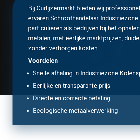
Bij Oudijzermarkt bieden wij professionel
ervaren Schroothandelaar Industriezone
particulieren als bedrijven bij het ophal
metalen, met eerlijke marktprijzen, duide
zonder verborgen kosten.
Voordelen
Snelle afhaling in Industriezone Kole
Eerlijke en transparante prijs
Directe en correcte betaling
Ecologische metaalverwerking