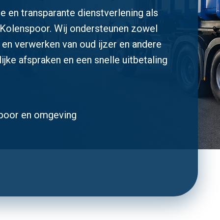
e en transparante dienstverlening als
 Kolenspoor. Wij ondersteunen zowel
en en verwerken van oud ijzer en andere
lijke afspraken en een snelle uitbetaling
nspoor en omgeving