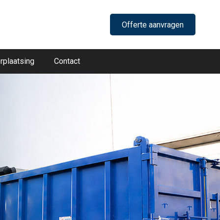
Offerte aanvragen
rplaatsing
Contact