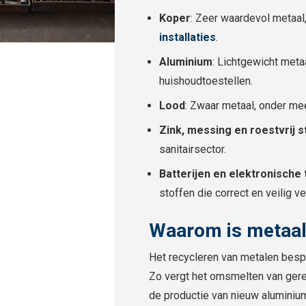
Koper
: Zeer waardevol metaal
installaties
.
Aluminium
: Lichtgewicht meta
huishoudtoestellen.
Lood
: Zwaar metaal, onder mee
Zink, messing en roestvrij s
sanitairsector.
Batterijen en elektronische 
stoffen die correct en veilig 
Waarom is metaal
Het recycleren van metalen besp
Zo vergt het omsmelten van gere
de productie van nieuw aluminiu