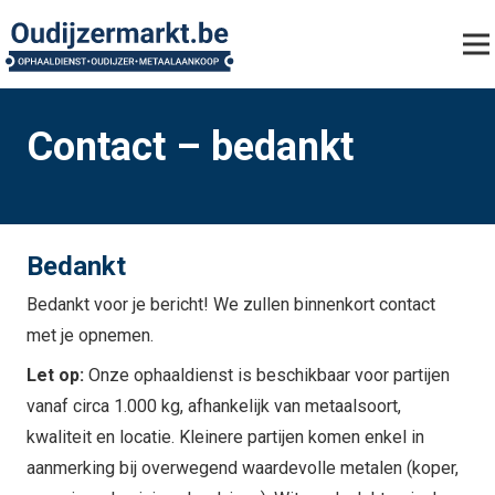
Contact – bedankt
Bedankt
Bedankt voor je bericht! We zullen binnenkort contact
met je opnemen.
Let op:
Onze ophaaldienst is beschikbaar voor partijen
vanaf circa 1.000 kg, afhankelijk van metaalsoort,
kwaliteit en locatie. Kleinere partijen komen enkel in
aanmerking bij overwegend waardevolle metalen (koper,