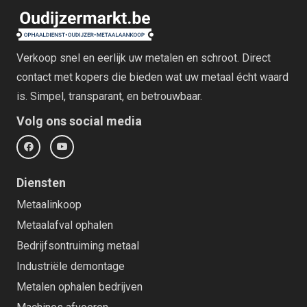
Verkoop snel en eerlijk uw metalen en schroot. Direct
contact met kopers die bieden wat uw metaal écht waard
is. Simpel, transparant, en betrouwbaar.
Volg ons social media
Diensten
Metaalinkoop
Metaalafval ophalen
Bedrijfsontruiming metaal
Industriële demontage
Metalen ophalen bedrijven