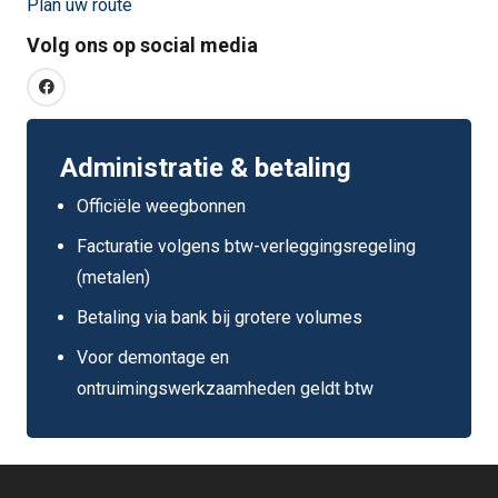
Plan uw route
Volg ons op social media
Administratie & betaling
Officiële weegbonnen
Facturatie volgens btw-verleggingsregeling
(metalen)
Betaling via bank bij grotere volumes
Voor demontage en
ontruimingswerkzaamheden geldt btw