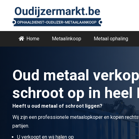
Home
Metaalinkoop
Metaal ophaling
Oud metaal verkop
schroot op in heel
Heeft u oud metaal of schroot liggen?
Wij zijn een professionele metaalopkoper en kopen rechtst
partijen.
U verkoopt en wij halen op