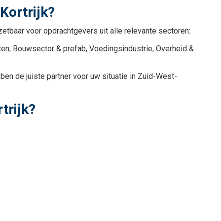
Kortrijk?
zetbaar voor opdrachtgevers uit alle relevante sectoren:
nten, Bouwsector & prefab, Voedingsindustrie, Overheid &
ben de juiste partner voor uw situatie in Zuid-West-
trijk?