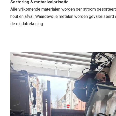
Sortering & metaalvalorisatie
Alle vrijkomende materialen worden per stroom gesorteerd:
hout en afval. Waardevolle metalen worden gevaloriseerd e
de eindafrekening.