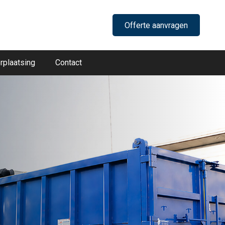
Offerte aanvragen
rplaatsing
Contact