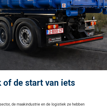
 of de start van iets
uwsector, de maakindustrie en de logistiek ze hebben