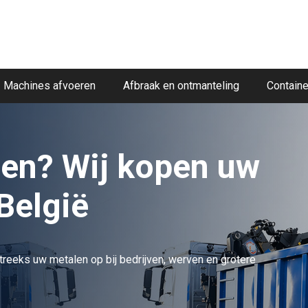
Machines afvoeren
Afbraak en ontmanteling
Containe
en? Wij kopen uw
 België
reeks uw metalen op bij bedrijven, werven en grotere